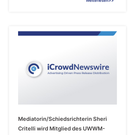
Weiterlesen>>
Mediatorin/Schiedsrichterin Sheri
Critelli wird Mitglied des UWWM-