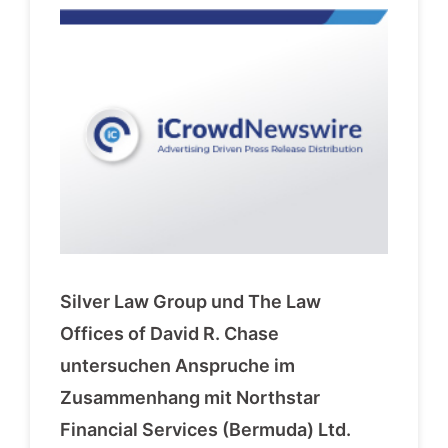
Silver Law Group und The Law
Offices of David R. Chase
untersuchen Anspruche im
Zusammenhang mit Northstar
Financial Services (Bermuda) Ltd.