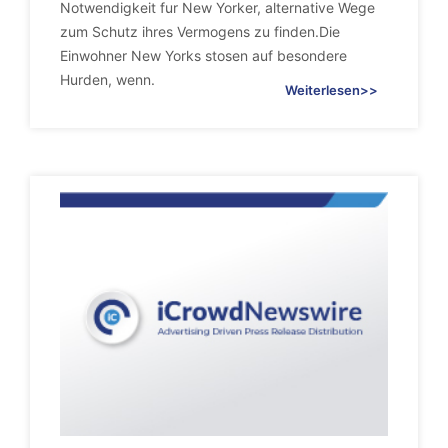
Notwendigkeit fur New Yorker, alternative Wege
zum Schutz ihres Vermogens zu finden.Die
Einwohner New Yorks stosen auf besondere
Hurden, wenn.
Weiterlesen>>