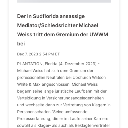
Der in Sudflorida ansassige
Mediator/Schiedsrichter Michael
Weiss tritt dem Gremium der UWWM
bei
Dec 7, 2023 2:54 PM ET
PLANTATION, Florida (4. Dezember 2023) -
Michael Weiss hat sich dem Gremium der
professionellen Neutralen bei Upchurch Watson
White & Max angeschlossen. Michael Weiss
begann seine lange juristische Laufbahn mit der
Verteidigung in Versicherungsangelegenheiten
und wechselte dann zur Vertretung von Klagern in
Personenschaden."Seine umfassende
Prozesserfahrung, die er im Laufe seiner Karriere
sowohl als Klager- als auch als Beklagtenvertreter