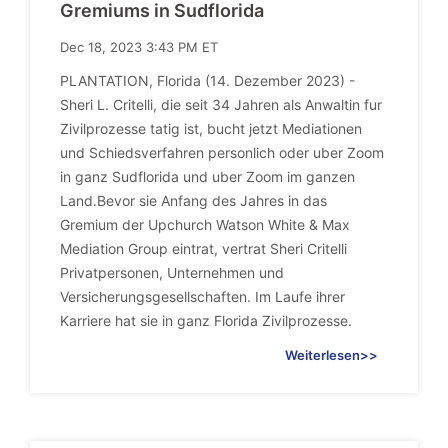
Gremiums in Sudflorida
Dec 18, 2023 3:43 PM ET
PLANTATION, Florida (14. Dezember 2023) -
Sheri L. Critelli, die seit 34 Jahren als Anwaltin fur
Zivilprozesse tatig ist, bucht jetzt Mediationen
und Schiedsverfahren personlich oder uber Zoom
in ganz Sudflorida und uber Zoom im ganzen
Land.Bevor sie Anfang des Jahres in das
Gremium der Upchurch Watson White & Max
Mediation Group eintrat, vertrat Sheri Critelli
Privatpersonen, Unternehmen und
Versicherungsgesellschaften. Im Laufe ihrer
Karriere hat sie in ganz Florida Zivilprozesse.
Weiterlesen>>