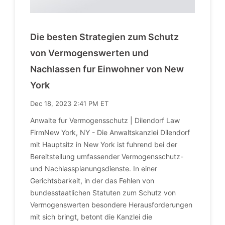
Die besten Strategien zum Schutz
von Vermogenswerten und
Nachlassen fur Einwohner von New
York
Dec 18, 2023 2:41 PM ET
Anwalte fur Vermogensschutz | Dilendorf Law
FirmNew York, NY - Die Anwaltskanzlei Dilendorf
mit Hauptsitz in New York ist fuhrend bei der
Bereitstellung umfassender Vermogensschutz-
und Nachlassplanungsdienste. In einer
Gerichtsbarkeit, in der das Fehlen von
bundesstaatlichen Statuten zum Schutz von
Vermogenswerten besondere Herausforderungen
mit sich bringt, betont die Kanzlei die