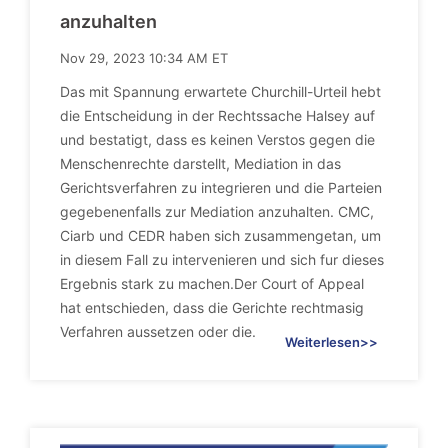
anzuhalten
Nov 29, 2023 10:34 AM ET
Das mit Spannung erwartete Churchill-Urteil hebt
die Entscheidung in der Rechtssache Halsey auf
und bestatigt, dass es keinen Verstos gegen die
Menschenrechte darstellt, Mediation in das
Gerichtsverfahren zu integrieren und die Parteien
gegebenenfalls zur Mediation anzuhalten. CMC,
Ciarb und CEDR haben sich zusammengetan, um
in diesem Fall zu intervenieren und sich fur dieses
Ergebnis stark zu machen.Der Court of Appeal
hat entschieden, dass die Gerichte rechtmasig
Verfahren aussetzen oder die.
Weiterlesen>>