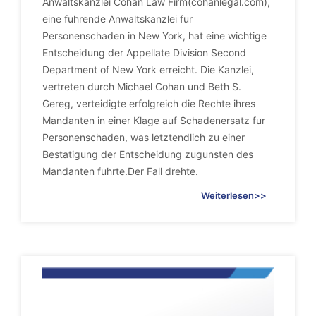
Anwaltskanzlei Cohan Law Firm(cohanlegal.com),
eine fuhrende Anwaltskanzlei fur
Personenschaden in New York, hat eine wichtige
Entscheidung der Appellate Division Second
Department of New York erreicht. Die Kanzlei,
vertreten durch Michael Cohan und Beth S.
Gereg, verteidigte erfolgreich die Rechte ihres
Mandanten in einer Klage auf Schadenersatz fur
Personenschaden, was letztendlich zu einer
Bestatigung der Entscheidung zugunsten des
Mandanten fuhrte.Der Fall drehte.
Weiterlesen>>