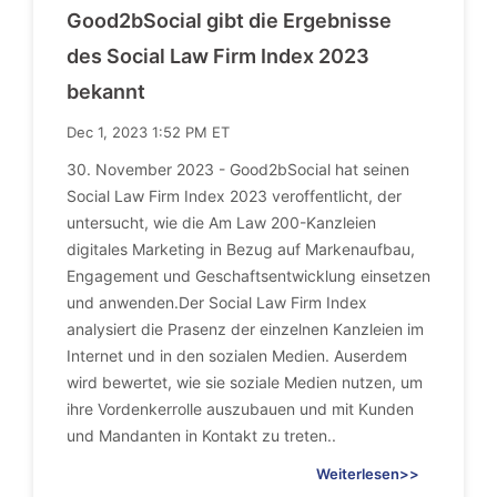
Good2bSocial gibt die Ergebnisse
des Social Law Firm Index 2023
bekannt
Dec 1, 2023 1:52 PM ET
30. November 2023 - Good2bSocial hat seinen
Social Law Firm Index 2023 veroffentlicht, der
untersucht, wie die Am Law 200-Kanzleien
digitales Marketing in Bezug auf Markenaufbau,
Engagement und Geschaftsentwicklung einsetzen
und anwenden.Der Social Law Firm Index
analysiert die Prasenz der einzelnen Kanzleien im
Internet und in den sozialen Medien. Auserdem
wird bewertet, wie sie soziale Medien nutzen, um
ihre Vordenkerrolle auszubauen und mit Kunden
und Mandanten in Kontakt zu treten..
Weiterlesen>>