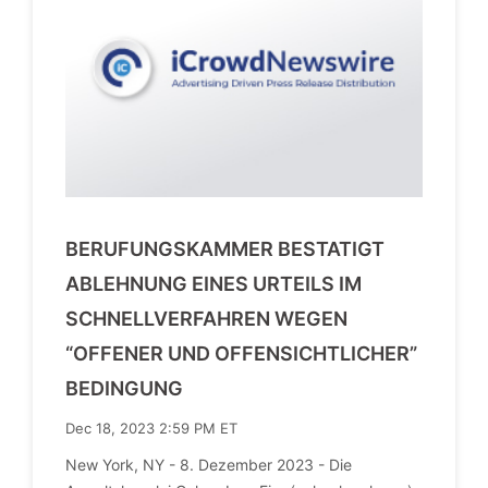
BERUFUNGSKAMMER BESTATIGT
ABLEHNUNG EINES URTEILS IM
SCHNELLVERFAHREN WEGEN
“OFFENER UND OFFENSICHTLICHER”
BEDINGUNG
Dec 18, 2023 2:59 PM ET
New York, NY - 8. Dezember 2023 - Die