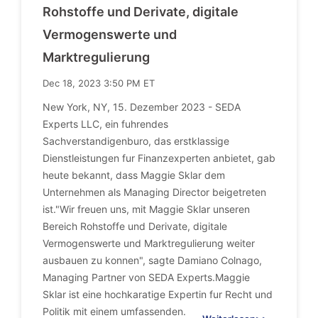
Rohstoffe und Derivate, digitale
Vermogenswerte und
Marktregulierung
Dec 18, 2023 3:50 PM ET
New York, NY, 15. Dezember 2023 - SEDA
Experts LLC, ein fuhrendes
Sachverstandigenburo, das erstklassige
Dienstleistungen fur Finanzexperten anbietet, gab
heute bekannt, dass Maggie Sklar dem
Unternehmen als Managing Director beigetreten
ist."Wir freuen uns, mit Maggie Sklar unseren
Bereich Rohstoffe und Derivate, digitale
Vermogenswerte und Marktregulierung weiter
ausbauen zu konnen", sagte Damiano Colnago,
Managing Partner von SEDA Experts.Maggie
Sklar ist eine hochkaratige Expertin fur Recht und
Politik mit einem umfassenden.