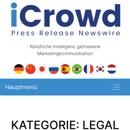
Künstliche Intelligenz getriebene
Marketingkommunikation
Hauptmenü
KATEGORIE: LEGAL