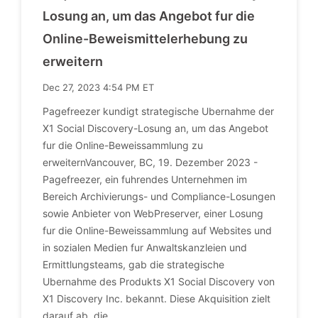
Losung an, um das Angebot fur die
Online-Beweismittelerhebung zu
erweitern
Dec 27, 2023 4:54 PM ET
Pagefreezer kundigt strategische Ubernahme der
X1 Social Discovery-Losung an, um das Angebot
fur die Online-Beweissammlung zu
erweiternVancouver, BC, 19. Dezember 2023 -
Pagefreezer, ein fuhrendes Unternehmen im
Bereich Archivierungs- und Compliance-Losungen
sowie Anbieter von WebPreserver, einer Losung
fur die Online-Beweissammlung auf Websites und
in sozialen Medien fur Anwaltskanzleien und
Ermittlungsteams, gab die strategische
Ubernahme des Produkts X1 Social Discovery von
X1 Discovery Inc. bekannt. Diese Akquisition zielt
darauf ab, die.