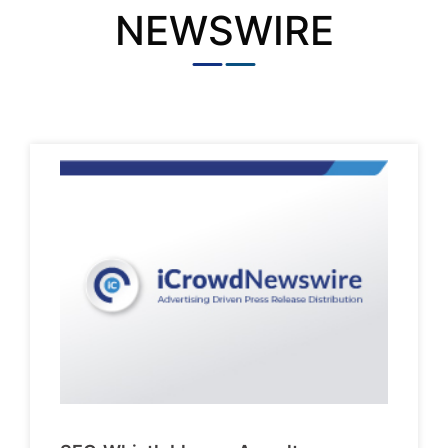
NEWSWIRE