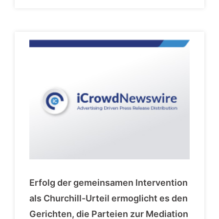
Erfolg der gemeinsamen Intervention
als Churchill-Urteil ermoglicht es den
Gerichten, die Parteien zur Mediation