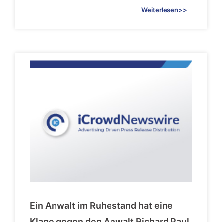
Weiterlesen>>
Ein Anwalt im Ruhestand hat eine
Klage gegen den Anwalt Richard Paul