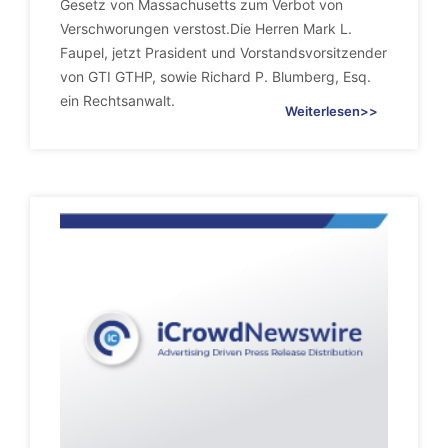
Gesetz von Massachusetts zum Verbot von
Verschworungen verstost.Die Herren Mark L.
Faupel, jetzt Prasident und Vorstandsvorsitzender
von GTI GTHP, sowie Richard P. Blumberg, Esq.
ein Rechtsanwalt.
Weiterlesen>>