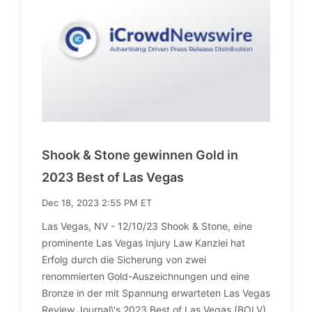
Shook & Stone gewinnen Gold in
2023 Best of Las Vegas
Dec 18, 2023 2:55 PM ET
Las Vegas, NV - 12/10/23 Shook & Stone, eine
prominente Las Vegas Injury Law Kanzlei hat
Erfolg durch die Sicherung von zwei
renommierten Gold-Auszeichnungen und eine
Bronze in der mit Spannung erwarteten Las Vegas
Review Journal\'s 2023 Best of Las Vegas (BOLV)