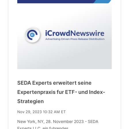
SEDA Experts erweitert seine
Expertenpraxis fur ETF- und Index-
Strategien
Nov 29, 2023 10:32 AM ET
New York, NY, 28. November 2023 - SEDA
Experts LLC, ein fuhrendes