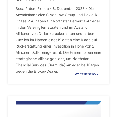
Boca Raton, Florida - 8. Dezember 2023 - Die
Anwaltskanzleien Silver Law Group und David R.
Chase P.A. haben fur Northstar Bermuda-Anleger
in den Vereinigten Staaten und im Ausland
Millionen von Dollar zuruckerhalten und haben
kurzlich im Namen eines Klienten eine Klage auf
Ruckerstattung einer Investition in Hohe von 2
Millionen Dollar eingereicht. Die Firmen haben eine
strategische Allianz gebildet, um Northstar
Financial Services (Bermuda)-Anleger bei Klagen
gegen die Broker-Dealer.
Weiterlesen>>