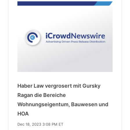
Haber Law vergrosert mit Gursky
Ragan die Bereiche
Wohnungseigentum, Bauwesen und
HOA
Dec 18, 2023 3:08 PM ET