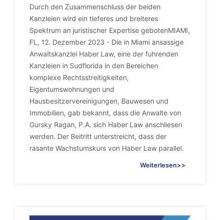
Durch den Zusammenschluss der beiden
Kanzleien wird ein tieferes und breiteres
Spektrum an juristischer Expertise gebotenMIAMI,
FL, 12. Dezember 2023 - Die in Miami ansassige
Anwaltskanzlei Haber Law, eine der fuhrenden
Kanzleien in Sudflorida in den Bereichen
komplexe Rechtsstreitigkeiten,
Eigentumswohnungen und
Hausbesitzervereinigungen, Bauwesen und
Immobilien, gab bekannt, dass die Anwalte von
Gursky Ragan, P.A. sich Haber Law anschliesen
werden. Der Beitritt unterstreicht, dass der
rasante Wachstumskurs von Haber Law parallel.
Weiterlesen>>