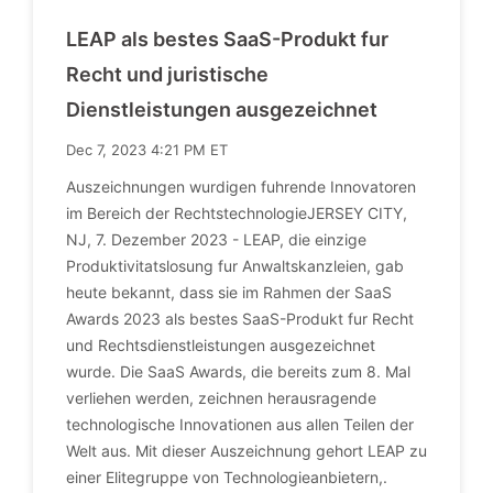
LEAP als bestes SaaS-Produkt fur
Recht und juristische
Dienstleistungen ausgezeichnet
Dec 7, 2023 4:21 PM ET
Auszeichnungen wurdigen fuhrende Innovatoren
im Bereich der RechtstechnologieJERSEY CITY,
NJ, 7. Dezember 2023 - LEAP, die einzige
Produktivitatslosung fur Anwaltskanzleien, gab
heute bekannt, dass sie im Rahmen der SaaS
Awards 2023 als bestes SaaS-Produkt fur Recht
und Rechtsdienstleistungen ausgezeichnet
wurde. Die SaaS Awards, die bereits zum 8. Mal
verliehen werden, zeichnen herausragende
technologische Innovationen aus allen Teilen der
Welt aus. Mit dieser Auszeichnung gehort LEAP zu
einer Elitegruppe von Technologieanbietern,.