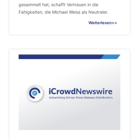
gesammelt hat, schafft Vertrauen in die
Fahigkeiten, die Michael Weiss als Neutraler.
Weiterlesen>>