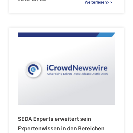
Weiterlesen>>
SEDA Experts erweitert sein
Expertenwissen in den Bereichen