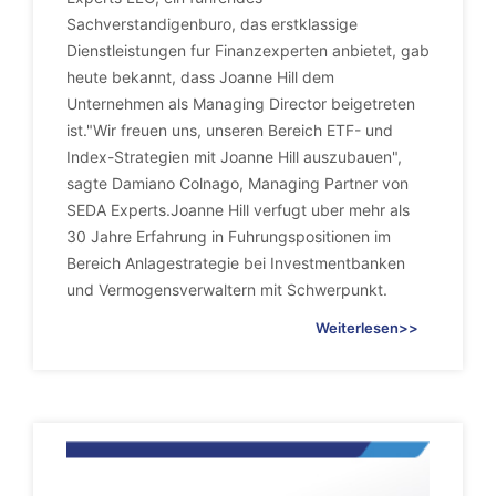
Sachverstandigenburo, das erstklassige
Dienstleistungen fur Finanzexperten anbietet, gab
heute bekannt, dass Joanne Hill dem
Unternehmen als Managing Director beigetreten
ist."Wir freuen uns, unseren Bereich ETF- und
Index-Strategien mit Joanne Hill auszubauen",
sagte Damiano Colnago, Managing Partner von
SEDA Experts.Joanne Hill verfugt uber mehr als
30 Jahre Erfahrung in Fuhrungspositionen im
Bereich Anlagestrategie bei Investmentbanken
und Vermogensverwaltern mit Schwerpunkt.
Weiterlesen>>