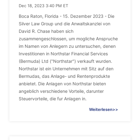
Dec 18, 2023 3:40 PM ET
Boca Raton, Florida - 15. Dezember 2023 - Die
Silver Law Group und die Anwaltskanzlei von
David R. Chase haben sich
zusammengeschlossen, um mogliche Anspruche
im Namen von Anlegern zu untersuchen, denen
Investitionen in Northstar Financial Services
(Bermuda) Ltd ("Northstar") verkauft wurden.
Northstar ist ein Unternehmen mit Sitz auf den
Bermudas, das Anlage- und Rentenprodukte
anbietet. Die Anlagen von Northstar bieten
angeblich verschiedene Vorteile, darunter
Steuervorteile, die fur Anlagen in.
Weiterlesen>>