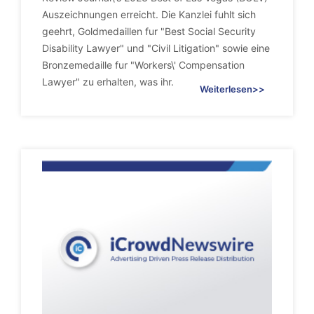
Auszeichnungen erreicht. Die Kanzlei fuhlt sich
geehrt, Goldmedaillen fur "Best Social Security
Disability Lawyer" und "Civil Litigation" sowie eine
Bronzemedaille fur "Workers\' Compensation
Lawyer" zu erhalten, was ihr.
Weiterlesen>>