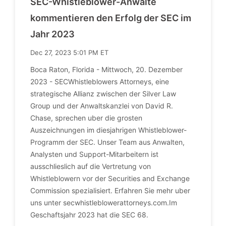
SEC-Whistleblower-Anwalte
kommentieren den Erfolg der SEC im
Jahr 2023
Dec 27, 2023 5:01 PM ET
Boca Raton, Florida - Mittwoch, 20. Dezember
2023 - SECWhistleblowers Attorneys, eine
strategische Allianz zwischen der Silver Law
Group und der Anwaltskanzlei von David R.
Chase, sprechen uber die grosten
Auszeichnungen im diesjahrigen Whistleblower-
Programm der SEC. Unser Team aus Anwalten,
Analysten und Support-Mitarbeitern ist
ausschlieslich auf die Vertretung von
Whistleblowern vor der Securities and Exchange
Commission spezialisiert. Erfahren Sie mehr uber
uns unter secwhistleblowerattorneys.com.Im
Geschaftsjahr 2023 hat die SEC 68.