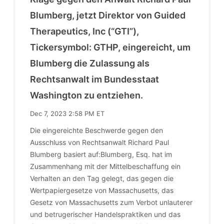
Blumberg, jetzt Direktor von Guided
Therapeutics, Inc (“GTI”),
Tickersymbol: GTHP, eingereicht, um
Blumberg die Zulassung als
Rechtsanwalt im Bundesstaat
Washington zu entziehen.
Dec 7, 2023 2:58 PM ET
Die eingereichte Beschwerde gegen den
Ausschluss von Rechtsanwalt Richard Paul
Blumberg basiert auf:Blumberg, Esq. hat im
Zusammenhang mit der Mittelbeschaffung ein
Verhalten an den Tag gelegt, das gegen die
Wertpapiergesetze von Massachusetts, das
Gesetz von Massachusetts zum Verbot unlauterer
und betrugerischer Handelspraktiken und das