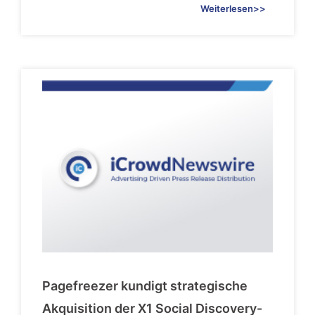
Weiterlesen>>
Pagefreezer kundigt strategische
Akquisition der X1 Social Discovery-