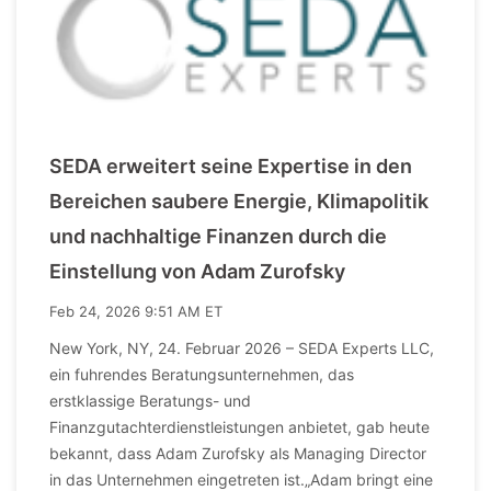
SEDA erweitert seine Expertise in den
Bereichen saubere Energie, Klimapolitik
und nachhaltige Finanzen durch die
Einstellung von Adam Zurofsky
Feb 24, 2026 9:51 AM ET
New York, NY, 24. Februar 2026 – SEDA Experts LLC,
ein fuhrendes Beratungsunternehmen, das
erstklassige Beratungs- und
Finanzgutachterdienstleistungen anbietet, gab heute
bekannt, dass Adam Zurofsky als Managing Director
in das Unternehmen eingetreten ist.„Adam bringt eine