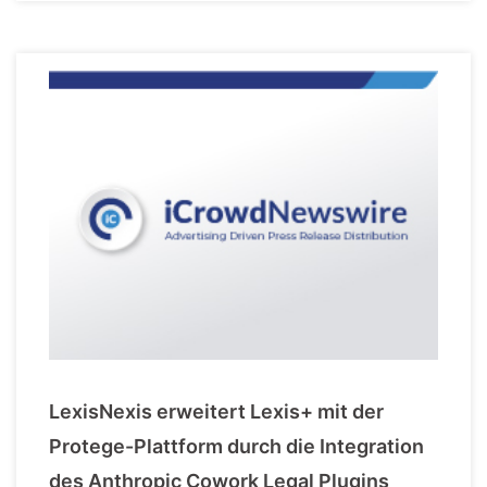
LexisNexis erweitert Lexis+ mit der
Protege-Plattform durch die Integration
des Anthropic Cowork Legal Plugins