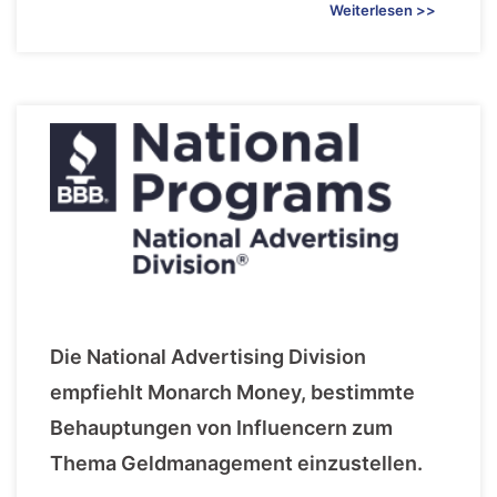
Weiterlesen >>
Die National Advertising Division
empfiehlt Monarch Money, bestimmte
Behauptungen von Influencern zum
Thema Geldmanagement einzustellen.