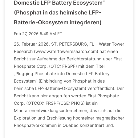
Domestic LFP Battery Ecosystem”
(Phosphat in das heimische LFP-
Batterie-Okosystem integrieren)
Feb 27, 2026 5:49 AM ET
26. Februar 2026, ST. PETERSBURG, FL – Water Tower
Research (www.watertowerresearch.com) hat einen
Bericht zur Aufnahme der Berichterstattung uber First
Phosphate Corp. (OTC: FRSPF) mit dem Titel
„Plugging Phosphate into Domestic LFP Battery
Ecosystem” (Einbindung von Phosphat in das
heimische LFP-Batterie-Okosystem) veroffentlicht. Der
Bericht kann hier abgerufen werden.First Phosphate
Corp. (OTCQX: FRSPF/CSE: PHOS) ist ein
Mineralienentwicklungsunternehmen, das sich auf die
Exploration und Erschliesung hochreiner magmatischer
Phosphatvorkommen in Quebec konzentriert und.