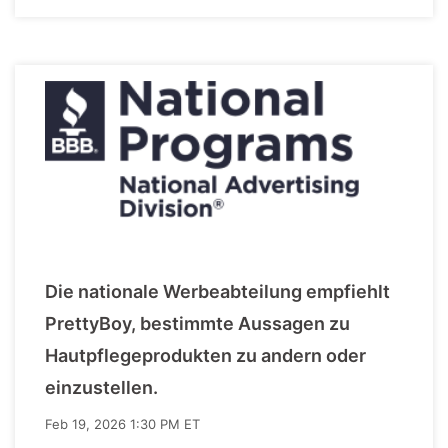
Die nationale Werbeabteilung empfiehlt
PrettyBoy, bestimmte Aussagen zu
Hautpflegeprodukten zu andern oder
einzustellen.
Feb 19, 2026 1:30 PM ET