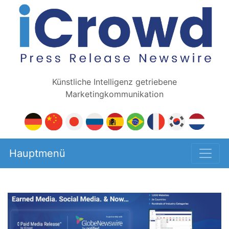
Künstliche Intelligenz getriebene
Marketingkommunikation
Hauptmenü