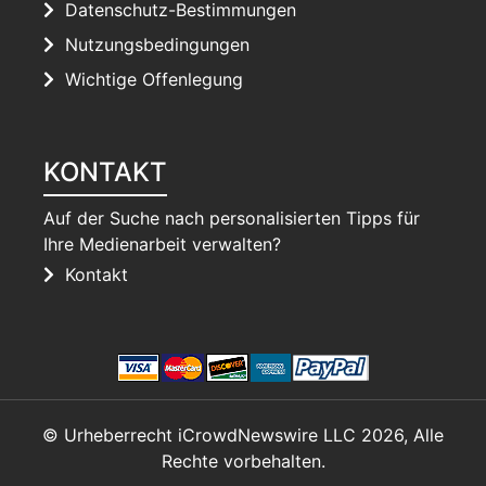
Datenschutz-Bestimmungen
Nutzungsbedingungen
Wichtige Offenlegung
KONTAKT
Auf der Suche nach personalisierten Tipps für
Ihre Medienarbeit verwalten?
Kontakt
© Urheberrecht iCrowdNewswire LLC 2026, Alle
Rechte vorbehalten.