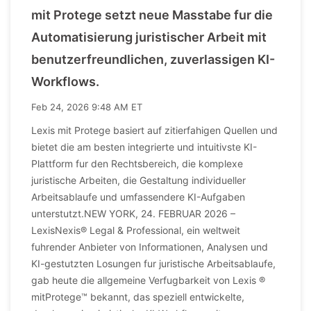
mit Protege setzt neue Masstabe fur die
Automatisierung juristischer Arbeit mit
benutzerfreundlichen, zuverlassigen KI-
Workflows.
Feb 24, 2026 9:48 AM ET
Lexis mit Protege basiert auf zitierfahigen Quellen und
bietet die am besten integrierte und intuitivste KI-
Plattform fur den Rechtsbereich, die komplexe
juristische Arbeiten, die Gestaltung individueller
Arbeitsablaufe und umfassendere KI-Aufgaben
unterstutzt.NEW YORK, 24. FEBRUAR 2026 –
LexisNexis® Legal & Professional, ein weltweit
fuhrender Anbieter von Informationen, Analysen und
KI-gestutzten Losungen fur juristische Arbeitsablaufe,
gab heute die allgemeine Verfugbarkeit von Lexis ®
mitProtege™ bekannt, das speziell entwickelte,