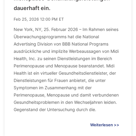
dauerhaft ein.
Feb 25, 2026 12:00 PM ET
New York, NY, 25. Februar 2026 – Im Rahmen seines
Überwachungsprogramms hat die National
Advertising Division von BBB National Programs
ausdrückliche und implizite Werbeaussagen von Midi
Health, Inc. zu seinen Dienstleistungen im Bereich
Perimenopause und Menopause beanstandet. Midi
Health ist ein virtueller Gesundheitsdienstleister, der
Dienstleistungen für Frauen anbietet, die unter
Symptomen im Zusammenhang mit der
Perimenopause, Menopause und damit verbundenen
Gesundheitsproblemen in den Wechseljahren leiden.
Gegenstand der Untersuchung durch die.
Weiterlesen >>