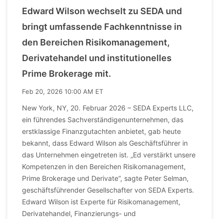
Edward Wilson wechselt zu SEDA und
bringt umfassende Fachkenntnisse in
den Bereichen Risikomanagement,
Derivatehandel und institutionelles
Prime Brokerage mit.
Feb 20, 2026 10:00 AM ET
New York, NY, 20. Februar 2026 – SEDA Experts LLC,
ein führendes Sachverständigenunternehmen, das
erstklassige Finanzgutachten anbietet, gab heute
bekannt, dass Edward Wilson als Geschäftsführer in
das Unternehmen eingetreten ist. „Ed verstärkt unsere
Kompetenzen in den Bereichen Risikomanagement,
Prime Brokerage und Derivate“, sagte Peter Selman,
geschäftsführender Gesellschafter von SEDA Experts.
Edward Wilson ist Experte für Risikomanagement,
Derivatehandel, Finanzierungs- und