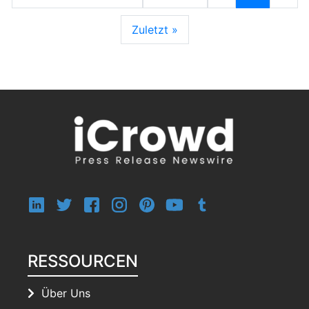
Zuletzt »
RESSOURCEN
Über Uns