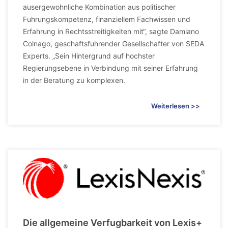
ausergewohnliche Kombination aus politischer
Fuhrungskompetenz, finanziellem Fachwissen und
Erfahrung in Rechtsstreitigkeiten mit“, sagte Damiano
Colnago, geschaftsfuhrender Gesellschafter von SEDA
Experts. „Sein Hintergrund auf hochster
Regierungsebene in Verbindung mit seiner Erfahrung
in der Beratung zu komplexen.
Weiterlesen >>
Die allgemeine Verfugbarkeit von Lexis+