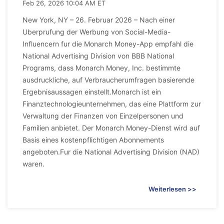
Feb 26, 2026 10:04 AM ET
New York, NY – 26. Februar 2026 – Nach einer
Uberprufung der Werbung von Social-Media-
Influencern fur die Monarch Money-App empfahl die
National Advertising Division von BBB National
Programs, dass Monarch Money, Inc. bestimmte
ausdruckliche, auf Verbraucherumfragen basierende
Ergebnisaussagen einstellt.Monarch ist ein
Finanztechnologieunternehmen, das eine Plattform zur
Verwaltung der Finanzen von Einzelpersonen und
Familien anbietet. Der Monarch Money-Dienst wird auf
Basis eines kostenpflichtigen Abonnements
angeboten.Fur die National Advertising Division (NAD)
waren.
Weiterlesen >>