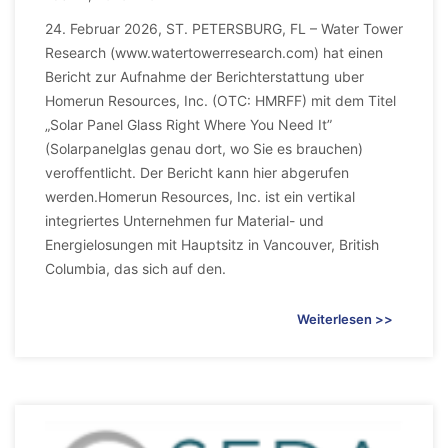
24. Februar 2026, ST. PETERSBURG, FL – Water Tower
Research (www.watertowerresearch.com) hat einen
Bericht zur Aufnahme der Berichterstattung uber
Homerun Resources, Inc. (OTC: HMRFF) mit dem Titel
„Solar Panel Glass Right Where You Need It”
(Solarpanelglas genau dort, wo Sie es brauchen)
veroffentlicht. Der Bericht kann hier abgerufen
werden.Homerun Resources, Inc. ist ein vertikal
integriertes Unternehmen fur Material- und
Energielosungen mit Hauptsitz in Vancouver, British
Columbia, das sich auf den.
Weiterlesen >>