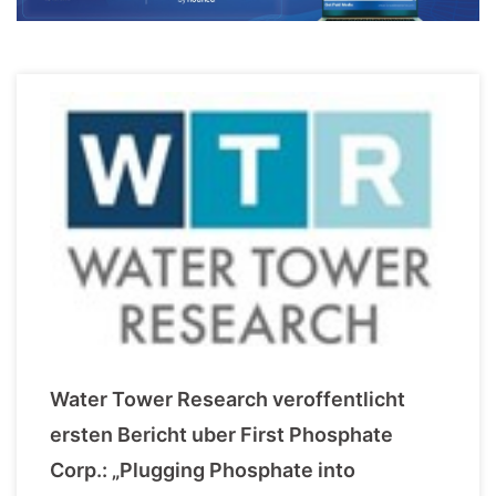
Water Tower Research veroffentlicht
ersten Bericht uber First Phosphate
Corp.: „Plugging Phosphate into