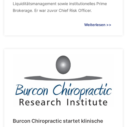
Liquiditätsmanagement sowie institutionelles Prime
Brokerage. Er war zuvor Chief Risk Officer.
Weiterlesen >>
Burcon Chiropractic startet klinische