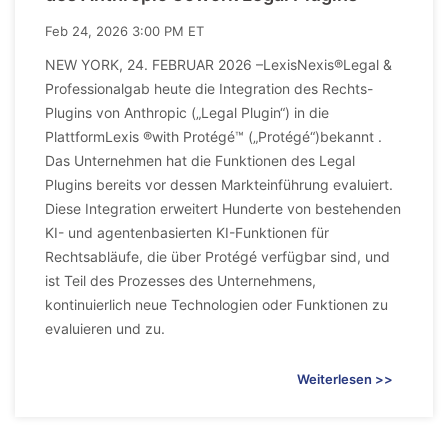
Feb 24, 2026 3:00 PM ET
NEW YORK, 24. FEBRUAR 2026 –LexisNexis®Legal &
Professionalgab heute die Integration des Rechts-
Plugins von Anthropic („Legal Plugin“) in die
PlattformLexis ®with Protégé™ („Protégé“)bekannt .
Das Unternehmen hat die Funktionen des Legal
Plugins bereits vor dessen Markteinführung evaluiert.
Diese Integration erweitert Hunderte von bestehenden
KI- und agentenbasierten KI-Funktionen für
Rechtsabläufe, die über Protégé verfügbar sind, und
ist Teil des Prozesses des Unternehmens,
kontinuierlich neue Technologien oder Funktionen zu
evaluieren und zu.
Weiterlesen >>