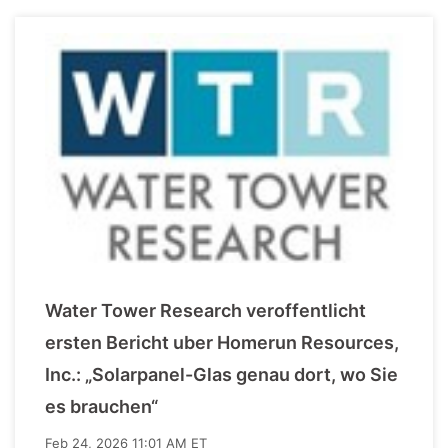
Water Tower Research veroffentlicht
ersten Bericht uber Homerun Resources,
Inc.: „Solarpanel-Glas genau dort, wo Sie
es brauchen“
Feb 24, 2026 11:01 AM ET