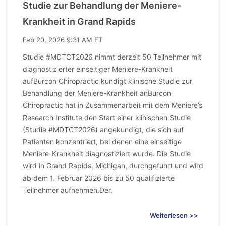
Studie zur Behandlung der Meniere-
Krankheit in Grand Rapids
Feb 20, 2026 9:31 AM ET
Studie #MDTCT2026 nimmt derzeit 50 Teilnehmer mit
diagnostizierter einseitiger Meniere-Krankheit
aufBurcon Chiropractic kundigt klinische Studie zur
Behandlung der Meniere-Krankheit anBurcon
Chiropractic hat in Zusammenarbeit mit dem Meniere’s
Research Institute den Start einer klinischen Studie
(Studie #MDTCT2026) angekundigt, die sich auf
Patienten konzentriert, bei denen eine einseitige
Meniere-Krankheit diagnostiziert wurde. Die Studie
wird in Grand Rapids, Michigan, durchgefuhrt und wird
ab dem 1. Februar 2026 bis zu 50 qualifizierte
Teilnehmer aufnehmen.Der.
Weiterlesen >>