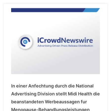
In einer Anfechtung durch die National
Advertising Division stellt Midi Health die
beanstandeten Werbeaussagen fur
Menopause-Behandlungsleistungen