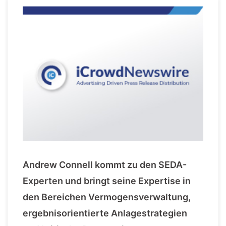
Andrew Connell kommt zu den SEDA-
Experten und bringt seine Expertise in
den Bereichen Vermogensverwaltung,
ergebnisorientierte Anlagestrategien