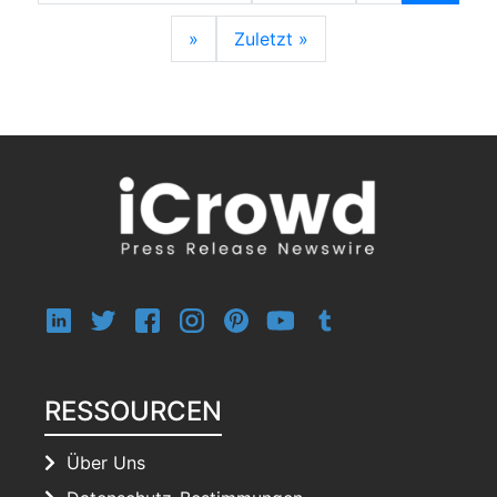
»
Zuletzt »
RESSOURCEN
Über Uns