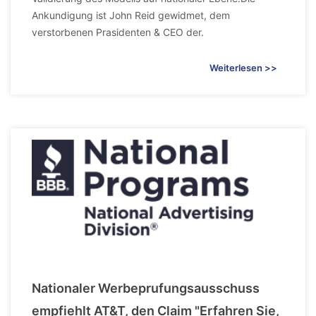
Ankundigung ist John Reid gewidmet, dem
verstorbenen Prasidenten & CEO der.
Weiterlesen >>
Nationaler Werbeprufungsausschuss
empfiehlt AT&T, den Claim "Erfahren Sie,