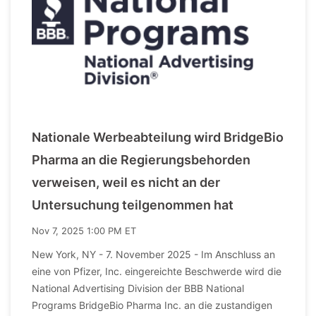
Nationale Werbeabteilung wird BridgeBio
Pharma an die Regierungsbehorden
verweisen, weil es nicht an der
Untersuchung teilgenommen hat
Nov 7, 2025 1:00 PM ET
New York, NY - 7. November 2025 - Im Anschluss an
eine von Pfizer, Inc. eingereichte Beschwerde wird die
National Advertising Division der BBB National
Programs BridgeBio Pharma Inc. an die zustandigen