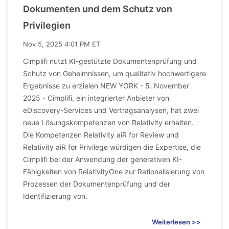
Dokumenten und dem Schutz von
Privilegien
Nov 5, 2025 4:01 PM ET
Cimplifi nutzt KI-gestützte Dokumentenprüfung und
Schutz von Geheimnissen, um qualitativ hochwertigere
Ergebnisse zu erzielen NEW YORK - 5. November
2025 - Cimplifi, ein integrierter Anbieter von
eDiscovery-Services und Vertragsanalysen, hat zwei
neue Lösungskompetenzen von Relativity erhalten.
Die Kompetenzen Relativity aiR for Review und
Relativity aiR for Privilege würdigen die Expertise, die
Cimplifi bei der Anwendung der generativen KI-
Fähigkeiten von RelativityOne zur Rationalisierung von
Prozessen der Dokumentenprüfung und der
Identifizierung von.
Weiterlesen >>