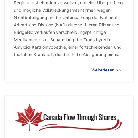
Regierungsbehorden verweisen, um eine Uberprufung
und mogliche Vollstreckungsmasnahmen wegen
Nichtbeteiligung an der Untersuchung der National
Advertising Division (NAD) durchzufuhren.Pfizer und
BridgeBio verkaufen verschreibungspflichtige
Medikamente zur Behandlung der Transthyretin-
Amyloid-Kardiomyopathie, einer fortschreitenden und
todlichen Krankheit, die durch die Ablagerung eines.
Weiterlesen >>