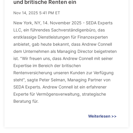
und britische Renten ein
Nov 14, 2025 5:41 PM ET
New York, NY, 14. November 2025 - SEDA Experts
LLC, ein führendes Sachverständigenbüro, das
erstklassige Dienstleistungen für Finanzexperten
anbietet, gab heute bekannt, dass Andrew Connell
dem Unternehmen als Managing Director beigetreten
ist. "Wir freuen uns, dass Andrew Connell mit seiner
Expertise im Bereich der britischen
Rentenversicherung unseren Kunden zur Verfügung
steht", sagte Peter Selman, Managing Partner von
SEDA Experts. Andrew Connell ist ein erfahrener
Experte für Vermögensverwaltung, strategische
Beratung für.
Weiterlesen >>