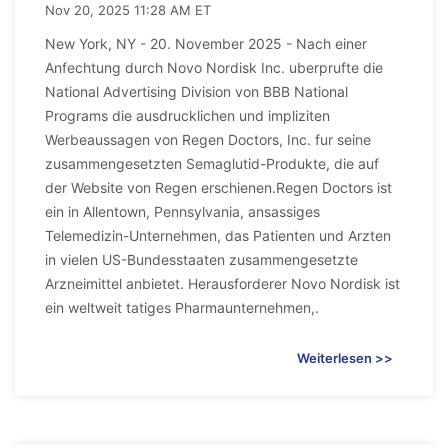
Nov 20, 2025 11:28 AM ET
New York, NY - 20. November 2025 - Nach einer
Anfechtung durch Novo Nordisk Inc. uberprufte die
National Advertising Division von BBB National
Programs die ausdrucklichen und impliziten
Werbeaussagen von Regen Doctors, Inc. fur seine
zusammengesetzten Semaglutid-Produkte, die auf
der Website von Regen erschienen.Regen Doctors ist
ein in Allentown, Pennsylvania, ansassiges
Telemedizin-Unternehmen, das Patienten und Arzten
in vielen US-Bundesstaaten zusammengesetzte
Arzneimittel anbietet. Herausforderer Novo Nordisk ist
ein weltweit tatiges Pharmaunternehmen,.
Weiterlesen >>