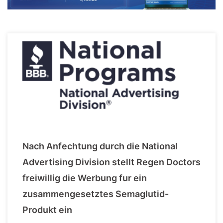
Nach Anfechtung durch die National
Advertising Division stellt Regen Doctors
freiwillig die Werbung fur ein
zusammengesetztes Semaglutid-
Produkt ein