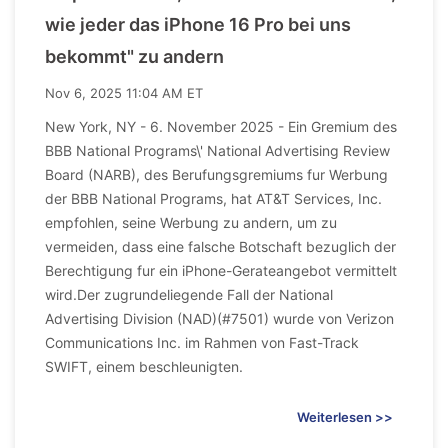
wie jeder das iPhone 16 Pro bei uns
bekommt" zu andern
Nov 6, 2025 11:04 AM ET
New York, NY - 6. November 2025 - Ein Gremium des
BBB National Programs\' National Advertising Review
Board (NARB), des Berufungsgremiums fur Werbung
der BBB National Programs, hat AT&T Services, Inc.
empfohlen, seine Werbung zu andern, um zu
vermeiden, dass eine falsche Botschaft bezuglich der
Berechtigung fur ein iPhone-Gerateangebot vermittelt
wird.Der zugrundeliegende Fall der National
Advertising Division (NAD)(#7501) wurde von Verizon
Communications Inc. im Rahmen von Fast-Track
SWIFT, einem beschleunigten.
Weiterlesen >>