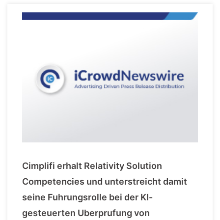
Cimplifi erhalt Relativity Solution
Competencies und unterstreicht damit
seine Fuhrungsrolle bei der KI-
gesteuerten Uberprufung von