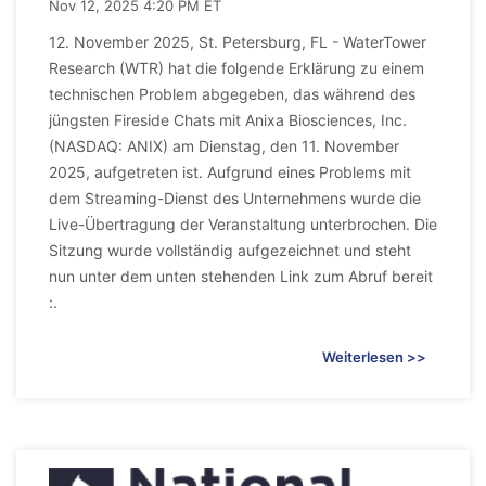
Nov 12, 2025 4:20 PM ET
12. November 2025, St. Petersburg, FL - WaterTower
Research (WTR) hat die folgende Erklärung zu einem
technischen Problem abgegeben, das während des
jüngsten Fireside Chats mit Anixa Biosciences, Inc.
(NASDAQ: ANIX) am Dienstag, den 11. November
2025, aufgetreten ist. Aufgrund eines Problems mit
dem Streaming-Dienst des Unternehmens wurde die
Live-Übertragung der Veranstaltung unterbrochen. Die
Sitzung wurde vollständig aufgezeichnet und steht
nun unter dem unten stehenden Link zum Abruf bereit
:.
Weiterlesen >>