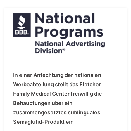
In einer Anfechtung der nationalen
Werbeabteilung stellt das Fletcher
Family Medical Center freiwillig die
Behauptungen uber ein
zusammengesetztes sublinguales
Semaglutid-Produkt ein