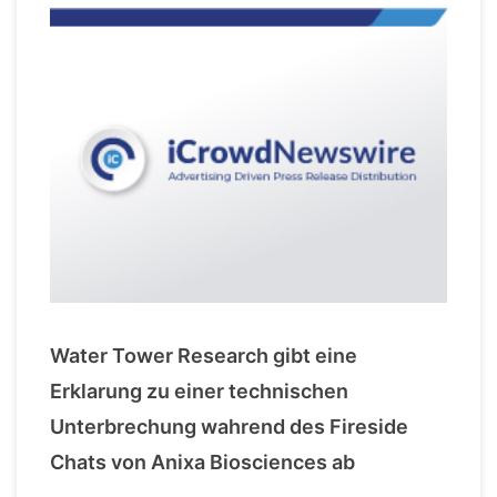
Water Tower Research gibt eine
Erklarung zu einer technischen
Unterbrechung wahrend des Fireside
Chats von Anixa Biosciences ab