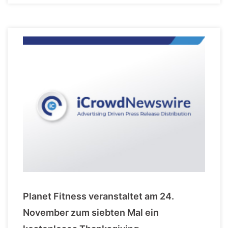
Planet Fitness veranstaltet am 24.
November zum siebten Mal ein