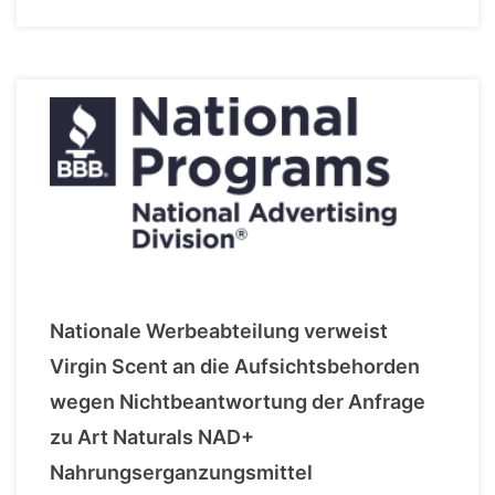
Nationale Werbeabteilung verweist
Virgin Scent an die Aufsichtsbehorden
wegen Nichtbeantwortung der Anfrage
zu Art Naturals NAD+
Nahrungserganzungsmittel