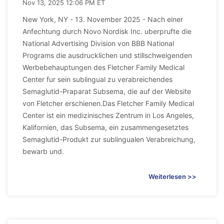
Nov 13, 2025 12:06 PM ET
New York, NY - 13. November 2025 - Nach einer
Anfechtung durch Novo Nordisk Inc. uberprufte die
National Advertising Division von BBB National
Programs die ausdrucklichen und stillschweigenden
Werbebehauptungen des Fletcher Family Medical
Center fur sein sublingual zu verabreichendes
Semaglutid-Praparat Subsema, die auf der Website
von Fletcher erschienen.Das Fletcher Family Medical
Center ist ein medizinisches Zentrum in Los Angeles,
Kalifornien, das Subsema, ein zusammengesetztes
Semaglutid-Produkt zur sublingualen Verabreichung,
bewarb und.
Weiterlesen >>