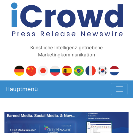
Künstliche Intelligenz getriebene
Marketingkommunikation
Hauptmenü