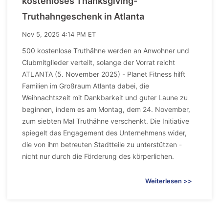
kostenloses Thanksgiving-
Truthahngeschenk in Atlanta
Nov 5, 2025 4:14 PM ET
500 kostenlose Truthähne werden an Anwohner und
Clubmitglieder verteilt, solange der Vorrat reicht
ATLANTA (5. November 2025) - Planet Fitness hilft
Familien im Großraum Atlanta dabei, die
Weihnachtszeit mit Dankbarkeit und guter Laune zu
beginnen, indem es am Montag, dem 24. November,
zum siebten Mal Truthähne verschenkt. Die Initiative
spiegelt das Engagement des Unternehmens wider,
die von ihm betreuten Stadtteile zu unterstützen -
nicht nur durch die Förderung des körperlichen.
Weiterlesen >>