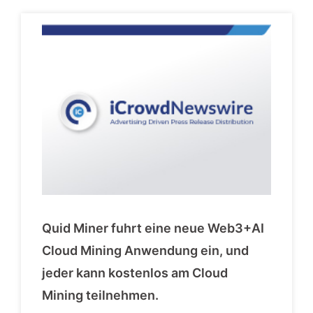
Quid Miner fuhrt eine neue Web3+AI
Cloud Mining Anwendung ein, und
jeder kann kostenlos am Cloud
Mining teilnehmen.