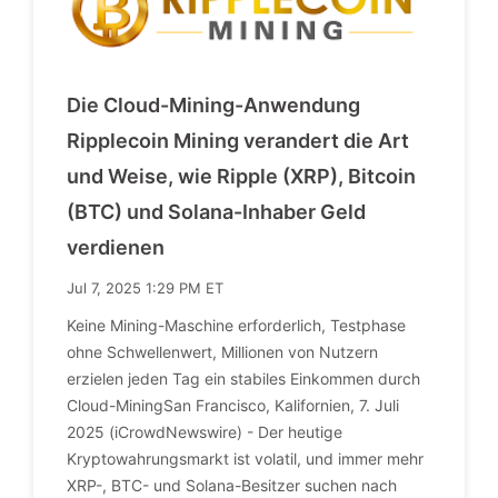
Die Cloud-Mining-Anwendung
Ripplecoin Mining verandert die Art
und Weise, wie Ripple (XRP), Bitcoin
(BTC) und Solana-Inhaber Geld
verdienen
Jul 7, 2025 1:29 PM ET
Keine Mining-Maschine erforderlich, Testphase
ohne Schwellenwert, Millionen von Nutzern
erzielen jeden Tag ein stabiles Einkommen durch
Cloud-MiningSan Francisco, Kalifornien, 7. Juli
2025 (iCrowdNewswire) - Der heutige
Kryptowahrungsmarkt ist volatil, und immer mehr
XRP-, BTC- und Solana-Besitzer suchen nach