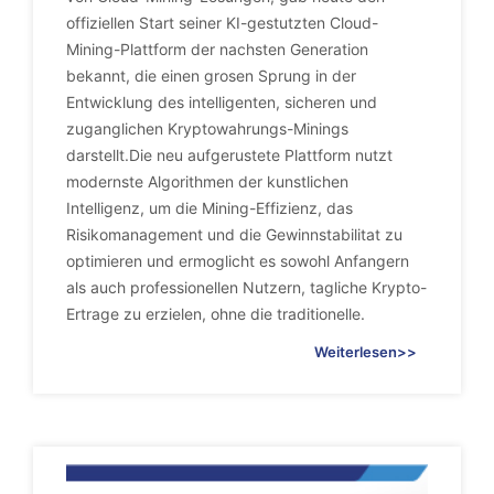
offiziellen Start seiner KI-gestutzten Cloud-
Mining-Plattform der nachsten Generation
bekannt, die einen grosen Sprung in der
Entwicklung des intelligenten, sicheren und
zuganglichen Kryptowahrungs-Minings
darstellt.Die neu aufgerustete Plattform nutzt
modernste Algorithmen der kunstlichen
Intelligenz, um die Mining-Effizienz, das
Risikomanagement und die Gewinnstabilitat zu
optimieren und ermoglicht es sowohl Anfangern
als auch professionellen Nutzern, tagliche Krypto-
Ertrage zu erzielen, ohne die traditionelle.
Weiterlesen>>