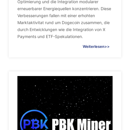
Optimierung und die Integration modularer
erneuerbarer Energiequellen konzentrieren. Diese
Verbesserungen fallen mit einer erhohten
Marktaktivitat rund um Dogecoin zusammen, die
durch Entwicklungen wie die Integration von X
Payments und ETF-Spekulationen.
Weiterlesen>>