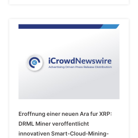
Eroffnung einer neuen Ara fur XRP:
DRML Miner veroffentlicht
innovativen Smart-Cloud-Mining-