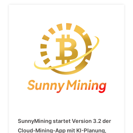
SunnyMining startet Version 3.2 der
Cloud-Mining-App mit KI-Planung,