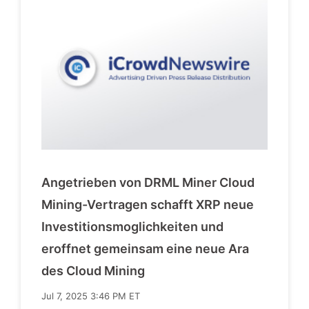
Angetrieben von DRML Miner Cloud
Mining-Vertragen schafft XRP neue
Investitionsmoglichkeiten und
eroffnet gemeinsam eine neue Ara
des Cloud Mining
Jul 7, 2025 3:46 PM ET