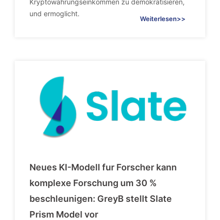
Kryptowahrungseinkommen zu demokratisieren,
und ermoglicht.
Weiterlesen>>
Neues KI-Modell fur Forscher kann
komplexe Forschung um 30 %
beschleunigen: GreyB stellt Slate
Prism Model vor