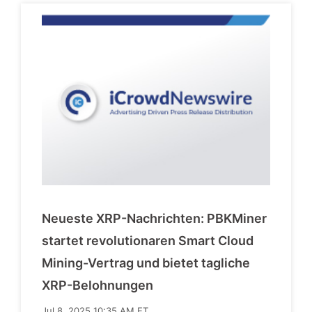
Neueste XRP-Nachrichten: PBKMiner
startet revolutionaren Smart Cloud
Mining-Vertrag und bietet tagliche
XRP-Belohnungen
Jul 8, 2025 10:35 AM ET