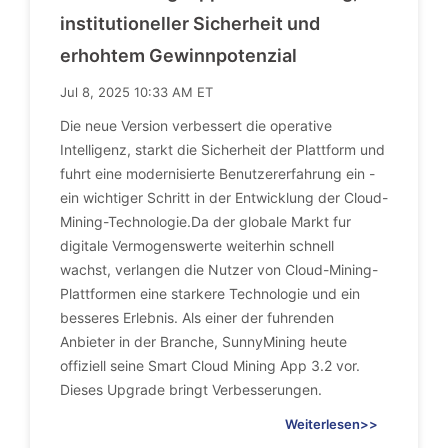
institutioneller Sicherheit und
erhohtem Gewinnpotenzial
Jul 8, 2025 10:33 AM ET
Die neue Version verbessert die operative
Intelligenz, starkt die Sicherheit der Plattform und
fuhrt eine modernisierte Benutzererfahrung ein -
ein wichtiger Schritt in der Entwicklung der Cloud-
Mining-Technologie.Da der globale Markt fur
digitale Vermogenswerte weiterhin schnell
wachst, verlangen die Nutzer von Cloud-Mining-
Plattformen eine starkere Technologie und ein
besseres Erlebnis. Als einer der fuhrenden
Anbieter in der Branche, SunnyMining heute
offiziell seine Smart Cloud Mining App 3.2 vor.
Dieses Upgrade bringt Verbesserungen.
Weiterlesen>>