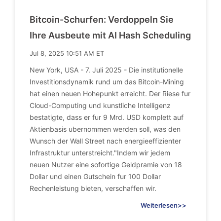
Bitcoin-Schurfen: Verdoppeln Sie
Ihre Ausbeute mit AI Hash Scheduling
Jul 8, 2025 10:51 AM ET
New York, USA - 7. Juli 2025 - Die institutionelle
Investitionsdynamik rund um das Bitcoin-Mining
hat einen neuen Hohepunkt erreicht. Der Riese fur
Cloud-Computing und kunstliche Intelligenz
bestatigte, dass er fur 9 Mrd. USD komplett auf
Aktienbasis ubernommen werden soll, was den
Wunsch der Wall Street nach energieeffizienter
Infrastruktur unterstreicht."Indem wir jedem
neuen Nutzer eine sofortige Geldpramie von 18
Dollar und einen Gutschein fur 100 Dollar
Rechenleistung bieten, verschaffen wir.
Weiterlesen>>