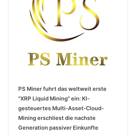
PS Miner fuhrt das weltweit erste
"XRP Liquid Mining" ein: KI-
gesteuertes Multi-Asset-Cloud-
Mining erschliest die nachste
Generation passiver Einkunfte