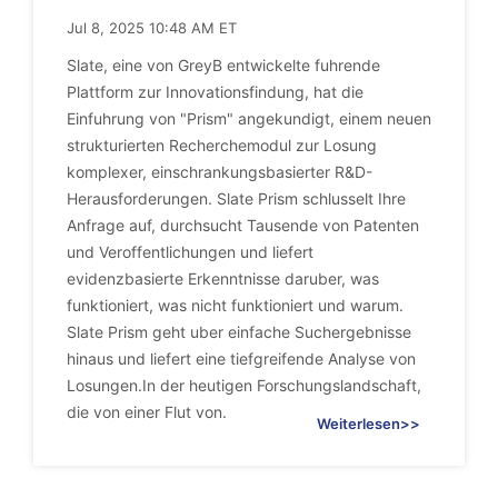
Jul 8, 2025 10:48 AM ET
Slate, eine von GreyB entwickelte fuhrende
Plattform zur Innovationsfindung, hat die
Einfuhrung von "Prism" angekundigt, einem neuen
strukturierten Recherchemodul zur Losung
komplexer, einschrankungsbasierter R&D-
Herausforderungen. Slate Prism schlusselt Ihre
Anfrage auf, durchsucht Tausende von Patenten
und Veroffentlichungen und liefert
evidenzbasierte Erkenntnisse daruber, was
funktioniert, was nicht funktioniert und warum.
Slate Prism geht uber einfache Suchergebnisse
hinaus und liefert eine tiefgreifende Analyse von
Losungen.In der heutigen Forschungslandschaft,
die von einer Flut von.
Weiterlesen>>