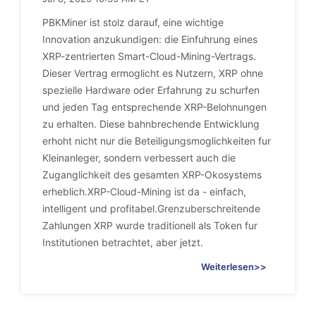
PBKMiner ist stolz darauf, eine wichtige
Innovation anzukundigen: die Einfuhrung eines
XRP-zentrierten Smart-Cloud-Mining-Vertrags.
Dieser Vertrag ermoglicht es Nutzern, XRP ohne
spezielle Hardware oder Erfahrung zu schurfen
und jeden Tag entsprechende XRP-Belohnungen
zu erhalten. Diese bahnbrechende Entwicklung
erhoht nicht nur die Beteiligungsmoglichkeiten fur
Kleinanleger, sondern verbessert auch die
Zuganglichkeit des gesamten XRP-Okosystems
erheblich.XRP-Cloud-Mining ist da - einfach,
intelligent und profitabel.Grenzuberschreitende
Zahlungen XRP wurde traditionell als Token fur
Institutionen betrachtet, aber jetzt.
Weiterlesen>>