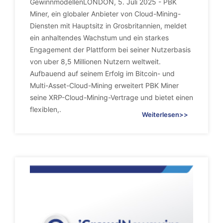
GewinnmodellenLONDON, 5. Juli 2025 - PBK
Miner, ein globaler Anbieter von Cloud-Mining-
Diensten mit Hauptsitz in Grosbritannien, meldet
ein anhaltendes Wachstum und ein starkes
Engagement der Plattform bei seiner Nutzerbasis
von uber 8,5 Millionen Nutzern weltweit.
Aufbauend auf seinem Erfolg im Bitcoin- und
Multi-Asset-Cloud-Mining erweitert PBK Miner
seine XRP-Cloud-Mining-Vertrage und bietet einen
flexiblen,.
Weiterlesen>>