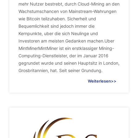
mehr Nutzer bestrebt, durch Cloud-Mining an den
Wachstumschancen von Mainstream-Wahrungen
wie Bitcoin teilzuhaben. Sicherheit und
Bequemlichkeit sind jedoch immer die
Kernpunkte, uber die sich Neulinge und
Investoren am meisten Gedanken machen.Uber
MintMinerMintMiner ist ein erstklassiger Mining-
Computing-Dienstleister, der im Januar 2016
gegrundet wurde und seinen Hauptsitz in London,
Grosbritannien, hat. Seit seiner Grundung.
Weiterlesen>>