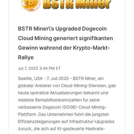
BSTR Miner\’s Upgraded Dogecoin
Cloud Mining generiert signifikanten
Gewinn wahrend der Krypto-Markt-
Rallye
Jul 7, 2025 3:44 PM ET
Seattle, USA - 7. Juli 2025 - BSTR Miner, ein
globaler Anbieter von Cloud-Mining-Diensten, gab
heute operative Aktualisierungen bekannt und
meldete Rentabilitatskennzahlen fur seine
verbesserte Dogecoin (DOGE)-Cloud-Mining-
Plattform. Das Unternehmen fuhrt die jungsten
Effizienzsteigerungen auf Infrastruktur-Upgrades
zuruck, die sich auf KI-gesteuerte Hashrate-