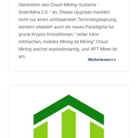
Generation des Cloud-Mining-Systems -
GreenMine 2.0 - an. Dieses Upgrade markiert
nicht nur einen umfassenden Technologiesprung,
sondern etabliert auch ein neues Paradigma fur
grune Krypto-Investitionen: "Jeder kann
mitmachen, mobiles Mining ist Mining".Cloud
Mining wachst explosionsartig, und APT Miner ist
am.
Weiterlesen>>