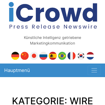
Künstliche Intelligenz getriebene
Marketingkommunikation
Hauptmenü
KATEGORIE: WIRE