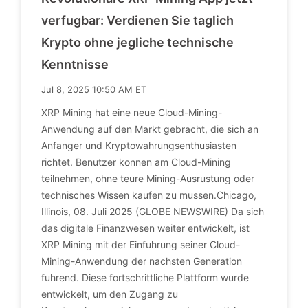
verfugbar: Verdienen Sie taglich
Krypto ohne jegliche technische
Kenntnisse
Jul 8, 2025 10:50 AM ET
XRP Mining hat eine neue Cloud-Mining-
Anwendung auf den Markt gebracht, die sich an
Anfanger und Kryptowahrungsenthusiasten
richtet. Benutzer konnen am Cloud-Mining
teilnehmen, ohne teure Mining-Ausrustung oder
technisches Wissen kaufen zu mussen.Chicago,
Illinois, 08. Juli 2025 (GLOBE NEWSWIRE) Da sich
das digitale Finanzwesen weiter entwickelt, ist
XRP Mining mit der Einfuhrung seiner Cloud-
Mining-Anwendung der nachsten Generation
fuhrend. Diese fortschrittliche Plattform wurde
entwickelt, um den Zugang zu