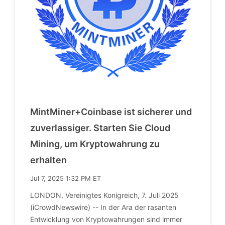
MintMiner+Coinbase ist sicherer und
zuverlassiger. Starten Sie Cloud
Mining, um Kryptowahrung zu
erhalten
Jul 7, 2025 1:32 PM ET
LONDON, Vereinigtes Konigreich, 7. Juli 2025
(iCrowdNewswire) -- In der Ara der rasanten
Entwicklung von Kryptowahrungen sind immer