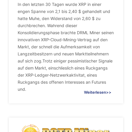
In den letzten 30 Tagen wurde XRP in einer
engen Spanne von 2,1 bis 2,40 $ gehandelt und
hatte Muhe, den Widerstand von 2,60 $ zu
durchbrechen. Wahrend dieser
Konsolidierungsphase brachte DRML Miner seinen
innovativen XRP-Cloud-Mining-Vertrag auf den
Markt, der schnell die Aufmerksamkeit von
Langzeitbesitzern und neuen Marktteilnehmern
auf sich zog.Trotz einiger pessimistischer Signale
auf dem Markt, einschlieslich eines Ruckgangs
der XRP-Ledger-Netzwerkaktivitat, eines
Ruckgangs des offenen Interesses an Futures
und.
Weiterlesen>>