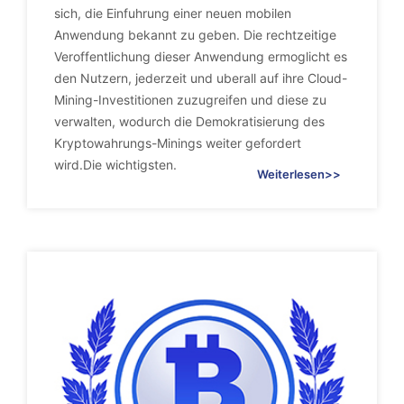
sich, die Einfuhrung einer neuen mobilen
Anwendung bekannt zu geben. Die rechtzeitige
Veroffentlichung dieser Anwendung ermoglicht es
den Nutzern, jederzeit und uberall auf ihre Cloud-
Mining-Investitionen zuzugreifen und diese zu
verwalten, wodurch die Demokratisierung des
Kryptowahrungs-Minings weiter gefordert
wird.Die wichtigsten.
Weiterlesen>>