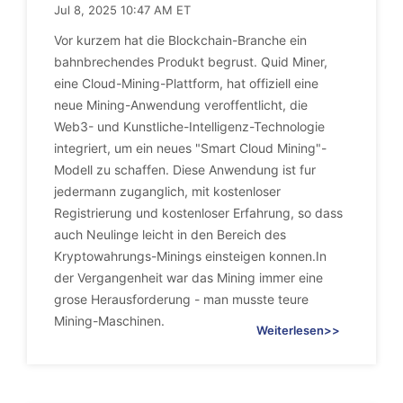
Jul 8, 2025 10:47 AM ET
Vor kurzem hat die Blockchain-Branche ein
bahnbrechendes Produkt begrust. Quid Miner,
eine Cloud-Mining-Plattform, hat offiziell eine
neue Mining-Anwendung veroffentlicht, die
Web3- und Kunstliche-Intelligenz-Technologie
integriert, um ein neues "Smart Cloud Mining"-
Modell zu schaffen. Diese Anwendung ist fur
jedermann zuganglich, mit kostenloser
Registrierung und kostenloser Erfahrung, so dass
auch Neulinge leicht in den Bereich des
Kryptowahrungs-Minings einsteigen konnen.In
der Vergangenheit war das Mining immer eine
grose Herausforderung - man musste teure
Mining-Maschinen.
Weiterlesen>>