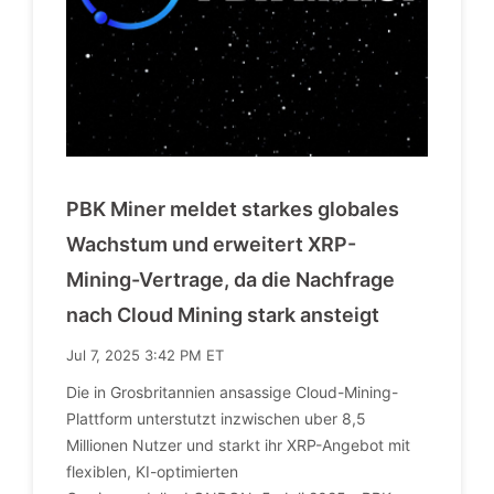
PBK Miner meldet starkes globales
Wachstum und erweitert XRP-
Mining-Vertrage, da die Nachfrage
nach Cloud Mining stark ansteigt
Jul 7, 2025 3:42 PM ET
Die in Grosbritannien ansassige Cloud-Mining-
Plattform unterstutzt inzwischen uber 8,5
Millionen Nutzer und starkt ihr XRP-Angebot mit
flexiblen, KI-optimierten