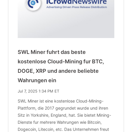
SWL Miner fuhrt das beste
kostenlose Cloud-Mining fur BTC,
DOGE, XRP und andere beliebte
Wahrungen ein
Jul 7, 2025 1:34 PM ET
SWL Miner ist eine kostenlose Cloud-Mining-
Plattform, die 2017 gegrundet wurde und ihren
Sitz in Yorkshire, England, hat. Sie bietet Mining-
Dienste fur mehrere Wahrungen wie Bitcoin,
Dogecoin, Litecoin, etc. Das Unternehmen freut