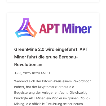
GreenMine 2.0 wird eingefuhrt: APT
Miner fuhrt die grune Bergbau-
Revolution an
Jul 8, 2025 10:29 AM ET
Wahrend sich der Bitcoin-Preis einem Rekordhoch
nahert, hat der Kryptomarkt erneut die
Begeisterung der Anleger entfacht. Gleichzeitig
kundigte APT Miner, ein Pionier im grunen Cloud-
Mining, die offizielle Einfuhrung seiner neuen