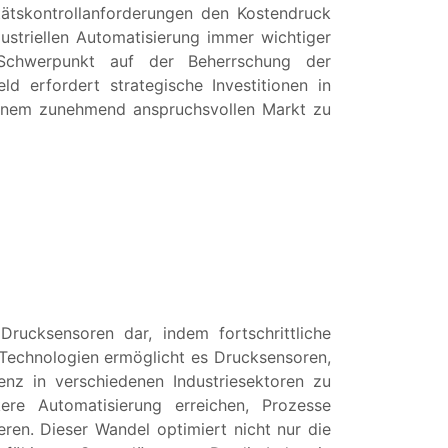
ätskontrollanforderungen den Kostendruck
ustriellen Automatisierung immer wichtiger
Schwerpunkt auf der Beherrschung der
 erfordert strategische Investitionen in
einem zunehmend anspruchsvollen Markt zu
rucksensoren dar, indem fortschrittliche
r Technologien ermöglicht es Drucksensoren,
enz in verschiedenen Industriesektoren zu
kere Automatisierung erreichen, Prozesse
ren. Dieser Wandel optimiert nicht nur die