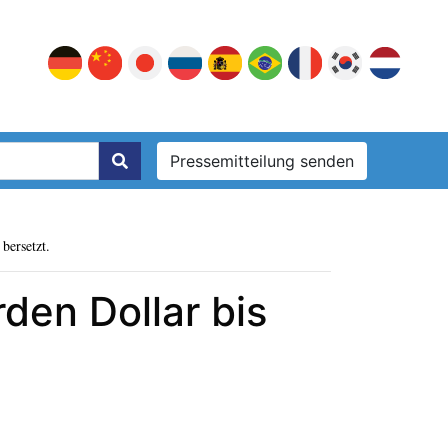
Pressemitteilung senden
bersetzt.
den Dollar bis