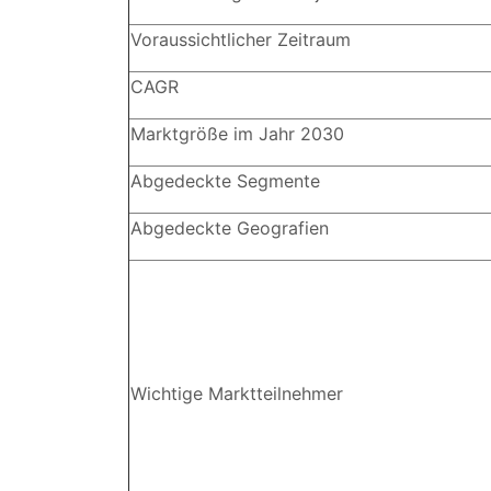
Voraussichtlicher Zeitraum
CAGR
Marktgröße im Jahr 2030
Abgedeckte Segmente
Abgedeckte Geografien
Wichtige Marktteilnehmer