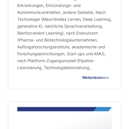
Erkrankungen, Entzündungs- und
Autoimmunkrankheiten, andere Gebiete), Nach
Technologie (Maschinelles Lernen, Deep Learning,
generative KI, natürliche Sprachverarbeitung,
Reinforcement Learning), nach Endnutzern
(Pharma- und Biotechnologieunternehmen,
Auftragsforschungsinstitute, akademische und
Forschungseinrichtungen, Start-ups und KMU),
nach Plattform-Zugangsmodell (Pipeline-
Lizenzierung, Technologielizenzierung,.
Weiterlesen>>