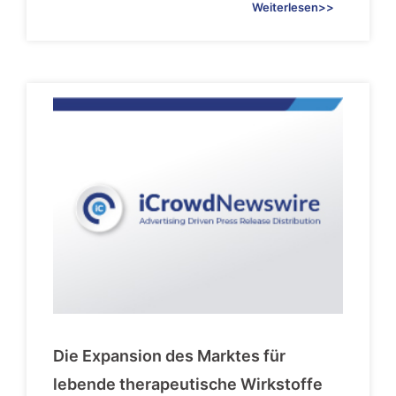
Weiterlesen>>
Die Expansion des Marktes für
lebende therapeutische Wirkstoffe