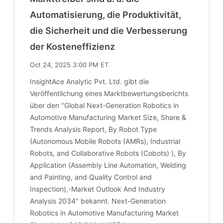
Automatisierung, die Produktivität,
die Sicherheit und die Verbesserung
der Kosteneffizienz
Oct 24, 2025 3:00 PM ET
InsightAce Analytic Pvt. Ltd. gibt die
Veröffentlichung eines Marktbewertungsberichts
über den "Global Next-Generation Robotics in
Automotive Manufacturing Market Size, Share &
Trends Analysis Report, By Robot Type
(Autonomous Mobile Robots (AMRs), Industrial
Robots, and Collaborative Robots (Cobots) ), By
Application (Assembly Line Automation, Welding
and Painting, and Quality Control and
Inspection),-Market Outlook And Industry
Analysis 2034" bekannt. Next-Generation
Robotics in Automotive Manufacturing Market