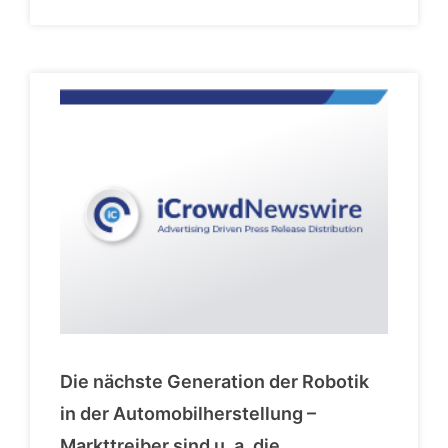
Die nächste Generation der Robotik
in der Automobilherstellung –
Markttreiber sind u. a. die