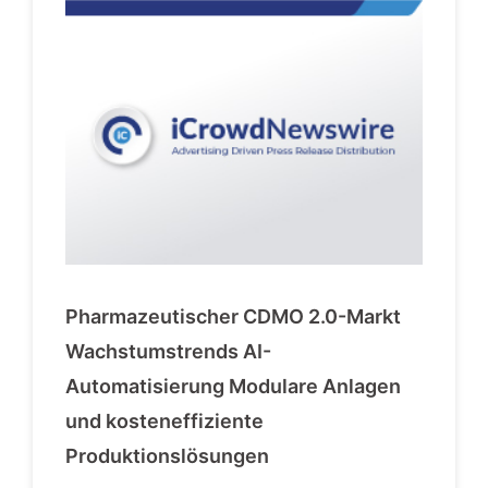
Pharmazeutischer CDMO 2.0-Markt
Wachstumstrends AI-
Automatisierung Modulare Anlagen
und kosteneffiziente
Produktionslösungen