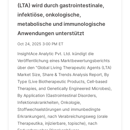
(LTA) wird durch gastrointestinale,
infektiöse, onkologische,
metabolische und immunologische
Anwendungen unterstützt
Oct 24, 2025 3:00 PM ET
InsightAce Analytic Pvt. Ltd. kündigt die
Veröffentlichung eines Marktbewertungsberichts
über den "Global Living Therapeutic Agents (LTA)
Market Size, Share & Trends Analysis Report, By
Type (Live Biotherapeutic Products, Cell-based
Therapies, and Genetically Engineered Microbes),
By Application (Gastrointestinal Disorders,
Infektionskrankheiten, Onkologie,
Stoffwechselstörungen und immunbedingte
Erkrankungen), nach Verabreichungsweg (orale
Therapeutika, injizierbare, topische), nach