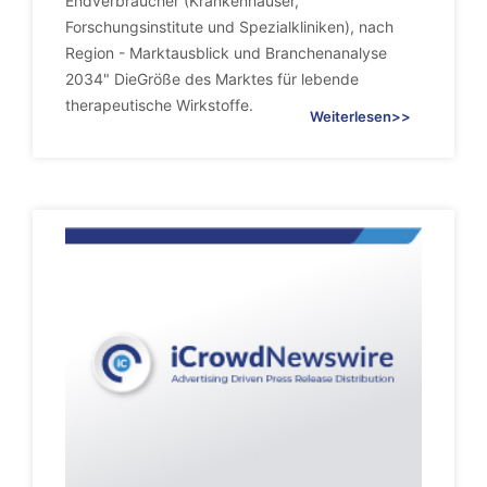
Endverbraucher (Krankenhäuser,
Forschungsinstitute und Spezialkliniken), nach
Region - Marktausblick und Branchenanalyse
2034" DieGröße des Marktes für lebende
therapeutische Wirkstoffe.
Weiterlesen>>