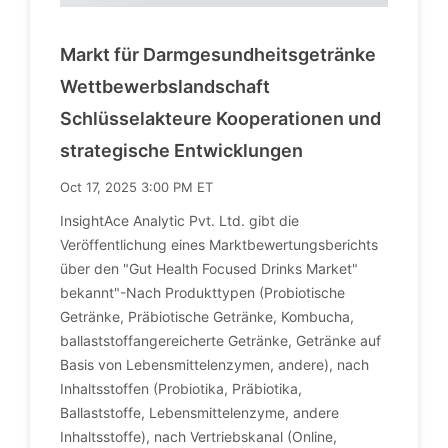
Markt für Darmgesundheitsgetränke
Wettbewerbslandschaft
Schlüsselakteure Kooperationen und
strategische Entwicklungen
Oct 17, 2025 3:00 PM ET
InsightAce Analytic Pvt. Ltd. gibt die
Veröffentlichung eines Marktbewertungsberichts
über den "Gut Health Focused Drinks Market"
bekannt"-Nach Produkttypen (Probiotische
Getränke, Präbiotische Getränke, Kombucha,
ballaststoffangereicherte Getränke, Getränke auf
Basis von Lebensmittelenzymen, andere), nach
Inhaltsstoffen (Probiotika, Präbiotika,
Ballaststoffe, Lebensmittelenzyme, andere
Inhaltsstoffe), nach Vertriebskanal (Online,