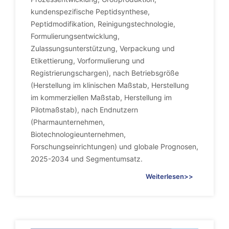
kundenspezifische Peptidsynthese,
Peptidmodifikation, Reinigungstechnologie,
Formulierungsentwicklung,
Zulassungsunterstützung, Verpackung und
Etikettierung, Vorformulierung und
Registrierungschargen), nach Betriebsgröße
(Herstellung im klinischen Maßstab, Herstellung
im kommerziellen Maßstab, Herstellung im
Pilotmaßstab), nach Endnutzern
(Pharmaunternehmen,
Biotechnologieunternehmen,
Forschungseinrichtungen) und globale Prognosen,
2025-2034 und Segmentumsatz.
Weiterlesen>>