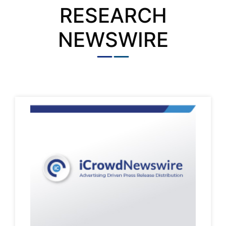
RESEARCH
NEWSWIRE