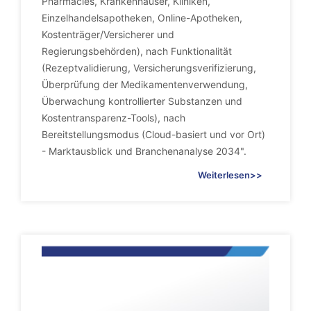
Pharmacies, Krankenhäuser, Kliniken,
Einzelhandelsapotheken, Online-Apotheken,
Kostenträger/Versicherer und
Regierungsbehörden), nach Funktionalität
(Rezeptvalidierung, Versicherungsverifizierung,
Überprüfung der Medikamentenverwendung,
Überwachung kontrollierter Substanzen und
Kostentransparenz-Tools), nach
Bereitstellungsmodus (Cloud-basiert und vor Ort)
- Marktausblick und Branchenanalyse 2034".
Weiterlesen>>