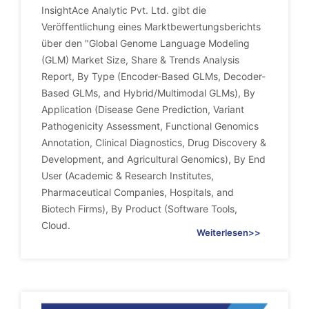
InsightAce Analytic Pvt. Ltd. gibt die
Veröffentlichung eines Marktbewertungsberichts
über den "Global Genome Language Modeling
(GLM) Market Size, Share & Trends Analysis
Report, By Type (Encoder-Based GLMs, Decoder-
Based GLMs, and Hybrid/Multimodal GLMs), By
Application (Disease Gene Prediction, Variant
Pathogenicity Assessment, Functional Genomics
Annotation, Clinical Diagnostics, Drug Discovery &
Development, and Agricultural Genomics), By End
User (Academic & Research Institutes,
Pharmaceutical Companies, Hospitals, and
Biotech Firms), By Product (Software Tools,
Cloud.
Weiterlesen>>