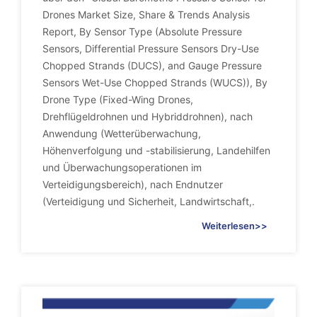
Drones Market Size, Share & Trends Analysis
Report, By Sensor Type (Absolute Pressure
Sensors, Differential Pressure Sensors Dry-Use
Chopped Strands (DUCS), and Gauge Pressure
Sensors Wet-Use Chopped Strands (WUCS)), By
Drone Type (Fixed-Wing Drones,
Drehflügeldrohnen und Hybriddrohnen), nach
Anwendung (Wetterüberwachung,
Höhenverfolgung und -stabilisierung, Landehilfen
und Überwachungsoperationen im
Verteidigungsbereich), nach Endnutzer
(Verteidigung und Sicherheit, Landwirtschaft,.
Weiterlesen>>