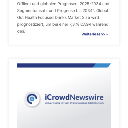
Offline) und globalen Prognosen, 2025-2034 und
Segmentumsatz und Prognose bis 2034". Global
Gut Health Focused Drinks Market Size wird
prognostiziert, um bei einer 7,3 % CAGR während
des.
Weiterlesen>>