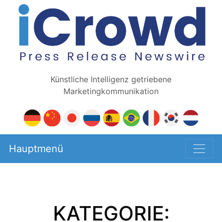
Künstliche Intelligenz getriebene
Marketingkommunikation
Hauptmenü
KATEGORIE: