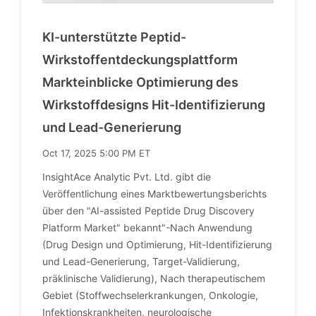
KI-unterstützte Peptid-
Wirkstoffentdeckungsplattform
Markteinblicke Optimierung des
Wirkstoffdesigns Hit-Identifizierung
und Lead-Generierung
Oct 17, 2025 5:00 PM ET
InsightAce Analytic Pvt. Ltd. gibt die
Veröffentlichung eines Marktbewertungsberichts
über den "AI-assisted Peptide Drug Discovery
Platform Market" bekannt"-Nach Anwendung
(Drug Design und Optimierung, Hit-Identifizierung
und Lead-Generierung, Target-Validierung,
präklinische Validierung), Nach therapeutischem
Gebiet (Stoffwechselerkrankungen, Onkologie,
Infektionskrankheiten, neurologische