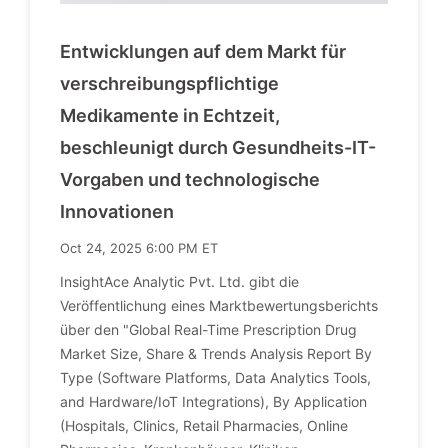
Entwicklungen auf dem Markt für
verschreibungspflichtige
Medikamente in Echtzeit,
beschleunigt durch Gesundheits-IT-
Vorgaben und technologische
Innovationen
Oct 24, 2025 6:00 PM ET
InsightAce Analytic Pvt. Ltd. gibt die
Veröffentlichung eines Marktbewertungsberichts
über den "Global Real-Time Prescription Drug
Market Size, Share & Trends Analysis Report By
Type (Software Platforms, Data Analytics Tools,
and Hardware/IoT Integrations), By Application
(Hospitals, Clinics, Retail Pharmacies, Online