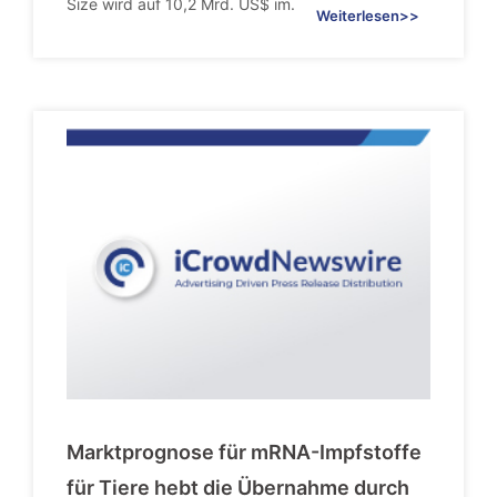
Size wird auf 10,2 Mrd. US$ im.
Weiterlesen>>
Marktprognose für mRNA-Impfstoffe
für Tiere hebt die Übernahme durch