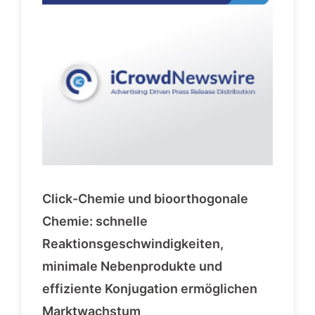
Click-Chemie und bioorthogonale
Chemie: schnelle
Reaktionsgeschwindigkeiten,
minimale Nebenprodukte und
effiziente Konjugation ermöglichen
Marktwachstum