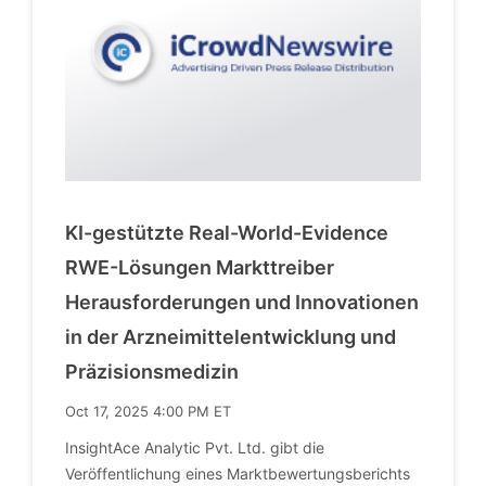
KI-gestützte Real-World-Evidence
RWE-Lösungen Markttreiber
Herausforderungen und Innovationen
in der Arzneimittelentwicklung und
Präzisionsmedizin
Oct 17, 2025 4:00 PM ET
InsightAce Analytic Pvt. Ltd. gibt die
Veröffentlichung eines Marktbewertungsberichts