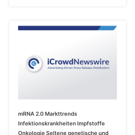
mRNA 2.0 Markttrends
Infektionskrankheiten Impfstoffe
Onkologie Seltene genetische und