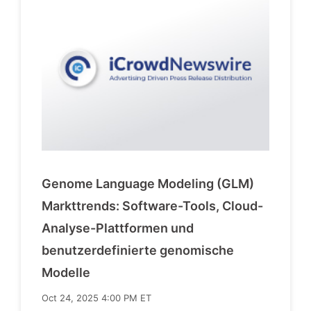
Genome Language Modeling (GLM)
Markttrends: Software-Tools, Cloud-
Analyse-Plattformen und
benutzerdefinierte genomische
Modelle
Oct 24, 2025 4:00 PM ET