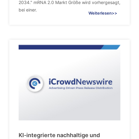
2034." mRNA 2.0 Markt Größe wird vorhergesagt,
bei einer.
Weiterlesen>>
KI-integrierte nachhaltige und