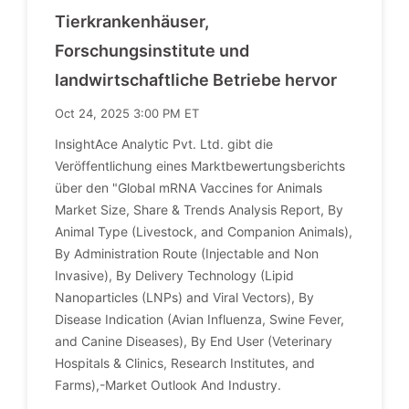
Tierkrankenhäuser,
Forschungsinstitute und
landwirtschaftliche Betriebe hervor
Oct 24, 2025 3:00 PM ET
InsightAce Analytic Pvt. Ltd. gibt die
Veröffentlichung eines Marktbewertungsberichts
über den "Global mRNA Vaccines for Animals
Market Size, Share & Trends Analysis Report, By
Animal Type (Livestock, and Companion Animals),
By Administration Route (Injectable and Non
Invasive), By Delivery Technology (Lipid
Nanoparticles (LNPs) and Viral Vectors), By
Disease Indication (Avian Influenza, Swine Fever,
and Canine Diseases), By End User (Veterinary
Hospitals & Clinics, Research Institutes, and
Farms),-Market Outlook And Industry.