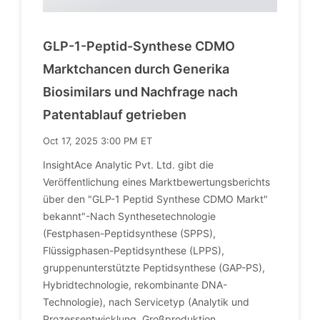
GLP-1-Peptid-Synthese CDMO
Marktchancen durch Generika
Biosimilars und Nachfrage nach
Patentablauf getrieben
Oct 17, 2025 3:00 PM ET
InsightAce Analytic Pvt. Ltd. gibt die
Veröffentlichung eines Marktbewertungsberichts
über den "GLP-1 Peptid Synthese CDMO Markt"
bekannt"-Nach Synthesetechnologie
(Festphasen-Peptidsynthese (SPPS),
Flüssigphasen-Peptidsynthese (LPPS),
gruppenunterstützte Peptidsynthese (GAP-PS),
Hybridtechnologie, rekombinante DNA-
Technologie), nach Servicetyp (Analytik und
Prozessentwicklung, Großproduktion,