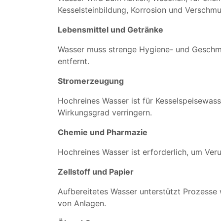
Kesselsteinbildung, Korrosion und Verschm
Lebensmittel und Getränke
Wasser muss strenge Hygiene- und Geschma
entfernt.
Stromerzeugung
Hochreines Wasser ist für Kesselspeisewass
Wirkungsgrad verringern.
Chemie und Pharmazie
Hochreines Wasser ist erforderlich, um Ver
Zellstoff und Papier
Aufbereitetes Wasser unterstützt Prozesse w
von Anlagen.