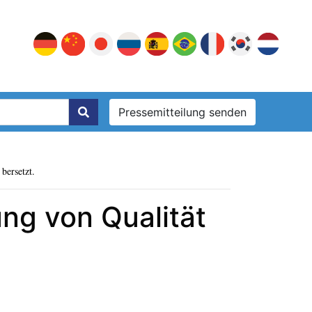
Pressemitteilung senden
bersetzt.
ng von Qualität