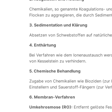
Chemikalien, so genannte Koagulations- un
Flocken zu aggregieren, die durch Sediment
3. Sedimentation und Klärung
Absetzen von Schwebstoffen auf natürliche
4. Enthärtung
Bei Verfahren wie dem Ionenaustausch wer
von Kesselstein zu verhindern.
5. Chemische Behandlung
Zugabe von Chemikalien wie Bioziden (zur 
Einstellern und Sauerstoff-Fängern (zur Ver
6. Membran-Verfahren
Umkehrosmose (RO):
Entfernt gelöste Fe