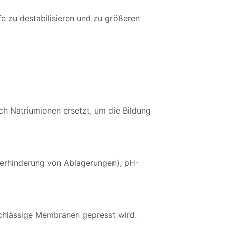
e zu destabilisieren und zu größeren
 Natriumionen ersetzt, um die Bildung
Verhinderung von Ablagerungen), pH-
rchlässige Membranen gepresst wird.