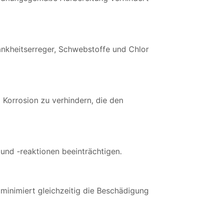
nkheitserreger, Schwebstoffe und Chlor
 Korrosion zu verhindern, die den
und -reaktionen beeinträchtigen.
 minimiert gleichzeitig die Beschädigung