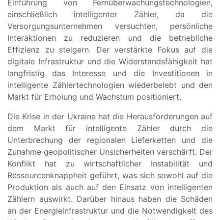
Einführung von Fernüberwachungstechnologien,
einschließlich intelligenter Zähler, da die
Versorgungsunternehmen versuchten, persönliche
Interaktionen zu reduzieren und die betriebliche
Effizienz zu steigern. Der verstärkte Fokus auf die
digitale Infrastruktur und die Widerstandsfähigkeit hat
langfristig das Interesse und die Investitionen in
intelligente Zählertechnologien wiederbelebt und den
Markt für Erholung und Wachstum positioniert.
Die Krise in der Ukraine hat die Herausforderungen auf
dem Markt für intelligente Zähler durch die
Unterbrechung der regionalen Lieferketten und die
Zunahme geopolitischer Unsicherheiten verschärft. Der
Konflikt hat zu wirtschaftlicher Instabilität und
Ressourcenknappheit geführt, was sich sowohl auf die
Produktion als auch auf den Einsatz von intelligenten
Zählern auswirkt. Darüber hinaus haben die Schäden
an der Energieinfrastruktur und die Notwendigkeit des