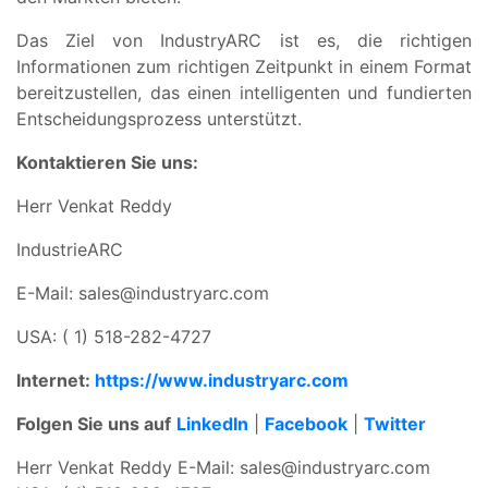
Das Ziel von IndustryARC ist es, die richtigen
Informationen zum richtigen Zeitpunkt in einem Format
bereitzustellen, das einen intelligenten und fundierten
Entscheidungsprozess unterstützt.
Kontaktieren Sie uns:
Herr Venkat Reddy
IndustrieARC
E-Mail:
sales@industryarc.com
USA: ( 1) 518-282-4727
Internet:
https://www.industryarc.com
Folgen Sie uns auf
LinkedIn
|
Facebook
|
Twitter
Herr Venkat Reddy E-Mail:
sales@industryarc.com