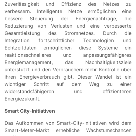
Zuverlässigkeit und Effizienz des Netzes zu
verbessern. Intelligente Netze ermöglichen eine
bessere Steuerung der Energienachfrage, die
Reduzierung von Verlusten und eine verbesserte
Gesamtleistung des Stromnetzes. Durch die
Integration fortschrittlicher Technologien und
Echtzeitdaten ermöglichen diese Systeme ein
reaktionsschnelleres und anpassungsfähigeres
Energiemanagement, das Nachhaltigkeitsziele
unterstützt und den Verbrauchern mehr Kontrolle über
ihren Energieverbrauch gibt. Dieser Wandel ist ein
wichtiger Schritt auf dem Weg zu einer
widerstandsfähigeren und effizienteren
Energiezukunft.
Smart City-Initiativen
Das Aufkommen von Smart-City-Initiativen wird dem
Smart-Meter-Markt erhebliche Wachstumschancen