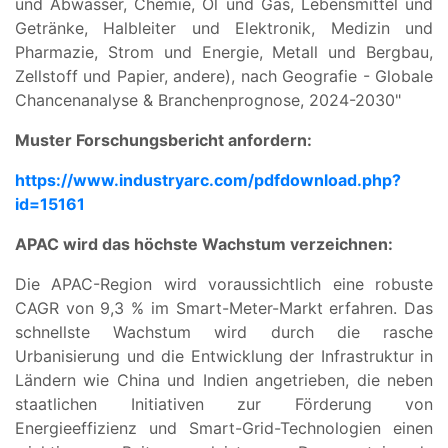
und Abwasser, Chemie, Öl und Gas, Lebensmittel und
Getränke, Halbleiter und Elektronik, Medizin und
Pharmazie, Strom und Energie, Metall und Bergbau,
Zellstoff und Papier, andere), nach Geografie - Globale
Chancenanalyse & Branchenprognose, 2024-2030"
Muster Forschungsbericht anfordern:
https://www.industryarc.com/pdfdownload.php?
id=15161
APAC wird das höchste Wachstum verzeichnen:
Die APAC-Region wird voraussichtlich eine robuste
CAGR von 9,3 % im Smart-Meter-Markt erfahren. Das
schnellste Wachstum wird durch die rasche
Urbanisierung und die Entwicklung der Infrastruktur in
Ländern wie China und Indien angetrieben, die neben
staatlichen Initiativen zur Förderung von
Energieeffizienz und Smart-Grid-Technologien einen