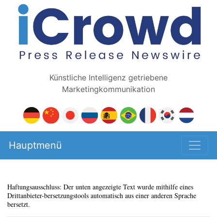
Künstliche Intelligenz getriebene
Marketingkommunikation
Hauptmenü
Haftungsausschluss: Der unten angezeigte Text wurde mithilfe eines
Drittanbieter-bersetzungstools automatisch aus einer anderen Sprache
bersetzt.