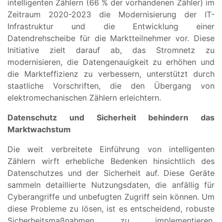
intelligenten Zählern (66 % der vorhandenen Zähler) im
Zeitraum 2020-2023 die Modernisierung der IT-
Infrastruktur und die Entwicklung einer
Datendrehscheibe für die Marktteilnehmer vor. Diese
Initiative zielt darauf ab, das Stromnetz zu
modernisieren, die Datengenauigkeit zu erhöhen und
die Markteffizienz zu verbessern, unterstützt durch
staatliche Vorschriften, die den Übergang von
elektromechanischen Zählern erleichtern.
Datenschutz und Sicherheit behindern das
Marktwachstum
Die weit verbreitete Einführung von intelligenten
Zählern wirft erhebliche Bedenken hinsichtlich des
Datenschutzes und der Sicherheit auf. Diese Geräte
sammeln detaillierte Nutzungsdaten, die anfällig für
Cyberangriffe und unbefugten Zugriff sein können. Um
diese Probleme zu lösen, ist es entscheidend, robuste
Sicherheitsmaßnahmen zu implementieren,