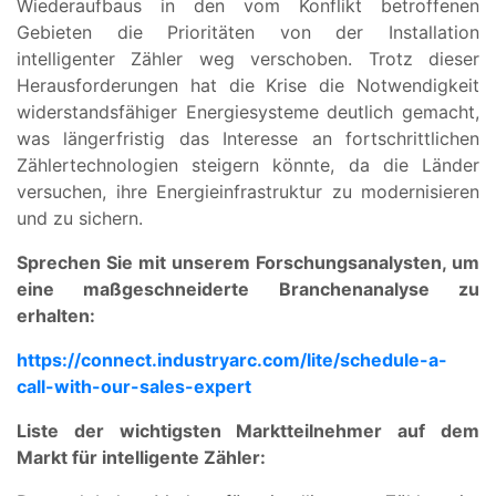
Wiederaufbaus in den vom Konflikt betroffenen
Gebieten die Prioritäten von der Installation
intelligenter Zähler weg verschoben. Trotz dieser
Herausforderungen hat die Krise die Notwendigkeit
widerstandsfähiger Energiesysteme deutlich gemacht,
was längerfristig das Interesse an fortschrittlichen
Zählertechnologien steigern könnte, da die Länder
versuchen, ihre Energieinfrastruktur zu modernisieren
und zu sichern.
Sprechen Sie mit unserem Forschungsanalysten, um
eine maßgeschneiderte Branchenanalyse zu
erhalten:
https://connect.industryarc.com/lite/schedule-a-
call-with-our-sales-expert
Liste der wichtigsten Marktteilnehmer auf dem
Markt für intelligente Zähler: