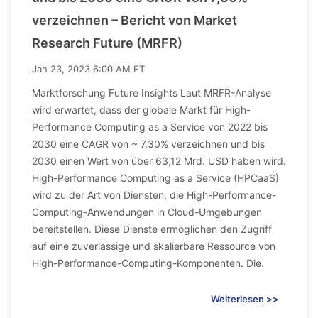
verzeichnen – Bericht von Market
Research Future (MRFR)
Jan 23, 2023 6:00 AM ET
Marktforschung Future Insights Laut MRFR-Analyse
wird erwartet, dass der globale Markt für High-
Performance Computing as a Service von 2022 bis
2030 eine CAGR von ~ 7,30% verzeichnen und bis
2030 einen Wert von über 63,12 Mrd. USD haben wird.
High-Performance Computing as a Service (HPCaaS)
wird zu der Art von Diensten, die High-Performance-
Computing-Anwendungen in Cloud-Umgebungen
bereitstellen. Diese Dienste ermöglichen den Zugriff
auf eine zuverlässige und skalierbare Ressource von
High-Performance-Computing-Komponenten. Die.
Weiterlesen >>