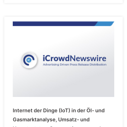
Internet der Dinge (IoT) in der Öl- und
Gasmarktanalyse, Umsatz- und