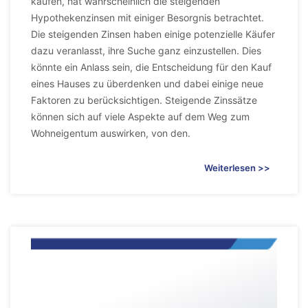
kaufen, hat wahrscheinlich die steigenden
Hypothekenzinsen mit einiger Besorgnis betrachtet.
Die steigenden Zinsen haben einige potenzielle Käufer
dazu veranlasst, ihre Suche ganz einzustellen. Dies
könnte ein Anlass sein, die Entscheidung für den Kauf
eines Hauses zu überdenken und dabei einige neue
Faktoren zu berücksichtigen. Steigende Zinssätze
können sich auf viele Aspekte auf dem Weg zum
Wohneigentum auswirken, von den.
Weiterlesen >>