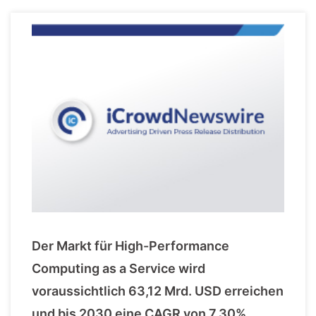
Der Markt für High-Performance
Computing as a Service wird
voraussichtlich 63,12 Mrd. USD erreichen
und bis 2030 eine CAGR von 7,30%