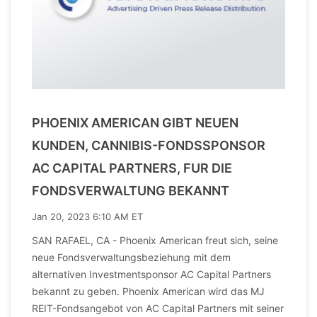
PHOENIX AMERICAN GIBT NEUEN
KUNDEN, CANNIBIS-FONDSSPONSOR
AC CAPITAL PARTNERS, FUR DIE
FONDSVERWALTUNG BEKANNT
Jan 20, 2023 6:10 AM ET
SAN RAFAEL, CA - Phoenix American freut sich, seine
neue Fondsverwaltungsbeziehung mit dem
alternativen Investmentsponsor AC Capital Partners
bekannt zu geben. Phoenix American wird das MJ
REIT-Fondsangebot von AC Capital Partners mit seiner