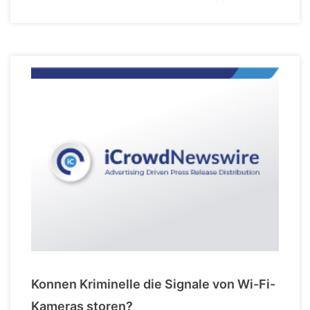
Konnen Kriminelle die Signale von Wi-Fi-
Kameras storen?