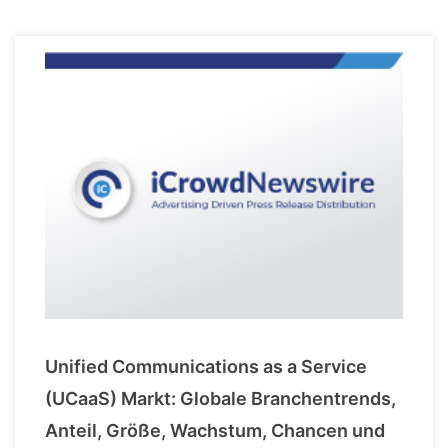
Unified Communications as a Service
(UCaaS) Markt: Globale Branchentrends,
Anteil, Größe, Wachstum, Chancen und