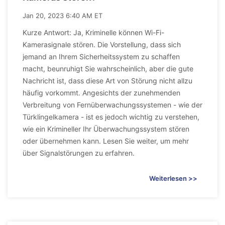
Jan 20, 2023 6:40 AM ET
Kurze Antwort: Ja, Kriminelle können Wi-Fi-
Kamerasignale stören. Die Vorstellung, dass sich
jemand an Ihrem Sicherheitssystem zu schaffen
macht, beunruhigt Sie wahrscheinlich, aber die gute
Nachricht ist, dass diese Art von Störung nicht allzu
häufig vorkommt. Angesichts der zunehmenden
Verbreitung von Fernüberwachungssystemen - wie der
Türklingelkamera - ist es jedoch wichtig zu verstehen,
wie ein Krimineller Ihr Überwachungssystem stören
oder übernehmen kann. Lesen Sie weiter, um mehr
über Signalstörungen zu erfahren.
Weiterlesen >>