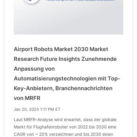
Airport Robots Market 2030 Market
Research Future Insights Zunehmende
Anpassung von
Automatisierungstechnologien mit Top-
Key-Anbietern, Branchennachrichten
von MRFR
Jan 20, 2023 1:11 PM ET
Laut MRFR-Analyse wird erwartet, dass der globale
Markt für Flughafenroboter von 2022 bis 2030 eine
CAGR von ~ 20% verzeichnen und bis 2030 einen