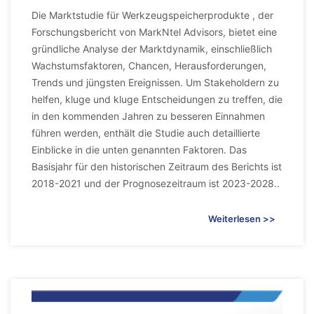
Die Marktstudie für Werkzeugspeicherprodukte , der
Forschungsbericht von MarkNtel Advisors, bietet eine
gründliche Analyse der Marktdynamik, einschließlich
Wachstumsfaktoren, Chancen, Herausforderungen,
Trends und jüngsten Ereignissen. Um Stakeholdern zu
helfen, kluge und kluge Entscheidungen zu treffen, die
in den kommenden Jahren zu besseren Einnahmen
führen werden, enthält die Studie auch detaillierte
Einblicke in die unten genannten Faktoren. Das
Basisjahr für den historischen Zeitraum des Berichts ist
2018-2021 und der Prognosezeitraum ist 2023-2028..
Weiterlesen >>