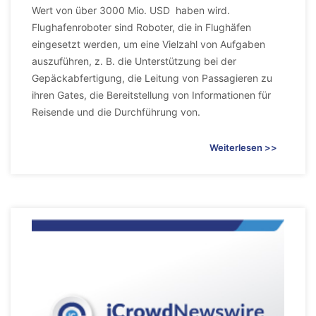
Wert von über 3000 Mio. USD haben wird.
Flughafenroboter sind Roboter, die in Flughäfen
eingesetzt werden, um eine Vielzahl von Aufgaben
auszuführen, z. B. die Unterstützung bei der
Gepäckabfertigung, die Leitung von Passagieren zu
ihren Gates, die Bereitstellung von Informationen für
Reisende und die Durchführung von.
Weiterlesen >>