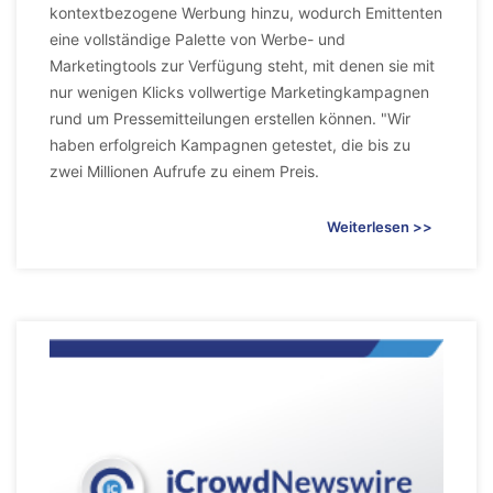
kontextbezogene Werbung hinzu, wodurch Emittenten
eine vollständige Palette von Werbe- und
Marketingtools zur Verfügung steht, mit denen sie mit
nur wenigen Klicks vollwertige Marketingkampagnen
rund um Pressemitteilungen erstellen können. "Wir
haben erfolgreich Kampagnen getestet, die bis zu
zwei Millionen Aufrufe zu einem Preis.
Weiterlesen >>