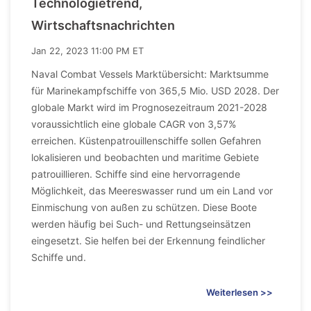
Technologietrend,
Wirtschaftsnachrichten
Jan 22, 2023 11:00 PM ET
Naval Combat Vessels Marktübersicht: Marktsumme
für Marinekampfschiffe von 365,5 Mio. USD 2028. Der
globale Markt wird im Prognosezeitraum 2021-2028
voraussichtlich eine globale CAGR von 3,57%
erreichen. Küstenpatrouillenschiffe sollen Gefahren
lokalisieren und beobachten und maritime Gebiete
patrouillieren. Schiffe sind eine hervorragende
Möglichkeit, das Meereswasser rund um ein Land vor
Einmischung von außen zu schützen. Diese Boote
werden häufig bei Such- und Rettungseinsätzen
eingesetzt. Sie helfen bei der Erkennung feindlicher
Schiffe und.
Weiterlesen >>