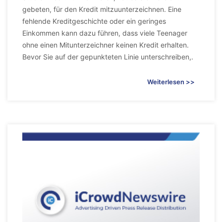
gebeten, für den Kredit mitzuunterzeichnen. Eine
fehlende Kreditgeschichte oder ein geringes
Einkommen kann dazu führen, dass viele Teenager
ohne einen Mitunterzeichner keinen Kredit erhalten.
Bevor Sie auf der gepunkteten Linie unterschreiben,.
Weiterlesen >>