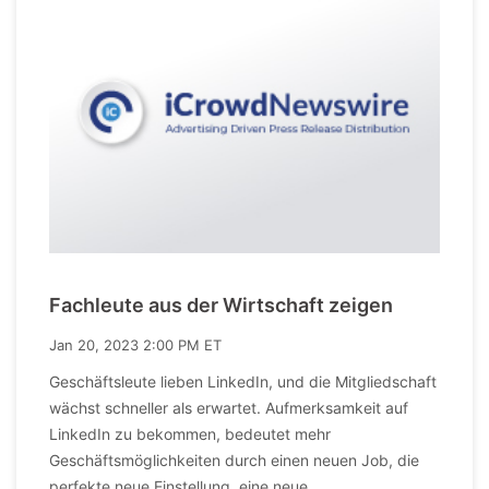
Fachleute aus der Wirtschaft zeigen
Jan 20, 2023 2:00 PM ET
Geschäftsleute lieben LinkedIn, und die Mitgliedschaft
wächst schneller als erwartet. Aufmerksamkeit auf
LinkedIn zu bekommen, bedeutet mehr
Geschäftsmöglichkeiten durch einen neuen Job, die
perfekte neue Einstellung, eine neue