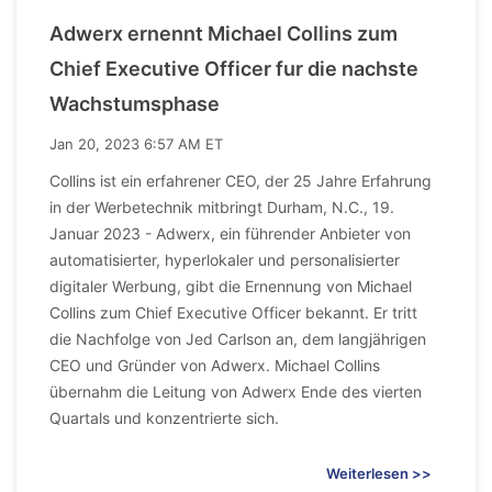
Adwerx ernennt Michael Collins zum
Chief Executive Officer fur die nachste
Wachstumsphase
Jan 20, 2023 6:57 AM ET
Collins ist ein erfahrener CEO, der 25 Jahre Erfahrung
in der Werbetechnik mitbringt Durham, N.C., 19.
Januar 2023 - Adwerx, ein führender Anbieter von
automatisierter, hyperlokaler und personalisierter
digitaler Werbung, gibt die Ernennung von Michael
Collins zum Chief Executive Officer bekannt. Er tritt
die Nachfolge von Jed Carlson an, dem langjährigen
CEO und Gründer von Adwerx. Michael Collins
übernahm die Leitung von Adwerx Ende des vierten
Quartals und konzentrierte sich.
Weiterlesen >>