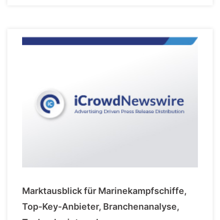
Marktausblick für Marinekampfschiffe,
Top-Key-Anbieter, Branchenanalyse,