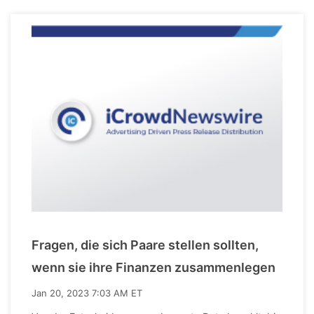
Fragen, die sich Paare stellen sollten,
wenn sie ihre Finanzen zusammenlegen
Jan 20, 2023 7:03 AM ET