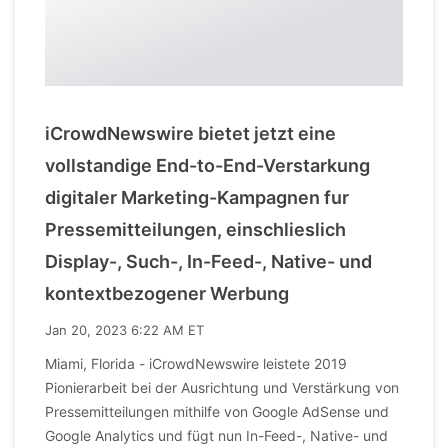
iCrowdNewswire bietet jetzt eine
vollstandige End-to-End-Verstarkung
digitaler Marketing-Kampagnen fur
Pressemitteilungen, einschlieslich
Display-, Such-, In-Feed-, Native- und
kontextbezogener Werbung
Jan 20, 2023 6:22 AM ET
Miami, Florida - iCrowdNewswire leistete 2019
Pionierarbeit bei der Ausrichtung und Verstärkung von
Pressemitteilungen mithilfe von Google AdSense und
Google Analytics und fügt nun In-Feed-, Native- und