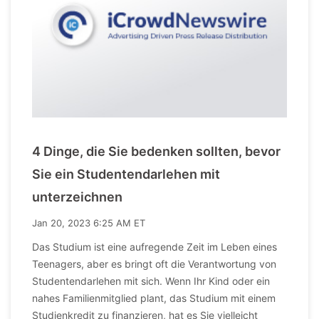
4 Dinge, die Sie bedenken sollten, bevor
Sie ein Studentendarlehen mit
unterzeichnen
Jan 20, 2023 6:25 AM ET
Das Studium ist eine aufregende Zeit im Leben eines
Teenagers, aber es bringt oft die Verantwortung von
Studentendarlehen mit sich. Wenn Ihr Kind oder ein
nahes Familienmitglied plant, das Studium mit einem
Studienkredit zu finanzieren, hat es Sie vielleicht