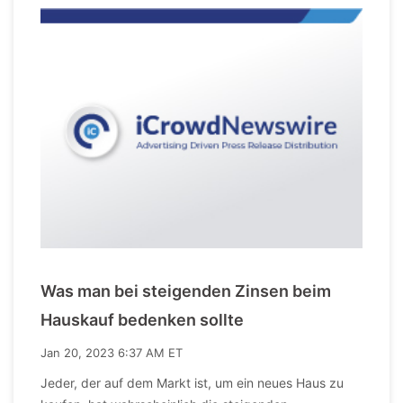
Was man bei steigenden Zinsen beim
Hauskauf bedenken sollte
Jan 20, 2023 6:37 AM ET
Jeder, der auf dem Markt ist, um ein neues Haus zu