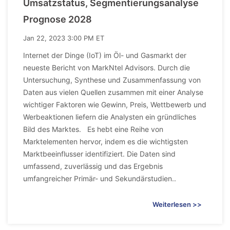
Umsatzstatus, Segmentierungsanalyse
Prognose 2028
Jan 22, 2023 3:00 PM ET
Internet der Dinge (IoT) im Öl- und Gasmarkt der
neueste Bericht von MarkNtel Advisors. Durch die
Untersuchung, Synthese und Zusammenfassung von
Daten aus vielen Quellen zusammen mit einer Analyse
wichtiger Faktoren wie Gewinn, Preis, Wettbewerb und
Werbeaktionen liefern die Analysten ein gründliches
Bild des Marktes. Es hebt eine Reihe von
Marktelementen hervor, indem es die wichtigsten
Marktbeeinflusser identifiziert. Die Daten sind
umfassend, zuverlässig und das Ergebnis
umfangreicher Primär- und Sekundärstudien..
Weiterlesen >>