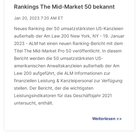
Rankings The Mid-Market 50 bekannt
Jan 20, 2023 7:20 AM ET
Neues Ranking der 50 umsatzstärksten US-Kanzleien
außerhalb der Am Law 200 New York, NY - 19. Januar
2023 - ALM hat einen neuen Ranking-Bericht mit dem
Titel The Mid-Market Pro 50 veröffentlicht. In diesem
Bericht werden die 50 umsatzstärksten US-
amerikanischen Anwaltskanzleien außerhalb der Am
Law 200 aufgeführt, die ALM Informationen zur
finanziellen Leistung & Kanzleipersonal zur Verfügung
stellen. Der Bericht, der die wichtigsten
Leistungsindikatoren für das Geschäftsjahr 2021
untersucht, enthält.
Weiterlesen >>