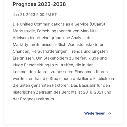
Prognose 2023-2028
Jan 21, 2023 9:00 PM ET
Die Unified Communications as a Service (UCaaS)
Marktstudie, Forschungsbericht von MarkNtel
Advisors bietet eine gründliche Analyse der
Marktdynamik, einschließlich Wachstumsfaktoren,
Chancen, Herausforderungen, Trends und jüngsten
Ereignissen. Um Stakeholdern zu helfen, kluge und
kluge Entscheidungen zu treffen, die in den
kommenden Jahren zu besseren Einnahmen führen
werden, enthält die Studie auch detaillierte Einblicke in
die unten genannten Faktoren. Das Basisjahr für den
historischen Zeitraum des Berichts ist 2018-2021 und
der Prognosezeitraum.
Weiterlesen >>