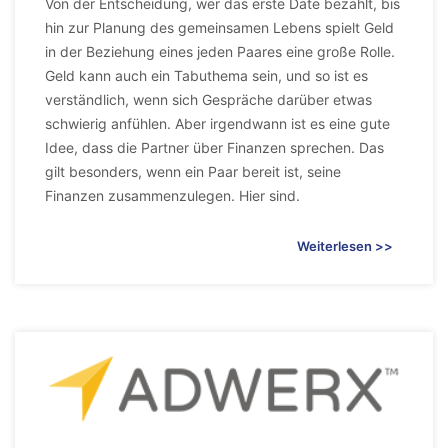
Von der Entscheidung, wer das erste Date bezahlt, bis
hin zur Planung des gemeinsamen Lebens spielt Geld
in der Beziehung eines jeden Paares eine große Rolle.
Geld kann auch ein Tabuthema sein, und so ist es
verständlich, wenn sich Gespräche darüber etwas
schwierig anfühlen. Aber irgendwann ist es eine gute
Idee, dass die Partner über Finanzen sprechen. Das
gilt besonders, wenn ein Paar bereit ist, seine
Finanzen zusammenzulegen. Hier sind.
Weiterlesen >>