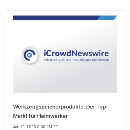
Werkzeugspeicherprodukte: Der Top-
Markt für Heimwerker
Jan 21, 2023 9:00 PM ET