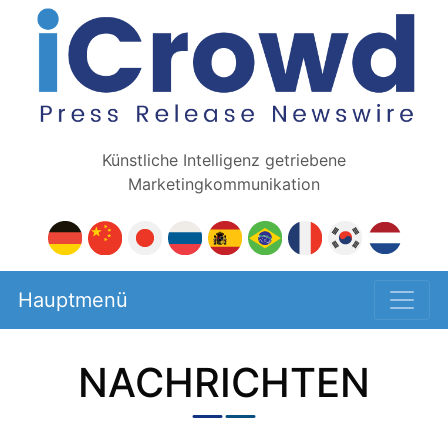
Künstliche Intelligenz getriebene
Marketingkommunikation
Hauptmenü
NACHRICHTEN