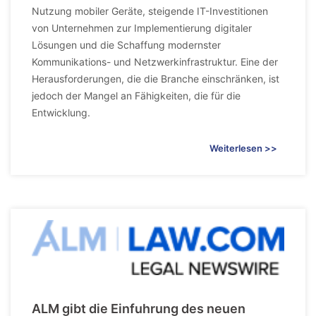
Nutzung mobiler Geräte, steigende IT-Investitionen
von Unternehmen zur Implementierung digitaler
Lösungen und die Schaffung modernster
Kommunikations- und Netzwerkinfrastruktur. Eine der
Herausforderungen, die die Branche einschränken, ist
jedoch der Mangel an Fähigkeiten, die für die
Entwicklung.
Weiterlesen >>
ALM gibt die Einfuhrung des neuen