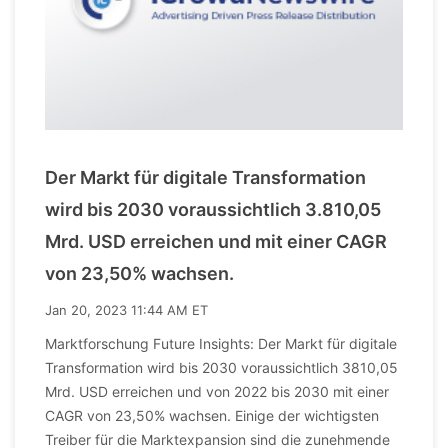
Der Markt für digitale Transformation
wird bis 2030 voraussichtlich 3.810,05
Mrd. USD erreichen und mit einer CAGR
von 23,50% wachsen.
Jan 20, 2023 11:44 AM ET
Marktforschung Future Insights: Der Markt für digitale
Transformation wird bis 2030 voraussichtlich 3810,05
Mrd. USD erreichen und von 2022 bis 2030 mit einer
CAGR von 23,50% wachsen. Einige der wichtigsten
Treiber für die Marktexpansion sind die zunehmende