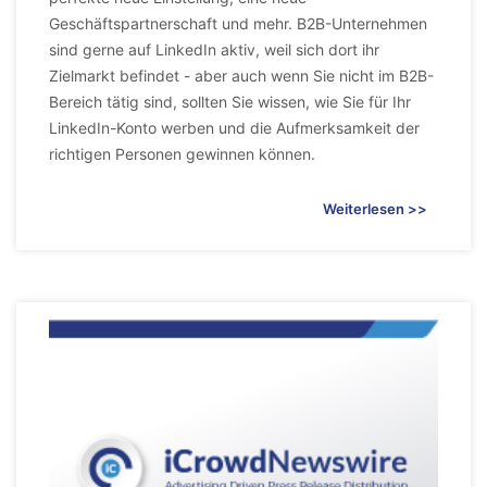
Geschäftspartnerschaft und mehr. B2B-Unternehmen
sind gerne auf LinkedIn aktiv, weil sich dort ihr
Zielmarkt befindet - aber auch wenn Sie nicht im B2B-
Bereich tätig sind, sollten Sie wissen, wie Sie für Ihr
LinkedIn-Konto werben und die Aufmerksamkeit der
richtigen Personen gewinnen können.
Weiterlesen >>