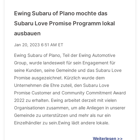
Ewing Subaru of Plano mochte das
Subaru Love Promise Programm lokal
ausbauen
Jan 20, 2023 6:51 AM ET
Ewing Subaru of Plano, Teil der Ewing Automotive
Group, wurde landesweit für sein Engagement für
seine Kunden, seine Gemeinde und das Subaru Love
Promise ausgezeichnet. Kürzlich wurde dem
Unternehmen die Ehre zuteil, den Subaru Love
Promise Customer and Community Commitment Award
2022 zu erhalten. Ewing arbeitet derzeit mit vielen
Organisationen zusammen, um alle Anliegen in unserer
Gemeinde zu unterstützen und mehr als nur ein
Einzelhändler zu sein.Ewing lädt andere lokale.
Weiterlesen >>