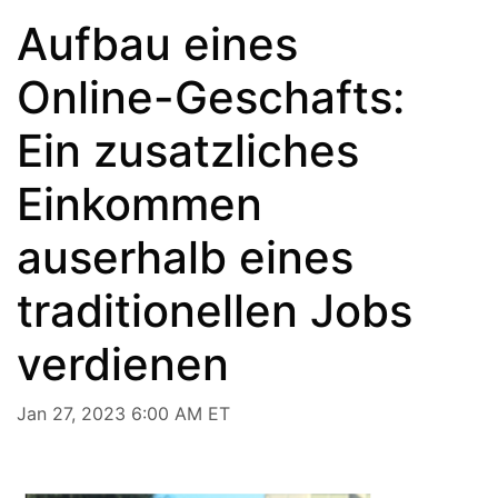
Aufbau eines
Online-Geschafts:
Ein zusatzliches
Einkommen
auserhalb eines
traditionellen Jobs
verdienen
Jan 27, 2023 6:00 AM ET