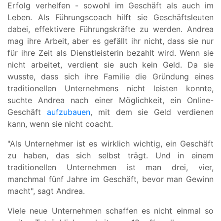
Erfolg verhelfen - sowohl im Geschäft als auch im
Leben. Als Führungscoach hilft sie Geschäftsleuten
dabei, effektivere Führungskräfte zu werden. Andrea
mag ihre Arbeit, aber es gefällt ihr nicht, dass sie nur
für ihre Zeit als Dienstleisterin bezahlt wird. Wenn sie
nicht arbeitet, verdient sie auch kein Geld. Da sie
wusste, dass sich ihre Familie die Gründung eines
traditionellen Unternehmens nicht leisten konnte,
suchte Andrea nach einer Möglichkeit, ein Online-
Geschäft
aufzubauen
, mit dem sie Geld verdienen
kann, wenn sie nicht coacht.
"Als Unternehmer ist es wirklich wichtig, ein Geschäft
zu haben, das sich selbst trägt. Und in einem
traditionellen Unternehmen ist man drei, vier,
manchmal fünf Jahre im Geschäft, bevor man Gewinn
macht", sagt Andrea.
Viele neue Unternehmen schaffen es nicht einmal so