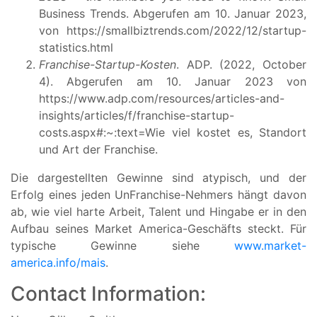
Business Trends. Abgerufen am 10. Januar 2023,
von https://smallbiztrends.com/2022/12/startup-
statistics.html
Franchise-Startup-Kosten
. ADP. (2022, October
4). Abgerufen am 10. Januar 2023 von
https://www.adp.com/resources/articles-and-
insights/articles/f/franchise-startup-
costs.aspx#:~:text=Wie viel kostet es, Standort
und Art der Franchise.
Die dargestellten Gewinne sind atypisch, und der
Erfolg eines jeden UnFranchise-Nehmers hängt davon
ab, wie viel harte Arbeit, Talent und Hingabe er in den
Aufbau seines Market America-Geschäfts steckt. Für
typische Gewinne siehe
www.market-
america.info/mais
.
Contact Information: