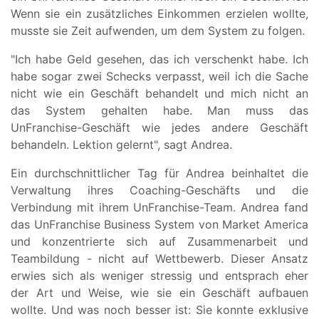
Wenn sie ein zusätzliches Einkommen erzielen wollte,
musste sie Zeit aufwenden, um dem System zu folgen.
"Ich habe Geld gesehen, das ich verschenkt habe. Ich
habe sogar zwei Schecks verpasst, weil ich die Sache
nicht wie ein Geschäft behandelt und mich nicht an
das System gehalten habe. Man muss das
UnFranchise-Geschäft wie jedes andere Geschäft
behandeln. Lektion gelernt", sagt Andrea.
Ein durchschnittlicher Tag für Andrea beinhaltet die
Verwaltung ihres Coaching-Geschäfts und die
Verbindung mit ihrem UnFranchise-Team. Andrea fand
das UnFranchise Business System von Market America
und konzentrierte sich auf Zusammenarbeit und
Teambildung - nicht auf Wettbewerb. Dieser Ansatz
erwies sich als weniger stressig und entsprach eher
der Art und Weise, wie sie ein Geschäft aufbauen
wollte. Und was noch besser ist: Sie konnte exklusive