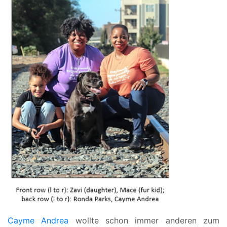
Cayme Andrea
wollte schon immer anderen zum