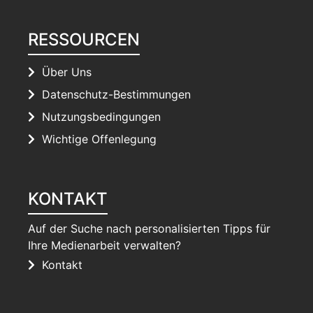
RESSOURCEN
Über Uns
Datenschutz-Bestimmungen
Nutzungsbedingungen
Wichtige Offenlegung
KONTAKT
Auf der Suche nach personalisierten Tipps für
Ihre Medienarbeit verwalten?
Kontakt