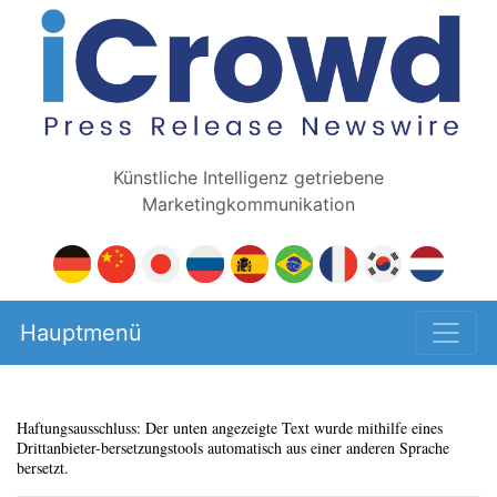
Künstliche Intelligenz getriebene
Marketingkommunikation
Hauptmenü
Haftungsausschluss: Der unten angezeigte Text wurde mithilfe eines
Drittanbieter-bersetzungstools automatisch aus einer anderen Sprache
bersetzt.