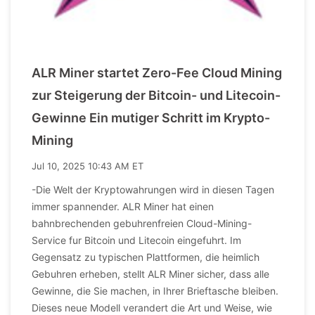
ALR Miner startet Zero-Fee Cloud Mining
zur Steigerung der Bitcoin- und Litecoin-
Gewinne Ein mutiger Schritt im Krypto-
Mining
Jul 10, 2025 10:43 AM ET
-Die Welt der Kryptowahrungen wird in diesen Tagen
immer spannender. ALR Miner hat einen
bahnbrechenden gebuhrenfreien Cloud-Mining-
Service fur Bitcoin und Litecoin eingefuhrt. Im
Gegensatz zu typischen Plattformen, die heimlich
Gebuhren erheben, stellt ALR Miner sicher, dass alle
Gewinne, die Sie machen, in Ihrer Brieftasche bleiben.
Dieses neue Modell verandert die Art und Weise, wie