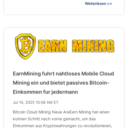
Weiterlesen >>
EarnMining fuhrt nahtloses Mobile Cloud
Mining ein und bietet passives Bitcoin-
Einkommen fur jedermann
Jul 10, 2025 10:58 AM ET
Bitcoin Cloud Mining Neue AraEarn Mining hat einen
kuhnen Schritt nach vorne gemacht, um das
Einkommen aus Kryptowahrungen zu revolutionieren,