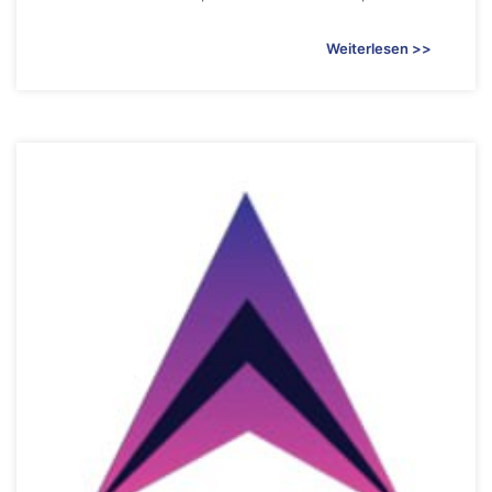
Weiterlesen >>