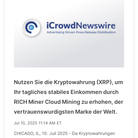
Nutzen Sie die Kryptowahrung (XRP), um
Ihr tagliches stabiles Einkommen durch
RICH Miner Cloud Mining zu erhohen, der
vertrauenswurdigsten Marke der Welt.
Jul 10, 2025 11:14 AM ET
CHICAGO, IL, 10. Juli 2025 - Da Kryptowahrungen