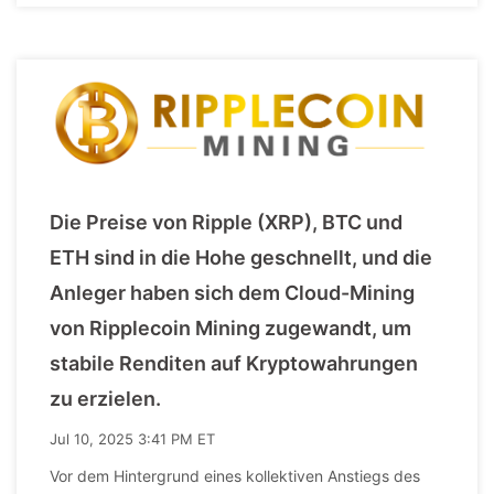
Die Preise von Ripple (XRP), BTC und
ETH sind in die Hohe geschnellt, und die
Anleger haben sich dem Cloud-Mining
von Ripplecoin Mining zugewandt, um
stabile Renditen auf Kryptowahrungen
zu erzielen.
Jul 10, 2025 3:41 PM ET
Vor dem Hintergrund eines kollektiven Anstiegs des