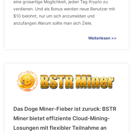
eine grosartige Moglichkeit, jeden Tag Krypto zu
verdienen. Und als Bonus werden neue Benutzer mit
$10 belohnt, nur um sich anzumelden und
anzufangen.Warum sollte man sich Ziele.
Weiterlesen >>
Das Doge Miner-Fieber ist zuruck: BSTR
Miner bietet effiziente Cloud-Mining-
Losungen mit flexibler Teilnahme an