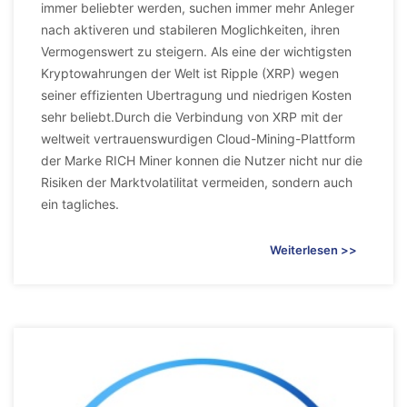
immer beliebter werden, suchen immer mehr Anleger
nach aktiveren und stabileren Moglichkeiten, ihren
Vermogenswert zu steigern. Als eine der wichtigsten
Kryptowahrungen der Welt ist Ripple (XRP) wegen
seiner effizienten Ubertragung und niedrigen Kosten
sehr beliebt.Durch die Verbindung von XRP mit der
weltweit vertrauenswurdigen Cloud-Mining-Plattform
der Marke RICH Miner konnen die Nutzer nicht nur die
Risiken der Marktvolatilitat vermeiden, sondern auch
ein tagliches.
Weiterlesen >>