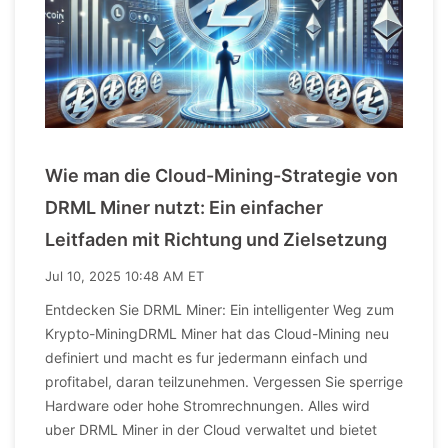
Wie man die Cloud-Mining-Strategie von
DRML Miner nutzt: Ein einfacher
Leitfaden mit Richtung und Zielsetzung
Jul 10, 2025 10:48 AM ET
Entdecken Sie DRML Miner: Ein intelligenter Weg zum
Krypto-MiningDRML Miner hat das Cloud-Mining neu
definiert und macht es fur jedermann einfach und
profitabel, daran teilzunehmen. Vergessen Sie sperrige
Hardware oder hohe Stromrechnungen. Alles wird
uber DRML Miner in der Cloud verwaltet und bietet