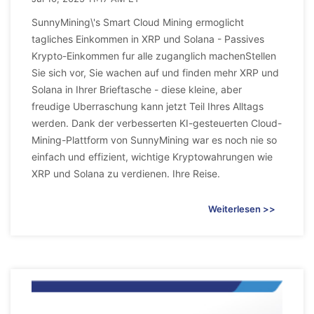
SunnyMining\'s Smart Cloud Mining ermoglicht
tagliches Einkommen in XRP und Solana - Passives
Krypto-Einkommen fur alle zuganglich machenStellen
Sie sich vor, Sie wachen auf und finden mehr XRP und
Solana in Ihrer Brieftasche - diese kleine, aber
freudige Uberraschung kann jetzt Teil Ihres Alltags
werden. Dank der verbesserten KI-gesteuerten Cloud-
Mining-Plattform von SunnyMining war es noch nie so
einfach und effizient, wichtige Kryptowahrungen wie
XRP und Solana zu verdienen. Ihre Reise.
Weiterlesen >>