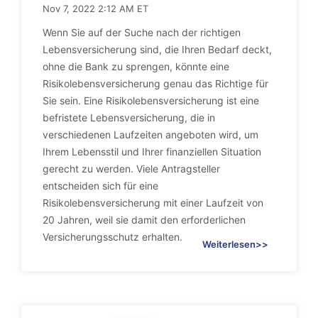
Nov 7, 2022 2:12 AM ET
Wenn Sie auf der Suche nach der richtigen
Lebensversicherung sind, die Ihren Bedarf deckt,
ohne die Bank zu sprengen, könnte eine
Risikolebensversicherung genau das Richtige für
Sie sein. Eine Risikolebensversicherung ist eine
befristete Lebensversicherung, die in
verschiedenen Laufzeiten angeboten wird, um
Ihrem Lebensstil und Ihrer finanziellen Situation
gerecht zu werden. Viele Antragsteller
entscheiden sich für eine
Risikolebensversicherung mit einer Laufzeit von
20 Jahren, weil sie damit den erforderlichen
Versicherungsschutz erhalten.
Weiterlesen>>