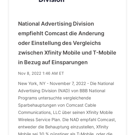
National Advertising Division
empfiehlt Comcast die Anderung
oder Einstellung des Vergleichs
zwischen Xfinity Mobile und T-Mobile
in Bezug auf Einsparungen
Nov 8, 2022 1:46 AM ET
New York, NY - November 7, 2022 - Die National
Advertising Division (NAD) von BBB National
Programs untersuchte vergleichende
Sparbehauptungen von Comcast Cable
Communications, LLC über seinen Xfinity Mobile
Wireless Service Plan. Die NAD empfahl Comcast,
entweder die Behauptung einzustellen, Xfinity
Mobile sei 30 % günstiger als T-Mobile, oder die