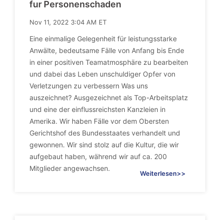
fur Personenschaden
Nov 11, 2022 3:04 AM ET
Eine einmalige Gelegenheit für leistungsstarke
Anwälte, bedeutsame Fälle von Anfang bis Ende
in einer positiven Teamatmosphäre zu bearbeiten
und dabei das Leben unschuldiger Opfer von
Verletzungen zu verbessern Was uns
auszeichnet? Ausgezeichnet als Top-Arbeitsplatz
und eine der einflussreichsten Kanzleien in
Amerika. Wir haben Fälle vor dem Obersten
Gerichtshof des Bundesstaates verhandelt und
gewonnen. Wir sind stolz auf die Kultur, die wir
aufgebaut haben, während wir auf ca. 200
Mitglieder angewachsen.
Weiterlesen>>