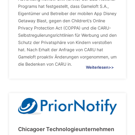
Programs hat festgestellt, dass Gameloft S.A.,
Eigentümer und Betreiber der mobilen App Disney
Getaway Blast, gegen den Children\'s Online
Privacy Protection Act (COPPA) und die CARU-
Selbstregulierungsrichtlinien für Werbung und den
Schutz der Privatsphäre von Kindern verstoßen
hat. Nach Erhalt der Anfrage von CARU hat
Gameloft proaktiv Änderungen vorgenommen, um
die Bedenken von CARU in.
Weiterlesen>>
Chicagoer Technologieunternehmen