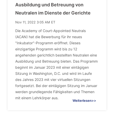
Ausbildung und Betreuung von
Neutralen im Dienste der Gerichte
Nov 11, 2022 3:05 AM ET
Die Academy of Court-Appointed Neutrals
(ACAN) hat die Bewerbung für ihr neues
"Inkubator"-Programm eröffnet. Dieses
einzigartige Programm wird bis zu 12
angehenden gerichtlich bestellten Neutralen eine
Ausbildung und Betreuung bieten. Das Programm
beginnt im Januar 2023 mit einer eintägigen
Sitzung in Washington, D.C. und wird im Laufe
des Jahres 2023 mit vier virtuellen Sitzungen
fortgesetzt. Bei der eintägigen Sitzung im Januar
werden grundlegende Fähigkeiten und Themen
mit einem Lehrkörper aus.
Weiterlesen>>