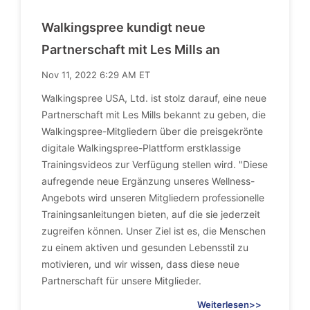
Walkingspree kundigt neue
Partnerschaft mit Les Mills an
Nov 11, 2022 6:29 AM ET
Walkingspree USA, Ltd. ist stolz darauf, eine neue
Partnerschaft mit Les Mills bekannt zu geben, die
Walkingspree-Mitgliedern über die preisgekrönte
digitale Walkingspree-Plattform erstklassige
Trainingsvideos zur Verfügung stellen wird. "Diese
aufregende neue Ergänzung unseres Wellness-
Angebots wird unseren Mitgliedern professionelle
Trainingsanleitungen bieten, auf die sie jederzeit
zugreifen können. Unser Ziel ist es, die Menschen
zu einem aktiven und gesunden Lebensstil zu
motivieren, und wir wissen, dass diese neue
Partnerschaft für unsere Mitglieder.
Weiterlesen>>