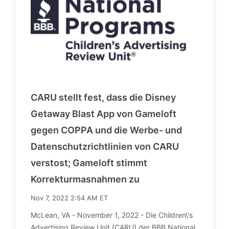
CARU stellt fest, dass die Disney
Getaway Blast App von Gameloft
gegen COPPA und die Werbe- und
Datenschutzrichtlinien von CARU
verstost; Gameloft stimmt
Korrekturmasnahmen zu
Nov 7, 2022 2:54 AM ET
McLean, VA - November 1, 2022 - Die Children\'s
Advertising Review Unit (CARU) der BBB National