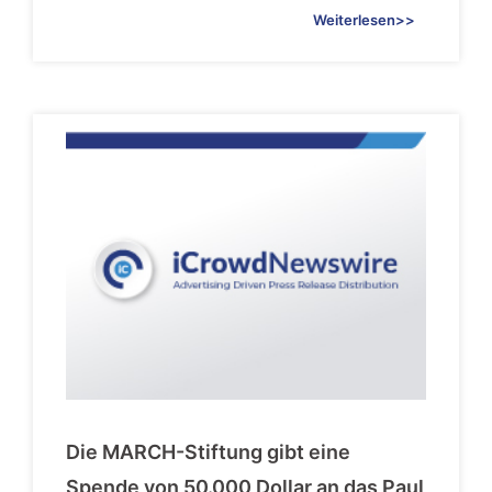
Weiterlesen>>
Die MARCH-Stiftung gibt eine
Spende von 50.000 Dollar an das Paul