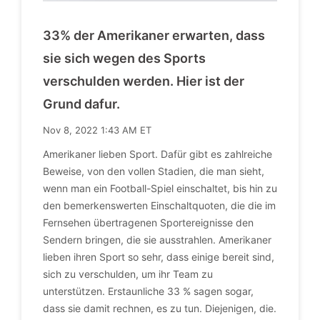
33% der Amerikaner erwarten, dass
sie sich wegen des Sports
verschulden werden. Hier ist der
Grund dafur.
Nov 8, 2022 1:43 AM ET
Amerikaner lieben Sport. Dafür gibt es zahlreiche
Beweise, von den vollen Stadien, die man sieht,
wenn man ein Football-Spiel einschaltet, bis hin zu
den bemerkenswerten Einschaltquoten, die die im
Fernsehen übertragenen Sportereignisse den
Sendern bringen, die sie ausstrahlen. Amerikaner
lieben ihren Sport so sehr, dass einige bereit sind,
sich zu verschulden, um ihr Team zu
unterstützen. Erstaunliche 33 % sagen sogar,
dass sie damit rechnen, es zu tun. Diejenigen, die.