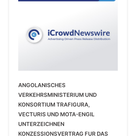
ANGOLANISCHES
VERKEHRSMINISTERIUM UND
KONSORTIUM TRAFIGURA,
VECTURIS UND MOTA-ENGIL
UNTERZEICHNEN
KONZESSIONSVERTRAG FUR DAS