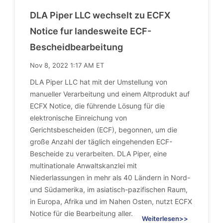
DLA Piper LLC wechselt zu ECFX
Notice fur landesweite ECF-
Bescheidbearbeitung
Nov 8, 2022 1:17 AM ET
DLA Piper LLC hat mit der Umstellung von
manueller Verarbeitung und einem Altprodukt auf
ECFX Notice, die führende Lösung für die
elektronische Einreichung von
Gerichtsbescheiden (ECF), begonnen, um die
große Anzahl der täglich eingehenden ECF-
Bescheide zu verarbeiten. DLA Piper, eine
multinationale Anwaltskanzlei mit
Niederlassungen in mehr als 40 Ländern in Nord-
und Südamerika, im asiatisch-pazifischen Raum,
in Europa, Afrika und im Nahen Osten, nutzt ECFX
Notice für die Bearbeitung aller.
Weiterlesen>>