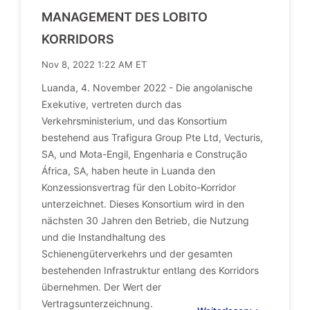
MANAGEMENT DES LOBITO
KORRIDORS
Nov 8, 2022 1:22 AM ET
Luanda, 4. November 2022 - Die angolanische
Exekutive, vertreten durch das
Verkehrsministerium, und das Konsortium
bestehend aus Trafigura Group Pte Ltd, Vecturis,
SA, und Mota-Engil, Engenharia e Construção
África, SA, haben heute in Luanda den
Konzessionsvertrag für den Lobito-Korridor
unterzeichnet. Dieses Konsortium wird in den
nächsten 30 Jahren den Betrieb, die Nutzung
und die Instandhaltung des
Schienengüterverkehrs und der gesamten
bestehenden Infrastruktur entlang des Korridors
übernehmen. Der Wert der
Vertragsunterzeichnung.