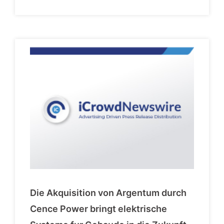
Die Akquisition von Argentum durch
Cence Power bringt elektrische