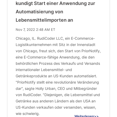
kundigt Start einer Anwendung zur
Automatisierung von
Lebensmittelimporten an
Nov 7, 2022 2:48 AM ET
Chicago, IL. RudiCoder LLC, ein E-Commerce-
Logistikunternehmen mit Sitz in der Innenstadt
von Chicago, freut sich, den Start von PriorNotify,
eine E-Commerce-fähige Anwendung, die den
behördlichen Prozess des Verkaufs und Versands
internationaler Lebensmittel- und
Getränkeprodukte an US-Kunden automatisiert.
"PriorNotify stellt eine revolutionäre Veränderung
dar", sagte Holly Urban, CEO und Mitbegründer
von RudiCoder. "Diejenigen, die Lebensmittel und
Getränke aus anderen Ländern als den USA an
US-Kunden verkaufen oder versenden, wissen,
wie schwierig.
Weiterlesen>>