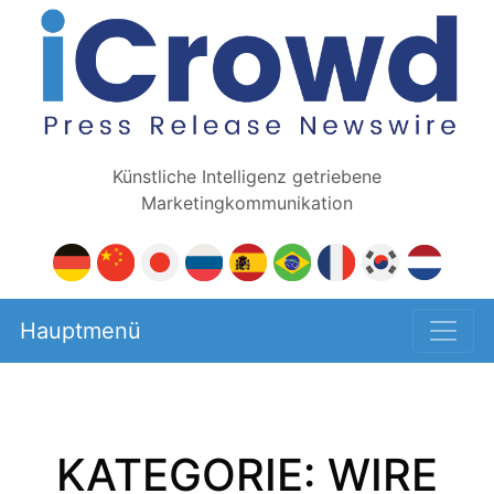
Künstliche Intelligenz getriebene
Marketingkommunikation
Hauptmenü
KATEGORIE: WIRE