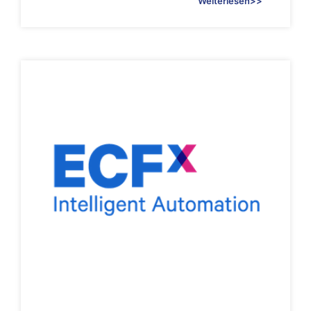
Weiterlesen>>