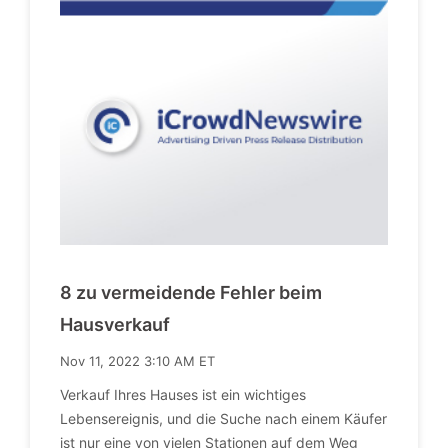
8 zu vermeidende Fehler beim
Hausverkauf
Nov 11, 2022 3:10 AM ET
Verkauf Ihres Hauses ist ein wichtiges
Lebensereignis, und die Suche nach einem Käufer
ist nur eine von vielen Stationen auf dem Weg