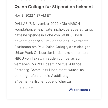
Quinn College fur Stipendien bekannt
Nov 8, 2022 1:37 AM ET
DALLAS, 7. November 2022 - Die MARCH
Foundation, eine private, nicht-operative Stiftung,
hat eine Spende in Höhe von 50.000 Dollar
bekannt gegeben, um Stipendien für verdiente
Studenten am Paul Quinn College, dem einzigen
Urban Work College der Nation und der ersten
HBCU von Texas, im Süden von Dallas zu
vergeben. MARCH, das für Mutual Alliance
Restoring Community Hope steht, wurde ins
Leben gerufen, um die Ausbildung
afroamerikanischer Jugendlicher zu
unterstützen..
Weiterlesen>>