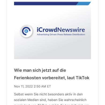
Wie man sich jetzt auf die
Ferienkosten vorbereitet, laut TikTok
Nov 11, 2022 2:50 AM ET
Selbst wenn Sie nicht besonders aktiv in den
sozialen Medien sind, haben Sie wahrscheinlich