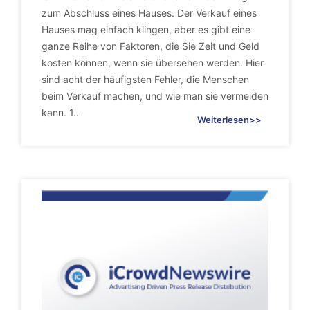
zum Abschluss eines Hauses. Der Verkauf eines
Hauses mag einfach klingen, aber es gibt eine
ganze Reihe von Faktoren, die Sie Zeit und Geld
kosten können, wenn sie übersehen werden. Hier
sind acht der häufigsten Fehler, die Menschen
beim Verkauf machen, und wie man sie vermeiden
kann. 1..
Weiterlesen>>