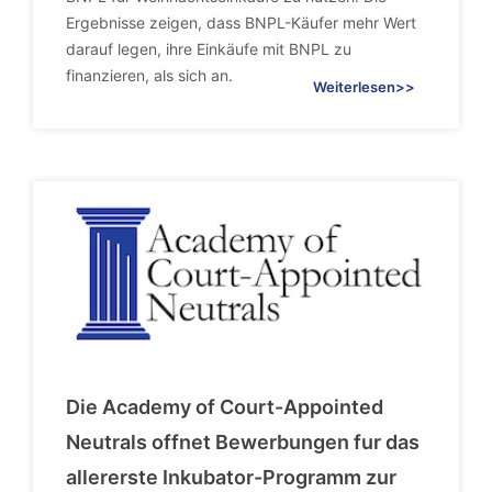
Ergebnisse zeigen, dass BNPL-Käufer mehr Wert
darauf legen, ihre Einkäufe mit BNPL zu
finanzieren, als sich an.
Weiterlesen>>
Die Academy of Court-Appointed
Neutrals offnet Bewerbungen fur das
allererste Inkubator-Programm zur