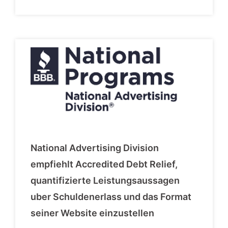
National Advertising Division
empfiehlt Accredited Debt Relief,
quantifizierte Leistungsaussagen
uber Schuldenerlass und das Format
seiner Website einzustellen