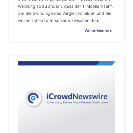
Werbung so zu ändern, dass der T-Mobile t-Tarif,
der die Grundlage des Vergleichs bildet, und die
wesentlichen Unterschiede zwischen den.
Weiterlesen>>