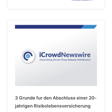
3 Grunde fur den Abschluss einer 20-
jahrigen Risikolebensversicherung