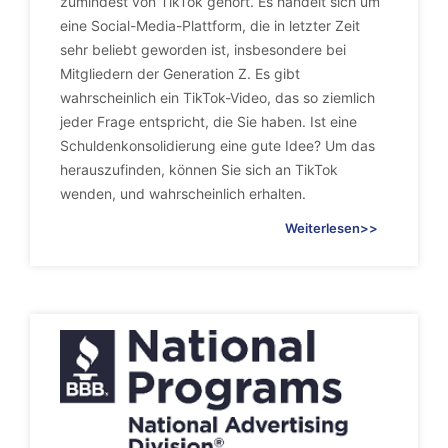
zumindest von TikTok gehört. Es handelt sich um
eine Social-Media-Plattform, die in letzter Zeit
sehr beliebt geworden ist, insbesondere bei
Mitgliedern der Generation Z. Es gibt
wahrscheinlich ein TikTok-Video, das so ziemlich
jeder Frage entspricht, die Sie haben. Ist eine
Schuldenkonsolidierung eine gute Idee? Um das
herauszufinden, können Sie sich an TikTok
wenden, und wahrscheinlich erhalten.
Weiterlesen>>