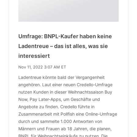
Umfrage: BNPL-Kaufer haben keine
Ladentreue – das ist alles, was sie
interessiert
Nov 11, 2022 3:07 AM ET
Ladentreue könnte bald der Vergangenheit
angehören. Laut einer neuen Credello-Umfrage
nutzen Kunden in dieser Weihnachtssaison Buy
Now, Pay Later-Apps, um Geschäfte und
Angebote zu finden. Credello führte in
Zusammenarbeit mit Pollfish eine Online-Umfrage
durch und sammelte 1.000 Antworten von
Männern und Frauen ab 18 Jahren, die planen,
BNPL für Weihnachtseinkäufe zu nutzen. Die