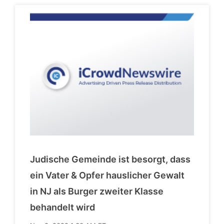
Judische Gemeinde ist besorgt, dass
ein Vater & Opfer hauslicher Gewalt
in NJ als Burger zweiter Klasse
behandelt wird