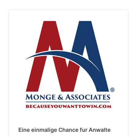
Eine einmalige Chance fur Anwalte