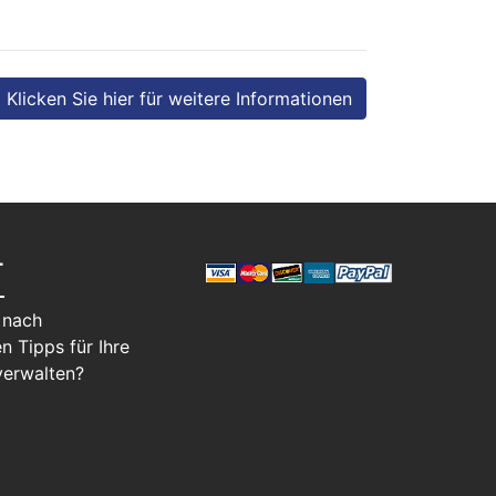
Klicken Sie hier für weitere Informationen
T
 nach
n Tipps für Ihre
verwalten?