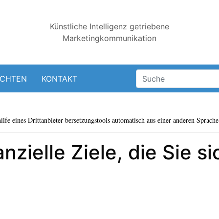
Künstliche Intelligenz getriebene
Marketingkommunikation
ICHTEN
KONTAKT
lfe eines Drittanbieter-bersetzungstools automatisch aus einer anderen Sprache 
anzielle Ziele, die Sie 