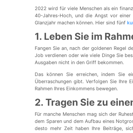
2022 wird für viele Menschen als ein finanzi
40-Jahres-Hoch, und die Angst vor einer R
Glanzjahr machen können. Hier sind fünf
ku
1. Leben Sie im Rahm
Fangen Sie an, nach der goldenen Regel der
Job verdienen oder wie viele Dinge Sie besi
Ausgaben nicht in den Griff bekommen.
Das können Sie erreichen, indem Sie ei
Überraschungen gibt. Verfolgen Sie Ihre E
Rahmen Ihres Einkommens bewegen.
2. Tragen Sie zu ein
Für manche Menschen mag sich der Ruhestand
dem Sparen und dem Aufbau eines Notgrosch
desto mehr Zeit haben Ihre Beiträge, si