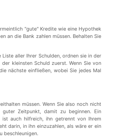
rmeintlich "gute" Kredite wie eine Hypothek
gen an die Bank zahlen müssen. Behalten Sie
Liste aller Ihrer Schulden, ordnen sie in der
 der kleinsten Schuld zuerst. Wenn Sie von
die nächste einfließen, wobei Sie jedes Mal
eithalten müssen. Wenn Sie also noch nicht
 guter Zeitpunkt, damit zu beginnen. Ein
ist auch hilfreich, ihn getrennt von Ihrem
t darin, in ihn einzuzahlen, als wäre er ein
u beschleunigen.