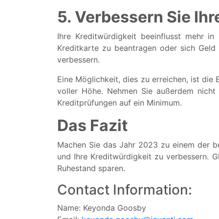
5. Verbessern Sie Ihr
Ihre Kreditwürdigkeit beeinflusst mehr i
Kreditkarte zu beantragen oder sich Geld 
verbessern.
Eine Möglichkeit, dies zu erreichen, ist di
voller Höhe. Nehmen Sie außerdem nicht m
Kreditprüfungen auf ein Minimum.
Das Fazit
Machen Sie das Jahr 2023 zu einem der best
und Ihre Kreditwürdigkeit zu verbessern. G
Ruhestand sparen.
Contact Information:
Name: Keyonda Goosby