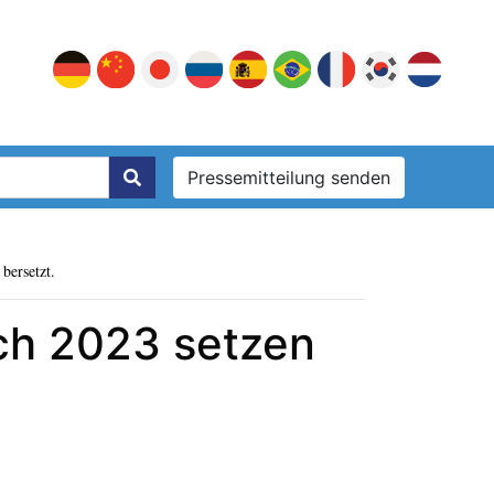
Pressemitteilung senden
bersetzt.
sich 2023 setzen