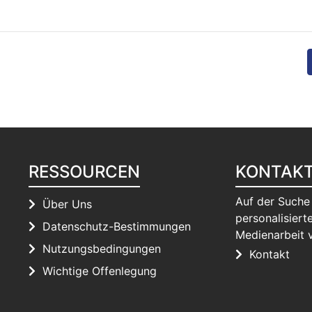
RESSOURCEN
KONTAK
Auf der Suche
Über Uns
personalisierte
Datenschutz-Bestimmungen
Medienarbeit 
Nutzungsbedingungen
Kontakt
Wichtige Offenlegung