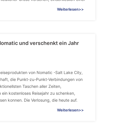
Weiterlesen>>
Nomatic und verschenkt ein Jahr
eiseprodukten von Nomatic -Salt Lake City,
chaft, die Punkt-zu-Punkt-Verbindungen von
tionellsten Taschen aller Zeiten,
ein kostenloses Reisejahr zu schenken,
en konnen. Die Verlosung, die heute auf.
Weiterlesen>>