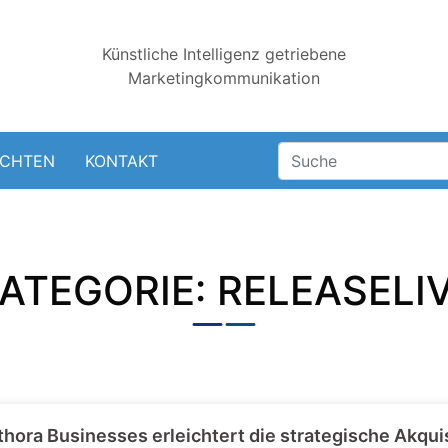
Künstliche Intelligenz getriebene
Marketingkommunikation
ICHTEN
KONTAKT
ATEGORIE: RELEASELI
thora Businesses erleichtert die strategische Akqui