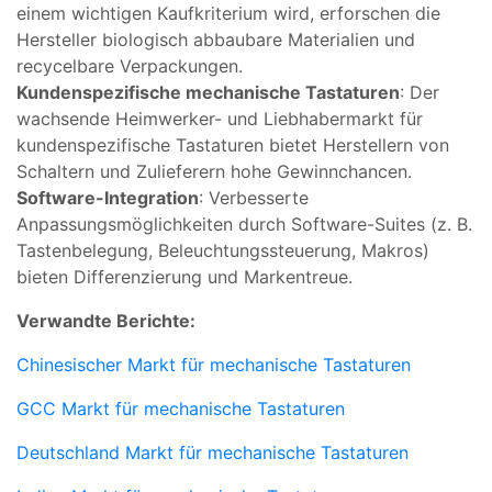
einem wichtigen Kaufkriterium wird, erforschen die
Hersteller biologisch abbaubare Materialien und
recycelbare Verpackungen.
Kundenspezifische mechanische Tastaturen
: Der
wachsende Heimwerker- und Liebhabermarkt für
kundenspezifische Tastaturen bietet Herstellern von
Schaltern und Zulieferern hohe Gewinnchancen.
Software-Integration
: Verbesserte
Anpassungsmöglichkeiten durch Software-Suites (z. B.
Tastenbelegung, Beleuchtungssteuerung, Makros)
bieten Differenzierung und Markentreue.
Verwandte Berichte:
Chinesischer Markt für mechanische Tastaturen
GCC Markt für mechanische Tastaturen
Deutschland Markt für mechanische Tastaturen