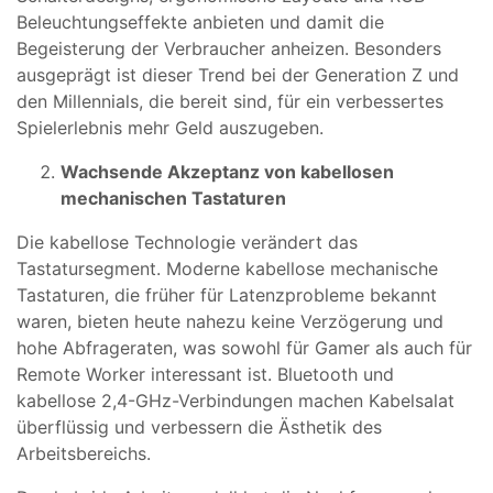
Beleuchtungseffekte anbieten und damit die
Begeisterung der Verbraucher anheizen. Besonders
ausgeprägt ist dieser Trend bei der Generation Z und
den Millennials, die bereit sind, für ein verbessertes
Spielerlebnis mehr Geld auszugeben.
Wachsende Akzeptanz von kabellosen
mechanischen Tastaturen
Die kabellose Technologie verändert das
Tastatursegment. Moderne kabellose mechanische
Tastaturen, die früher für Latenzprobleme bekannt
waren, bieten heute nahezu keine Verzögerung und
hohe Abfrageraten, was sowohl für Gamer als auch für
Remote Worker interessant ist. Bluetooth und
kabellose 2,4-GHz-Verbindungen machen Kabelsalat
überflüssig und verbessern die Ästhetik des
Arbeitsbereichs.