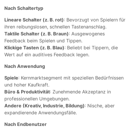
Nach Schaltertyp
Lineare Schalter (z. B. rot)
: Bevorzugt von Spielern für
ihren reibungslosen, schnellen Tastenanschlag.
Taktile Schalter (z. B. Braun)
: Ausgewogenes
Feedback beim Spielen und Tippen.
Klickige Tasten (z. B. Blau)
: Beliebt bei Tippern, die
Wert auf ein auditives Feedback legen.
Nach Anwendung
Spiele
: Kernmarktsegment mit speziellen Bedürfnissen
und hoher Kaufkraft.
Büro & Produktivität
: Zunehmende Akzeptanz in
professionellen Umgebungen.
Andere (Kreativ, Industrie, Bildung)
: Nische, aber
expandierende Anwendungsfälle.
Nach Endbenutzer