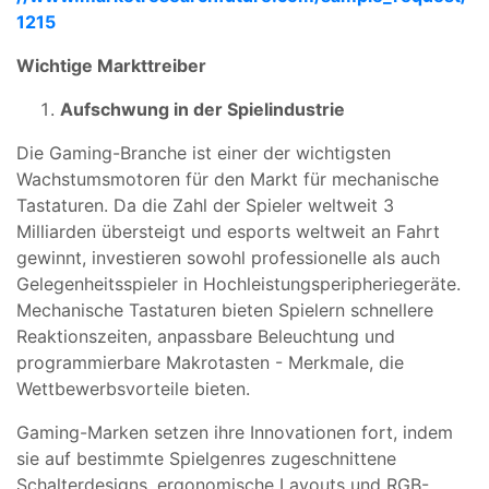
1215
Wichtige Markttreiber
Aufschwung in der Spielindustrie
Die Gaming-Branche ist einer der wichtigsten
Wachstumsmotoren für den Markt für mechanische
Tastaturen. Da die Zahl der Spieler weltweit 3
Milliarden übersteigt und esports weltweit an Fahrt
gewinnt, investieren sowohl professionelle als auch
Gelegenheitsspieler in Hochleistungsperipheriegeräte.
Mechanische Tastaturen bieten Spielern schnellere
Reaktionszeiten, anpassbare Beleuchtung und
programmierbare Makrotasten - Merkmale, die
Wettbewerbsvorteile bieten.
Gaming-Marken setzen ihre Innovationen fort, indem
sie auf bestimmte Spielgenres zugeschnittene
Schalterdesigns, ergonomische Layouts und RGB-