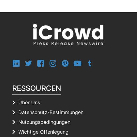
RESSOURCEN
Über Uns
Datenschutz-Bestimmungen
Nutzungsbedingungen
Wichtige Offenlegung