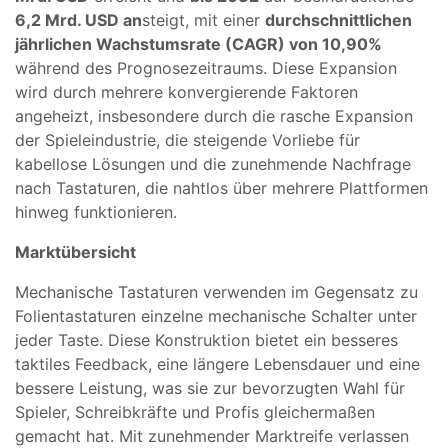
6,2 Mrd. USD an
steigt, mit einer
durchschnittlichen
jährlichen Wachstumsrate (CAGR) von 10,90%
während des Prognosezeitraums. Diese Expansion
wird durch mehrere konvergierende Faktoren
angeheizt, insbesondere durch die rasche Expansion
der Spieleindustrie, die steigende Vorliebe für
kabellose Lösungen und die zunehmende Nachfrage
nach Tastaturen, die nahtlos über mehrere Plattformen
hinweg funktionieren.
Marktübersicht
Mechanische Tastaturen verwenden im Gegensatz zu
Folientastaturen einzelne mechanische Schalter unter
jeder Taste. Diese Konstruktion bietet ein besseres
taktiles Feedback, eine längere Lebensdauer und eine
bessere Leistung, was sie zur bevorzugten Wahl für
Spieler, Schreibkräfte und Profis gleichermaßen
gemacht hat. Mit zunehmender Marktreife verlassen