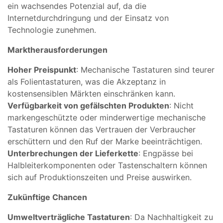
ein wachsendes Potenzial auf, da die
Internetdurchdringung und der Einsatz von
Technologie zunehmen.
Marktherausforderungen
Hoher Preispunkt
: Mechanische Tastaturen sind teurer
als Folientastaturen, was die Akzeptanz in
kostensensiblen Märkten einschränken kann.
Verfügbarkeit von gefälschten Produkten
: Nicht
markengeschützte oder minderwertige mechanische
Tastaturen können das Vertrauen der Verbraucher
erschüttern und den Ruf der Marke beeinträchtigen.
Unterbrechungen der Lieferkette
: Engpässe bei
Halbleiterkomponenten oder Tastenschaltern können
sich auf Produktionszeiten und Preise auswirken.
Zukünftige Chancen
Umweltverträgliche Tastaturen
: Da Nachhaltigkeit zu