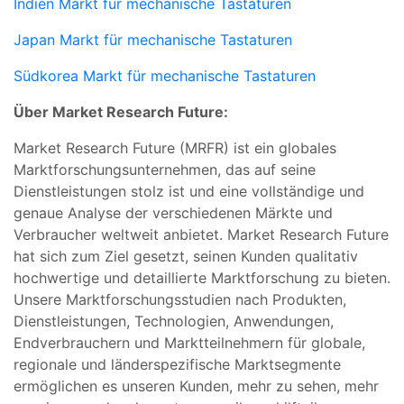
Indien Markt für mechanische Tastaturen
Japan Markt für mechanische Tastaturen
Südkorea Markt für mechanische Tastaturen
Über Market Research Future:
Market Research Future (MRFR) ist ein globales
Marktforschungsunternehmen, das auf seine
Dienstleistungen stolz ist und eine vollständige und
genaue Analyse der verschiedenen Märkte und
Verbraucher weltweit anbietet. Market Research Future
hat sich zum Ziel gesetzt, seinen Kunden qualitativ
hochwertige und detaillierte Marktforschung zu bieten.
Unsere Marktforschungsstudien nach Produkten,
Dienstleistungen, Technologien, Anwendungen,
Endverbrauchern und Marktteilnehmern für globale,
regionale und länderspezifische Marktsegmente
ermöglichen es unseren Kunden, mehr zu sehen, mehr