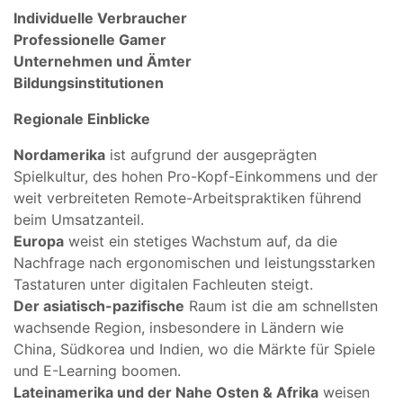
Individuelle Verbraucher
Professionelle Gamer
Unternehmen und Ämter
Bildungsinstitutionen
Regionale Einblicke
Nordamerika
ist aufgrund der ausgeprägten
Spielkultur, des hohen Pro-Kopf-Einkommens und der
weit verbreiteten Remote-Arbeitspraktiken führend
beim Umsatzanteil.
Europa
weist ein stetiges Wachstum auf, da die
Nachfrage nach ergonomischen und leistungsstarken
Tastaturen unter digitalen Fachleuten steigt.
Der asiatisch-pazifische
Raum ist die am schnellsten
wachsende Region, insbesondere in Ländern wie
China, Südkorea und Indien, wo die Märkte für Spiele
und E-Learning boomen.
Lateinamerika und der Nahe Osten & Afrika
weisen