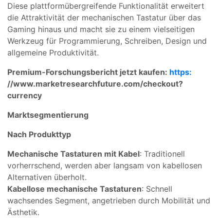
Diese plattformübergreifende Funktionalität erweitert
die Attraktivität der mechanischen Tastatur über das
Gaming hinaus und macht sie zu einem vielseitigen
Werkzeug für Programmierung, Schreiben, Design und
allgemeine Produktivität.
Premium-Forschungsbericht jetzt kaufen:
https:
//www.marketresearchfuture.com/checkout?
currency
Marktsegmentierung
Nach Produkttyp
Mechanische Tastaturen mit Kabel
: Traditionell
vorherrschend, werden aber langsam von kabellosen
Alternativen überholt.
Kabellose mechanische Tastaturen
: Schnell
wachsendes Segment, angetrieben durch Mobilität und
Ästhetik.