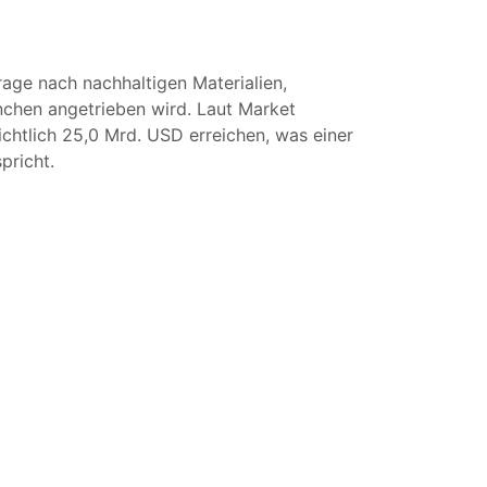
age nach nachhaltigen Materialien,
nchen angetrieben wird. Laut Market
chtlich 25,0 Mrd. USD erreichen, was einer
pricht.