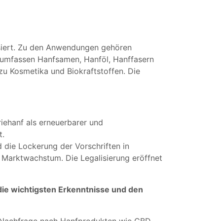
siert. Zu den Anwendungen gehören
n umfassen Hanfsamen, Hanföl, Hanffasern
zu Kosmetika und Biokraftstoffen. Die
iehanf als erneuerbarer und
t.
 die Lockerung der Vorschriften in
 Marktwachstum. Die Legalisierung eröffnet
die wichtigsten Erkenntnisse und den