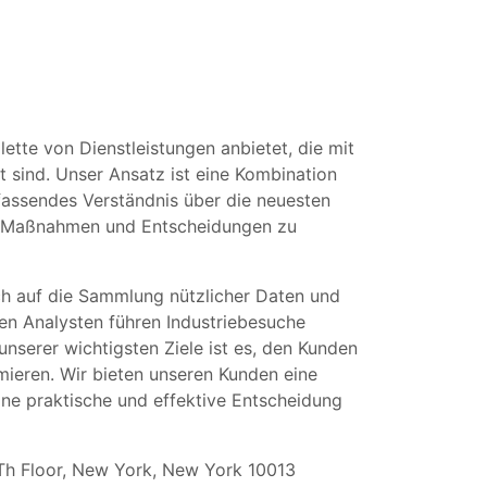
tte von Dienstleistungen anbietet, die mit
 sind. Unser Ansatz ist eine Kombination
assendes Verständnis über die neuesten
en Maßnahmen und Entscheidungen zu
h auf die Sammlung nützlicher Daten und
ten Analysten führen Industriebesuche
nserer wichtigsten Ziele ist es, den Kunden
mieren. Wir bieten unseren Kunden eine
eine praktische und effektive Entscheidung
5Th Floor, New York, New York 10013