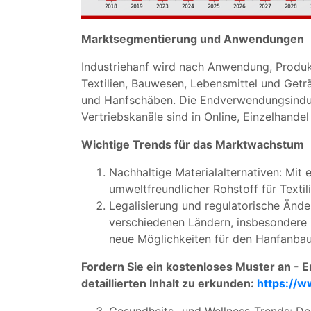
Marktsegmentierung und Anwendungen
Industriehanf wird nach Anwendung, Produ
Textilien, Bauwesen, Lebensmittel und Get
und Hanfschäben. Die Endverwendungsindustr
Vertriebskanäle sind in Online, Einzelhandel
Wichtige Trends für das Marktwachstum
Nachhaltige Materialalternativen: Mit
umweltfreundlicher Rohstoff für Textil
Legalisierung und regulatorische Ände
verschiedenen Ländern, insbesondere 
neue Möglichkeiten für den Hanfanbau
Fordern Sie ein kostenloses Muster an - 
detaillierten Inhalt zu erkunden:
https://