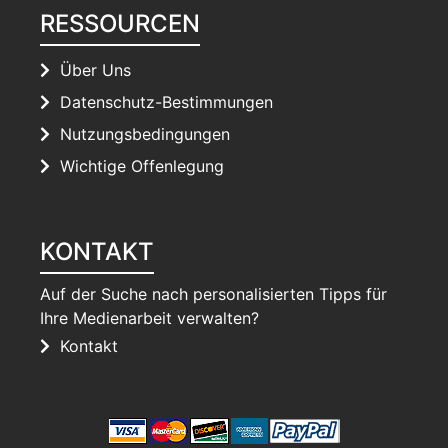
RESSOURCEN
Über Uns
Datenschutz-Bestimmungen
Nutzungsbedingungen
Wichtige Offenlegung
KONTAKT
Auf der Suche nach personalisierten Tipps für
Ihre Medienarbeit verwalten?
Kontakt