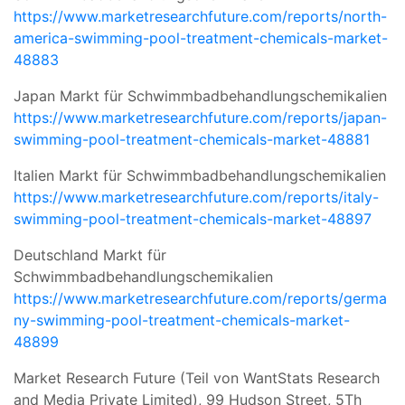
https://www.marketresearchfuture.com/reports/north-
america-swimming-pool-treatment-chemicals-market-
48883
Japan Markt für Schwimmbadbehandlungschemikalien
https://www.marketresearchfuture.com/reports/japan-
swimming-pool-treatment-chemicals-market-48881
Italien Markt für Schwimmbadbehandlungschemikalien
https://www.marketresearchfuture.com/reports/italy-
swimming-pool-treatment-chemicals-market-48897
Deutschland Markt für
Schwimmbadbehandlungschemikalien
https://www.marketresearchfuture.com/reports/germa
ny-swimming-pool-treatment-chemicals-market-
48899
Market Research Future (Teil von WantStats Research
and Media Private Limited), 99 Hudson Street, 5Th