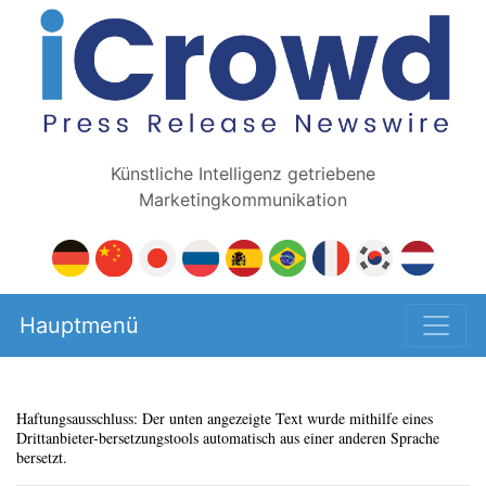
Künstliche Intelligenz getriebene
Marketingkommunikation
Hauptmenü
Haftungsausschluss: Der unten angezeigte Text wurde mithilfe eines
Drittanbieter-bersetzungstools automatisch aus einer anderen Sprache
bersetzt.