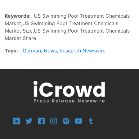
Keywords:
US Swimming Pool Treatment Chemicals
Market,US Swimming Pool Treatment Chemicals
Market Size,US Swimming Pool Treatment Chemicals
Market Share
Tags:
German
,
News
,
Research Newswire