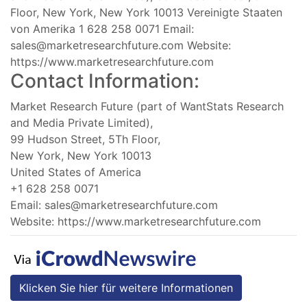
Floor, New York, New York 10013 Vereinigte Staaten
von Amerika 1 628 258 0071 Email:
sales@marketresearchfuture.com
Website:
https://www.marketresearchfuture.com
Contact Information:
Market Research Future (part of WantStats Research
and Media Private Limited),
99 Hudson Street, 5Th Floor,
New York, New York 10013
United States of America
+1 628 258 0071
Email:
sales@marketresearchfuture.com
Website: https://www.marketresearchfuture.com
Klicken Sie hier für weitere Informationen