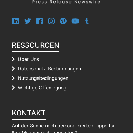
RESSOURCEN
Über Uns
Datenschutz-Bestimmungen
Nutzungsbedingungen
Wichtige Offenlegung
KONTAKT
Auf der Suche nach personalisierten Tipps für
Ihre Medienarbeit verwalten?