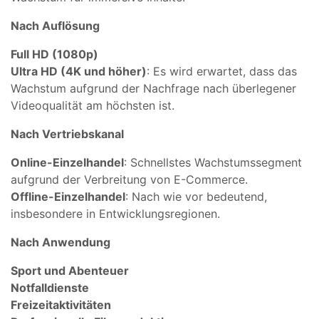
Nach Auflösung
Full HD (1080p)
Ultra HD (4K und höher)
: Es wird erwartet, dass das
Wachstum aufgrund der Nachfrage nach überlegener
Videoqualität am höchsten ist.
Nach Vertriebskanal
Online-Einzelhandel
: Schnellstes Wachstumssegment
aufgrund der Verbreitung von E-Commerce.
Offline-Einzelhandel
: Nach wie vor bedeutend,
insbesondere in Entwicklungsregionen.
Nach Anwendung
Sport und Abenteuer
Notfalldienste
Freizeitaktivitäten