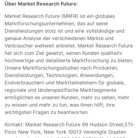
Über Market Research Future:
Market Research Future (MRFR) ist ein globales
Marktforschungsunternehmen, das auf seine
Dienstleistungen stolz ist und eine vollständige und
genaue Analyse der verschiedenen Märkte und
Verbraucher weltweit anbietet. Market Research Future
hat sich zum Ziel gesetzt, seinen Kunden qualitativ
hochwertige und detaillierte Marktforschung zu bieten.
Unsere Marktforschungsstudien nach Produkten,
Dienstleistungen, Technologien, Anwendungen,
Endverbrauchern und Marktteilnehmern für globale,
regionale und länderspezifische Marktsegmente
ermöglichen es unseren Kunden, mehr zu sehen, mehr
zu wissen und mehr zu tun, was ihnen hilft, ihre
wichtigsten Fragen zu beantworten.
Kontakt: Market Research Future 99 Hudson Street,5Th
Floor New York, New York 10013 Vereinigte Staaten