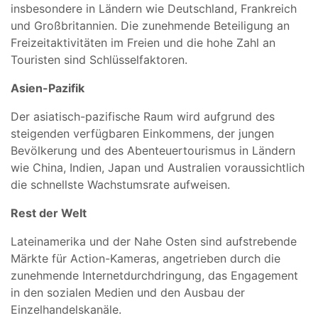
insbesondere in Ländern wie Deutschland, Frankreich
und Großbritannien. Die zunehmende Beteiligung an
Freizeitaktivitäten im Freien und die hohe Zahl an
Touristen sind Schlüsselfaktoren.
Asien-Pazifik
Der asiatisch-pazifische Raum wird aufgrund des
steigenden verfügbaren Einkommens, der jungen
Bevölkerung und des Abenteuertourismus in Ländern
wie China, Indien, Japan und Australien voraussichtlich
die schnellste Wachstumsrate aufweisen.
Rest der Welt
Lateinamerika und der Nahe Osten sind aufstrebende
Märkte für Action-Kameras, angetrieben durch die
zunehmende Internetdurchdringung, das Engagement
in den sozialen Medien und den Ausbau der
Einzelhandelskanäle.