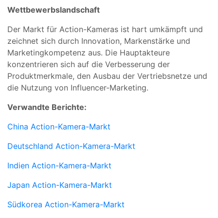
Wettbewerbslandschaft
Der Markt für Action-Kameras ist hart umkämpft und
zeichnet sich durch Innovation, Markenstärke und
Marketingkompetenz aus. Die Hauptakteure
konzentrieren sich auf die Verbesserung der
Produktmerkmale, den Ausbau der Vertriebsnetze und
die Nutzung von Influencer-Marketing.
Verwandte Berichte:
China Action-Kamera-Markt
Deutschland Action-Kamera-Markt
Indien Action-Kamera-Markt
Japan Action-Kamera-Markt
Südkorea Action-Kamera-Markt