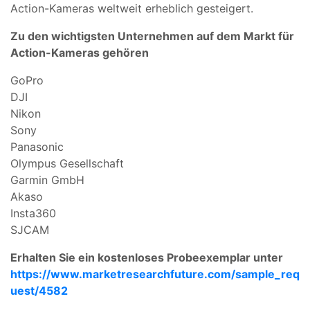
Action-Kameras weltweit erheblich gesteigert.
Zu den wichtigsten Unternehmen auf dem Markt für
Action-Kameras gehören
GoPro
DJI
Nikon
Sony
Panasonic
Olympus Gesellschaft
Garmin GmbH
Akaso
Insta360
SJCAM
Erhalten Sie ein kostenloses Probeexemplar unter
https://www.marketresearchfuture.com/sample_req
uest/4582