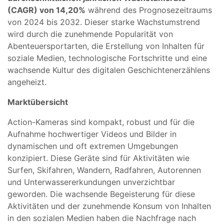
(CAGR) von 14,20%
während des Prognosezeitraums
von 2024 bis 2032. Dieser starke Wachstumstrend
wird durch die zunehmende Popularität von
Abenteuersportarten, die Erstellung von Inhalten für
soziale Medien, technologische Fortschritte und eine
wachsende Kultur des digitalen Geschichtenerzählens
angeheizt.
Marktübersicht
Action-Kameras sind kompakt, robust und für die
Aufnahme hochwertiger Videos und Bilder in
dynamischen und oft extremen Umgebungen
konzipiert. Diese Geräte sind für Aktivitäten wie
Surfen, Skifahren, Wandern, Radfahren, Autorennen
und Unterwassererkundungen unverzichtbar
geworden. Die wachsende Begeisterung für diese
Aktivitäten und der zunehmende Konsum von Inhalten
in den sozialen Medien haben die Nachfrage nach