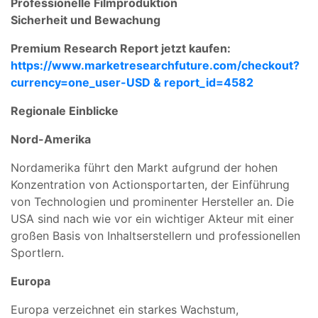
Professionelle Filmproduktion
Sicherheit und Bewachung
Premium Research Report jetzt kaufen:
https://www.marketresearchfuture.com/checkout?
currency=one_user-USD & report_id=4582
Regionale Einblicke
Nord-Amerika
Nordamerika führt den Markt aufgrund der hohen
Konzentration von Actionsportarten, der Einführung
von Technologien und prominenter Hersteller an. Die
USA sind nach wie vor ein wichtiger Akteur mit einer
großen Basis von Inhaltserstellern und professionellen
Sportlern.
Europa
Europa verzeichnet ein starkes Wachstum,