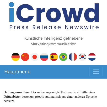
Künstliche Intelligenz getriebene
Marketingkommunikation
Hauptmenü
Haftungsausschluss: Der unten angezeigte Text wurde mithilfe eines
Drittanbieter-bersetzungstools automatisch aus einer anderen Sprache
bersetzt.