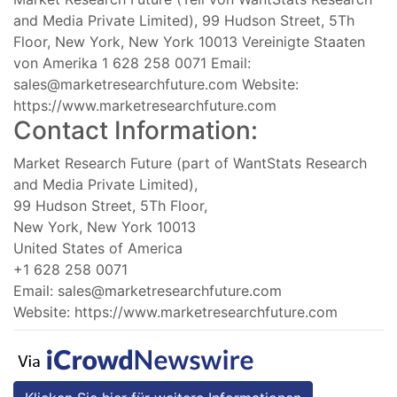
and Media Private Limited), 99 Hudson Street, 5Th
Floor, New York, New York 10013 Vereinigte Staaten
von Amerika 1 628 258 0071 Email:
sales@marketresearchfuture.com
Website:
https://www.marketresearchfuture.com
Contact Information:
Market Research Future (part of WantStats Research
and Media Private Limited),
99 Hudson Street, 5Th Floor,
New York, New York 10013
United States of America
+1 628 258 0071
Email:
sales@marketresearchfuture.com
Website: https://www.marketresearchfuture.com