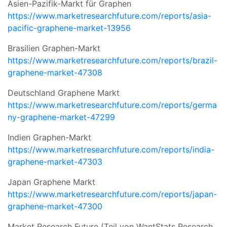
Asien-Pazifik-Markt für Graphen
https://www.marketresearchfuture.com/reports/asia-
pacific-graphene-market-13956
Brasilien Graphen-Markt
https://www.marketresearchfuture.com/reports/brazil-
graphene-market-47308
Deutschland Graphene Markt
https://www.marketresearchfuture.com/reports/germa
ny-graphene-market-47299
Indien Graphen-Markt
https://www.marketresearchfuture.com/reports/india-
graphene-market-47303
Japan Graphene Markt
https://www.marketresearchfuture.com/reports/japan-
graphene-market-47300
Market Research Future (Teil von WantStats Research