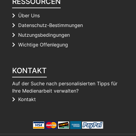
RESSOURCEN
Über Uns
Datenschutz-Bestimmungen
Nutzungsbedingungen
Wichtige Offenlegung
KONTAKT
Auf der Suche nach personalisierten Tipps für
Ihre Medienarbeit verwalten?
Kontakt