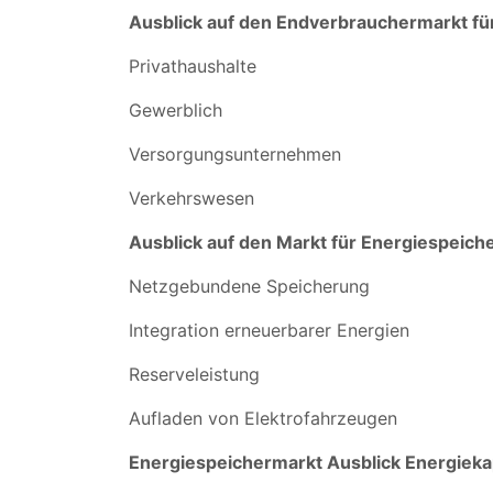
Ausblick auf den Endverbrauchermarkt fü
Privathaushalte
Gewerblich
Versorgungsunternehmen
Verkehrswesen
Ausblick auf den Markt für Energiespeich
Netzgebundene Speicherung
Integration erneuerbarer Energien
Reserveleistung
Aufladen von Elektrofahrzeugen
Energiespeichermarkt Ausblick Energieka