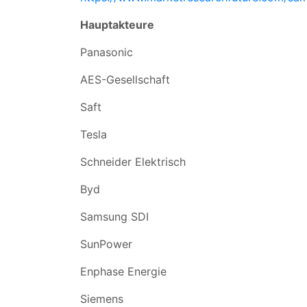
Hauptakteure
Panasonic
AES-Gesellschaft
Saft
Tesla
Schneider Elektrisch
Byd
Samsung SDI
SunPower
Enphase Energie
Siemens