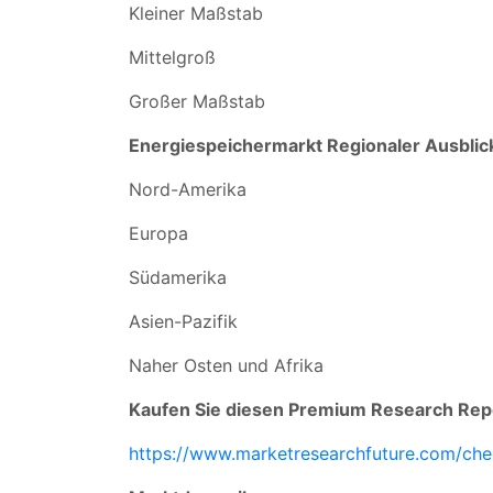
Kleiner Maßstab
Mittelgroß
Großer Maßstab
Energiespeichermarkt Regionaler Ausblic
Nord-Amerika
Europa
Südamerika
Asien-Pazifik
Naher Osten und Afrika
Kaufen Sie diesen Premium Research Repo
https://www.marketresearchfuture.com/ch