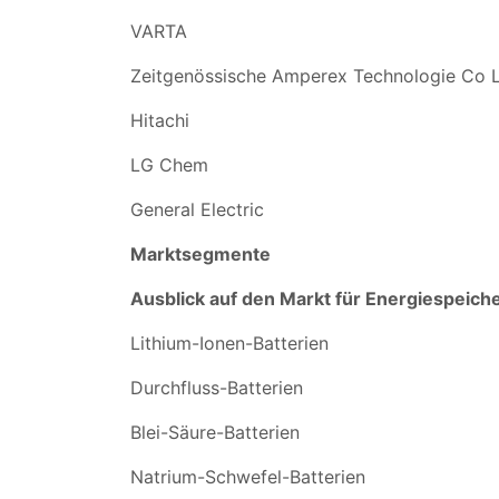
VARTA
Zeitgenössische Amperex Technologie Co L
Hitachi
LG Chem
General Electric
Marktsegmente
Ausblick auf den Markt für Energiespeich
Lithium-Ionen-Batterien
Durchfluss-Batterien
Blei-Säure-Batterien
Natrium-Schwefel-Batterien