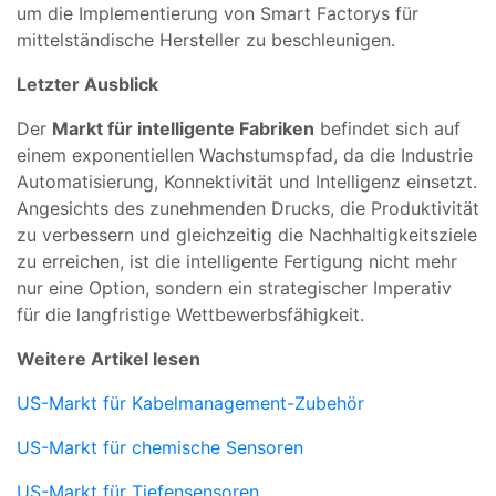
um die Implementierung von Smart Factorys für
mittelständische Hersteller zu beschleunigen.
Letzter Ausblick
Der
Markt für intelligente Fabriken
befindet sich auf
einem exponentiellen Wachstumspfad, da die Industrie
Automatisierung, Konnektivität und Intelligenz einsetzt.
Angesichts des zunehmenden Drucks, die Produktivität
zu verbessern und gleichzeitig die Nachhaltigkeitsziele
zu erreichen, ist die intelligente Fertigung nicht mehr
nur eine Option, sondern ein strategischer Imperativ
für die langfristige Wettbewerbsfähigkeit.
Weitere Artikel lesen
US-Markt für Kabelmanagement-Zubehör
US-Markt für chemische Sensoren
US-Markt für Tiefensensoren