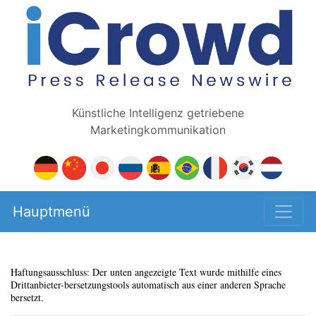
Künstliche Intelligenz getriebene
Marketingkommunikation
Hauptmenü
Haftungsausschluss: Der unten angezeigte Text wurde mithilfe eines
Drittanbieter-bersetzungstools automatisch aus einer anderen Sprache
bersetzt.