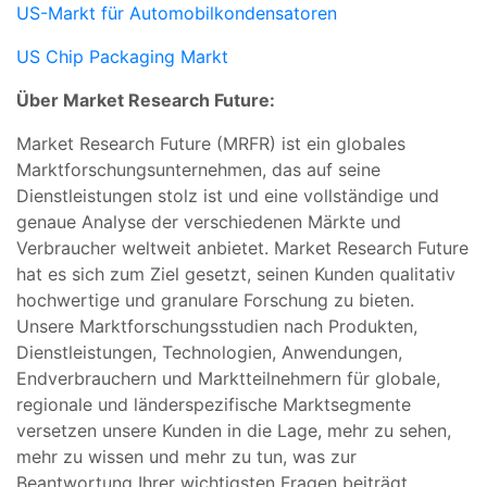
US-Markt für Automobilkondensatoren
US Chip Packaging Markt
Über Market Research Future:
Market Research Future (MRFR) ist ein globales
Marktforschungsunternehmen, das auf seine
Dienstleistungen stolz ist und eine vollständige und
genaue Analyse der verschiedenen Märkte und
Verbraucher weltweit anbietet. Market Research Future
hat es sich zum Ziel gesetzt, seinen Kunden qualitativ
hochwertige und granulare Forschung zu bieten.
Unsere Marktforschungsstudien nach Produkten,
Dienstleistungen, Technologien, Anwendungen,
Endverbrauchern und Marktteilnehmern für globale,
regionale und länderspezifische Marktsegmente
versetzen unsere Kunden in die Lage, mehr zu sehen,
mehr zu wissen und mehr zu tun, was zur
Beantwortung Ihrer wichtigsten Fragen beiträgt.