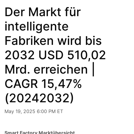
Der Markt für
intelligente
Fabriken wird bis
2032 USD 510,02
Mrd. erreichen |
CAGR 15,47%
(20242032)
May 19, 2025 6:00 PM ET
Smart Factory Marktübersicht