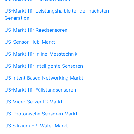
US-Markt für Leistungshalbleiter der nächsten
Generation
US-Markt für Reedsensoren
US-Sensor-Hub-Markt
US-Markt für Inline-Messtechnik
US-Markt für intelligente Sensoren
US Intent Based Networking Markt
US-Markt für Füllstandsensoren
US Micro Server IC Markt
US Photonische Sensoren Markt
US Silizium EPI Wafer Markt