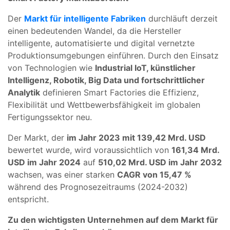
Der
Markt für intelligente Fabriken
durchläuft derzeit
einen bedeutenden Wandel, da die Hersteller
intelligente, automatisierte und digital vernetzte
Produktionsumgebungen einführen. Durch den Einsatz
von Technologien wie
Industrial IoT, künstlicher
Intelligenz, Robotik, Big Data und fortschrittlicher
Analytik
definieren Smart Factories die Effizienz,
Flexibilität und Wettbewerbsfähigkeit im globalen
Fertigungssektor neu.
Der Markt, der
im Jahr 2023 mit 139,42 Mrd. USD
bewertet wurde, wird voraussichtlich von
161,34 Mrd.
USD im Jahr 2024
auf
510,02 Mrd. USD im Jahr 2032
wachsen, was einer starken
CAGR von 15,47 %
während des Prognosezeitraums (2024-2032)
entspricht.
Zu den wichtigsten Unternehmen auf dem Markt für