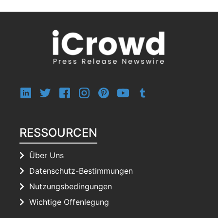
RESSOURCEN
Über Uns
Datenschutz-Bestimmungen
Nutzungsbedingungen
Wichtige Offenlegung