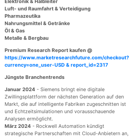
Elektronik & Halbleiter
Luft- und Raumfahrt & Verteidigung
Pharmazeutika
Nahrungsmittel & Getränke
Öl & Gas
Metalle & Bergbau
Premium Research Report kaufen @
https://www.marketresearchfuture.com/checkout?
currency=one_user-USD & report_id=2317
Jüngste Branchentrends
Januar 2024
- Siemens bringt eine digitale
Zwillingsplattform der nächsten Generation auf den
Markt, die auf intelligente Fabriken zugeschnitten ist
und Echtzeitsimulationen und vorausschauende
Analysen ermöglicht.
März 2024
- Rockwell Automation kündigt
strategische Partnerschaften mit Cloud-Anbietern an,