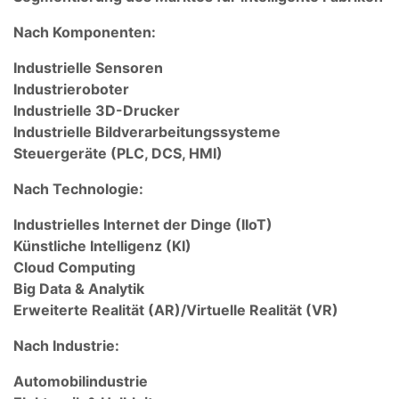
Nach Komponenten:
Industrielle Sensoren
Industrieroboter
Industrielle 3D-Drucker
Industrielle Bildverarbeitungssysteme
Steuergeräte (PLC, DCS, HMI)
Nach Technologie:
Industrielles Internet der Dinge (IIoT)
Künstliche Intelligenz (KI)
Cloud Computing
Big Data & Analytik
Erweiterte Realität (AR)/Virtuelle Realität (VR)
Nach Industrie:
Automobilindustrie