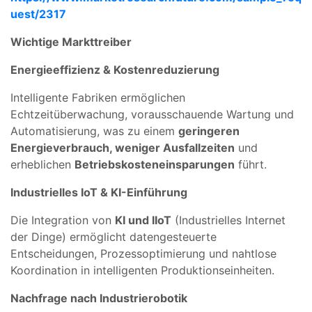
uest/2317
Wichtige Markttreiber
Energieeffizienz & Kostenreduzierung
Intelligente Fabriken ermöglichen
Echtzeitüberwachung, vorausschauende Wartung und
Automatisierung, was zu einem
geringeren
Energieverbrauch, weniger Ausfallzeiten
und
erheblichen
Betriebskosteneinsparungen
führt.
Industrielles IoT & KI-Einführung
Die Integration von
KI und IIoT
(Industrielles Internet
der Dinge) ermöglicht datengesteuerte
Entscheidungen, Prozessoptimierung und nahtlose
Koordination in intelligenten Produktionseinheiten.
Nachfrage nach Industrierobotik