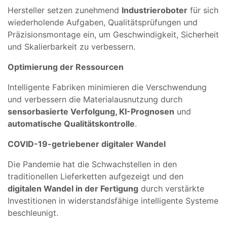
Hersteller setzen zunehmend
Industrieroboter
für sich
wiederholende Aufgaben, Qualitätsprüfungen und
Präzisionsmontage ein, um Geschwindigkeit, Sicherheit
und Skalierbarkeit zu verbessern.
Optimierung der Ressourcen
Intelligente Fabriken minimieren die Verschwendung
und verbessern die Materialausnutzung durch
sensorbasierte Verfolgung, KI-Prognosen
und
automatische Qualitätskontrolle
.
COVID-19-getriebener digitaler Wandel
Die Pandemie hat die Schwachstellen in den
traditionellen Lieferketten aufgezeigt und den
digitalen Wandel in der Fertigung
durch verstärkte
Investitionen in widerstandsfähige intelligente Systeme
beschleunigt.