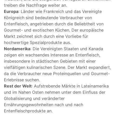
treiben die Nachfrage weiter an.
Europa
: Länder wie Frankreich und das Vereinigte
Königreich sind bedeutende Verbraucher von
Entenfleisch, angetrieben durch die Beliebtheit von
Gourmet- und exotischen Küchen. Der europäische
Markt zeichnet sich durch eine Vorliebe für
hochwertige Spezialprodukte aus.
Nordamerika
: Die Vereinigten Staaten und Kanada
zeigen ein wachsendes Interesse an Entenfleisch,
insbesondere in städtischen Gebieten mit einer
vielfältigen kulinarischen Szene. Der Markt expandiert,
da die Verbraucher neue Proteinquellen und Gourmet-
Erlebnisse suchen.
Rest der Welt
: Aufstrebende Märkte in Lateinamerika
und im Nahen Osten nehmen unter dem Einfluss der
Globalisierung und veränderter
Ernährungsgewohnheiten nach und nach
Entenfleischprodukte an.