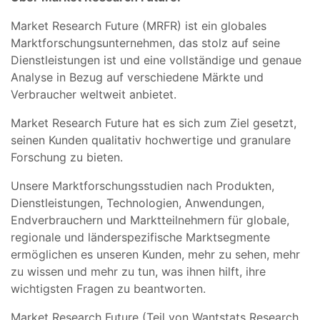
Market Research Future (MRFR) ist ein globales
Marktforschungsunternehmen, das stolz auf seine
Dienstleistungen ist und eine vollständige und genaue
Analyse in Bezug auf verschiedene Märkte und
Verbraucher weltweit anbietet.
Market Research Future hat es sich zum Ziel gesetzt,
seinen Kunden qualitativ hochwertige und granulare
Forschung zu bieten.
Unsere Marktforschungsstudien nach Produkten,
Dienstleistungen, Technologien, Anwendungen,
Endverbrauchern und Marktteilnehmern für globale,
regionale und länderspezifische Marktsegmente
ermöglichen es unseren Kunden, mehr zu sehen, mehr
zu wissen und mehr zu tun, was ihnen hilft, ihre
wichtigsten Fragen zu beantworten.
Market Research Future (Teil von Wantstats Research