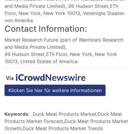
and Media Private Limited), 99 Hudson Street,5Th
Floor, New York, New York 10013, Vereinigte Staaten
von Amerika
Contact Information:
Market Research Future (part of Wantstats Research
and Media Private Limited),
99 Hudson Street,5Th Floor, New York, New York
10013, United States of America
Klicken Sie hier für weitere Informationen
Keywords:
Duck Meat Products Market,Duck Meat
Products Market Forecast,Duck Meat Products Market
Growth,Duck Meat Products Market Trends