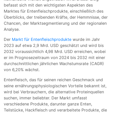
befasst sich mit den wichtigsten Aspekten des
Marktes für Entenfleischprodukte, einschließlich des
Überblicks, der treibenden Kräfte, der Hemmnisse, der
Chancen, der Marktsegmentierung und der regionalen
Analyse.
Der
Markt für Entenfleischprodukte
wurde im Jahr
2023 auf etwa 2,9 Mrd. USD geschätzt und wird bis
2032 voraussichtlich 4,98 Mrd. USD erreichen, wobei
er im Prognosezeitraum von 2024 bis 2032 mit einer
durchschnittlichen jährlichen Wachstumsrate (CAGR)
von 6,20% wächst.
Entenfleisch, das für seinen reichen Geschmack und
seine ernährungsphysiologischen Vorteile bekannt ist,
wird bei Verbrauchern, die alternative Proteinquellen
suchen, immer beliebter. Der Markt umfasst
verschiedene Produkte, darunter ganze Enten,
Teilstücke, Hackfleisch und verarbeitete Produkte, die