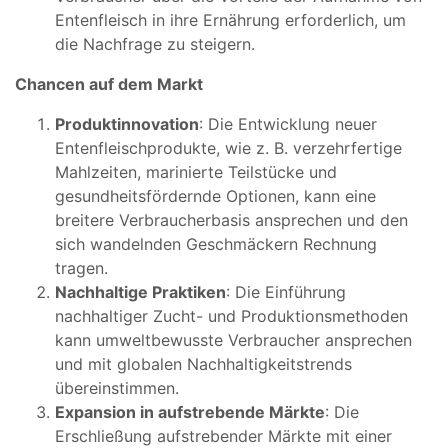
Entenfleisch in ihre Ernährung erforderlich, um
die Nachfrage zu steigern.
Chancen auf dem Markt
Produktinnovation
: Die Entwicklung neuer
Entenfleischprodukte, wie z. B. verzehrfertige
Mahlzeiten, marinierte Teilstücke und
gesundheitsfördernde Optionen, kann eine
breitere Verbraucherbasis ansprechen und den
sich wandelnden Geschmäckern Rechnung
tragen.
Nachhaltige Praktiken
: Die Einführung
nachhaltiger Zucht- und Produktionsmethoden
kann umweltbewusste Verbraucher ansprechen
und mit globalen Nachhaltigkeitstrends
übereinstimmen.
Expansion in aufstrebende Märkte
: Die
Erschließung aufstrebender Märkte mit einer