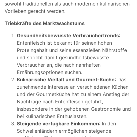
sowohl traditionellen als auch modernen kulinarischen
Vorlieben gerecht werden.
Triebkräfte des Marktwachstums
Gesundheitsbewusste Verbrauchertrends
:
Entenfleisch ist bekannt für seinen hohen
Proteingehalt und seine essenziellen Nährstoffe
und spricht damit gesundheitsbewusste
Verbraucher an, die nach nahrhaften
Ernährungsoptionen suchen.
Kulinarische Vielfalt und Gourmet-Küche
: Das
zunehmende Interesse an verschiedenen Küchen
und der Gourmetküche hat zu einem Anstieg der
Nachfrage nach Entenfleisch geführt,
insbesondere in der gehobenen Gastronomie und
bei kulinarischen Enthusiasten.
Steigende verfügbare Einkommen
: In den
Schwellenländern ermöglichen steigende