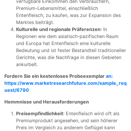
verfügbare Einkommen den Verbrauchern,
Premium-Lebensmittel, einschließlich
Entenfleisch, zu kaufen, was zur Expansion des
Marktes beiträgt.
Kulturelle und regionale Präferenzen
: In
Regionen wie dem asiatisch-pazifischen Raum
und Europa hat Entenfleisch eine kulturelle
Bedeutung und ist fester Bestandteil traditioneller
Gerichte, was die Nachfrage in diesen Gebieten
ankurbelt.
Fordern Sie ein kostenloses Probeexemplar
an:
https://www.marketresearchfuture.com/sample_req
uest/6790
Hemmnisse und Herausforderungen
Preisempfindlichkeit
: Entenfleisch wird oft als
Premiumprodukt angesehen, und sein höherer
Preis im Vergleich zu anderem Geflügel kann