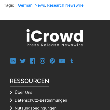
Tags:
German
,
News
,
Research Newswire
RESSOURCEN
Über Uns
Datenschutz-Bestimmungen
Nutzungsbedingungen