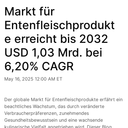
Markt für
Entenfleischprodukt
e erreicht bis 2032
USD 1,03 Mrd. bei
6,20% CAGR
May 16, 2025 12:00 AM ET
Der globale Markt für Entenfleischprodukte erfährt ein
beachtliches Wachstum, das durch veränderte
Verbraucherpräferenzen, zunehmendes
Gesundheitsbewusstsein und eine wachsende
kulinarische Vielfalt angetrieben wird. Dieser Blog