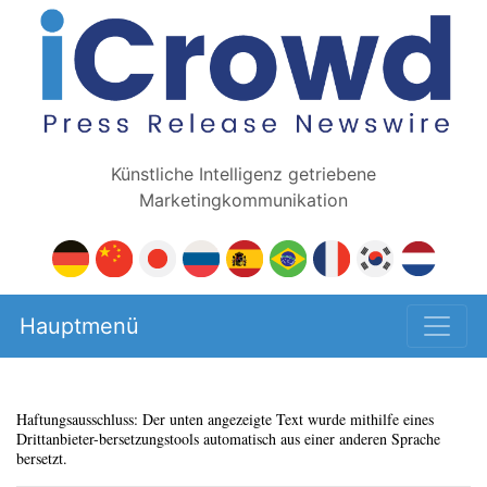
Künstliche Intelligenz getriebene
Marketingkommunikation
Hauptmenü
Haftungsausschluss: Der unten angezeigte Text wurde mithilfe eines
Drittanbieter-bersetzungstools automatisch aus einer anderen Sprache
bersetzt.