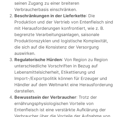
seinen Zugang zu einer breiteren
Verbraucherbasis einschränken.
Beschränkungen in der Lieferkette
: Die
Produktion und der Vertrieb von Entenfleisch sind
mit Herausforderungen konfrontiert, wie z. B.
begrenzte Verarbeitungsanlagen, saisonale
Produktionszyklen und logistische Komplexität,
die sich auf die Konsistenz der Versorgung
auswirken.
Regulatorische Hürden
: Von Region zu Region
unterschiedliche Vorschriften in Bezug auf
Lebensmittelsicherheit, Etikettierung und
Import-/Exportpolitik können für Erzeuger und
Händler auf dem Weltmarkt eine Herausforderung
darstellen.
Bewusstsein der Verbraucher
: Trotz der
ernährungsphysiologischen Vorteile von
Entenfleisch ist eine verstärkte Aufklärung der
Verbraucher über die Vorteile der Aufnahme von