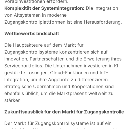
Vorabinvestitionen erfordern.
Komplexität der Systemintegration:
Die Integration
von Altsystemen in moderne
Zugangskontrollplattformen ist eine Herausforderung.
Wettbewerbslandschaft
Die Hauptakteure auf dem Markt für
Zugangskontrollsysteme konzentrieren sich auf
Innovation, Partnerschaften und die Erweiterung ihres
Serviceportfolios. Die Unternehmen investieren in KI-
gestützte Lösungen, Cloud-Funktionen und IoT-
Integration, um ihre Angebote zu differenzieren.
Strategische Übernahmen und Kooperationen sind
ebenfalls üblich, um die Marktpräsenz weltweit zu
stärken.
Zukunftsausblick für den Markt für Zugangskontrolle
Der Markt für Zugangskontrollsysteme ist auf ein