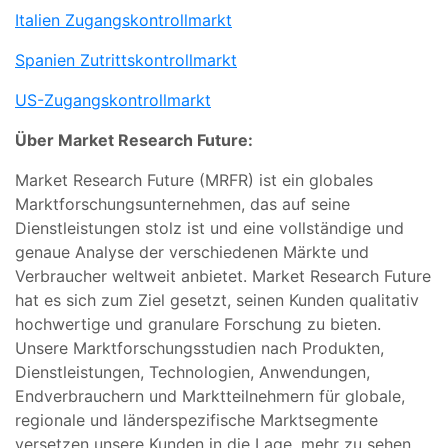
Italien Zugangskontrollmarkt
Spanien Zutrittskontrollmarkt
US-Zugangskontrollmarkt
Über Market Research Future:
Market Research Future (MRFR) ist ein globales
Marktforschungsunternehmen, das auf seine
Dienstleistungen stolz ist und eine vollständige und
genaue Analyse der verschiedenen Märkte und
Verbraucher weltweit anbietet. Market Research Future
hat es sich zum Ziel gesetzt, seinen Kunden qualitativ
hochwertige und granulare Forschung zu bieten.
Unsere Marktforschungsstudien nach Produkten,
Dienstleistungen, Technologien, Anwendungen,
Endverbrauchern und Marktteilnehmern für globale,
regionale und länderspezifische Marktsegmente
versetzen unsere Kunden in die Lage, mehr zu sehen,