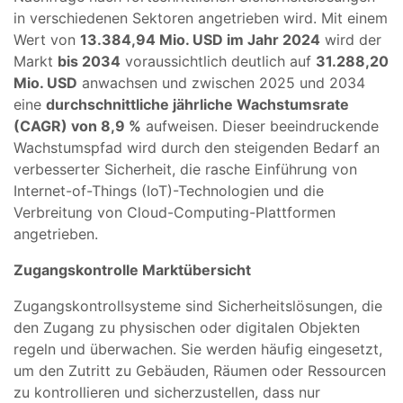
in verschiedenen Sektoren angetrieben wird. Mit einem
Wert von
13.384,94 Mio. USD im Jahr 2024
wird der
Markt
bis 2034
voraussichtlich deutlich auf
31.288,20
Mio. USD
anwachsen und zwischen 2025 und 2034
eine
durchschnittliche jährliche Wachstumsrate
(CAGR) von 8,9 %
aufweisen. Dieser beeindruckende
Wachstumspfad wird durch den steigenden Bedarf an
verbesserter Sicherheit, die rasche Einführung von
Internet-of-Things (IoT)-Technologien und die
Verbreitung von Cloud-Computing-Plattformen
angetrieben.
Zugangskontrolle Marktübersicht
Zugangskontrollsysteme sind Sicherheitslösungen, die
den Zugang zu physischen oder digitalen Objekten
regeln und überwachen. Sie werden häufig eingesetzt,
um den Zutritt zu Gebäuden, Räumen oder Ressourcen
zu kontrollieren und sicherzustellen, dass nur