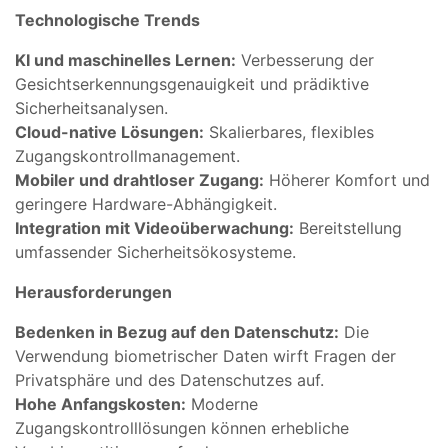
Technologische Trends
KI und maschinelles Lernen:
Verbesserung der
Gesichtserkennungsgenauigkeit und prädiktive
Sicherheitsanalysen.
Cloud-native Lösungen:
Skalierbares, flexibles
Zugangskontrollmanagement.
Mobiler und drahtloser Zugang:
Höherer Komfort und
geringere Hardware-Abhängigkeit.
Integration mit Videoüberwachung:
Bereitstellung
umfassender Sicherheitsökosysteme.
Herausforderungen
Bedenken in Bezug auf den Datenschutz:
Die
Verwendung biometrischer Daten wirft Fragen der
Privatsphäre und des Datenschutzes auf.
Hohe Anfangskosten:
Moderne
Zugangskontrolllösungen können erhebliche