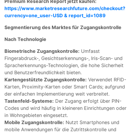
Premium Research Report jetzt kaufen:
https://www.marketresearchfuture.com/checkout?
currency=one_user-USD & report_id=1089
Segmentierung des Marktes für Zugangskontrolle
Nach Technologie
Biometrische Zugangskontrolle:
Umfasst
Fingerabdruck-, Gesichtserkennungs-, Iris-Scan- und
Spracherkennungs-Technologien, die hohe Sicherheit
und Benutzerfreundlichkeit bieten.
Kartengestützte Zugangskontrolle:
Verwendet RFID-
Karten, Proximity-Karten oder Smart Cards; aufgrund
der einfachen Implementierung weit verbreitet.
Tastenfeld-Systeme:
Der Zugang erfolgt über PIN-
Codes und wird häufig in kleineren Einrichtungen oder
in Wohngebieten eingesetzt.
Mobile Zugangskontrolle:
Nutzt Smartphones und
mobile Anwendungen für die Zutrittskontrolle und