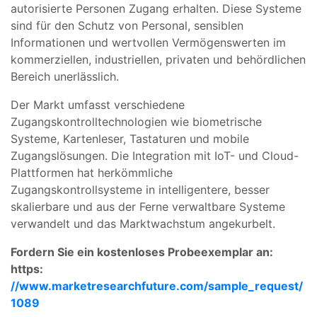
autorisierte Personen Zugang erhalten. Diese Systeme
sind für den Schutz von Personal, sensiblen
Informationen und wertvollen Vermögenswerten im
kommerziellen, industriellen, privaten und behördlichen
Bereich unerlässlich.
Der Markt umfasst verschiedene
Zugangskontrolltechnologien wie biometrische
Systeme, Kartenleser, Tastaturen und mobile
Zugangslösungen. Die Integration mit IoT- und Cloud-
Plattformen hat herkömmliche
Zugangskontrollsysteme in intelligentere, besser
skalierbare und aus der Ferne verwaltbare Systeme
verwandelt und das Marktwachstum angekurbelt.
Fordern Sie ein kostenloses Probeexemplar an:
https:
//www.marketresearchfuture.com/sample_request/
1089