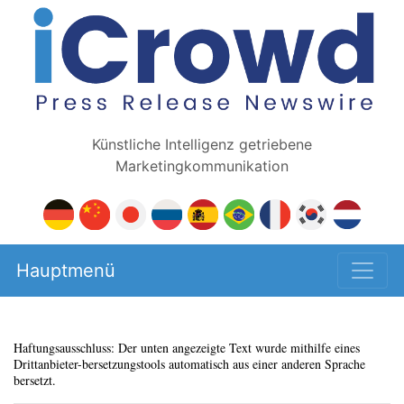
Künstliche Intelligenz getriebene
Marketingkommunikation
Hauptmenü
Haftungsausschluss: Der unten angezeigte Text wurde mithilfe eines
Drittanbieter-bersetzungstools automatisch aus einer anderen Sprache
bersetzt.