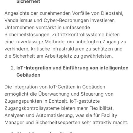
Sicherheit
Angesichts der zunehmenden Vorfälle von Diebstahl,
Vandalismus und Cyber-Bedrohungen investieren
Unternehmen verstärkt in umfassende
Sicherheitslösungen. Zutrittskontrollsysteme bieten
eine zuverlässige Methode, um unbefugten Zugang zu
verhindern, kritische Infrastrukturen zu schützen und
die Sicherheit am Arbeitsplatz zu gewährleisten.
IoT-Integration und Einführung von intelligenten
Gebäuden
Die Integration von IoT-Geräten in Gebäuden
ermöglicht die Überwachung und Steuerung von
Zugangspunkten in Echtzeit. IoT-gestützte
Zugangskontrollsysteme bieten mehr Flexibilität,
Analysen und Automatisierung, was sie für Facility
Manager und Sicherheitsexperten sehr attraktiv macht.