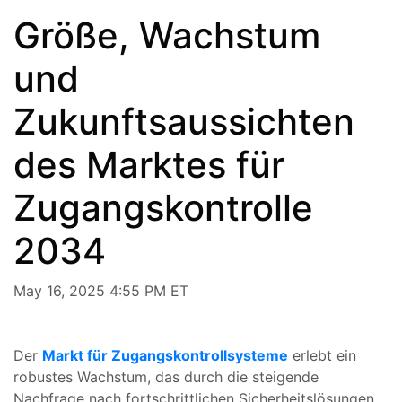
Größe, Wachstum
und
Zukunftsaussichten
des Marktes für
Zugangskontrolle
2034
May 16, 2025 4:55 PM ET
Der
Markt für Zugangskontrollsysteme
erlebt ein
robustes Wachstum, das durch die steigende
Nachfrage nach fortschrittlichen Sicherheitslösungen