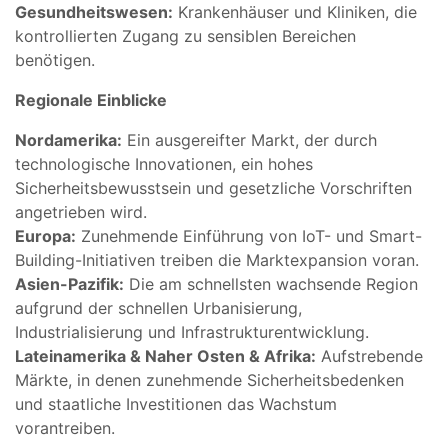
Gesundheitswesen:
Krankenhäuser und Kliniken, die
kontrollierten Zugang zu sensiblen Bereichen
benötigen.
Regionale Einblicke
Nordamerika:
Ein ausgereifter Markt, der durch
technologische Innovationen, ein hohes
Sicherheitsbewusstsein und gesetzliche Vorschriften
angetrieben wird.
Europa:
Zunehmende Einführung von IoT- und Smart-
Building-Initiativen treiben die Marktexpansion voran.
Asien-Pazifik:
Die am schnellsten wachsende Region
aufgrund der schnellen Urbanisierung,
Industrialisierung und Infrastrukturentwicklung.
Lateinamerika & Naher Osten & Afrika:
Aufstrebende
Märkte, in denen zunehmende Sicherheitsbedenken
und staatliche Investitionen das Wachstum
vorantreiben.