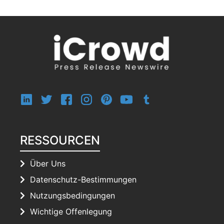
RESSOURCEN
Über Uns
Datenschutz-Bestimmungen
Nutzungsbedingungen
Wichtige Offenlegung