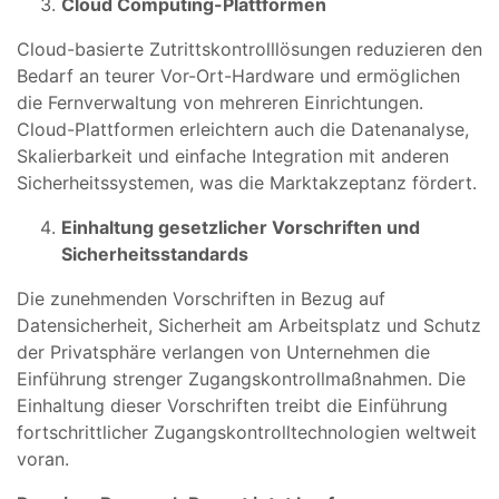
Cloud Computing-Plattformen
Cloud-basierte Zutrittskontrolllösungen reduzieren den
Bedarf an teurer Vor-Ort-Hardware und ermöglichen
die Fernverwaltung von mehreren Einrichtungen.
Cloud-Plattformen erleichtern auch die Datenanalyse,
Skalierbarkeit und einfache Integration mit anderen
Sicherheitssystemen, was die Marktakzeptanz fördert.
Einhaltung gesetzlicher Vorschriften und
Sicherheitsstandards
Die zunehmenden Vorschriften in Bezug auf
Datensicherheit, Sicherheit am Arbeitsplatz und Schutz
der Privatsphäre verlangen von Unternehmen die
Einführung strenger Zugangskontrollmaßnahmen. Die
Einhaltung dieser Vorschriften treibt die Einführung
fortschrittlicher Zugangskontrolltechnologien weltweit
voran.