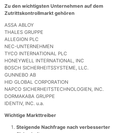
Zu den wichtigsten Unternehmen auf dem
Zutrittskontrollmarkt gehören
ASSA ABLOY
THALES GRUPPE
ALLEGION PLC
NEC-UNTERNEHMEN
TYCO INTERNATIONAL PLC
HONEYWELL INTERNATIONAL, INC
BOSCH SICHERHEITSSYSTEME, LLC.
GUNNEBO AB
HID GLOBAL CORPORATION
NAPCO SICHERHEITSTECHNOLOGIEN, INC.
DORMAKABA GRUPPE
IDENTIV, INC. u.a.
Wichtige Markttreiber
Steigende Nachfrage nach verbesserter