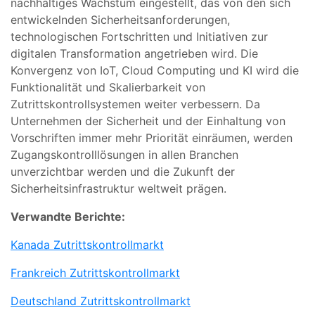
nachhaltiges Wachstum eingestellt, das von den sich
entwickelnden Sicherheitsanforderungen,
technologischen Fortschritten und Initiativen zur
digitalen Transformation angetrieben wird. Die
Konvergenz von IoT, Cloud Computing und KI wird die
Funktionalität und Skalierbarkeit von
Zutrittskontrollsystemen weiter verbessern. Da
Unternehmen der Sicherheit und der Einhaltung von
Vorschriften immer mehr Priorität einräumen, werden
Zugangskontrolllösungen in allen Branchen
unverzichtbar werden und die Zukunft der
Sicherheitsinfrastruktur weltweit prägen.
Verwandte Berichte:
Kanada Zutrittskontrollmarkt
Frankreich Zutrittskontrollmarkt
Deutschland Zutrittskontrollmarkt