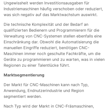
Ungewissheit werden Investitionsausgaben für
Industriemaschinen häufig verschoben oder reduziert,
was sich negativ auf das Marktwachstum auswirkt.
Die technische Komplexität und der Bedarf an
qualifizierten Bedienern und Programmierern für die
Verwaltung von CNC-Systemen stellen ebenfalls eine
Einschränkung dar. Obwohl die Automatisierung die
manuellen Eingriffe reduziert, benötigen CNC-
Maschinen immer noch geschulte Fachkräfte, um die
Geräte zu programmieren und zu warten, was in vielen
Regionen zu einer Talentlücke führt.
Marktsegmentierung
Der Markt für CNC-Maschinen kann nach Typ,
Anwendung, Endnutzerindustrie und Region
segmentiert werden.
Nach Typ wird der Markt in CNC-Fräsmaschinen,