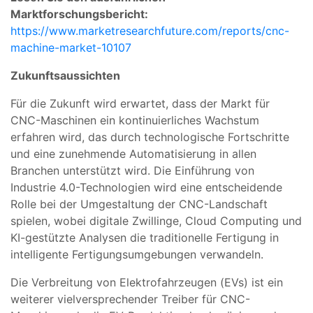
Marktforschungsbericht:
https://www.marketresearchfuture.com/reports/cnc-
machine-market-10107
Zukunftsaussichten
Für die Zukunft wird erwartet, dass der Markt für
CNC-Maschinen ein kontinuierliches Wachstum
erfahren wird, das durch technologische Fortschritte
und eine zunehmende Automatisierung in allen
Branchen unterstützt wird. Die Einführung von
Industrie 4.0-Technologien wird eine entscheidende
Rolle bei der Umgestaltung der CNC-Landschaft
spielen, wobei digitale Zwillinge, Cloud Computing und
KI-gestützte Analysen die traditionelle Fertigung in
intelligente Fertigungsumgebungen verwandeln.
Die Verbreitung von Elektrofahrzeugen (EVs) ist ein
weiterer vielversprechender Treiber für CNC-