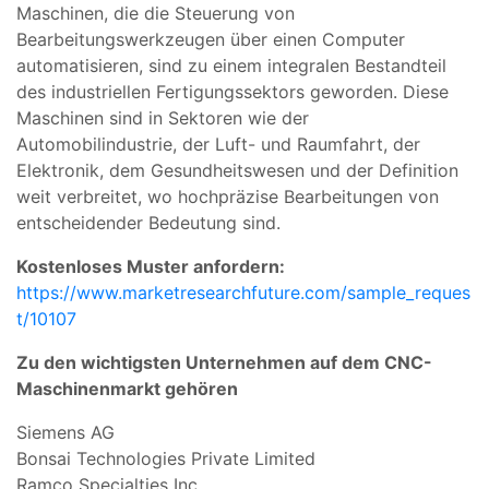
Maschinen, die die Steuerung von
Bearbeitungswerkzeugen über einen Computer
automatisieren, sind zu einem integralen Bestandteil
des industriellen Fertigungssektors geworden. Diese
Maschinen sind in Sektoren wie der
Automobilindustrie, der Luft- und Raumfahrt, der
Elektronik, dem Gesundheitswesen und der Definition
weit verbreitet, wo hochpräzise Bearbeitungen von
entscheidender Bedeutung sind.
Kostenloses Muster anfordern:
https://www.marketresearchfuture.com/sample_reques
t/10107
Zu den wichtigsten Unternehmen auf dem CNC-
Maschinenmarkt gehören
Siemens AG
Bonsai Technologies Private Limited
Ramco Specialties Inc.