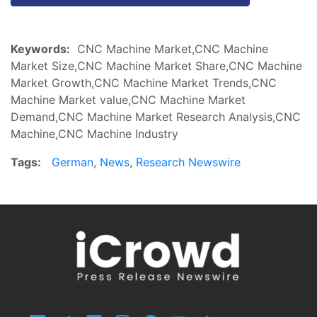
Keywords:
CNC Machine Market,CNC Machine
Market Size,CNC Machine Market Share,CNC Machine
Market Growth,CNC Machine Market Trends,CNC
Machine Market value,CNC Machine Market
Demand,CNC Machine Market Research Analysis,CNC
Machine,CNC Machine Industry
Tags:
German
,
News
,
Research Newswire