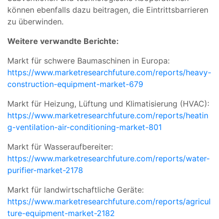
können ebenfalls dazu beitragen, die Eintrittsbarrieren
zu überwinden.
Weitere verwandte Berichte:
Markt für schwere Baumaschinen in Europa:
https://www.marketresearchfuture.com/reports/heavy-
construction-equipment-market-679
Markt für Heizung, Lüftung und Klimatisierung (HVAC):
https://www.marketresearchfuture.com/reports/heatin
g-ventilation-air-conditioning-market-801
Markt für Wasseraufbereiter:
https://www.marketresearchfuture.com/reports/water-
purifier-market-2178
Markt für landwirtschaftliche Geräte:
https://www.marketresearchfuture.com/reports/agricul
ture-equipment-market-2182