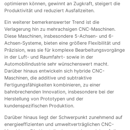
optimieren können, gewinnt an Zugkraft, steigert die
Produktivität und reduziert Ausfallzeiten.
Ein weiterer bemerkenswerter Trend ist die
Verlagerung hin zu mehrachsigen CNC-Maschinen.
Diese Maschinen, insbesondere 5-Achsen- und 6-
Achsen-Systeme, bieten eine größere Flexibilität und
Präzision, was sie für komplexe Bearbeitungsvorgänge
in der Luft- und Raumfahrt- sowie in der
Automobilindustrie sehr wünschenswert macht.
Darüber hinaus entwickeln sich hybride CNC-
Maschinen, die additive und subtraktive
Fertigungsfähigkeiten kombinieren, zu einer
bahnbrechenden Innovation, insbesondere bei der
Herstellung von Prototypen und der
kundenspezifischen Produktion.
Darüber hinaus liegt der Schwerpunkt zunehmend auf
energieeffizienten und umweltverträglichen CNC-