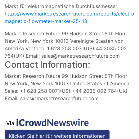
Markt für elektromagnetische Durchflussmesser:
https://www.marketresearchfuture.com/reports/electro
magnetic-flowmeter-market-25413
Market Research Future 99 Hudson Street,5Th Floor
New York, New York 10013 Vereinigte Staaten von
Amerika Vertrieb: 1 628 258 0071(US) 44 2035 002
764(UK) Email:
sales@marketresearchfuture.com
Contact Information:
Market Research Future 99 Hudson Street,5Th Floor
New York, New York 10013 United States of America
Sales: +1 628 258 0071(US) +44 2035 002 764(UK)
Email:
sales@marketresearchfuture.com
Klicken Sie hier für weitere Informationen