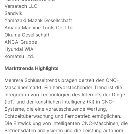
Versatech LLC
Sandvik
Yamazaki Mazak Gesellschaft
Amada Machine Tools Co. Ltd
Okuma Gesellschaft
ANCA-Gruppe
Hyundai WIA
Komatsu Ltd.
Markttrends Highlights
Mehrere Schlüsseltrends prägen derzeit den CNC-
Maschinenmarkt. Ein hervorstechender Trend ist die
Integration von Technologien des Internets der Dinge
(IoT) und der künstlichen Intelligenz (KI) in CNC-
Systeme, die eine vorausschauende Wartung,
Echtzeitüberwachung und Fernbetrieb ermöglichen.
Die Entwicklung von intelligenten CNC-Maschinen, die
Betriebsdaten analysieren und die Leistung autonom