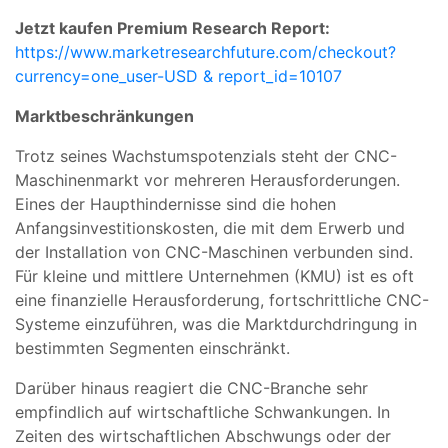
Jetzt kaufen Premium Research Report:
https://www.marketresearchfuture.com/checkout?
currency=one_user-USD & report_id=10107
Marktbeschränkungen
Trotz seines Wachstumspotenzials steht der CNC-
Maschinenmarkt vor mehreren Herausforderungen.
Eines der Haupthindernisse sind die hohen
Anfangsinvestitionskosten, die mit dem Erwerb und
der Installation von CNC-Maschinen verbunden sind.
Für kleine und mittlere Unternehmen (KMU) ist es oft
eine finanzielle Herausforderung, fortschrittliche CNC-
Systeme einzuführen, was die Marktdurchdringung in
bestimmten Segmenten einschränkt.
Darüber hinaus reagiert die CNC-Branche sehr
empfindlich auf wirtschaftliche Schwankungen. In
Zeiten des wirtschaftlichen Abschwungs oder der