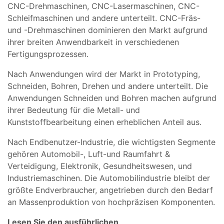
CNC-Drehmaschinen, CNC-Lasermaschinen, CNC-
Schleifmaschinen und andere unterteilt. CNC-Fräs-
und -Drehmaschinen dominieren den Markt aufgrund
ihrer breiten Anwendbarkeit in verschiedenen
Fertigungsprozessen.
Nach Anwendungen wird der Markt in Prototyping,
Schneiden, Bohren, Drehen und andere unterteilt. Die
Anwendungen Schneiden und Bohren machen aufgrund
ihrer Bedeutung für die Metall- und
Kunststoffbearbeitung einen erheblichen Anteil aus.
Nach Endbenutzer-Industrie, die wichtigsten Segmente
gehören Automobil-, Luft-und Raumfahrt &
Verteidigung, Elektronik, Gesundheitswesen, und
Industriemaschinen. Die Automobilindustrie bleibt der
größte Endverbraucher, angetrieben durch den Bedarf
an Massenproduktion von hochpräzisen Komponenten.
Lesen Sie den ausführlichen