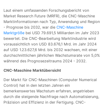
Laut einem umfassenden Forschungsbericht von
Market Research Future (MRFR), die CNC-Maschine
Marktinformationen nach Typ, Anwendung und Region
- Prognose bis 2032, war die
CNC-Maschine
Marktgröße
bei USD 79.691,5 Milliarden im Jahr 2023
bewertet. Die CNC-Bearbeitung Marktindustrie wird
voraussichtlich von USD 83.676,1 Mrd. im Jahr 2024
auf USD 1.23.627,6 Mrd. bis 2032 wachsen, mit einer
durchschnittlichen jährlichen Wachstumsrate von 5,0%
während des Prognosezeitraums 2024 - 2032.
CNC-Maschine Marktübersicht
Der Markt für CNC-Maschinen (Computer Numerical
Control) hat in den letzten Jahren ein
bemerkenswertes Wachstum erfahren, angetrieben
durch die steigende Nachfrage nach Automatisierung,
Präzision und Effizienz in der Fertigung. CNC-