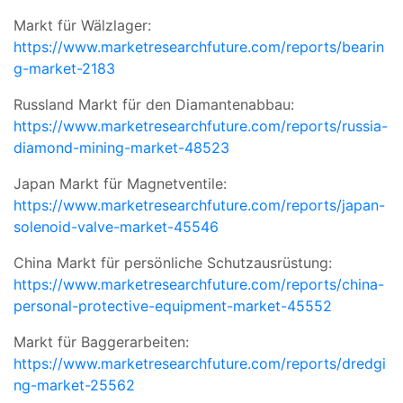
Markt für Wälzlager:
https://www.marketresearchfuture.com/reports/bearin
g-market-2183
Russland Markt für den Diamantenabbau:
https://www.marketresearchfuture.com/reports/russia-
diamond-mining-market-48523
Japan Markt für Magnetventile:
https://www.marketresearchfuture.com/reports/japan-
solenoid-valve-market-45546
China Markt für persönliche Schutzausrüstung:
https://www.marketresearchfuture.com/reports/china-
personal-protective-equipment-market-45552
Markt für Baggerarbeiten:
https://www.marketresearchfuture.com/reports/dredgi
ng-market-25562