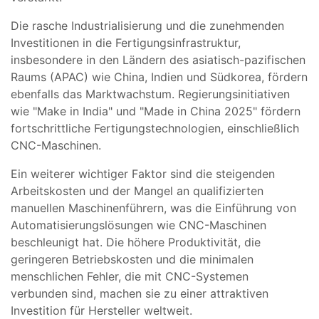
Die rasche Industrialisierung und die zunehmenden
Investitionen in die Fertigungsinfrastruktur,
insbesondere in den Ländern des asiatisch-pazifischen
Raums (APAC) wie China, Indien und Südkorea, fördern
ebenfalls das Marktwachstum. Regierungsinitiativen
wie "Make in India" und "Made in China 2025" fördern
fortschrittliche Fertigungstechnologien, einschließlich
CNC-Maschinen.
Ein weiterer wichtiger Faktor sind die steigenden
Arbeitskosten und der Mangel an qualifizierten
manuellen Maschinenführern, was die Einführung von
Automatisierungslösungen wie CNC-Maschinen
beschleunigt hat. Die höhere Produktivität, die
geringeren Betriebskosten und die minimalen
menschlichen Fehler, die mit CNC-Systemen
verbunden sind, machen sie zu einer attraktiven
Investition für Hersteller weltweit.