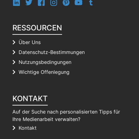
RESSOURCEN
Über Uns
Datenschutz-Bestimmungen
Nutzungsbedingungen
Wichtige Offenlegung
KONTAKT
Auf der Suche nach personalisierten Tipps für
Ihre Medienarbeit verwalten?
Kontakt