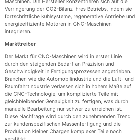
Maschinen. Die Hersteller konzentrieren sich auf die
Verringerung der CO2-Bilanz ihres Betriebs, indem sie
fortschrittliche Kühlsysteme, regenerative Antriebe und
energieeffiziente Motoren in CNC-Maschinen
integrieren.
Markttreiber
Der Markt für CNC-Maschinen wird in erster Linie
durch den steigenden Bedarf an Präzision und
Geschwindigkeit in Fertigungsprozessen angetrieben.
Branchen wie die Automobilindustrie und die Luft- und
Raumfahrtindustrie verlassen sich in hohem Maße auf
die CNC-Technologie, um komplizierte Teile mit
gleichbleibender Genauigkeit zu fertigen, was durch
manuelle Bearbeitung nur schwer zu erreichen ist.
Diese Nachfrage wird durch den zunehmenden Trend
zur kundenspezifischen Massenfertigung und die
Produktion kleiner Chargen komplexer Teile noch
verstärkt.