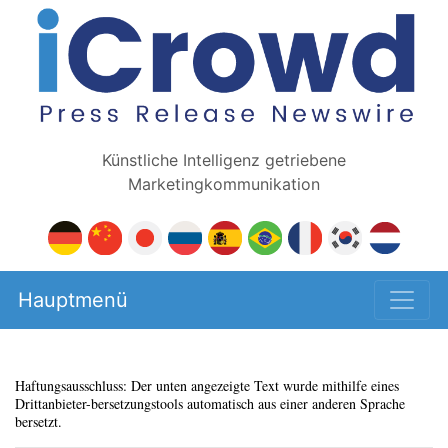
Künstliche Intelligenz getriebene
Marketingkommunikation
Hauptmenü
Haftungsausschluss: Der unten angezeigte Text wurde mithilfe eines
Drittanbieter-bersetzungstools automatisch aus einer anderen Sprache
bersetzt.