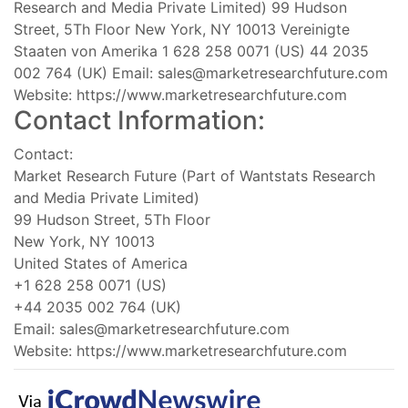
Research and Media Private Limited) 99 Hudson
Street, 5Th Floor New York, NY 10013 Vereinigte
Staaten von Amerika 1 628 258 0071 (US) 44 2035
002 764 (UK) Email:
sales@marketresearchfuture.com
Website: https://www.marketresearchfuture.com
Contact Information:
Contact:
Market Research Future (Part of Wantstats Research
and Media Private Limited)
99 Hudson Street, 5Th Floor
New York, NY 10013
United States of America
+1 628 258 0071 (US)
+44 2035 002 764 (UK)
Email:
sales@marketresearchfuture.com
Website: https://www.marketresearchfuture.com