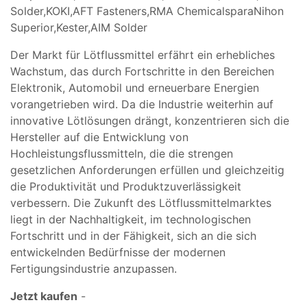
Solder,KOKI,AFT Fasteners,RMA ChemicalsparaNihon
Superior,Kester,AIM Solder
Der Markt für Lötflussmittel erfährt ein erhebliches
Wachstum, das durch Fortschritte in den Bereichen
Elektronik, Automobil und erneuerbare Energien
vorangetrieben wird. Da die Industrie weiterhin auf
innovative Lötlösungen drängt, konzentrieren sich die
Hersteller auf die Entwicklung von
Hochleistungsflussmitteln, die die strengen
gesetzlichen Anforderungen erfüllen und gleichzeitig
die Produktivität und Produktzuverlässigkeit
verbessern. Die Zukunft des Lötflussmittelmarktes
liegt in der Nachhaltigkeit, im technologischen
Fortschritt und in der Fähigkeit, sich an die sich
entwickelnden Bedürfnisse der modernen
Fertigungsindustrie anzupassen.
Jetzt kaufen
-