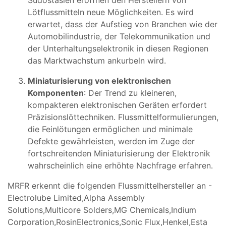
Lötflussmitteln neue Möglichkeiten. Es wird
erwartet, dass der Aufstieg von Branchen wie der
Automobilindustrie, der Telekommunikation und
der Unterhaltungselektronik in diesen Regionen
das Marktwachstum ankurbeln wird.
Miniaturisierung von elektronischen
Komponenten
: Der Trend zu kleineren,
kompakteren elektronischen Geräten erfordert
Präzisionslöttechniken. Flussmittelformulierungen,
die Feinlötungen ermöglichen und minimale
Defekte gewährleisten, werden im Zuge der
fortschreitenden Miniaturisierung der Elektronik
wahrscheinlich eine erhöhte Nachfrage erfahren.
MRFR erkennt die folgenden Flussmittelhersteller an -
Electrolube Limited,Alpha Assembly
Solutions,Multicore Solders,MG Chemicals,Indium
Corporation,RosinElectronics,Sonic Flux,Henkel,Esta