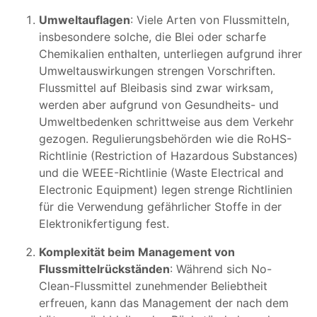
Umweltauflagen
: Viele Arten von Flussmitteln,
insbesondere solche, die Blei oder scharfe
Chemikalien enthalten, unterliegen aufgrund ihrer
Umweltauswirkungen strengen Vorschriften.
Flussmittel auf Bleibasis sind zwar wirksam,
werden aber aufgrund von Gesundheits- und
Umweltbedenken schrittweise aus dem Verkehr
gezogen. Regulierungsbehörden wie die RoHS-
Richtlinie (Restriction of Hazardous Substances)
und die WEEE-Richtlinie (Waste Electrical and
Electronic Equipment) legen strenge Richtlinien
für die Verwendung gefährlicher Stoffe in der
Elektronikfertigung fest.
Komplexität beim Management von
Flussmittelrückständen
: Während sich No-
Clean-Flussmittel zunehmender Beliebtheit
erfreuen, kann das Management der nach dem