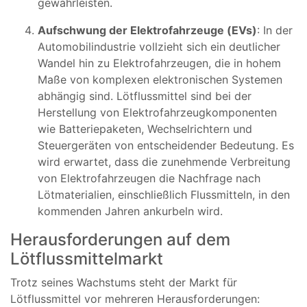
gewährleisten.
Aufschwung der Elektrofahrzeuge (EVs)
: In der
Automobilindustrie vollzieht sich ein deutlicher
Wandel hin zu Elektrofahrzeugen, die in hohem
Maße von komplexen elektronischen Systemen
abhängig sind. Lötflussmittel sind bei der
Herstellung von Elektrofahrzeugkomponenten
wie Batteriepaketen, Wechselrichtern und
Steuergeräten von entscheidender Bedeutung. Es
wird erwartet, dass die zunehmende Verbreitung
von Elektrofahrzeugen die Nachfrage nach
Lötmaterialien, einschließlich Flussmitteln, in den
kommenden Jahren ankurbeln wird.
Herausforderungen auf dem
Lötflussmittelmarkt
Trotz seines Wachstums steht der Markt für
Lötflussmittel vor mehreren Herausforderungen: