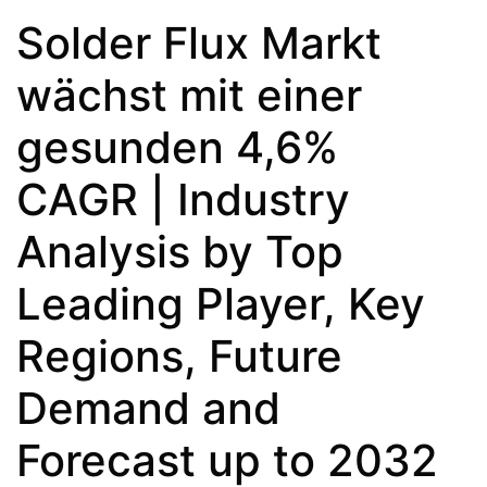
Solder Flux Markt
wächst mit einer
gesunden 4,6%
CAGR | Industry
Analysis by Top
Leading Player, Key
Regions, Future
Demand and
Forecast up to 2032