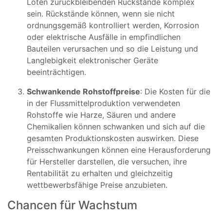
Löten zurückbleibenden Rückstände komplex
sein. Rückstände können, wenn sie nicht
ordnungsgemäß kontrolliert werden, Korrosion
oder elektrische Ausfälle in empfindlichen
Bauteilen verursachen und so die Leistung und
Langlebigkeit elektronischer Geräte
beeinträchtigen.
Schwankende Rohstoffpreise
: Die Kosten für die
in der Flussmittelproduktion verwendeten
Rohstoffe wie Harze, Säuren und andere
Chemikalien können schwanken und sich auf die
gesamten Produktionskosten auswirken. Diese
Preisschwankungen können eine Herausforderung
für Hersteller darstellen, die versuchen, ihre
Rentabilität zu erhalten und gleichzeitig
wettbewerbsfähige Preise anzubieten.
Chancen für Wachstum