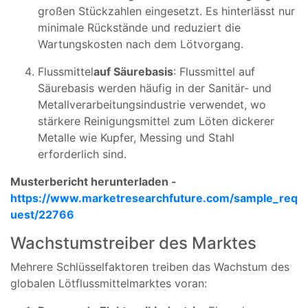
großen Stückzahlen eingesetzt. Es hinterlässt nur
minimale Rückstände und reduziert die
Wartungskosten nach dem Lötvorgang.
Flussmittel
auf Säurebasis
: Flussmittel auf
Säurebasis werden häufig in der Sanitär- und
Metallverarbeitungsindustrie verwendet, wo
stärkere Reinigungsmittel zum Löten dickerer
Metalle wie Kupfer, Messing und Stahl
erforderlich sind.
Musterbericht herunterladen -
https://www.marketresearchfuture.com/sample_req
uest/22766
Wachstumstreiber des Marktes
Mehrere Schlüsselfaktoren treiben das Wachstum des
globalen Lötflussmittelmarktes voran: