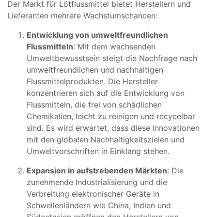
Der Markt für Lötflussmittel bietet Herstellern und
Lieferanten mehrere Wachstumschancen:
Entwicklung von umweltfreundlichen
Flussmitteln
: Mit dem wachsenden
Umweltbewusstsein steigt die Nachfrage nach
umweltfreundlichen und nachhaltigen
Flussmittelprodukten. Die Hersteller
konzentrieren sich auf die Entwicklung von
Flussmitteln, die frei von schädlichen
Chemikalien, leicht zu reinigen und recycelbar
sind. Es wird erwartet, dass diese Innovationen
mit den globalen Nachhaltigkeitszielen und
Umweltvorschriften in Einklang stehen.
Expansion in aufstrebenden Märkten
: Die
zunehmende Industrialisierung und die
Verbreitung elektronischer Geräte in
Schwellenländern wie China, Indien und
Südostasien eröffnen den Herstellern von