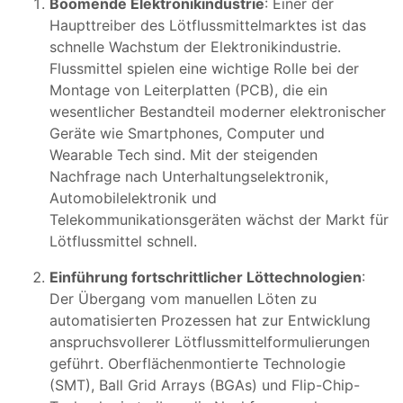
Boomende Elektronikindustrie
: Einer der
Haupttreiber des Lötflussmittelmarktes ist das
schnelle Wachstum der Elektronikindustrie.
Flussmittel spielen eine wichtige Rolle bei der
Montage von Leiterplatten (PCB), die ein
wesentlicher Bestandteil moderner elektronischer
Geräte wie Smartphones, Computer und
Wearable Tech sind. Mit der steigenden
Nachfrage nach Unterhaltungselektronik,
Automobilelektronik und
Telekommunikationsgeräten wächst der Markt für
Lötflussmittel schnell.
Einführung fortschrittlicher Löttechnologien
:
Der Übergang vom manuellen Löten zu
automatisierten Prozessen hat zur Entwicklung
anspruchsvollerer Lötflussmittelformulierungen
geführt. Oberflächenmontierte Technologie
(SMT), Ball Grid Arrays (BGAs) und Flip-Chip-