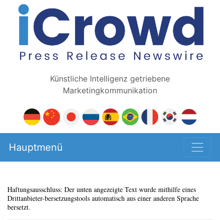
Künstliche Intelligenz getriebene
Marketingkommunikation
Hauptmenü
Haftungsausschluss: Der unten angezeigte Text wurde mithilfe eines
Drittanbieter-bersetzungstools automatisch aus einer anderen Sprache
bersetzt.