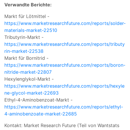
Verwandte Berichte:
Markt für Lötmittel -
https://www.marketresearchfuture.com/reports/solder-
materials-market-22510
Tributyrin-Markt -
https://www.marketresearchfuture.com/reports/tributy
rin-market-22538
Markt für Bornitrid -
https://www.marketresearchfuture.com/reports/boron-
nitride-market-22807
Hexylenglykol-Markt -
https://www.marketresearchfuture.com/reports/hexyle
ne-glycol-market-22693
Ethyl-4-Aminobenzoat-Markt -
https://www.marketresearchfuture.com/reports/ethyl-
4-aminobenzoate-market-22685
Kontakt: Market Research Future (Teil von Wantstats