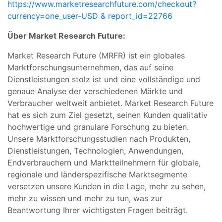
https://www.marketresearchfuture.com/checkout?
currency=one_user-USD & report_id=22766
Über Market Research Future:
Market Research Future (MRFR) ist ein globales
Marktforschungsunternehmen, das auf seine
Dienstleistungen stolz ist und eine vollständige und
genaue Analyse der verschiedenen Märkte und
Verbraucher weltweit anbietet. Market Research Future
hat es sich zum Ziel gesetzt, seinen Kunden qualitativ
hochwertige und granulare Forschung zu bieten.
Unsere Marktforschungsstudien nach Produkten,
Dienstleistungen, Technologien, Anwendungen,
Endverbrauchern und Marktteilnehmern für globale,
regionale und länderspezifische Marktsegmente
versetzen unsere Kunden in die Lage, mehr zu sehen,
mehr zu wissen und mehr zu tun, was zur
Beantwortung Ihrer wichtigsten Fragen beiträgt.