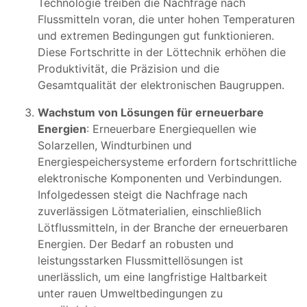
Technologie treiben die Nachfrage nach
Flussmitteln voran, die unter hohen Temperaturen
und extremen Bedingungen gut funktionieren.
Diese Fortschritte in der Löttechnik erhöhen die
Produktivität, die Präzision und die
Gesamtqualität der elektronischen Baugruppen.
Wachstum von Lösungen für erneuerbare
Energien
: Erneuerbare Energiequellen wie
Solarzellen, Windturbinen und
Energiespeichersysteme erfordern fortschrittliche
elektronische Komponenten und Verbindungen.
Infolgedessen steigt die Nachfrage nach
zuverlässigen Lötmaterialien, einschließlich
Lötflussmitteln, in der Branche der erneuerbaren
Energien. Der Bedarf an robusten und
leistungsstarken Flussmittellösungen ist
unerlässlich, um eine langfristige Haltbarkeit
unter rauen Umweltbedingungen zu