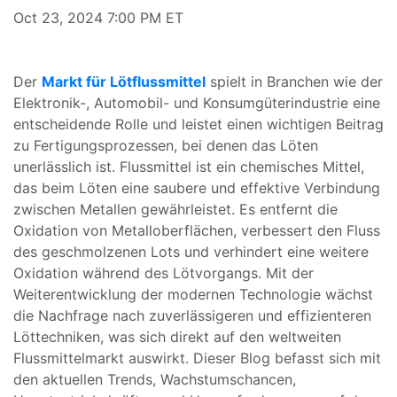
Oct 23, 2024 7:00 PM ET
Der
Markt für Lötflussmittel
spielt in Branchen wie der
Elektronik-, Automobil- und Konsumgüterindustrie eine
entscheidende Rolle und leistet einen wichtigen Beitrag
zu Fertigungsprozessen, bei denen das Löten
unerlässlich ist. Flussmittel ist ein chemisches Mittel,
das beim Löten eine saubere und effektive Verbindung
zwischen Metallen gewährleistet. Es entfernt die
Oxidation von Metalloberflächen, verbessert den Fluss
des geschmolzenen Lots und verhindert eine weitere
Oxidation während des Lötvorgangs. Mit der
Weiterentwicklung der modernen Technologie wächst
die Nachfrage nach zuverlässigeren und effizienteren
Löttechniken, was sich direkt auf den weltweiten
Flussmittelmarkt auswirkt. Dieser Blog befasst sich mit
den aktuellen Trends, Wachstumschancen,