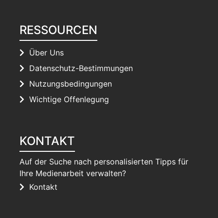
RESSOURCEN
Über Uns
Datenschutz-Bestimmungen
Nutzungsbedingungen
Wichtige Offenlegung
KONTAKT
Auf der Suche nach personalisierten Tipps für
Ihre Medienarbeit verwalten?
Kontakt