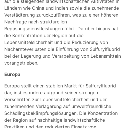
auf die steigenden landwirtschaftlichen Aktivitäten in
Ländern wie China und Indien sowie die zunehmende
Verstädterung zurückzuführen, was zu einer höheren
Nachfrage nach strukturellen
Begasungsdienstleistungen führt. Darüber hinaus hat
die Konzentration der Region auf die
Lebensmittelsicherheit und die Reduzierung von
Nachernteverlusten die Einführung von Sulfurylfluorid
bei der Lagerung und Verarbeitung von Lebensmitteln
vorangetrieben.
Europa
Europa stellt einen stabilen Markt für Sulfurylfluorid
dar, insbesondere aufgrund seiner strengen
Vorschriften zur Lebensmittelsicherheit und der
zunehmenden Verlagerung auf umweltfreundliche
Schädlingsbekämpfungslösungen. Die Konzentration
der Region auf nachhaltige landwirtschaftliche
Praktiken und den reduzierten Einsatz von