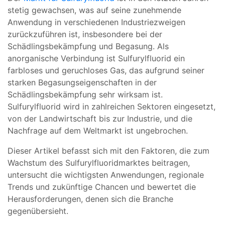
stetig gewachsen, was auf seine zunehmende
Anwendung in verschiedenen Industriezweigen
zurückzuführen ist, insbesondere bei der
Schädlingsbekämpfung und Begasung. Als
anorganische Verbindung ist Sulfurylfluorid ein
farbloses und geruchloses Gas, das aufgrund seiner
starken Begasungseigenschaften in der
Schädlingsbekämpfung sehr wirksam ist.
Sulfurylfluorid wird in zahlreichen Sektoren eingesetzt,
von der Landwirtschaft bis zur Industrie, und die
Nachfrage auf dem Weltmarkt ist ungebrochen.
Dieser Artikel befasst sich mit den Faktoren, die zum
Wachstum des Sulfurylfluoridmarktes beitragen,
untersucht die wichtigsten Anwendungen, regionale
Trends und zukünftige Chancen und bewertet die
Herausforderungen, denen sich die Branche
gegenübersieht.