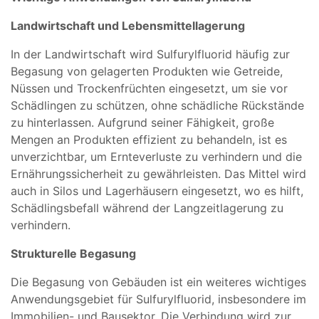
Landwirtschaft und Lebensmittellagerung
In der Landwirtschaft wird Sulfurylfluorid häufig zur
Begasung von gelagerten Produkten wie Getreide,
Nüssen und Trockenfrüchten eingesetzt, um sie vor
Schädlingen zu schützen, ohne schädliche Rückstände
zu hinterlassen. Aufgrund seiner Fähigkeit, große
Mengen an Produkten effizient zu behandeln, ist es
unverzichtbar, um Ernteverluste zu verhindern und die
Ernährungssicherheit zu gewährleisten. Das Mittel wird
auch in Silos und Lagerhäusern eingesetzt, wo es hilft,
Schädlingsbefall während der Langzeitlagerung zu
verhindern.
Strukturelle Begasung
Die Begasung von Gebäuden ist ein weiteres wichtiges
Anwendungsgebiet für Sulfurylfluorid, insbesondere im
Immobilien- und Bausektor. Die Verbindung wird zur