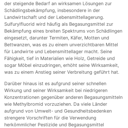
der steigende Bedarf an wirksamen Lösungen zur
Schädlingsbekämpfung, insbesondere in der
Landwirtschaft und der Lebensmittellagerung.
Sulfurylfluorid wird häufig als Begasungsmittel zur
Bekämpfung eines breiten Spektrums von Schädlingen
eingesetzt, darunter Termiten, Käfer, Motten und
Bettwanzen, was es zu einem unverzichtbaren Mittel
für Landwirte und Lebensmittellager macht. Seine
Fähigkeit, tief in Materialien wie Holz, Getreide und
sogar Möbel einzudringen, erhöht seine Wirksamkeit,
was zu einem Anstieg seiner Verbreitung geführt hat.
Darüber hinaus ist es aufgrund seiner schnellen
Wirkung und seiner Wirksamkeit bei niedrigeren
Konzentrationen gegenüber anderen Begasungsmitteln
wie Methylbromid vorzuziehen. Da viele Länder
aufgrund von Umwelt- und Gesundheitsbedenken
strengere Vorschriften für die Verwendung
herkömmlicher Pestizide und Begasungsmittel