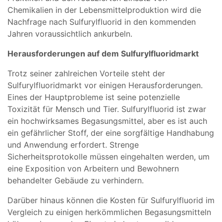
Chemikalien in der Lebensmittelproduktion wird die
Nachfrage nach Sulfurylfluorid in den kommenden
Jahren voraussichtlich ankurbeln.
Herausforderungen auf dem Sulfurylfluoridmarkt
Trotz seiner zahlreichen Vorteile steht der
Sulfurylfluoridmarkt vor einigen Herausforderungen.
Eines der Hauptprobleme ist seine potenzielle
Toxizität für Mensch und Tier. Sulfurylfluorid ist zwar
ein hochwirksames Begasungsmittel, aber es ist auch
ein gefährlicher Stoff, der eine sorgfältige Handhabung
und Anwendung erfordert. Strenge
Sicherheitsprotokolle müssen eingehalten werden, um
eine Exposition von Arbeitern und Bewohnern
behandelter Gebäude zu verhindern.
Darüber hinaus können die Kosten für Sulfurylfluorid im
Vergleich zu einigen herkömmlichen Begasungsmitteln