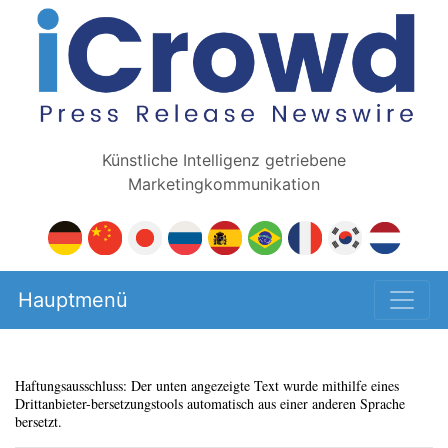
Künstliche Intelligenz getriebene
Marketingkommunikation
Hauptmenü
Haftungsausschluss: Der unten angezeigte Text wurde mithilfe eines
Drittanbieter-bersetzungstools automatisch aus einer anderen Sprache
bersetzt.