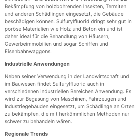
Bekämpfung von holzbohrenden Insekten, Termiten
und anderen Schädlingen eingesetzt, die Gebäude
beschädigen können. Sulfurylfluorid dringt sehr gut in
poröse Materialien wie Holz und Beton ein und ist
daher ideal für die Behandlung von Häusern,
Gewerbeimmobilien und sogar Schiffen und
Eisenbahnwaggons.
Industrielle Anwendungen
Neben seiner Verwendung in der Landwirtschaft und
im Bauwesen findet Sulfurylfluorid auch in
verschiedenen industriellen Bereichen Anwendung. Es
wird zur Begasung von Maschinen, Fahrzeugen und
Industriegebäuden eingesetzt, um Schädlinge an Orten
zu bekämpfen, die mit herkömmlichen Methoden nur
schwer zu behandeln wären.
Regionale Trends