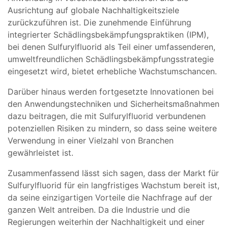
Ausrichtung auf globale Nachhaltigkeitsziele
zurückzuführen ist. Die zunehmende Einführung
integrierter Schädlingsbekämpfungspraktiken (IPM),
bei denen Sulfurylfluorid als Teil einer umfassenderen,
umweltfreundlichen Schädlingsbekämpfungsstrategie
eingesetzt wird, bietet erhebliche Wachstumschancen.
Darüber hinaus werden fortgesetzte Innovationen bei
den Anwendungstechniken und Sicherheitsmaßnahmen
dazu beitragen, die mit Sulfurylfluorid verbundenen
potenziellen Risiken zu mindern, so dass seine weitere
Verwendung in einer Vielzahl von Branchen
gewährleistet ist.
Zusammenfassend lässt sich sagen, dass der Markt für
Sulfurylfluorid für ein langfristiges Wachstum bereit ist,
da seine einzigartigen Vorteile die Nachfrage auf der
ganzen Welt antreiben. Da die Industrie und die
Regierungen weiterhin der Nachhaltigkeit und einer