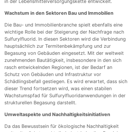
in der Lebensmittelversorgungskette entwickelt.
Wachstum in den Sektoren Bau und Immobilien
Die Bau- und Immobilienbranche spielt ebenfalls eine
wichtige Rolle bei der Steigerung der Nachfrage nach
Sulfurylfluorid. In diesen Sektoren wird die Verbindung
hauptsächlich zur Termitenbekämpfung und zur
Begasung von Gebäuden eingesetzt. Mit der weltweit
zunehmenden Bautätigkeit, insbesondere in den sich
rasch entwickelnden Regionen, ist der Bedarf an
Schutz von Gebäuden und Infrastruktur vor
Schädlingsbefall gestiegen. Es wird erwartet, dass sich
dieser Trend fortsetzen wird, was einen stabilen
Wachstumspfad für Sulfurylfluoridanwendungen in der
strukturellen Begasung darstellt.
Umweltaspekte und Nachhaltigkeitsinitiativen
Da das Bewusstsein für ökologische Nachhaltigkeit