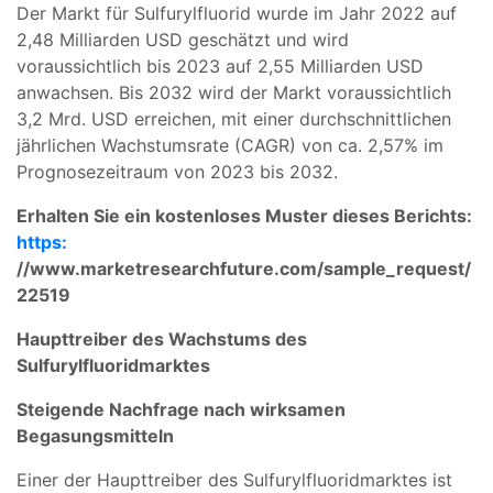
Der Markt für Sulfurylfluorid wurde im Jahr 2022 auf
2,48 Milliarden USD geschätzt und wird
voraussichtlich bis 2023 auf 2,55 Milliarden USD
anwachsen. Bis 2032 wird der Markt voraussichtlich
3,2 Mrd. USD erreichen, mit einer durchschnittlichen
jährlichen Wachstumsrate (CAGR) von ca. 2,57% im
Prognosezeitraum von 2023 bis 2032.
Erhalten Sie ein kostenloses Muster dieses Berichts:
https:
//www.marketresearchfuture.com/sample_request/
22519
Haupttreiber des Wachstums des
Sulfurylfluoridmarktes
Steigende Nachfrage nach wirksamen
Begasungsmitteln
Einer der Haupttreiber des Sulfurylfluoridmarktes ist