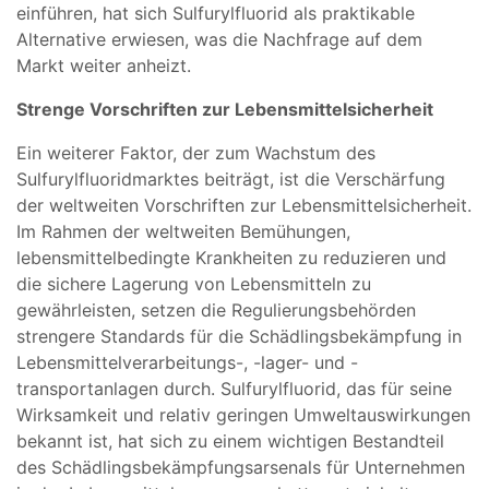
einführen, hat sich Sulfurylfluorid als praktikable
Alternative erwiesen, was die Nachfrage auf dem
Markt weiter anheizt.
Strenge Vorschriften zur Lebensmittelsicherheit
Ein weiterer Faktor, der zum Wachstum des
Sulfurylfluoridmarktes beiträgt, ist die Verschärfung
der weltweiten Vorschriften zur Lebensmittelsicherheit.
Im Rahmen der weltweiten Bemühungen,
lebensmittelbedingte Krankheiten zu reduzieren und
die sichere Lagerung von Lebensmitteln zu
gewährleisten, setzen die Regulierungsbehörden
strengere Standards für die Schädlingsbekämpfung in
Lebensmittelverarbeitungs-, -lager- und -
transportanlagen durch. Sulfurylfluorid, das für seine
Wirksamkeit und relativ geringen Umweltauswirkungen
bekannt ist, hat sich zu einem wichtigen Bestandteil
des Schädlingsbekämpfungsarsenals für Unternehmen