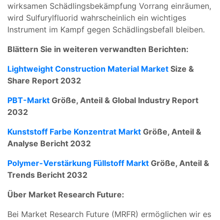
wirksamen Schädlingsbekämpfung Vorrang einräumen,
wird Sulfurylfluorid wahrscheinlich ein wichtiges
Instrument im Kampf gegen Schädlingsbefall bleiben.
Blättern Sie in weiteren verwandten Berichten:
Lightweight Construction Material Market
Size &
Share Report 2032
PBT-Markt
Größe, Anteil & Global Industry Report
2032
Kunststoff Farbe Konzentrat Markt
Größe, Anteil &
Analyse Bericht 2032
Polymer-Verstärkung Füllstoff Markt
Größe, Anteil &
Trends Bericht 2032
Über Market Research Future:
Bei Market Research Future (MRFR) ermöglichen wir es