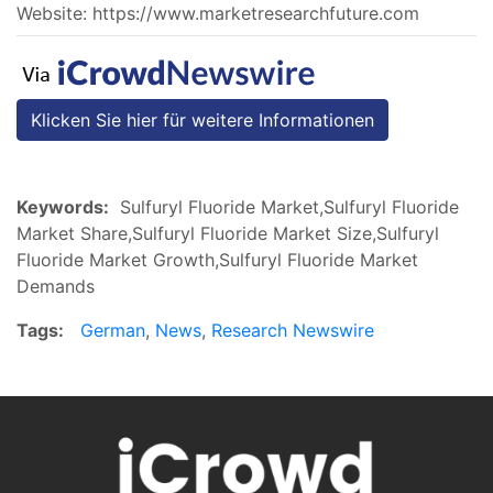
Website: https://www.marketresearchfuture.com
Klicken Sie hier für weitere Informationen
Keywords:
Sulfuryl Fluoride Market,Sulfuryl Fluoride
Market Share,Sulfuryl Fluoride Market Size,Sulfuryl
Fluoride Market Growth,Sulfuryl Fluoride Market
Demands
Tags:
German
,
News
,
Research Newswire