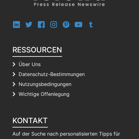
RESSOURCEN
Über Uns
Datenschutz-Bestimmungen
Nutzungsbedingungen
Wichtige Offenlegung
KONTAKT
Auf der Suche nach personalisierten Tipps für