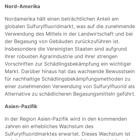
Nord-Amerika
Nordamerika hält einen beträchtlichen Anteil am
globalen Sulfurylfluoridmarkt, was auf die zunehmende
Verwendung des Mittels in der Landwirtschaft und bei
der Begasung von Gebäuden zurückzuführen ist.
Insbesondere die Vereinigten Staaten sind aufgrund
ihrer robusten Agrarindustrie und ihrer strengen
Vorschriften zur Schädlingsbekämpfung ein wichtiger
Markt. Darüber hinaus hat das wachsende Bewusstsein
für nachhaltige Schädlingsbekämpfungsmethoden zu
einer zunehmenden Verwendung von Sulfurylfluorid als
Alternative zu schädlicheren Begasungsmitteln geführt.
Asien-Pazifik
In der Region Asien-Pazifik wird in den kommenden
Jahren ein erhebliches Wachstum des
Sulfurylfluoridmarktes erwartet. Dieses Wachstum ist