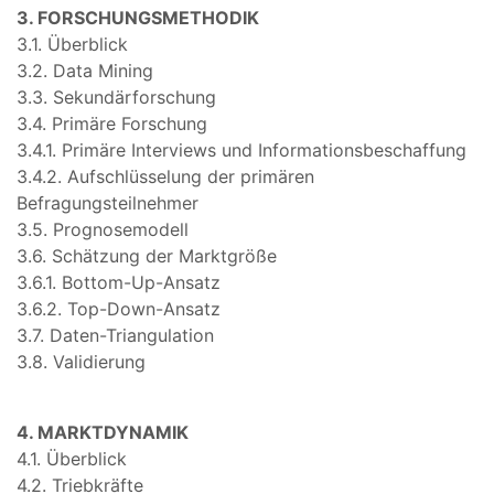
3. FORSCHUNGSMETHODIK
3.1. Überblick
3.2. Data Mining
3.3. Sekundärforschung
3.4. Primäre Forschung
3.4.1. Primäre Interviews und Informationsbeschaffung
3.4.2. Aufschlüsselung der primären
Befragungsteilnehmer
3.5. Prognosemodell
3.6. Schätzung der Marktgröße
3.6.1. Bottom-Up-Ansatz
3.6.2. Top-Down-Ansatz
3.7. Daten-Triangulation
3.8. Validierung
4. MARKTDYNAMIK
4.1. Überblick
4.2. Triebkräfte