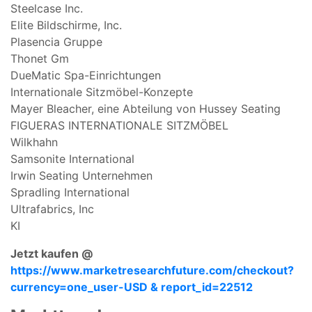
Steelcase Inc.
Elite Bildschirme, Inc.
Plasencia Gruppe
Thonet Gm
DueMatic Spa-Einrichtungen
Internationale Sitzmöbel-Konzepte
Mayer Bleacher, eine Abteilung von Hussey Seating
FIGUERAS INTERNATIONALE SITZMÖBEL
Wilkhahn
Samsonite International
Irwin Seating Unternehmen
Spradling International
Ultrafabrics, Inc
KI
Jetzt kaufen @
https://www.marketresearchfuture.com/checkout?
currency=one_user-USD & report_id=22512