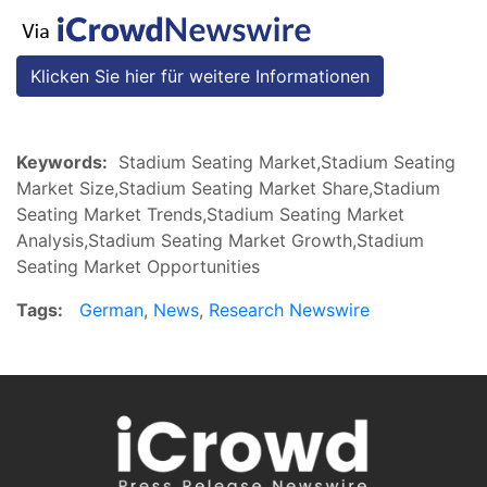
Klicken Sie hier für weitere Informationen
Keywords:
Stadium Seating Market,Stadium Seating
Market Size,Stadium Seating Market Share,Stadium
Seating Market Trends,Stadium Seating Market
Analysis,Stadium Seating Market Growth,Stadium
Seating Market Opportunities
Tags:
German
,
News
,
Research Newswire