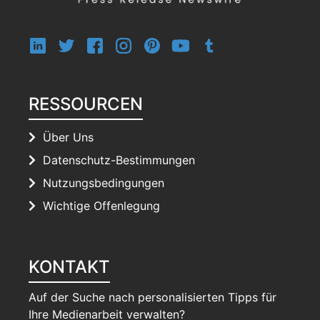
RESSOURCEN
Über Uns
Datenschutz-Bestimmungen
Nutzungsbedingungen
Wichtige Offenlegung
KONTAKT
Auf der Suche nach personalisierten Tipps für
Ihre Medienarbeit verwalten?