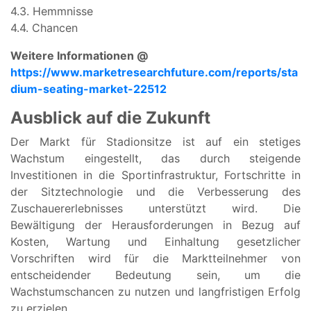
4.3. Hemmnisse
4.4. Chancen
Weitere Informationen @
https://www.marketresearchfuture.com/reports/sta
dium-seating-market-22512
Ausblick auf die Zukunft
Der Markt für Stadionsitze ist auf ein stetiges
Wachstum eingestellt, das durch steigende
Investitionen in die Sportinfrastruktur, Fortschritte in
der Sitztechnologie und die Verbesserung des
Zuschauererlebnisses unterstützt wird. Die
Bewältigung der Herausforderungen in Bezug auf
Kosten, Wartung und Einhaltung gesetzlicher
Vorschriften wird für die Marktteilnehmer von
entscheidender Bedeutung sein, um die
Wachstumschancen zu nutzen und langfristigen Erfolg
zu erzielen.