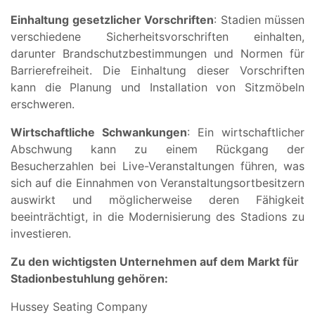
Einhaltung gesetzlicher Vorschriften
: Stadien müssen
verschiedene Sicherheitsvorschriften einhalten,
darunter Brandschutzbestimmungen und Normen für
Barrierefreiheit. Die Einhaltung dieser Vorschriften
kann die Planung und Installation von Sitzmöbeln
erschweren.
Wirtschaftliche Schwankungen
: Ein wirtschaftlicher
Abschwung kann zu einem Rückgang der
Besucherzahlen bei Live-Veranstaltungen führen, was
sich auf die Einnahmen von Veranstaltungsortbesitzern
auswirkt und möglicherweise deren Fähigkeit
beeinträchtigt, in die Modernisierung des Stadions zu
investieren.
Zu den wichtigsten Unternehmen auf dem Markt für
Stadionbestuhlung gehören:
Hussey Seating Company