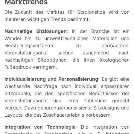
Markttrends
Die Zukunft des Marktes für Stadionsitze wird von
mehreren wichtigen Trends bestimmt:
Nachhaltige Sitzlösungen
: In der Branche ist ein
Wandel hin zu umweltfreundlichen Materialien und
Herstellungsverfahren zu beobachten.
Veranstaltungsorte suchen zunehmend nach
nachhaltigen Sitzoptionen, die ihren ökologischen
Fußabdruck verringern.
Individualisierung und Personalisierung
: Es gibt eine
wachsende Nachfrage nach individuell anpassbaren
Sitzmöbeln, die den spezifischen Bedürfnissen der
Veranstaltungsorte und ihres Publikums gerecht
werden. Dazu gehören personalisierte Sitzdesigns und
Layouts, die das Zuschauererlebnis verbessern.
Integration von Technologie
: Die Integration von
Technologie in Stadionsitze, wie z. B. integrierte