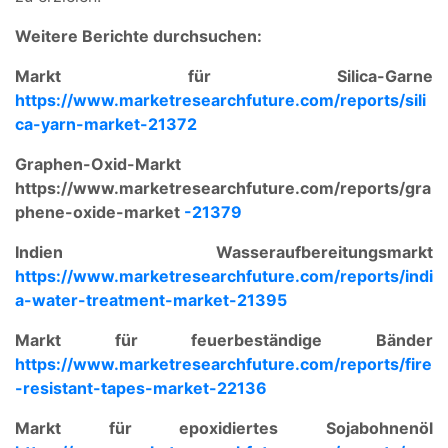
Weitere Berichte durchsuchen:
Markt für Silica-Garne
https://www.marketresearchfuture.com/reports/sili
ca-yarn-market-21372
Graphen-Oxid-Markt
https://www.marketresearchfuture.com/reports/gra
phene-oxide-market
-21379
Indien Wasseraufbereitungsmarkt
https://www.marketresearchfuture.com/reports/indi
a-water-treatment-market-21395
Markt für feuerbeständige Bänder
https://www.marketresearchfuture.com/reports/fire
-resistant-tapes-market-22136
Markt für epoxidiertes Sojabohnenöl