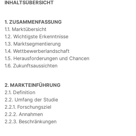
INHALTSÜBERSICHT
1. ZUSAMMENFASSUNG
1.1. Marktübersicht
1.2. Wichtigste Erkenntnisse
1.3. Marktsegmentierung
1.4. Wettbewerberlandschaft
1.5. Herausforderungen und Chancen
1.6. Zukunftsaussichten
2. MARKTEINFÜHRUNG
2.1. Definition
2.2. Umfang der Studie
2.2.1. Forschungsziel
2.2.2. Annahmen
2.2.3. Beschränkungen