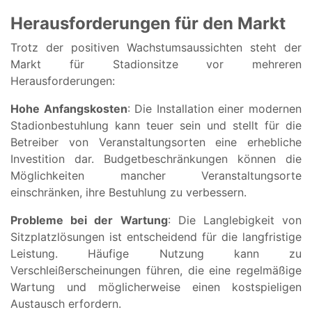
Herausforderungen für den Markt
Trotz der positiven Wachstumsaussichten steht der
Markt für Stadionsitze vor mehreren
Herausforderungen:
Hohe Anfangskosten
: Die Installation einer modernen
Stadionbestuhlung kann teuer sein und stellt für die
Betreiber von Veranstaltungsorten eine erhebliche
Investition dar. Budgetbeschränkungen können die
Möglichkeiten mancher Veranstaltungsorte
einschränken, ihre Bestuhlung zu verbessern.
Probleme bei der Wartung
: Die Langlebigkeit von
Sitzplatzlösungen ist entscheidend für die langfristige
Leistung. Häufige Nutzung kann zu
Verschleißerscheinungen führen, die eine regelmäßige
Wartung und möglicherweise einen kostspieligen
Austausch erfordern.