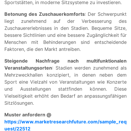
Sportstätten, in moderne Sitzsysteme zu investieren.
Betonung des Zuschauerkomforts
: Der Schwerpunkt
liegt zunehmend auf der Verbesserung des
Zuschauererlebnisses in den Stadien. Bequeme Sitze,
bessere Sichtlinien und eine bessere Zugänglichkeit für
Menschen mit Behinderungen sind entscheidende
Faktoren, die den Markt antreiben.
Steigende Nachfrage nach multifunktionalen
Veranstaltungsorten
: Stadien werden zunehmend als
Mehrzweckhallen konzipiert, in denen neben dem
Sport eine Vielzahl von Veranstaltungen wie Konzerte
und Ausstellungen stattfinden können. Diese
Vielseitigkeit erhöht den Bedarf an anpassungsfähigen
Sitzlösungen.
Muster anfordern @
https://www.marketresearchfuture.com/sample_req
uest/22512