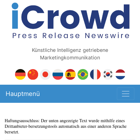
Künstliche Intelligenz getriebene
Marketingkommunikation
Hauptmenü
Haftungsausschluss: Der unten angezeigte Text wurde mithilfe eines
Drittanbieter-bersetzungstools automatisch aus einer anderen Sprache
bersetzt.