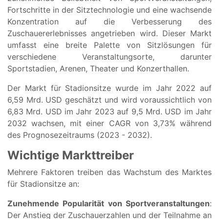
Fortschritte in der Sitztechnologie und eine wachsende
Konzentration auf die Verbesserung des
Zuschauererlebnisses angetrieben wird. Dieser Markt
umfasst eine breite Palette von Sitzlösungen für
verschiedene Veranstaltungsorte, darunter
Sportstadien, Arenen, Theater und Konzerthallen.
Der Markt für Stadionsitze wurde im Jahr 2022 auf
6,59 Mrd. USD geschätzt und wird voraussichtlich von
6,83 Mrd. USD im Jahr 2023 auf 9,5 Mrd. USD im Jahr
2032 wachsen, mit einer CAGR von 3,73% während
des Prognosezeitraums (2023 - 2032).
Wichtige Markttreiber
Mehrere Faktoren treiben das Wachstum des Marktes
für Stadionsitze an:
Zunehmende Popularität von Sportveranstaltungen
:
Der Anstieg der Zuschauerzahlen und der Teilnahme an