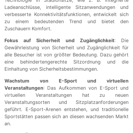
Ladeanschlüsse, intelligente Sitzanwendungen und
verbesserte Konnektivitätsfunktionen, entwickelt sich
zu einem bedeutenden Trend und bietet den
Zuschauern Komfort.
Fokus auf Sicherheit und Zugänglichkeit
: Die
Gewährleistung von Sicherheit und Zugänglichkeit für
alle Besucher ist von größter Bedeutung. Dazu gehört
eine behindertengerechte Sitzordnung und die
Einhaltung von Sicherheitsbestimmungen.
Wachstum von E-Sport und virtuellen
Veranstaltungen
: Das Aufkommen von E-Sport und
virtuellen Veranstaltungen hat zu neuen
Veranstaltungsorten und Sitzplatzanforderungen
geführt. E-Sport-Arenen entstehen, und traditionelle
Sportstätten passen sich an diesen wachsenden Markt
an.