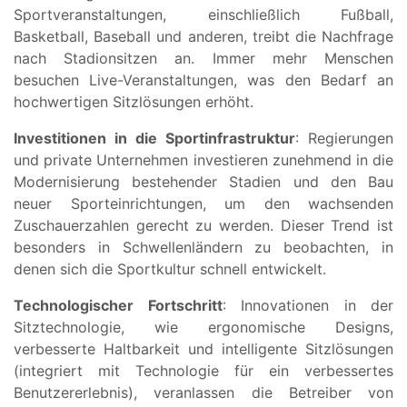
Sportveranstaltungen, einschließlich Fußball,
Basketball, Baseball und anderen, treibt die Nachfrage
nach Stadionsitzen an. Immer mehr Menschen
besuchen Live-Veranstaltungen, was den Bedarf an
hochwertigen Sitzlösungen erhöht.
Investitionen in die Sportinfrastruktur
: Regierungen
und private Unternehmen investieren zunehmend in die
Modernisierung bestehender Stadien und den Bau
neuer Sporteinrichtungen, um den wachsenden
Zuschauerzahlen gerecht zu werden. Dieser Trend ist
besonders in Schwellenländern zu beobachten, in
denen sich die Sportkultur schnell entwickelt.
Technologischer Fortschritt
: Innovationen in der
Sitztechnologie, wie ergonomische Designs,
verbesserte Haltbarkeit und intelligente Sitzlösungen
(integriert mit Technologie für ein verbessertes
Benutzererlebnis), veranlassen die Betreiber von