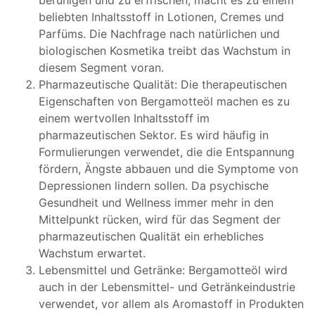
beliebten Inhaltsstoff in Lotionen, Cremes und
Parfüms. Die Nachfrage nach natürlichen und
biologischen Kosmetika treibt das Wachstum in
diesem Segment voran.
Pharmazeutische Qualität: Die therapeutischen
Eigenschaften von Bergamotteöl machen es zu
einem wertvollen Inhaltsstoff im
pharmazeutischen Sektor. Es wird häufig in
Formulierungen verwendet, die die Entspannung
fördern, Ängste abbauen und die Symptome von
Depressionen lindern sollen. Da psychische
Gesundheit und Wellness immer mehr in den
Mittelpunkt rücken, wird für das Segment der
pharmazeutischen Qualität ein erhebliches
Wachstum erwartet.
Lebensmittel und Getränke: Bergamotteöl wird
auch in der Lebensmittel- und Getränkeindustrie
verwendet, vor allem als Aromastoff in Produkten