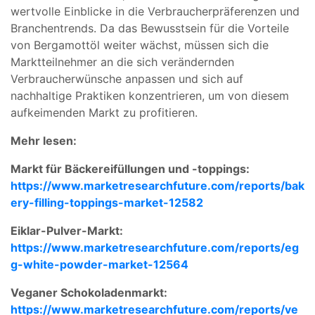
wertvolle Einblicke in die Verbraucherpräferenzen und
Branchentrends. Da das Bewusstsein für die Vorteile
von Bergamottöl weiter wächst, müssen sich die
Marktteilnehmer an die sich verändernden
Verbraucherwünsche anpassen und sich auf
nachhaltige Praktiken konzentrieren, um von diesem
aufkeimenden Markt zu profitieren.
Mehr lesen:
Markt für Bäckereifüllungen und -toppings:
https://www.marketresearchfuture.com/reports/bak
ery-filling-toppings-market-12582
Eiklar-Pulver-Markt:
https://www.marketresearchfuture.com/reports/eg
g-white-powder-market-12564
Veganer Schokoladenmarkt:
https://www.marketresearchfuture.com/reports/ve