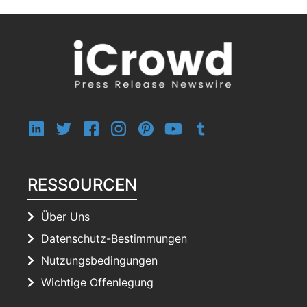
RESSOURCEN
Über Uns
Datenschutz-Bestimmungen
Nutzungsbedingungen
Wichtige Offenlegung