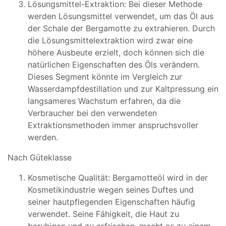
Lösungsmittel-Extraktion: Bei dieser Methode
werden Lösungsmittel verwendet, um das Öl aus
der Schale der Bergamotte zu extrahieren. Durch
die Lösungsmittelextraktion wird zwar eine
höhere Ausbeute erzielt, doch können sich die
natürlichen Eigenschaften des Öls verändern.
Dieses Segment könnte im Vergleich zur
Wasserdampfdestillation und zur Kaltpressung ein
langsameres Wachstum erfahren, da die
Verbraucher bei den verwendeten
Extraktionsmethoden immer anspruchsvoller
werden.
Nach Güteklasse
Kosmetische Qualität: Bergamotteöl wird in der
Kosmetikindustrie wegen seines Duftes und
seiner hautpflegenden Eigenschaften häufig
verwendet. Seine Fähigkeit, die Haut zu
beruhigen und zu erfrischen, macht es zu einem