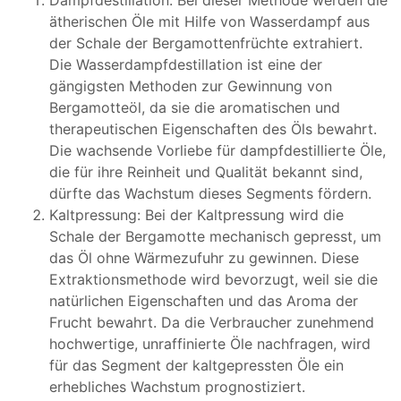
ätherischen Öle mit Hilfe von Wasserdampf aus
der Schale der Bergamottenfrüchte extrahiert.
Die Wasserdampfdestillation ist eine der
gängigsten Methoden zur Gewinnung von
Bergamotteöl, da sie die aromatischen und
therapeutischen Eigenschaften des Öls bewahrt.
Die wachsende Vorliebe für dampfdestillierte Öle,
die für ihre Reinheit und Qualität bekannt sind,
dürfte das Wachstum dieses Segments fördern.
Kaltpressung: Bei der Kaltpressung wird die
Schale der Bergamotte mechanisch gepresst, um
das Öl ohne Wärmezufuhr zu gewinnen. Diese
Extraktionsmethode wird bevorzugt, weil sie die
natürlichen Eigenschaften und das Aroma der
Frucht bewahrt. Da die Verbraucher zunehmend
hochwertige, unraffinierte Öle nachfragen, wird
für das Segment der kaltgepressten Öle ein
erhebliches Wachstum prognostiziert.