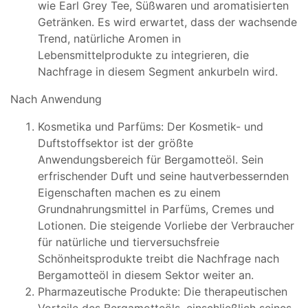
wie Earl Grey Tee, Süßwaren und aromatisierten
Getränken. Es wird erwartet, dass der wachsende
Trend, natürliche Aromen in
Lebensmittelprodukte zu integrieren, die
Nachfrage in diesem Segment ankurbeln wird.
Nach Anwendung
Kosmetika und Parfüms: Der Kosmetik- und
Duftstoffsektor ist der größte
Anwendungsbereich für Bergamotteöl. Sein
erfrischender Duft und seine hautverbessernden
Eigenschaften machen es zu einem
Grundnahrungsmittel in Parfüms, Cremes und
Lotionen. Die steigende Vorliebe der Verbraucher
für natürliche und tierversuchsfreie
Schönheitsprodukte treibt die Nachfrage nach
Bergamotteöl in diesem Sektor weiter an.
Pharmazeutische Produkte: Die therapeutischen
Vorteile des Bergamotteöls, einschließlich seines