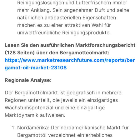
Reinigungslösungen und Lufterfrischern immer
mehr Anklang. Sein angenehmer Duft und seine
natürlichen antibakteriellen Eigenschaften
machen es zu einer attraktiven Wahl für
umweltfreundliche Reinigungsprodukte.
Lesen Sie den ausführlichen Marktforschungsbericht
(128 Seiten) über den Bergamotteölmarkt:
https://www.marketresearchfuture.com/reports/ber
gamot-oil-market-23108
Regionale Analyse:
Der Bergamottölmarkt ist geografisch in mehrere
Regionen unterteilt, die jeweils ein einzigartiges
Wachstumspotenzial und eine einzigartige
Marktdynamik aufweisen.
Nordamerika: Der nordamerikanische Markt für
Bergamottöl verzeichnet ein erhebliches