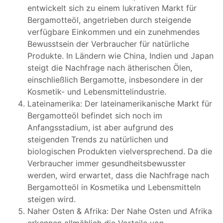
entwickelt sich zu einem lukrativen Markt für
Bergamotteöl, angetrieben durch steigende
verfügbare Einkommen und ein zunehmendes
Bewusstsein der Verbraucher für natürliche
Produkte. In Ländern wie China, Indien und Japan
steigt die Nachfrage nach ätherischen Ölen,
einschließlich Bergamotte, insbesondere in der
Kosmetik- und Lebensmittelindustrie.
Lateinamerika: Der lateinamerikanische Markt für
Bergamotteöl befindet sich noch im
Anfangsstadium, ist aber aufgrund des
steigenden Trends zu natürlichen und
biologischen Produkten vielversprechend. Da die
Verbraucher immer gesundheitsbewusster
werden, wird erwartet, dass die Nachfrage nach
Bergamotteöl in Kosmetika und Lebensmitteln
steigen wird.
Naher Osten & Afrika: Der Nahe Osten und Afrika
erkennen allmählich die Vorteile von