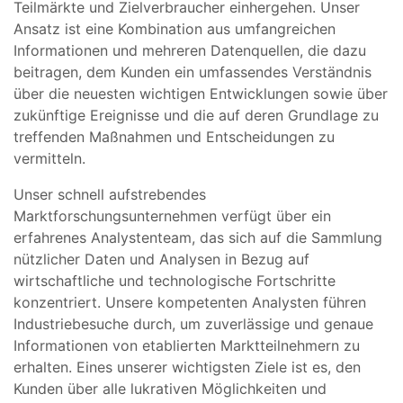
Teilmärkte und Zielverbraucher einhergehen. Unser
Ansatz ist eine Kombination aus umfangreichen
Informationen und mehreren Datenquellen, die dazu
beitragen, dem Kunden ein umfassendes Verständnis
über die neuesten wichtigen Entwicklungen sowie über
zukünftige Ereignisse und die auf deren Grundlage zu
treffenden Maßnahmen und Entscheidungen zu
vermitteln.
Unser schnell aufstrebendes
Marktforschungsunternehmen verfügt über ein
erfahrenes Analystenteam, das sich auf die Sammlung
nützlicher Daten und Analysen in Bezug auf
wirtschaftliche und technologische Fortschritte
konzentriert. Unsere kompetenten Analysten führen
Industriebesuche durch, um zuverlässige und genaue
Informationen von etablierten Marktteilnehmern zu
erhalten. Eines unserer wichtigsten Ziele ist es, den
Kunden über alle lukrativen Möglichkeiten und