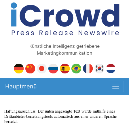
Künstliche Intelligenz getriebene
Marketingkommunikation
Hauptmenü
Haftungsausschluss: Der unten angezeigte Text wurde mithilfe eines
Drittanbieter-bersetzungstools automatisch aus einer anderen Sprache
bersetzt.