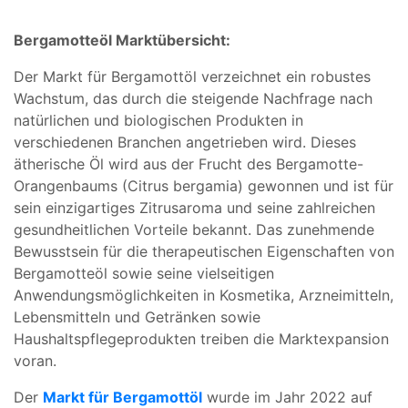
Bergamotteöl Marktübersicht:
Der Markt für Bergamottöl verzeichnet ein robustes
Wachstum, das durch die steigende Nachfrage nach
natürlichen und biologischen Produkten in
verschiedenen Branchen angetrieben wird. Dieses
ätherische Öl wird aus der Frucht des Bergamotte-
Orangenbaums (Citrus bergamia) gewonnen und ist für
sein einzigartiges Zitrusaroma und seine zahlreichen
gesundheitlichen Vorteile bekannt. Das zunehmende
Bewusstsein für die therapeutischen Eigenschaften von
Bergamotteöl sowie seine vielseitigen
Anwendungsmöglichkeiten in Kosmetika, Arzneimitteln,
Lebensmitteln und Getränken sowie
Haushaltspflegeprodukten treiben die Marktexpansion
voran.
Der
Markt für Bergamottöl
wurde im Jahr 2022 auf