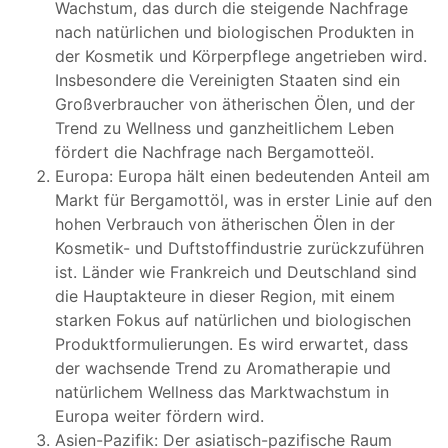
Wachstum, das durch die steigende Nachfrage
nach natürlichen und biologischen Produkten in
der Kosmetik und Körperpflege angetrieben wird.
Insbesondere die Vereinigten Staaten sind ein
Großverbraucher von ätherischen Ölen, und der
Trend zu Wellness und ganzheitlichem Leben
fördert die Nachfrage nach Bergamotteöl.
Europa: Europa hält einen bedeutenden Anteil am
Markt für Bergamottöl, was in erster Linie auf den
hohen Verbrauch von ätherischen Ölen in der
Kosmetik- und Duftstoffindustrie zurückzuführen
ist. Länder wie Frankreich und Deutschland sind
die Hauptakteure in dieser Region, mit einem
starken Fokus auf natürlichen und biologischen
Produktformulierungen. Es wird erwartet, dass
der wachsende Trend zu Aromatherapie und
natürlichem Wellness das Marktwachstum in
Europa weiter fördern wird.
Asien-Pazifik: Der asiatisch-pazifische Raum