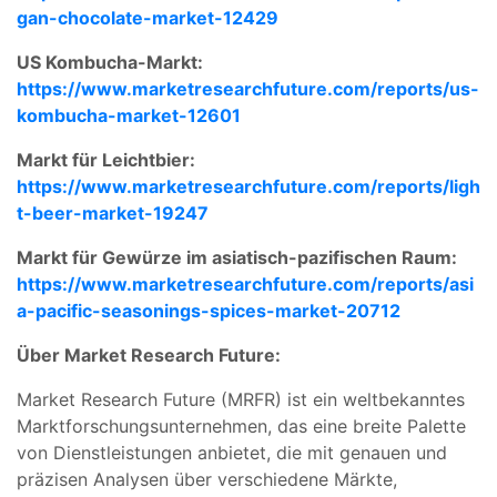
gan-chocolate-market-12429
US Kombucha-Markt:
https://www.marketresearchfuture.com/reports/us-
kombucha-market-12601
Markt für Leichtbier:
https://www.marketresearchfuture.com/reports/ligh
t-beer-market-19247
Markt für Gewürze im asiatisch-pazifischen Raum:
https://www.marketresearchfuture.com/reports/asi
a-pacific-seasonings-spices-market-20712
Über Market Research Future:
Market Research Future (MRFR) ist ein weltbekanntes
Marktforschungsunternehmen, das eine breite Palette
von Dienstleistungen anbietet, die mit genauen und
präzisen Analysen über verschiedene Märkte,