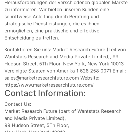
Herausforderungen der verschiedenen globalen Märkte
zu informieren. Wir bieten unseren Kunden eine
schrittweise Anleitung durch Beratung und
strategische Dienstleistungen, die es ihnen
ermöglichen, eine praktische und effektive
Entscheidung zu treffen.
Kontaktieren Sie uns: Market Research Future (Teil von
Wantstats Research and Media Private Limited), 99
Hudson Street, 5Th Floor, New York, New York 10013
Vereinigte Staaten von Amerika 1 628 258 0071 Email:
sales@marketresearchfuture.com
Website:
https://www.marketresearchfuture.com/
Contact Information:
Contact Us:
Market Research Future (part of Wantstats Research
and Media Private Limited),
99 Hudson Street, 5Th Floor,