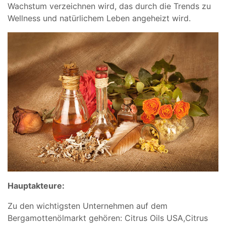
Wachstum verzeichnen wird, das durch die Trends zu
Wellness und natürlichem Leben angeheizt wird.
Hauptakteure:
Zu den wichtigsten Unternehmen auf dem
Bergamottenölmarkt gehören: Citrus Oils USA,Citrus