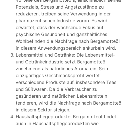
Potenzials, Stress und Angstzustände zu
reduzieren, treiben seine Verwendung in der
pharmazeutischen Industrie voran. Es wird
erwartet, dass der wachsende Fokus auf
psychische Gesundheit und ganzheitliches
Wohlbefinden die Nachfrage nach Bergamotteöl
in diesem Anwendungsbereich ankurbeln wird.
Lebensmittel und Getränke: Die Lebensmittel-
und Getränkeindustrie setzt Bergamotteöl
zunehmend als natürliches Aroma ein. Sein
einzigartiges Geschmacksprofil wertet
verschiedene Produkte auf, insbesondere Tees
und Süßwaren. Da die Verbraucher zu
gesünderen und natürlichen Lebensmitteln
tendieren, wird die Nachfrage nach Bergamotteöl
in diesem Sektor steigen.
Haushaltspflegeprodukte: Bergamotteöl findet
auch in Haushaltspflegeprodukten wie