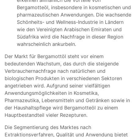
Bergamotteöl, insbesondere in kosmetischen und
pharmazeutischen Anwendungen. Die wachsende
Schönheits- und Wellness-Industrie in Ländern
wie den Vereinigten Arabischen Emiraten und
Südafrika wird die Nachfrage in dieser Region
wahrscheinlich ankurbeln.
Der Markt für Bergamottöl steht vor einem
bedeutenden Wachstum, das durch die steigende
Verbrauchernachfrage nach natürlichen und
biologischen Produkten in verschiedenen Sektoren
angetrieben wird. Aufgrund seiner vielfältigen
Anwendungsmöglichkeiten in Kosmetika,
Pharmazeutika, Lebensmitteln und Getränken sowie in
der Haushaltspflege wird Bergamotteöl zu einem
Hauptbestandteil vieler Rezepturen.
Die Segmentierung des Marktes nach
Extraktionsverfahren, Qualität und Anwendung bietet