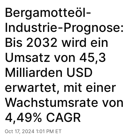
Bergamotteöl-
Industrie-Prognose:
Bis 2032 wird ein
Umsatz von 45,3
Milliarden USD
erwartet, mit einer
Wachstumsrate von
4,49% CAGR
Oct 17, 2024 1:01 PM ET