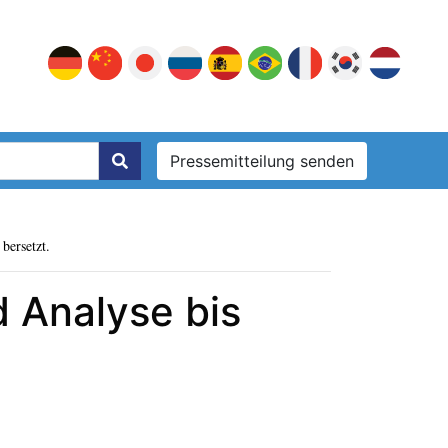
Pressemitteilung senden
bersetzt.
 Analyse bis