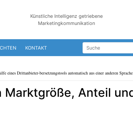
Künstliche Intelligenz getriebene
Marketingkommunikation
ICHTEN
KONTAKT
lfe eines Drittanbieter-bersetzungstools automatisch aus einer anderen Sprache 
Marktgröße, Anteil und