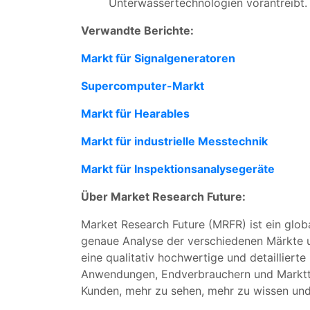
Unterwassertechnologien vorantreibt.
Verwandte Berichte:
Markt für Signalgeneratoren
Supercomputer-Markt
Markt für Hearables
Markt für industrielle Messtechnik
Markt für Inspektionsanalysegeräte
Über Market Research Future:
Market Research Future (MRFR) ist ein glob
genaue Analyse der verschiedenen Märkte un
eine qualitativ hochwertige und detaillier
Anwendungen, Endverbrauchern und Marktte
Kunden, mehr zu sehen, mehr zu wissen und 