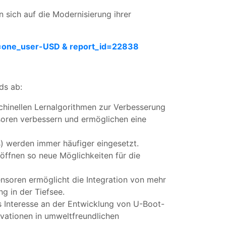
 sich auf die Modernisierung ihrer
=one_user-USD & report_id=22838
ds ab:
schinellen Lernalgorithmen zur Verbesserung
soren verbessern und ermöglichen eine
 werden immer häufiger eingesetzt.
öffnen so neue Möglichkeiten für die
Sensoren ermöglicht die Integration von mehr
g in der Tiefsee.
 Interesse an der Entwicklung von U-Boot-
ovationen in umweltfreundlichen