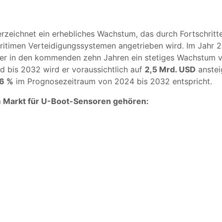
rzeichnet ein erhebliches Wachstum, das durch Fortschritt
ritimen Verteidigungssystemen angetrieben wird. Im Jahr 
 er in den kommenden zehn Jahren ein stetiges Wachstum v
d bis 2032 wird er voraussichtlich auf
2,5 Mrd. USD
anstei
16 %
im Prognosezeitraum von 2024 bis 2032 entspricht.
 Markt für U-Boot-Sensoren gehören: