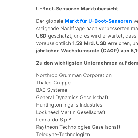
U-Boot-Sensoren Marktübersicht
Der globale
Markt für U-Boot-Sensoren
ve
steigende Nachfrage nach verbesserten ma
USD
geschätzt, und es wird erwartet, dass
voraussichtlich
1,59 Mrd. USD
erreichen, un
jährlichen Wachstumsrate (CAGR) von 5,
Zu den wichtigsten Unternehmen auf dem
Northrop Grumman Corporation
Thales-Gruppe
BAE Systeme
General Dynamics Gesellschaft
Huntington Ingalls Industries
Lockheed Martin Gesellschaft
Leonardo S.p.A
Raytheon Technologies Gesellschaft
Teledyne-Technologien