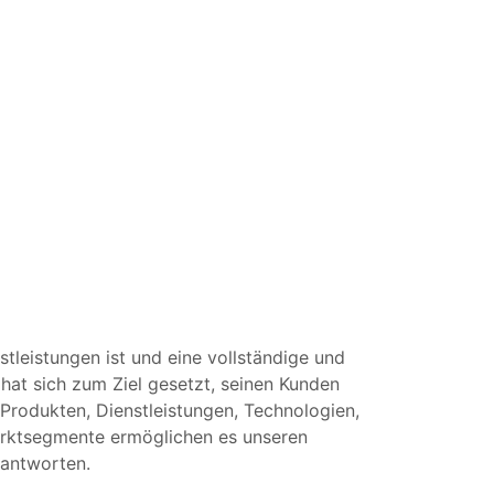
tleistungen ist und eine vollständige und
hat sich zum Ziel gesetzt, seinen Kunden
 Produkten, Dienstleistungen, Technologien,
arktsegmente ermöglichen es unseren
eantworten.