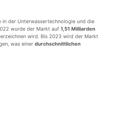
e in der Unterwassertechnologie und die
2022 wurde der Markt auf
1,51 Milliarden
erzeichnen wird. Bis 2023 wird der Markt
gen, was einer
durchschnittlichen