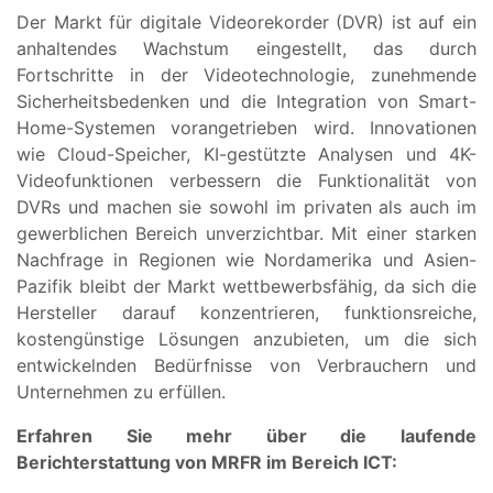
Der Markt für digitale Videorekorder (DVR) ist auf ein
anhaltendes Wachstum eingestellt, das durch
Fortschritte in der Videotechnologie, zunehmende
Sicherheitsbedenken und die Integration von Smart-
Home-Systemen vorangetrieben wird. Innovationen
wie Cloud-Speicher, KI-gestützte Analysen und 4K-
Videofunktionen verbessern die Funktionalität von
DVRs und machen sie sowohl im privaten als auch im
gewerblichen Bereich unverzichtbar. Mit einer starken
Nachfrage in Regionen wie Nordamerika und Asien-
Pazifik bleibt der Markt wettbewerbsfähig, da sich die
Hersteller darauf konzentrieren, funktionsreiche,
kostengünstige Lösungen anzubieten, um die sich
entwickelnden Bedürfnisse von Verbrauchern und
Unternehmen zu erfüllen.
Erfahren Sie mehr über die laufende
Berichterstattung von MRFR im Bereich ICT: