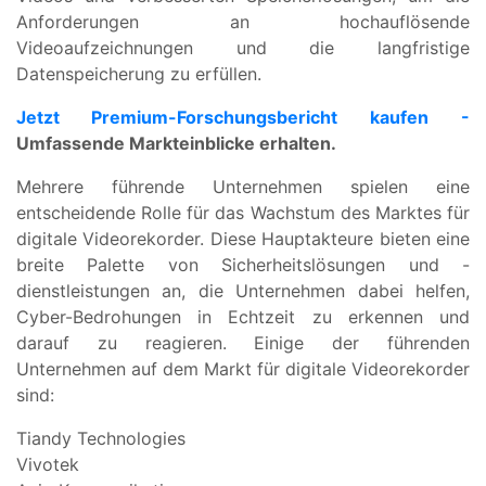
Anforderungen an hochauflösende
Videoaufzeichnungen und die langfristige
Datenspeicherung zu erfüllen.
Jetzt Premium-Forschungsbericht kaufen
-
Umfassende Markteinblicke erhalten.
Mehrere führende Unternehmen spielen eine
entscheidende Rolle für das Wachstum des Marktes für
digitale Videorekorder. Diese Hauptakteure bieten eine
breite Palette von Sicherheitslösungen und -
dienstleistungen an, die Unternehmen dabei helfen,
Cyber-Bedrohungen in Echtzeit zu erkennen und
darauf zu reagieren. Einige der führenden
Unternehmen auf dem Markt für digitale Videorekorder
sind:
Tiandy Technologies
Vivotek