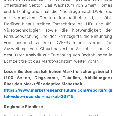
öffentlichen Sektor. Das Wachstum von Smart Homes
und IoT-Integration hat die Nachfrage nach DVRs, die
mit vernetzten Geräten kompatibel sind, erhöht.
Darüber hinaus treiben Fortschritte bei HD- und 4K-
Videotechnologien sowie die Notwendigkeit der
Fernüberwachung und des Fernzugriffs die Einführung
von anspruchsvolleren DVR-Systemen voran. Die
Ausweitung von Cloud-basiertem Speicher und KI-
gestützter Analytik zur Erkennung von Bedrohungen in
Echtzeit treibt das Marktwachstum weiter voran.
Lesen Sie den ausführlichen Marktforschungsbericht
(100 Seiten, Diagramme, Tabellen, Abbildungen)
über den Markt für adaptive Sicherheit -
https://www.marketresearchfuture.com/reports/digi
tal-video-recorder-market-26715
Regionale Einblicke