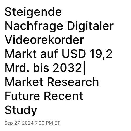
Steigende
Nachfrage Digitaler
Videorekorder
Markt auf USD 19,2
Mrd. bis 2032|
Market Research
Future Recent
Study
Sep 27, 2024 7:00 PM ET