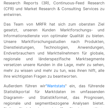
Research Reports (3R), Continuous-Feed Research
(CFR) und Market Research & Consulting Services zu
entwirren.
Das Team von MRFR hat sich zum obersten Ziel
gesetzt, unseren Kunden Marktforschungs- und
Informationsdienste von optimaler Qualität zu bieten.
Unsere Marktforschungsstudien nach Produkten,
Dienstleistungen, Technologien, Anwendungen,
Endverbrauchern und Marktteilnehmern für globale,
regionale und länderspezifische Marktsegmente
versetzen unsere Kunden in die Lage, mehr zu sehen,
mehr zu wissen und mehr zu tun, was ihnen hilft, alle
ihre wichtigsten Fragen zu beantworten.
Außerdem führen wir
"Wantstats
" ein, das führende
Statistikportal für Marktdaten im umfassenden
Diagramm- und Statistikformat, das Prognosen,
regionale und segmentbezogene Analysen bietet.