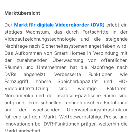
Marktübersicht
Der
Markt für digitale Videorekorder (DVR)
erlebt ein
stetiges Wachstum, das durch Fortschritte in der
Videoaufzeichnungstechnologie und die steigende
Nachfrage nach Sicherheitssystemen angetrieben wird.
Das Aufkommen von Smart Homes in Verbindung mit
der zunehmenden Überwachung von öffentlichen
Räumen und Unternehmen hat die Nachfrage nach
DVRs angeheizt. Verbesserte Funktionen wie
Fernzugriff, höhere Speicherkapazität und HD-
Videounterstützung sind wichtige Faktoren.
Nordamerika und der asiatisch-pazifische Raum sind
aufgrund ihrer schnellen technologischen Einführung
und der wachsenden Überwachungsinfrastruktur
führend auf dem Markt. Wettbewerbsfähige Preise und
Innovationen bei DVR-Funktionen prägen weiterhin die
Marktlandschaft.