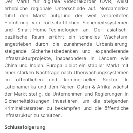
Der Markt für digitale Videorekorder (DVR) weist
erhebliche regionale Unterschiede auf. Nordamerika
führt den Markt aufgrund der weit verbreiteten
Einführung von fortschrittlichen Sicherheitssystemen
und Smart-Home-Technologien an. Der asiatisch-
pazifische Raum erfährt ein schnelles Wachstum,
angetrieben durch die zunehmende Urbanisierung,
steigende Sicherheitsbedenken und expandierende
Infrastrukturprojekte, insbesondere in Ländern wie
China und Indien. Europa bleibt ein stabiler Markt mit
einer starken Nachfrage nach Überwachungssystemen
im öffentlichen und kommerziellen Sektor. In
Lateinamerika und dem Nahen Osten & Afrika wächst
der Markt stetig, da Unternehmen und Regierungen in
Sicherheitslösungen investieren, um die steigenden
Kriminalitätsraten zu bekämpfen und die öffentliche
Infrastruktur zu schützen.
Schlussfolgerung