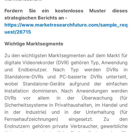
Fordern Sie ein kostenloses Muster dieses
strategischen Berichts an -
https://www.marketresearchfuture.com/sample_req
uest/26715
Wichtige Marktsegmente
Zu den wichtigsten Marktsegmenten auf dem Markt für
digitale Videorekorder (DVR) gehören Typ, Anwendung
und Endbenutzer. Nach Typ werden DVRs in
Standalone-DVRs und PC-basierte DVRs unterteilt,
wobei Standalone-Geräte aufgrund der einfachen
Installation dominieren. Nach Anwendungen werden
DVRs vor allem in der Überwachung (für
Sicherheitssysteme in Privathaushalten, im Handel und
in der Industrie) und in der Unterhaltung (für
Fernsehaufzeichnungen) eingesetzt. Zu den
Endnutzern gehören private Verbraucher, gewerbliche