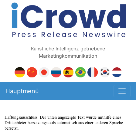
Künstliche Intelligenz getriebene
Marketingkommunikation
Hauptmenü
Haftungsausschluss: Der unten angezeigte Text wurde mithilfe eines
Drittanbieter-bersetzungstools automatisch aus einer anderen Sprache
bersetzt.