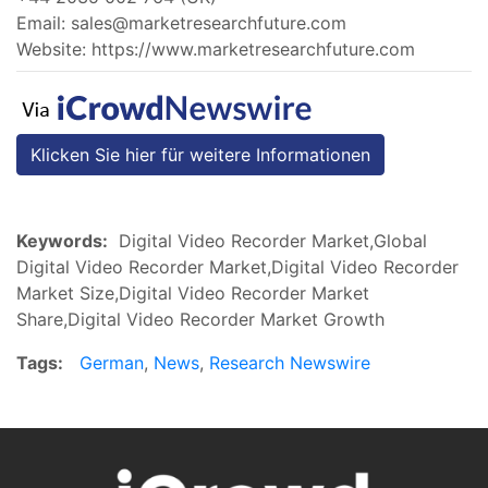
Email:
sales@marketresearchfuture.com
Website: https://www.marketresearchfuture.com
Klicken Sie hier für weitere Informationen
Keywords:
Digital Video Recorder Market,Global
Digital Video Recorder Market,Digital Video Recorder
Market Size,Digital Video Recorder Market
Share,Digital Video Recorder Market Growth
Tags:
German
,
News
,
Research Newswire