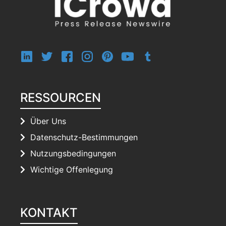
RESSOURCEN
Über Uns
Datenschutz-Bestimmungen
Nutzungsbedingungen
Wichtige Offenlegung
KONTAKT