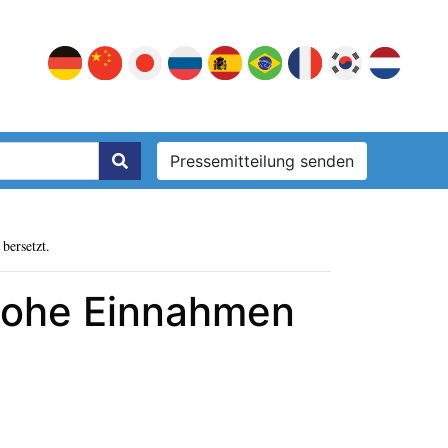
Pressemitteilung senden
bersetzt.
 hohe Einnahmen