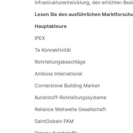
Infrastrukturentwicklung, den erhöhten Be
Lesen Sie den ausführlichen Marktforsch
Hauptakteure
IPEX
Te Konnektivität
Rohrleitungsbeschläge
Amboss International
Cornerstone Building Marken
Kunststoff-Rohrleitungssysteme
Reliance Weltweite Gesellschaft
SaintGobain PAM