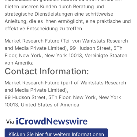
bieten unseren Kunden durch Beratung und
strategische Dienstleistungen eine schrittweise
Anleitung, die es ihnen ermöglicht, eine praktische und
effektive Entscheidung zu treffen.
Market Research Future (Teil von Wantstats Research
and Media Private Limited), 99 Hudson Street, 5Th
Floor, New York, New York 10013, Vereinigte Staaten
von Amerika
Contact Information:
Market Research Future (part of Wantstats Research
and Media Private Limited),
99 Hudson Street, 5Th Floor, New York, New York
10013, United States of America
Klicken Sie hier für weitere Informationen