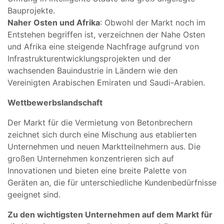
Bauprojekte.
Naher Osten und Afrika
: Obwohl der Markt noch im
Entstehen begriffen ist, verzeichnen der Nahe Osten
und Afrika eine steigende Nachfrage aufgrund von
Infrastrukturentwicklungsprojekten und der
wachsenden Bauindustrie in Ländern wie den
Vereinigten Arabischen Emiraten und Saudi-Arabien.
Wettbewerbslandschaft
Der Markt für die Vermietung von Betonbrechern
zeichnet sich durch eine Mischung aus etablierten
Unternehmen und neuen Marktteilnehmern aus. Die
großen Unternehmen konzentrieren sich auf
Innovationen und bieten eine breite Palette von
Geräten an, die für unterschiedliche Kundenbedürfnisse
geeignet sind.
Zu den wichtigsten Unternehmen auf dem Markt für