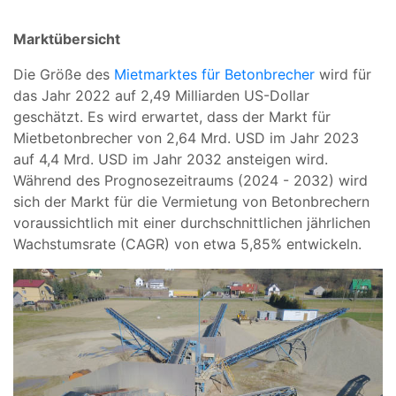
Marktübersicht
Die Größe des
Mietmarktes für Betonbrecher
wird für
das Jahr 2022 auf 2,49 Milliarden US-Dollar
geschätzt. Es wird erwartet, dass der Markt für
Mietbetonbrecher von 2,64 Mrd. USD im Jahr 2023
auf 4,4 Mrd. USD im Jahr 2032 ansteigen wird.
Während des Prognosezeitraums (2024 - 2032) wird
sich der Markt für die Vermietung von Betonbrechern
voraussichtlich mit einer durchschnittlichen jährlichen
Wachstumsrate (CAGR) von etwa 5,85% entwickeln.