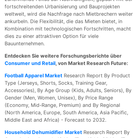
fortschreitenden Urbanisierung und Bauprojekten
weltweit, wird die Nachfrage nach Mietbrechern weiter
ankurbeln. Die Flexibilität, die das Mieten bietet, in
Kombination mit technologischen Fortschritten, macht
dies zu einer attraktiven Option für viele
Bauunternehmen.
Entdecken Sie weitere Forschungsberichte über
Consumer und Retail
, von Market Research Future:
Football Apparel Market
Research Report By Product
Type (Jerseys, Shorts, Socks, Training Gear,
Accessories), By Age Group (Kids, Adults, Seniors), By
Gender (Men, Women, Unisex), By Price Range
(Economy, Mid-Range, Premium) and By Regional
(North America, Europe, South America, Asia Pacific,
Middle East and Africa) - Forecast to 2032.
Household Dehumidifier Market
Research Report By