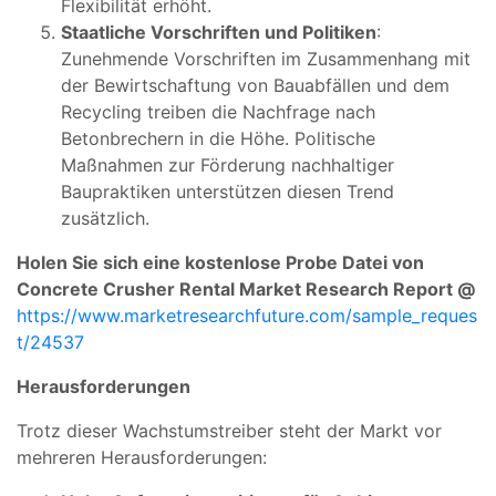
Flexibilität erhöht.
Staatliche Vorschriften und Politiken
:
Zunehmende Vorschriften im Zusammenhang mit
der Bewirtschaftung von Bauabfällen und dem
Recycling treiben die Nachfrage nach
Betonbrechern in die Höhe. Politische
Maßnahmen zur Förderung nachhaltiger
Baupraktiken unterstützen diesen Trend
zusätzlich.
Holen Sie sich eine kostenlose Probe Datei von
Concrete Crusher Rental Market Research Report @
https://www.marketresearchfuture.com/sample_reques
t/24537
Herausforderungen
Trotz dieser Wachstumstreiber steht der Markt vor
mehreren Herausforderungen: