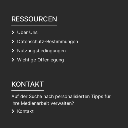
RESSOURCEN
Über Uns
Datenschutz-Bestimmungen
Nutzungsbedingungen
Wichtige Offenlegung
KONTAKT
Auf der Suche nach personalisierten Tipps für
Ihre Medienarbeit verwalten?
Kontakt