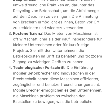
umweltfreundliche Praktiken an, darunter das
Recycling von Betonschutt, um die Abfallmenge
auf den Deponien zu verringern. Die Anmietung
von Brechern ermöglicht es ihnen, Beton vor Ort
zu zerkleinern und wiederzuverwenden.
Kosteneffizienz
: Das Mieten von Maschinen ist
oft wirtschaftlicher als der Kauf, insbesondere für
kleinere Unternehmen oder für kurzfristige
Projekte. Sie hilft den Unternehmen, die
Betriebskosten im Griff zu behalten und trotzdem
Zugang zu wichtigen Geräten zu haben.
Technologischer Fortschritt
: Die Einführung
mobiler Betonbrecher und Innovationen in der
Brechtechnik haben diese Maschinen effizienter,
zugänglicher und benutzerfreundlicher gemacht.
Mobile Brecher ermöglichen es den Unternehmen,
die Maschinen problemlos zwischen den
Baustellen zu bewegen, was die betriebliche