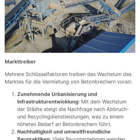
Markttreiber
Mehrere Schlüsselfaktoren treiben das Wachstum des
Marktes für die Vermietung von Betonbrechern voran:
Zunehmende Urbanisierung und
Infrastrukturentwicklung
: Mit dem Wachstum
der Städte steigt die Nachfrage nach Abbruch-
und Recyclingdienstleistungen, was zu einem
höheren Bedarf an Betonbrechern führt.
Nachhaltigkeit und umweltfreundliche
Baupraktiken
: Viele Bauunternehmen wenden