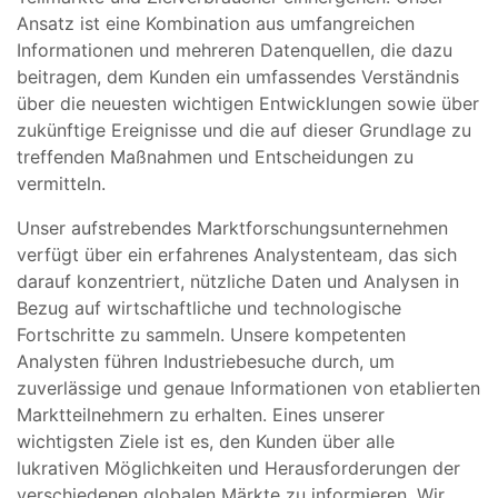
Ansatz ist eine Kombination aus umfangreichen
Informationen und mehreren Datenquellen, die dazu
beitragen, dem Kunden ein umfassendes Verständnis
über die neuesten wichtigen Entwicklungen sowie über
zukünftige Ereignisse und die auf dieser Grundlage zu
treffenden Maßnahmen und Entscheidungen zu
vermitteln.
Unser aufstrebendes Marktforschungsunternehmen
verfügt über ein erfahrenes Analystenteam, das sich
darauf konzentriert, nützliche Daten und Analysen in
Bezug auf wirtschaftliche und technologische
Fortschritte zu sammeln. Unsere kompetenten
Analysten führen Industriebesuche durch, um
zuverlässige und genaue Informationen von etablierten
Marktteilnehmern zu erhalten. Eines unserer
wichtigsten Ziele ist es, den Kunden über alle
lukrativen Möglichkeiten und Herausforderungen der
verschiedenen globalen Märkte zu informieren. Wir