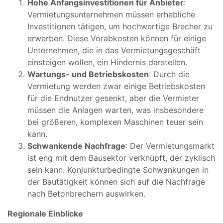
Hohe Anfangsinvestitionen für Anbieter
:
Vermietungsunternehmen müssen erhebliche
Investitionen tätigen, um hochwertige Brecher zu
erwerben. Diese Vorabkosten können für einige
Unternehmen, die in das Vermietungsgeschäft
einsteigen wollen, ein Hindernis darstellen.
Wartungs- und Betriebskosten
: Durch die
Vermietung werden zwar einige Betriebskosten
für die Endnutzer gesenkt, aber die Vermieter
müssen die Anlagen warten, was insbesondere
bei größeren, komplexen Maschinen teuer sein
kann.
Schwankende Nachfrage
: Der Vermietungsmarkt
ist eng mit dem Bausektor verknüpft, der zyklisch
sein kann. Konjunkturbedingte Schwankungen in
der Bautätigkeit können sich auf die Nachfrage
nach Betonbrechern auswirken.
Regionale Einblicke