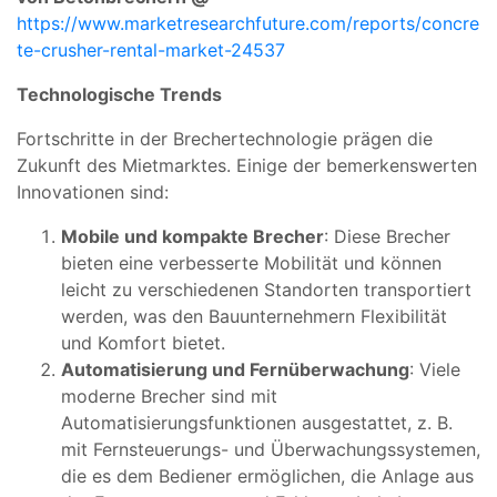
https://www.marketresearchfuture.com/reports/concre
te-crusher-rental-market-24537
Technologische Trends
Fortschritte in der Brechertechnologie prägen die
Zukunft des Mietmarktes. Einige der bemerkenswerten
Innovationen sind:
Mobile und kompakte Brecher
: Diese Brecher
bieten eine verbesserte Mobilität und können
leicht zu verschiedenen Standorten transportiert
werden, was den Bauunternehmern Flexibilität
und Komfort bietet.
Automatisierung und Fernüberwachung
: Viele
moderne Brecher sind mit
Automatisierungsfunktionen ausgestattet, z. B.
mit Fernsteuerungs- und Überwachungssystemen,
die es dem Bediener ermöglichen, die Anlage aus