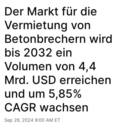
Der Markt für die
Vermietung von
Betonbrechern wird
bis 2032 ein
Volumen von 4,4
Mrd. USD erreichen
und um 5,85%
CAGR wachsen
Sep 26, 2024 9:00 AM ET