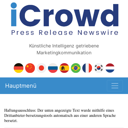
Künstliche Intelligenz getriebene
Marketingkommunikation
Hauptmenü
Haftungsausschluss: Der unten angezeigte Text wurde mithilfe eines
Drittanbieter-bersetzungstools automatisch aus einer anderen Sprache
bersetzt.