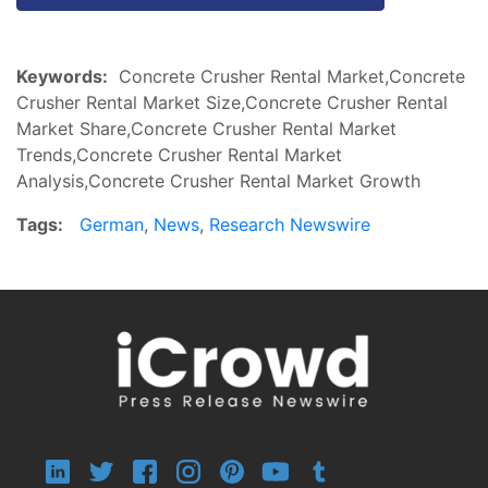
Keywords:
Concrete Crusher Rental Market,Concrete
Crusher Rental Market Size,Concrete Crusher Rental
Market Share,Concrete Crusher Rental Market
Trends,Concrete Crusher Rental Market
Analysis,Concrete Crusher Rental Market Growth
Tags:
German
,
News
,
Research Newswire