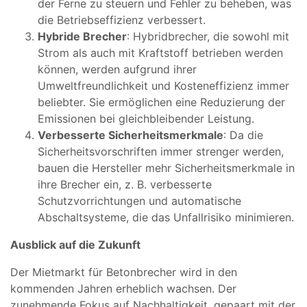
der Ferne zu steuern und Fehler zu beheben, was
die Betriebseffizienz verbessert.
Hybride Brecher
: Hybridbrecher, die sowohl mit
Strom als auch mit Kraftstoff betrieben werden
können, werden aufgrund ihrer
Umweltfreundlichkeit und Kosteneffizienz immer
beliebter. Sie ermöglichen eine Reduzierung der
Emissionen bei gleichbleibender Leistung.
Verbesserte Sicherheitsmerkmale
: Da die
Sicherheitsvorschriften immer strenger werden,
bauen die Hersteller mehr Sicherheitsmerkmale in
ihre Brecher ein, z. B. verbesserte
Schutzvorrichtungen und automatische
Abschaltsysteme, die das Unfallrisiko minimieren.
Ausblick auf die Zukunft
Der Mietmarkt für Betonbrecher wird in den
kommenden Jahren erheblich wachsen. Der
zunehmende Fokus auf Nachhaltigkeit, gepaart mit der