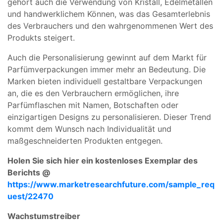
gehört auch die Verwendung von Kristall, Edelmetallen
und handwerklichem Können, was das Gesamterlebnis
des Verbrauchers und den wahrgenommenen Wert des
Produkts steigert.
Auch die Personalisierung gewinnt auf dem Markt für
Parfümverpackungen immer mehr an Bedeutung. Die
Marken bieten individuell gestaltbare Verpackungen
an, die es den Verbrauchern ermöglichen, ihre
Parfümflaschen mit Namen, Botschaften oder
einzigartigen Designs zu personalisieren. Dieser Trend
kommt dem Wunsch nach Individualität und
maßgeschneiderten Produkten entgegen.
Holen Sie sich hier ein kostenloses Exemplar des
Berichts @
https://www.marketresearchfuture.com/sample_req
uest/22470
Wachstumstreiber