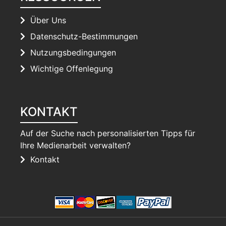
Über Uns
Datenschutz-Bestimmungen
Nutzungsbedingungen
Wichtige Offenlegung
KONTAKT
Auf der Suche nach personalisierten Tipps für
Ihre Medienarbeit verwalten?
Kontakt