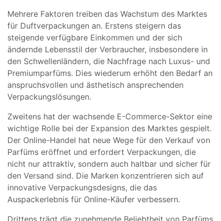
Mehrere Faktoren treiben das Wachstum des Marktes
für Duftverpackungen an. Erstens steigern das
steigende verfügbare Einkommen und der sich
ändernde Lebensstil der Verbraucher, insbesondere in
den Schwellenländern, die Nachfrage nach Luxus- und
Premiumparfüms. Dies wiederum erhöht den Bedarf an
anspruchsvollen und ästhetisch ansprechenden
Verpackungslösungen.
Zweitens hat der wachsende E-Commerce-Sektor eine
wichtige Rolle bei der Expansion des Marktes gespielt.
Der Online-Handel hat neue Wege für den Verkauf von
Parfüms eröffnet und erfordert Verpackungen, die
nicht nur attraktiv, sondern auch haltbar und sicher für
den Versand sind. Die Marken konzentrieren sich auf
innovative Verpackungsdesigns, die das
Auspackerlebnis für Online-Käufer verbessern.
Drittens trägt die zunehmende Beliebtheit von Parfüms