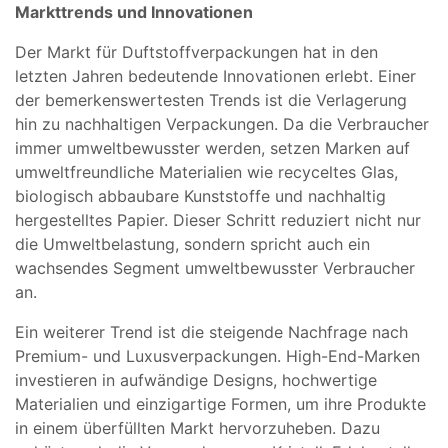
Markttrends und Innovationen
Der Markt für Duftstoffverpackungen hat in den
letzten Jahren bedeutende Innovationen erlebt. Einer
der bemerkenswertesten Trends ist die Verlagerung
hin zu nachhaltigen Verpackungen. Da die Verbraucher
immer umweltbewusster werden, setzen Marken auf
umweltfreundliche Materialien wie recyceltes Glas,
biologisch abbaubare Kunststoffe und nachhaltig
hergestelltes Papier. Dieser Schritt reduziert nicht nur
die Umweltbelastung, sondern spricht auch ein
wachsendes Segment umweltbewusster Verbraucher
an.
Ein weiterer Trend ist die steigende Nachfrage nach
Premium- und Luxusverpackungen. High-End-Marken
investieren in aufwändige Designs, hochwertige
Materialien und einzigartige Formen, um ihre Produkte
in einem überfüllten Markt hervorzuheben. Dazu