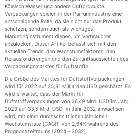
Kölnisch Wasser und andere Duftprodukte.
Verpackungen spielen in der Parfümindustrie eine
entscheidende Rolle, da sie nicht nur das Produkt
schützen, sondern auch als wichtiges
Marketinginstrument dienen, um Verbraucher
anzulocken. Dieser Artikel befasst sich mit den
aktuellen Trends, den Wachstumsfaktoren, den
Herausforderungen und den Zukunftsaussichten des
Verpackungsmarktes für Duftstoffe.
Die Größe des Marktes für Duftstoffverpackungen
wird für 2022 auf 25,81 Milliarden USD geschätzt. Es
wird erwartet, dass der Markt für
Duftstoffverpackungen von 26,49 Mrd. USD im Jahr
2023 auf 33,5 Mrd. USD im Jahr 2032 anwachsen
wird, mit einer durchschnittlichen jährlichen
Wachstumsrate (CAGR) von 2,64% während des
Prognosezeitraums (2024 - 2032).