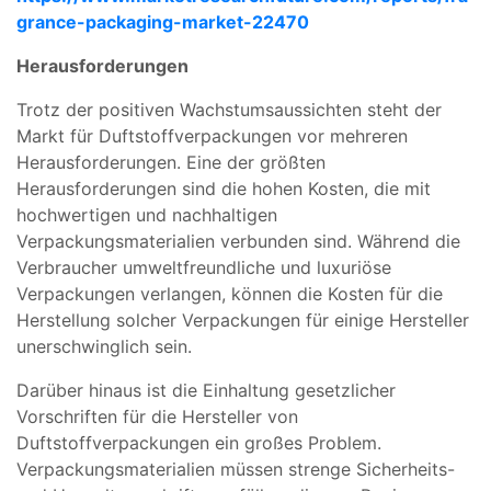
grance-packaging-market-22470
Herausforderungen
Trotz der positiven Wachstumsaussichten steht der
Markt für Duftstoffverpackungen vor mehreren
Herausforderungen. Eine der größten
Herausforderungen sind die hohen Kosten, die mit
hochwertigen und nachhaltigen
Verpackungsmaterialien verbunden sind. Während die
Verbraucher umweltfreundliche und luxuriöse
Verpackungen verlangen, können die Kosten für die
Herstellung solcher Verpackungen für einige Hersteller
unerschwinglich sein.
Darüber hinaus ist die Einhaltung gesetzlicher
Vorschriften für die Hersteller von
Duftstoffverpackungen ein großes Problem.
Verpackungsmaterialien müssen strenge Sicherheits-