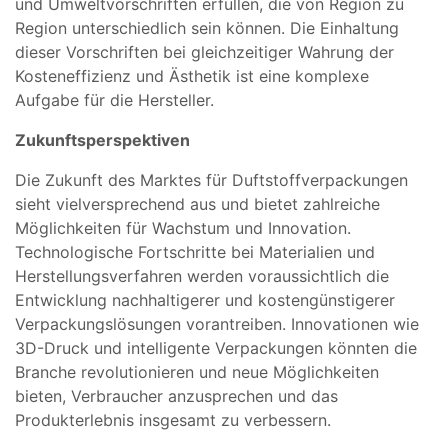
und Umweltvorschriften erfüllen, die von Region zu
Region unterschiedlich sein können. Die Einhaltung
dieser Vorschriften bei gleichzeitiger Wahrung der
Kosteneffizienz und Ästhetik ist eine komplexe
Aufgabe für die Hersteller.
Zukunftsperspektiven
Die Zukunft des Marktes für Duftstoffverpackungen
sieht vielversprechend aus und bietet zahlreiche
Möglichkeiten für Wachstum und Innovation.
Technologische Fortschritte bei Materialien und
Herstellungsverfahren werden voraussichtlich die
Entwicklung nachhaltigerer und kostengünstigerer
Verpackungslösungen vorantreiben. Innovationen wie
3D-Druck und intelligente Verpackungen könnten die
Branche revolutionieren und neue Möglichkeiten
bieten, Verbraucher anzusprechen und das
Produkterlebnis insgesamt zu verbessern.