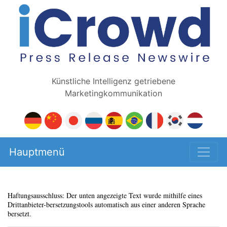
Künstliche Intelligenz getriebene
Marketingkommunikation
Hauptmenü
Haftungsausschluss: Der unten angezeigte Text wurde mithilfe eines
Drittanbieter-bersetzungstools automatisch aus einer anderen Sprache
bersetzt.