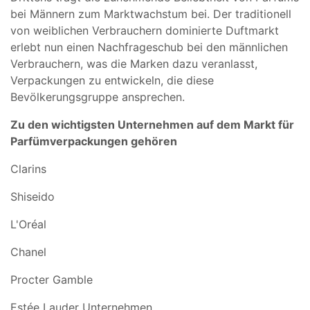
bei Männern zum Marktwachstum bei. Der traditionell
von weiblichen Verbrauchern dominierte Duftmarkt
erlebt nun einen Nachfrageschub bei den männlichen
Verbrauchern, was die Marken dazu veranlasst,
Verpackungen zu entwickeln, die diese
Bevölkerungsgruppe ansprechen.
Zu den wichtigsten Unternehmen auf dem Markt für
Parfümverpackungen gehören
Clarins
Shiseido
L'Oréal
Chanel
Procter Gamble
Estée Lauder Unternehmen