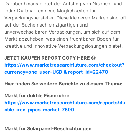
Darüber hinaus bietet der Aufstieg von Nischen- und
Indie-Duftmarken neue Möglichkeiten für
Verpackungshersteller. Diese kleineren Marken sind oft
auf der Suche nach einzigartigen und
unverwechselbaren Verpackungen, um sich auf dem
Markt abzuheben, was einen fruchtbaren Boden für
kreative und innovative Verpackungslösungen bietet.
JETZT KAUFEN REPORT COPY HERE @
https://www.marketresearchfuture.com/checkout?
currency=one_user-USD & report_id=22470
Hier finden Sie weitere Berichte zu diesem Thema:
Markt für duktile Eisenrohre
https://www.marketresearchfuture.com/reports/du
ctile-iron-pipes-market-7599
Markt für Solarpanel-Beschichtungen