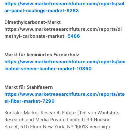
https://www.marketresearchfuture.com/reports/sol
ar-panel-coatings-market-8283
Dimethylcarbonat-Markt
https://www.marketresearchfuture.com/reports/di
methyl-carbonate-market
-5486
Markt für laminiertes Furnierholz
https://www.marketresearchfuture.com/reports/lam
inated-veneer-lumber-market-10360
Markt für Stahlfasern
https://www.marketresearchfuture.com/reports/ste
el-fiber-market-7296
Kontakt: Market Research Future (Teil von Wantstats
Research and Media Private Limited) 99 Hudson
Street, 5Th Floor New York, NY 10013 Vereinigte