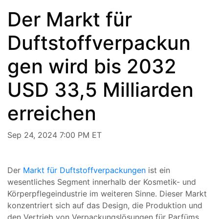
Der Markt für
Duftstoffverpackun
gen wird bis 2032
USD 33,5 Milliarden
erreichen
Sep 24, 2024 7:00 PM ET
Der
Markt für Duftstoffverpackungen
ist ein
wesentliches Segment innerhalb der Kosmetik- und
Körperpflegeindustrie im weiteren Sinne. Dieser Markt
konzentriert sich auf das Design, die Produktion und
den Vertrieb von Verpackungslösungen für Parfüms,