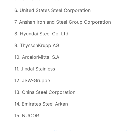
6. United States Steel Corporation
7. Anshan Iron and Steel Group Corporation
8. Hyundai Steel Co. Ltd.
9. ThyssenKrupp AG
10. ArcelorMittal S.A.
11. Jindal Stainless
12. JSW-Gruppe
13. China Steel Corporation
14. Emirates Steel Arkan
15. NUCOR