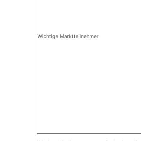
Wichtige Marktteilnehmer