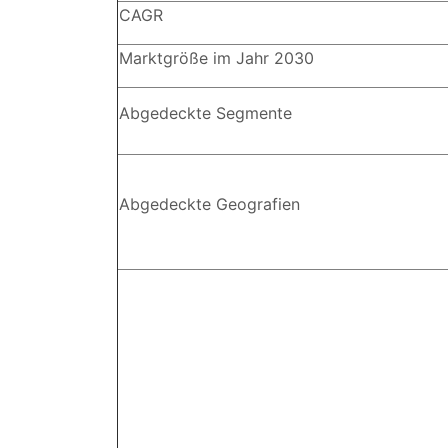
CAGR
Marktgröße im Jahr 2030
Abgedeckte Segmente
Abgedeckte Geografien