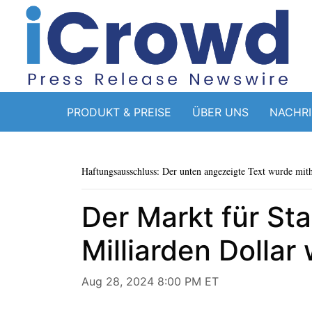
PRODUKT & PREISE
ÜBER UNS
NACHR
Haftungsausschluss: Der unten angezeigte Text wurde mithi
Der Markt für Sta
Milliarden Dollar
Aug 28, 2024 8:00 PM ET