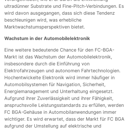
ultradünner Substrate und Fine-Pitch-Verbindungen. Es
wird davon ausgegangen, dass sich diese Tendenz
beschleunigen wird, was erhebliche
Marktwachstumsperspektiven bietet.
Wachstum in der Automobilelektronik
Eine weitere bedeutende Chance für den FC-BGA-
Markt ist das Wachstum der Automobilelektronik,
insbesondere durch die Einführung von
Elektrofahrzeugen und autonomen Fahrtechnologien.
Hochentwickelte Elektronik wird immer häufiger in
Automobilsystemen für Navigation, Sicherheit,
Energiemanagement und Unterhaltung eingesetzt.
Aufgrund ihrer Zuverlässigkeit und ihrer Fähigkeit,
anspruchsvolle Leistungsstandards zu erfüllen, werden
FC BGA-Gehäuse in Automobilanwendungen immer
wichtiger. Es wird erwartet, dass der Markt für FC BGA
aufgrund der Umstellung auf elektrische und