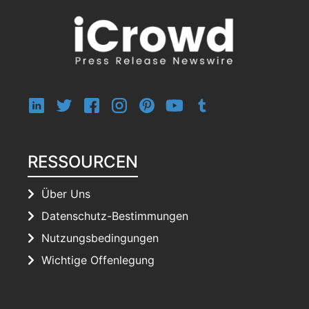
RESSOURCEN
Über Uns
Datenschutz-Bestimmungen
Nutzungsbedingungen
Wichtige Offenlegung