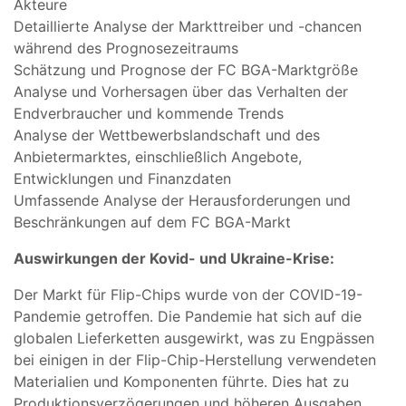
Akteure
Detaillierte Analyse der Markttreiber und -chancen
während des Prognosezeitraums
Schätzung und Prognose der FC BGA-Marktgröße
Analyse und Vorhersagen über das Verhalten der
Endverbraucher und kommende Trends
Analyse der Wettbewerbslandschaft und des
Anbietermarktes, einschließlich Angebote,
Entwicklungen und Finanzdaten
Umfassende Analyse der Herausforderungen und
Beschränkungen auf dem FC BGA-Markt
Auswirkungen der Kovid- und Ukraine-Krise:
Der Markt für Flip-Chips wurde von der COVID-19-
Pandemie getroffen. Die Pandemie hat sich auf die
globalen Lieferketten ausgewirkt, was zu Engpässen
bei einigen in der Flip-Chip-Herstellung verwendeten
Materialien und Komponenten führte. Dies hat zu
Produktionsverzögerungen und höheren Ausgaben