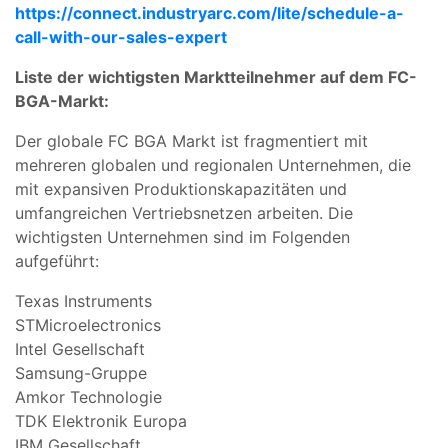
https://connect.industryarc.com/lite/schedule-a-
call-with-our-sales-expert
Liste der wichtigsten Marktteilnehmer auf dem FC-
BGA-Markt:
Der globale FC BGA Markt ist fragmentiert mit
mehreren globalen und regionalen Unternehmen, die
mit expansiven Produktionskapazitäten und
umfangreichen Vertriebsnetzen arbeiten. Die
wichtigsten Unternehmen sind im Folgenden
aufgeführt:
Texas Instruments
STMicroelectronics
Intel Gesellschaft
Samsung-Gruppe
Amkor Technologie
TDK Elektronik Europa
IBM Gesellschaft