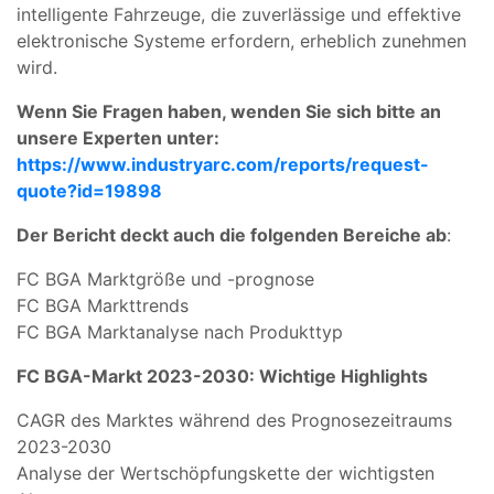
intelligente Fahrzeuge, die zuverlässige und effektive
elektronische Systeme erfordern, erheblich zunehmen
wird.
Wenn Sie Fragen haben, wenden Sie sich bitte an
unsere Experten unter:
https://www.industryarc.com/reports/request-
quote?id=19898
Der Bericht deckt auch die folgenden Bereiche ab
:
FC BGA Marktgröße und -prognose
FC BGA Markttrends
FC BGA Marktanalyse nach Produkttyp
FC BGA-Markt
2023-2030: Wichtige Highlights
CAGR des Marktes während des Prognosezeitraums
2023-2030
Analyse der Wertschöpfungskette der wichtigsten