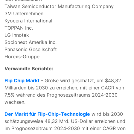
Taiwan Semiconductor Manufacturing Company
3M Unternehmen
Kyocera International
TOPPAN Inc.
LG Innotek
Socionext Amerika Inc.
Panasonic Gesellschaft
Horexs-Gruppe
Verwandte Berichte:
Flip Chip Markt
- Größe wird geschätzt, um $48,32
Milliarden bis 2030 zu erreichen, mit einer CAGR von
7,5% während des Prognosezeitraums 2024-2030
wachsen.
Der Markt für Flip-Chip-Technologie
wird bis 2030
schätzungsweise 48,32 Mrd. US-Dollar erreichen und
im Prognosezeitraum 2024-2030 mit einer CAGR von