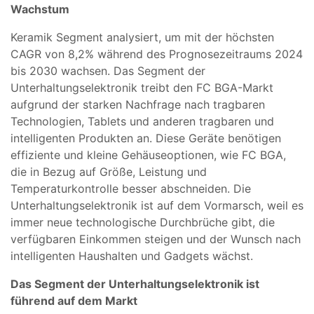
Wachstum
Keramik Segment analysiert, um mit der höchsten
CAGR von 8,2% während des Prognosezeitraums 2024
bis 2030 wachsen. Das Segment der
Unterhaltungselektronik treibt den FC BGA-Markt
aufgrund der starken Nachfrage nach tragbaren
Technologien, Tablets und anderen tragbaren und
intelligenten Produkten an. Diese Geräte benötigen
effiziente und kleine Gehäuseoptionen, wie FC BGA,
die in Bezug auf Größe, Leistung und
Temperaturkontrolle besser abschneiden. Die
Unterhaltungselektronik ist auf dem Vormarsch, weil es
immer neue technologische Durchbrüche gibt, die
verfügbaren Einkommen steigen und der Wunsch nach
intelligenten Haushalten und Gadgets wächst.
Das Segment der Unterhaltungselektronik ist
führend auf dem Markt