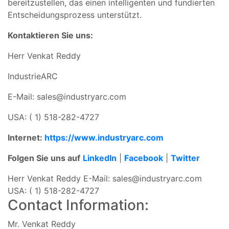
bereitzustellen, das einen intelligenten und fundierten
Entscheidungsprozess unterstützt.
Kontaktieren Sie uns:
Herr Venkat Reddy
IndustrieARC
E-Mail:
sales@industryarc.com
USA: ( 1) 518-282-4727
Internet:
https://www.industryarc.com
Folgen Sie uns auf
LinkedIn
|
Facebook
|
Twitter
Herr Venkat Reddy E-Mail:
sales@industryarc.com
USA: ( 1) 518-282-4727
Contact Information:
Mr. Venkat Reddy