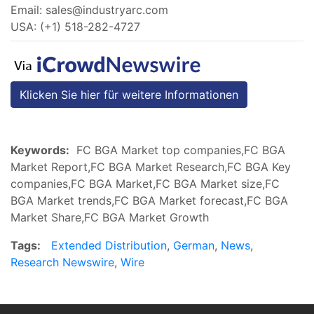
Email:
sales@industryarc.com
USA: (+1) 518-282-4727
Klicken Sie hier für weitere Informationen
Keywords:
FC BGA Market top companies,FC BGA
Market Report,FC BGA Market Research,FC BGA Key
companies,FC BGA Market,FC BGA Market size,FC
BGA Market trends,FC BGA Market forecast,FC BGA
Market Share,FC BGA Market Growth
Tags:
Extended Distribution
,
German
,
News
,
Research Newswire
,
Wire