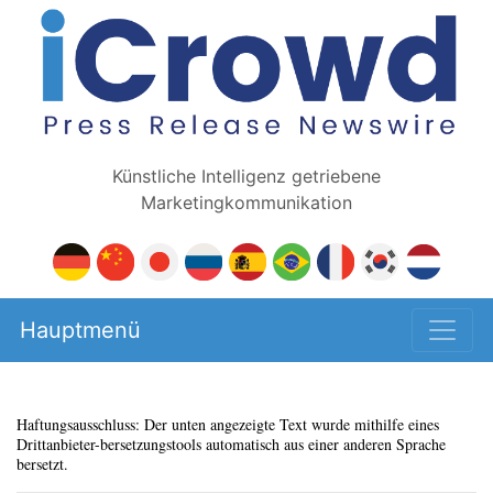
Künstliche Intelligenz getriebene
Marketingkommunikation
Hauptmenü
Haftungsausschluss: Der unten angezeigte Text wurde mithilfe eines
Drittanbieter-bersetzungstools automatisch aus einer anderen Sprache
bersetzt.