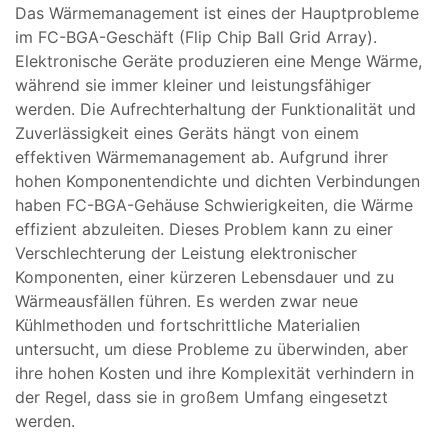
Das Wärmemanagement ist eines der Hauptprobleme
im FC-BGA-Geschäft (Flip Chip Ball Grid Array).
Elektronische Geräte produzieren eine Menge Wärme,
während sie immer kleiner und leistungsfähiger
werden. Die Aufrechterhaltung der Funktionalität und
Zuverlässigkeit eines Geräts hängt von einem
effektiven Wärmemanagement ab. Aufgrund ihrer
hohen Komponentendichte und dichten Verbindungen
haben FC-BGA-Gehäuse Schwierigkeiten, die Wärme
effizient abzuleiten. Dieses Problem kann zu einer
Verschlechterung der Leistung elektronischer
Komponenten, einer kürzeren Lebensdauer und zu
Wärmeausfällen führen. Es werden zwar neue
Kühlmethoden und fortschrittliche Materialien
untersucht, um diese Probleme zu überwinden, aber
ihre hohen Kosten und ihre Komplexität verhindern in
der Regel, dass sie in großem Umfang eingesetzt
werden.