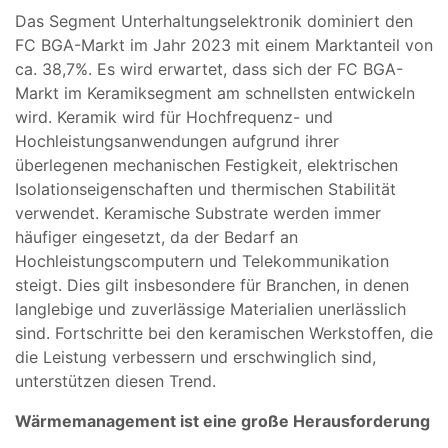
Das Segment Unterhaltungselektronik dominiert den
FC BGA-Markt im Jahr 2023 mit einem Marktanteil von
ca. 38,7%. Es wird erwartet, dass sich der FC BGA-
Markt im Keramiksegment am schnellsten entwickeln
wird. Keramik wird für Hochfrequenz- und
Hochleistungsanwendungen aufgrund ihrer
überlegenen mechanischen Festigkeit, elektrischen
Isolationseigenschaften und thermischen Stabilität
verwendet. Keramische Substrate werden immer
häufiger eingesetzt, da der Bedarf an
Hochleistungscomputern und Telekommunikation
steigt. Dies gilt insbesondere für Branchen, in denen
langlebige und zuverlässige Materialien unerlässlich
sind. Fortschritte bei den keramischen Werkstoffen, die
die Leistung verbessern und erschwinglich sind,
unterstützen diesen Trend.
Wärmemanagement ist eine große Herausforderung