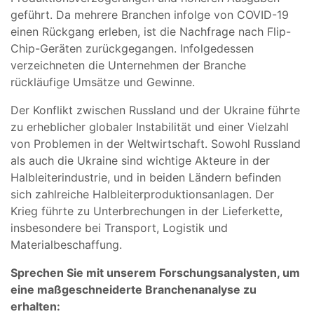
geführt. Da mehrere Branchen infolge von COVID-19
einen Rückgang erleben, ist die Nachfrage nach Flip-
Chip-Geräten zurückgegangen. Infolgedessen
verzeichneten die Unternehmen der Branche
rückläufige Umsätze und Gewinne.
Der Konflikt zwischen Russland und der Ukraine führte
zu erheblicher globaler Instabilität und einer Vielzahl
von Problemen in der Weltwirtschaft. Sowohl Russland
als auch die Ukraine sind wichtige Akteure in der
Halbleiterindustrie, und in beiden Ländern befinden
sich zahlreiche Halbleiterproduktionsanlagen. Der
Krieg führte zu Unterbrechungen in der Lieferkette,
insbesondere bei Transport, Logistik und
Materialbeschaffung.
Sprechen Sie mit unserem Forschungsanalysten, um
eine maßgeschneiderte Branchenanalyse zu
erhalten: