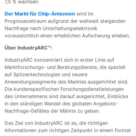
7,5 % wachsen.
Der Markt für Chip-Antennen
wird im
Prognosezeitraum aufgrund der weltweit steigenden
Nachfrage nach Unterhaltungselektronik
voraussichtlich einen erheblichen Aufschwung erleben.
Über IndustryARC™:
IndustryARC konzentriert sich in erster Linie auf
Marktforschungs- und Beratungsdienste, die speziell
auf Spitzentechnologien und neuere
Anwendungssegmente des Marktes ausgerichtet sind.
Die kundenspezifischen Forschungsdienstleistungen
des Unternehmens sind darauf ausgerichtet, Einblicke
in den ständigen Wandel des globalen Angebots-
Nachfrage-Gefälles der Märkte zu geben.
Das Ziel von IndustryARC ist es, die richtigen
Informationen zum richtigen Zeitpunkt in einem Format