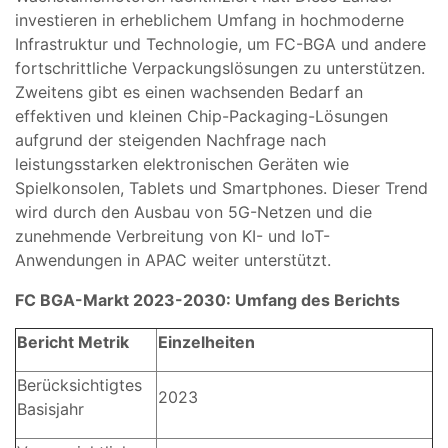
investieren in erheblichem Umfang in hochmoderne
Infrastruktur und Technologie, um FC-BGA und andere
fortschrittliche Verpackungslösungen zu unterstützen.
Zweitens gibt es einen wachsenden Bedarf an
effektiven und kleinen Chip-Packaging-Lösungen
aufgrund der steigenden Nachfrage nach
leistungsstarken elektronischen Geräten wie
Spielkonsolen, Tablets und Smartphones. Dieser Trend
wird durch den Ausbau von 5G-Netzen und die
zunehmende Verbreitung von KI- und IoT-
Anwendungen in APAC weiter unterstützt.
FC BGA-Markt 2023-2030: Umfang des Berichts
Bericht Metrik
Einzelheiten
Berücksichtigtes
2023
Basisjahr