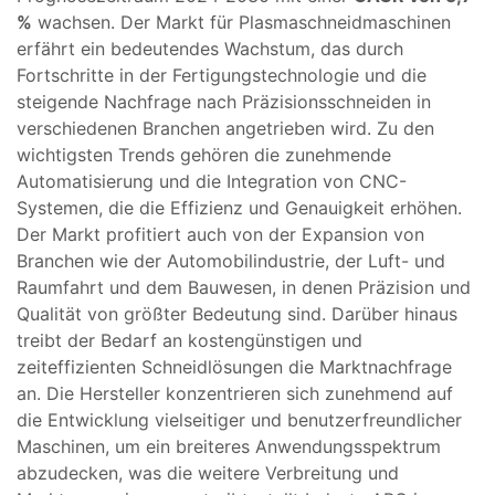
%
wachsen. Der Markt für Plasmaschneidmaschinen
erfährt ein bedeutendes Wachstum, das durch
Fortschritte in der Fertigungstechnologie und die
steigende Nachfrage nach Präzisionsschneiden in
verschiedenen Branchen angetrieben wird. Zu den
wichtigsten Trends gehören die zunehmende
Automatisierung und die Integration von CNC-
Systemen, die die Effizienz und Genauigkeit erhöhen.
Der Markt profitiert auch von der Expansion von
Branchen wie der Automobilindustrie, der Luft- und
Raumfahrt und dem Bauwesen, in denen Präzision und
Qualität von größter Bedeutung sind. Darüber hinaus
treibt der Bedarf an kostengünstigen und
zeiteffizienten Schneidlösungen die Marktnachfrage
an. Die Hersteller konzentrieren sich zunehmend auf
die Entwicklung vielseitiger und benutzerfreundlicher
Maschinen, um ein breiteres Anwendungsspektrum
abzudecken, was die weitere Verbreitung und