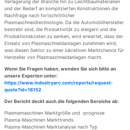
Verlagerung der Branche hin zu Leichtbaumaterialien
und der Bedarf an komplizierten Konstruktionen die
Nachfrage nach fortschrittlicher
Plasmaschneidtechnologie. Da die Automobilhersteller
bestrebt sind, die Produktivität zu steigern und die
Produktionskosten zu senken, wird erwartet, dass der
Einsatz von Plasmaschneidanlagen zunehmen wird,
was diesen Sektor zu einer lukrativen Marktchance für
Hersteller von Plasmaschneidanlagen macht.
Wenn Sie Fragen haben, wenden Sie sich bitte an
unsere Experten unter:
https://www.industryarc.com/reports/request-
quote?id=18152
Der Bericht deckt auch die folgenden Bereiche ab
:
Plasmamaschinen Marktgröße und -prognose
Plasma-Maschinen Markttrends
Plasma-Maschinen Marktanalyse nach Typ