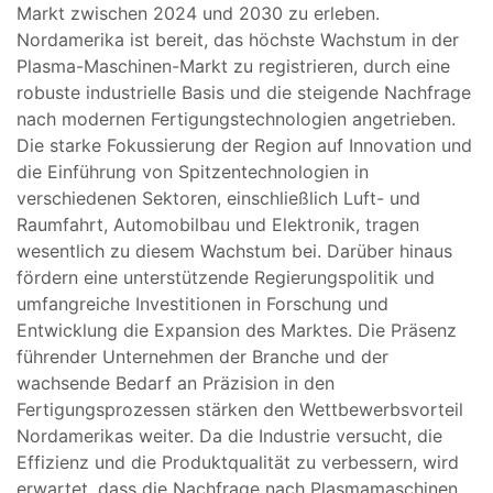
Markt zwischen 2024 und 2030 zu erleben.
Nordamerika ist bereit, das höchste Wachstum in der
Plasma-Maschinen-Markt zu registrieren, durch eine
robuste industrielle Basis und die steigende Nachfrage
nach modernen Fertigungstechnologien angetrieben.
Die starke Fokussierung der Region auf Innovation und
die Einführung von Spitzentechnologien in
verschiedenen Sektoren, einschließlich Luft- und
Raumfahrt, Automobilbau und Elektronik, tragen
wesentlich zu diesem Wachstum bei. Darüber hinaus
fördern eine unterstützende Regierungspolitik und
umfangreiche Investitionen in Forschung und
Entwicklung die Expansion des Marktes. Die Präsenz
führender Unternehmen der Branche und der
wachsende Bedarf an Präzision in den
Fertigungsprozessen stärken den Wettbewerbsvorteil
Nordamerikas weiter. Da die Industrie versucht, die
Effizienz und die Produktqualität zu verbessern, wird
erwartet, dass die Nachfrage nach Plasmamaschinen