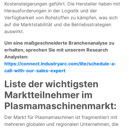
Kostensteigerungen geführt. Die Hersteller haben mit
Herausforderungen in der Logistik und der
Verfügbarkeit von Rohstoffen zu kämpfen, was sich
auf die Marktstabilität und die Betriebsstrategien
auswirkt.
Um eine maßgeschneiderte Branchenanalyse zu
erhalten, sprechen Sie mit unserem Research
Analysten:
https://connect.industryarc.com/lite/schedule-a-
call-with-our-sales-expert
Liste der wichtigsten
Marktteilnehmer im
Plasmamaschinenmarkt:
Der Markt für Plasmamaschinen ist fragmentiert mit
mehreren globalen und regionalen Unternehmen, die