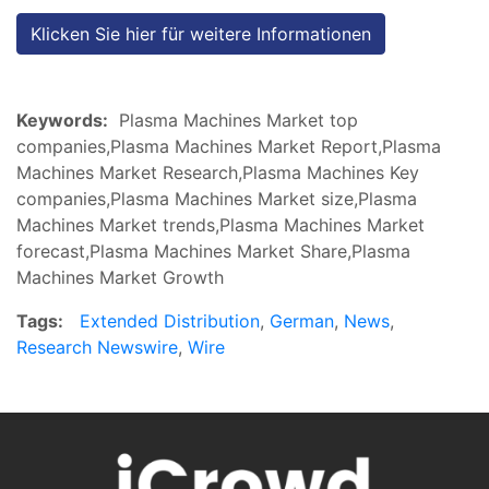
Klicken Sie hier für weitere Informationen
Keywords:
Plasma Machines Market top
companies,Plasma Machines Market Report,Plasma
Machines Market Research,Plasma Machines Key
companies,Plasma Machines Market size,Plasma
Machines Market trends,Plasma Machines Market
forecast,Plasma Machines Market Share,Plasma
Machines Market Growth
Tags:
Extended Distribution
,
German
,
News
,
Research Newswire
,
Wire