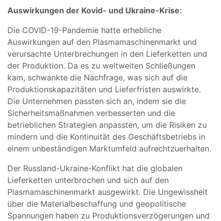
Auswirkungen der Kovid- und Ukraine-Krise:
Die COVID-19-Pandemie hatte erhebliche
Auswirkungen auf den Plasmamaschinenmarkt und
verursachte Unterbrechungen in den Lieferketten und
der Produktion. Da es zu weltweiten Schließungen
kam, schwankte die Nachfrage, was sich auf die
Produktionskapazitäten und Lieferfristen auswirkte.
Die Unternehmen passten sich an, indem sie die
Sicherheitsmaßnahmen verbesserten und die
betrieblichen Strategien anpassten, um die Risiken zu
mindern und die Kontinuität des Geschäftsbetriebs in
einem unbeständigen Marktumfeld aufrechtzuerhalten.
Der Russland-Ukraine-Konflikt hat die globalen
Lieferketten unterbrochen und sich auf den
Plasmamaschinenmarkt ausgewirkt. Die Ungewissheit
über die Materialbeschaffung und geopolitische
Spannungen haben zu Produktionsverzögerungen und