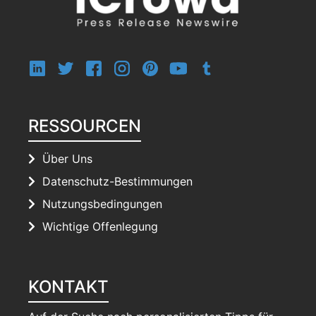
RESSOURCEN
Über Uns
Datenschutz-Bestimmungen
Nutzungsbedingungen
Wichtige Offenlegung
KONTAKT