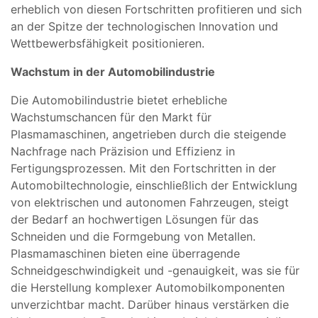
erheblich von diesen Fortschritten profitieren und sich
an der Spitze der technologischen Innovation und
Wettbewerbsfähigkeit positionieren.
Wachstum in der Automobilindustrie
Die Automobilindustrie bietet erhebliche
Wachstumschancen für den Markt für
Plasmamaschinen, angetrieben durch die steigende
Nachfrage nach Präzision und Effizienz in
Fertigungsprozessen. Mit den Fortschritten in der
Automobiltechnologie, einschließlich der Entwicklung
von elektrischen und autonomen Fahrzeugen, steigt
der Bedarf an hochwertigen Lösungen für das
Schneiden und die Formgebung von Metallen.
Plasmamaschinen bieten eine überragende
Schneidgeschwindigkeit und -genauigkeit, was sie für
die Herstellung komplexer Automobilkomponenten
unverzichtbar macht. Darüber hinaus verstärken die