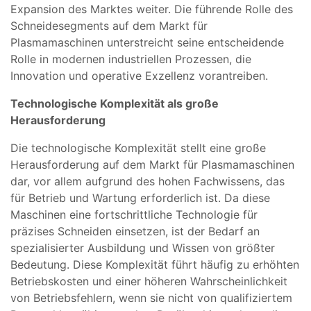
Expansion des Marktes weiter. Die führende Rolle des
Schneidesegments auf dem Markt für
Plasmamaschinen unterstreicht seine entscheidende
Rolle in modernen industriellen Prozessen, die
Innovation und operative Exzellenz vorantreiben.
Technologische Komplexität
als große
Herausforderung
Die technologische Komplexität stellt eine große
Herausforderung auf dem Markt für Plasmamaschinen
dar, vor allem aufgrund des hohen Fachwissens, das
für Betrieb und Wartung erforderlich ist. Da diese
Maschinen eine fortschrittliche Technologie für
präzises Schneiden einsetzen, ist der Bedarf an
spezialisierter Ausbildung und Wissen von größter
Bedeutung. Diese Komplexität führt häufig zu erhöhten
Betriebskosten und einer höheren Wahrscheinlichkeit
von Betriebsfehlern, wenn sie nicht von qualifiziertem