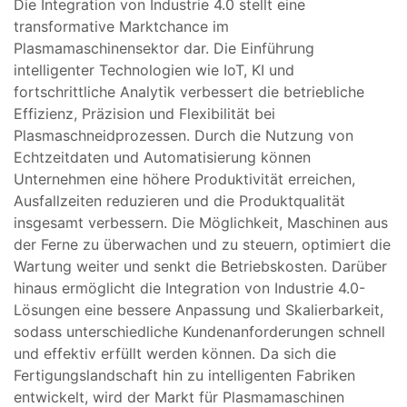
Die Integration von Industrie 4.0 stellt eine
transformative Marktchance im
Plasmamaschinensektor dar. Die Einführung
intelligenter Technologien wie IoT, KI und
fortschrittliche Analytik verbessert die betriebliche
Effizienz, Präzision und Flexibilität bei
Plasmaschneidprozessen. Durch die Nutzung von
Echtzeitdaten und Automatisierung können
Unternehmen eine höhere Produktivität erreichen,
Ausfallzeiten reduzieren und die Produktqualität
insgesamt verbessern. Die Möglichkeit, Maschinen aus
der Ferne zu überwachen und zu steuern, optimiert die
Wartung weiter und senkt die Betriebskosten. Darüber
hinaus ermöglicht die Integration von Industrie 4.0-
Lösungen eine bessere Anpassung und Skalierbarkeit,
sodass unterschiedliche Kundenanforderungen schnell
und effektiv erfüllt werden können. Da sich die
Fertigungslandschaft hin zu intelligenten Fabriken
entwickelt, wird der Markt für Plasmamaschinen