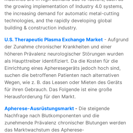
the growing implementation of Industry 4.0 systems,
the increasing demand for automatic metal-cutting
technologies, and the rapidly developing global
building & construction industry.
U.S. Therapeutic Plasma Exchange Market
- Aufgrund
der Zunahme chronischer Krankheiten und einer
höheren Prävalenz neurologischer Störungen wurden
als Haupttreiber identifiziert. Da die Kosten für die
Einrichtung eines Apheresegeräts jedoch hoch sind,
suchen die betroffenen Patienten nach alternativen
Wegen, wie z. B. das Leasen oder Mieten des Geräts
für ihren Gebrauch. Das Folgende ist eine große
Herausforderung für den Markt.
Apherese-Ausrüstungsmarkt
-
Die steigende
Nachfrage nach Blutkomponenten und die
zunehmende Prävalenz chronischer Blutungen werden
das Marktwachstum des Apherese-