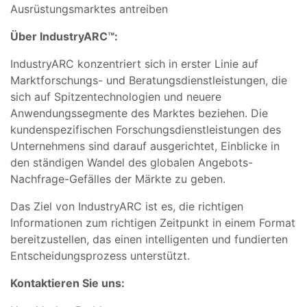
Ausrüstungsmarktes antreiben
Über IndustryARC™:
IndustryARC konzentriert sich in erster Linie auf
Marktforschungs- und Beratungsdienstleistungen, die
sich auf Spitzentechnologien und neuere
Anwendungssegmente des Marktes beziehen. Die
kundenspezifischen Forschungsdienstleistungen des
Unternehmens sind darauf ausgerichtet, Einblicke in
den ständigen Wandel des globalen Angebots-
Nachfrage-Gefälles der Märkte zu geben.
Das Ziel von IndustryARC ist es, die richtigen
Informationen zum richtigen Zeitpunkt in einem Format
bereitzustellen, das einen intelligenten und fundierten
Entscheidungsprozess unterstützt.
Kontaktieren Sie uns: