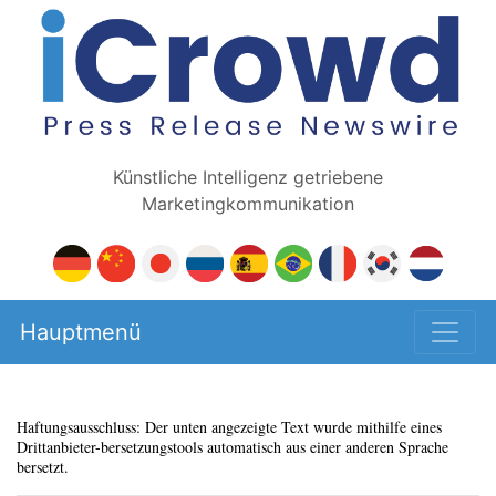
Künstliche Intelligenz getriebene
Marketingkommunikation
Hauptmenü
Haftungsausschluss: Der unten angezeigte Text wurde mithilfe eines
Drittanbieter-bersetzungstools automatisch aus einer anderen Sprache
bersetzt.