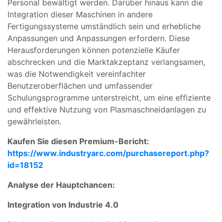
Personal bewältigt werden. Darüber hinaus kann die
Integration dieser Maschinen in andere
Fertigungssysteme umständlich sein und erhebliche
Anpassungen und Anpassungen erfordern. Diese
Herausforderungen können potenzielle Käufer
abschrecken und die Marktakzeptanz verlangsamen,
was die Notwendigkeit vereinfachter
Benutzeroberflächen und umfassender
Schulungsprogramme unterstreicht, um eine effiziente
und effektive Nutzung von Plasmaschneidanlagen zu
gewährleisten.
Kaufen Sie diesen Premium-Bericht:
https://www.industryarc.com/purchasereport.php?
id=18152
Analyse der Hauptchancen:
Integration von Industrie 4.0