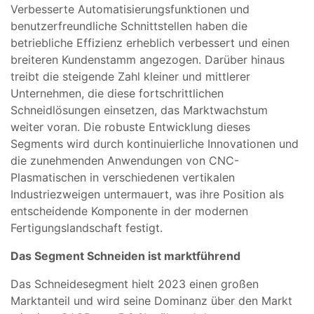
Verbesserte Automatisierungsfunktionen und
benutzerfreundliche Schnittstellen haben die
betriebliche Effizienz erheblich verbessert und einen
breiteren Kundenstamm angezogen. Darüber hinaus
treibt die steigende Zahl kleiner und mittlerer
Unternehmen, die diese fortschrittlichen
Schneidlösungen einsetzen, das Marktwachstum
weiter voran. Die robuste Entwicklung dieses
Segments wird durch kontinuierliche Innovationen und
die zunehmenden Anwendungen von CNC-
Plasmatischen in verschiedenen vertikalen
Industriezweigen untermauert, was ihre Position als
entscheidende Komponente in der modernen
Fertigungslandschaft festigt.
Das Segment Schneiden ist marktführend
Das Schneidesegment hielt 2023 einen großen
Marktanteil und wird seine Dominanz über den Markt