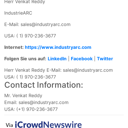
Herr Venkat Reddy
IndustrieARC
E-Mail:
sales@industryarc.com
USA: ( 1) 970-236-3677
Internet:
https://www.industryarc.com
Folgen Sie uns auf:
LinkedIn
|
Facebook
|
Twitter
Herr Venkat Reddy E-Mail:
sales@industryarc.com
USA: ( 1) 970-236-3677
Contact Information:
Mr. Venkat Reddy
Email:
sales@industryarc.com
USA: (+1) 970-236-3677