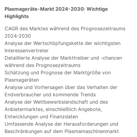
Plasmageräte-Markt
2024-2030: Wichtige
Highlights
CAGR des Marktes während des Prognosezeitraums
2024-2030
Analyse der Wertschöpfungskette der wichtigsten
Interessenvertreter
Detaillierte Analyse der Markttreiber und -chancen
während des Prognosezeitraums
Schätzung und Prognose der Marktgröße von
Plasmageräten
Analyse und Vorhersagen über das Verhalten der
Endverbraucher und kommende Trends
Analyse der Wettbewerbslandschaft und des
Anbietermarktes, einschließlich Angebote,
Entwicklungen und Finanzdaten
Umfassende Analyse der Herausforderungen und
Beschränkungen auf dem Plasmamaschinenmarkt