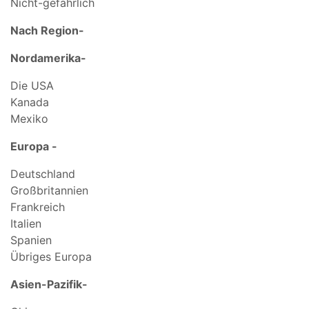
Nicht-gefährlich
Nach Region-
Nordamerika-
Die USA
Kanada
Mexiko
Europa -
Deutschland
Großbritannien
Frankreich
Italien
Spanien
Übriges Europa
Asien-Pazifik-