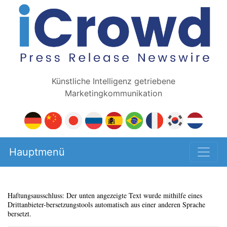
Künstliche Intelligenz getriebene
Marketingkommunikation
Hauptmenü
Haftungsausschluss: Der unten angezeigte Text wurde mithilfe eines
Drittanbieter-bersetzungstools automatisch aus einer anderen Sprache
bersetzt.