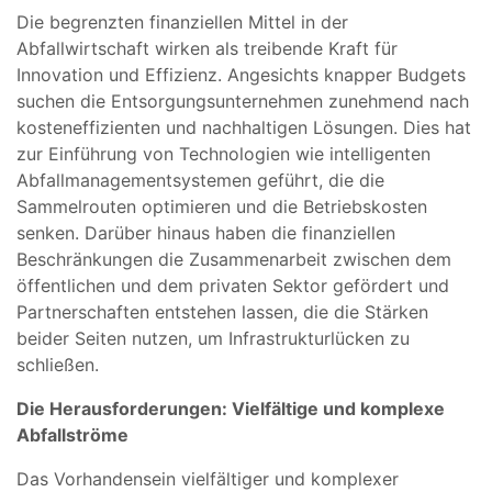
Die begrenzten finanziellen Mittel in der
Abfallwirtschaft wirken als treibende Kraft für
Innovation und Effizienz. Angesichts knapper Budgets
suchen die Entsorgungsunternehmen zunehmend nach
kosteneffizienten und nachhaltigen Lösungen. Dies hat
zur Einführung von Technologien wie intelligenten
Abfallmanagementsystemen geführt, die die
Sammelrouten optimieren und die Betriebskosten
senken. Darüber hinaus haben die finanziellen
Beschränkungen die Zusammenarbeit zwischen dem
öffentlichen und dem privaten Sektor gefördert und
Partnerschaften entstehen lassen, die die Stärken
beider Seiten nutzen, um Infrastrukturlücken zu
schließen.
Die Herausforderungen: Vielfältige und komplexe
Abfallströme
Das Vorhandensein vielfältiger und komplexer