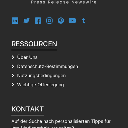
RESSOURCEN
Über Uns
Datenschutz-Bestimmungen
Nutzungsbedingungen
Wichtige Offenlegung
KONTAKT
Auf der Suche nach personalisierten Tipps für
Ihre Medienarbeit verwalten?