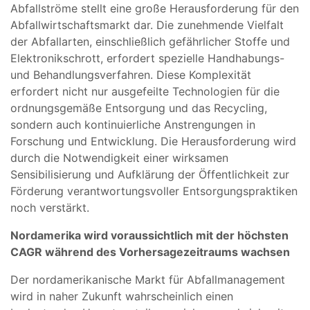
Abfallströme stellt eine große Herausforderung für den
Abfallwirtschaftsmarkt dar. Die zunehmende Vielfalt
der Abfallarten, einschließlich gefährlicher Stoffe und
Elektronikschrott, erfordert spezielle Handhabungs-
und Behandlungsverfahren. Diese Komplexität
erfordert nicht nur ausgefeilte Technologien für die
ordnungsgemäße Entsorgung und das Recycling,
sondern auch kontinuierliche Anstrengungen in
Forschung und Entwicklung. Die Herausforderung wird
durch die Notwendigkeit einer wirksamen
Sensibilisierung und Aufklärung der Öffentlichkeit zur
Förderung verantwortungsvoller Entsorgungspraktiken
noch verstärkt.
Nordamerika wird voraussichtlich mit der höchsten
CAGR während des Vorhersagezeitraums wachsen
Der nordamerikanische Markt für Abfallmanagement
wird in naher Zukunft wahrscheinlich einen