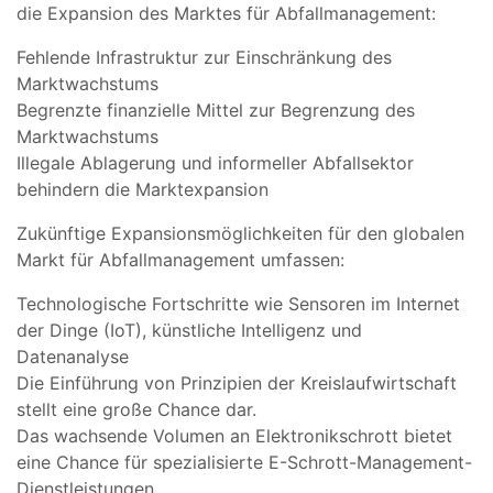
die Expansion des Marktes für Abfallmanagement:
Fehlende Infrastruktur zur Einschränkung des
Marktwachstums
Begrenzte finanzielle Mittel zur Begrenzung des
Marktwachstums
Illegale Ablagerung und informeller Abfallsektor
behindern die Marktexpansion
Zukünftige Expansionsmöglichkeiten für den globalen
Markt für Abfallmanagement umfassen:
Technologische Fortschritte wie Sensoren im Internet
der Dinge (IoT), künstliche Intelligenz und
Datenanalyse
Die Einführung von Prinzipien der Kreislaufwirtschaft
stellt eine große Chance dar.
Das wachsende Volumen an Elektronikschrott bietet
eine Chance für spezialisierte E-Schrott-Management-
Dienstleistungen