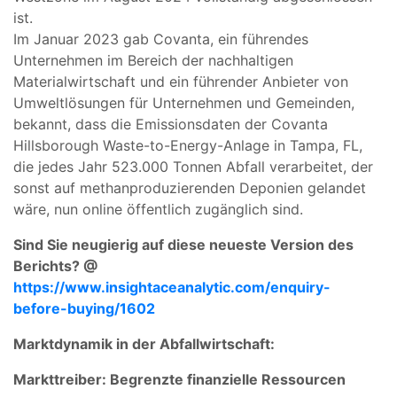
ist.
Im Januar 2023 gab Covanta, ein führendes
Unternehmen im Bereich der nachhaltigen
Materialwirtschaft und ein führender Anbieter von
Umweltlösungen für Unternehmen und Gemeinden,
bekannt, dass die Emissionsdaten der Covanta
Hillsborough Waste-to-Energy-Anlage in Tampa, FL,
die jedes Jahr 523.000 Tonnen Abfall verarbeitet, der
sonst auf methanproduzierenden Deponien gelandet
wäre, nun online öffentlich zugänglich sind.
Sind Sie neugierig auf diese neueste Version des
Berichts? @
https://www.insightaceanalytic.com/enquiry-
before-buying/1602
Marktdynamik in der Abfallwirtschaft:
Markttreiber: Begrenzte finanzielle Ressourcen