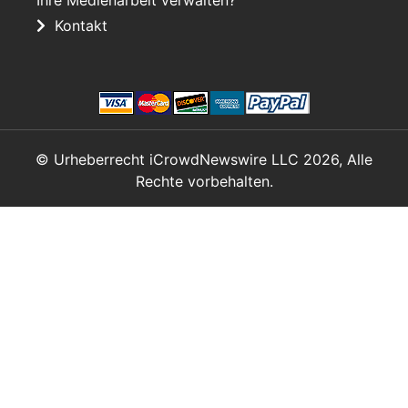
Kontakt
© Urheberrecht iCrowdNewswire LLC 2026, Alle
Rechte vorbehalten.