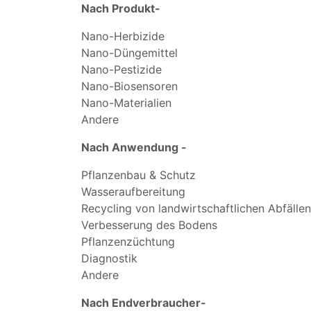
Nach Produkt-
Nano-Herbizide
Nano-Düngemittel
Nano-Pestizide
Nano-Biosensoren
Nano-Materialien
Andere
Nach Anwendung -
Pflanzenbau & Schutz
Wasseraufbereitung
Recycling von landwirtschaftlichen Abfällen
Verbesserung des Bodens
Pflanzenzüchtung
Diagnostik
Andere
Nach Endverbraucher-