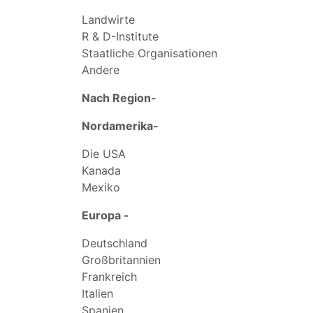
Landwirte
R & D-Institute
Staatliche Organisationen
Andere
Nach Region-
Nordamerika-
Die USA
Kanada
Mexiko
Europa -
Deutschland
Großbritannien
Frankreich
Italien
Spanien