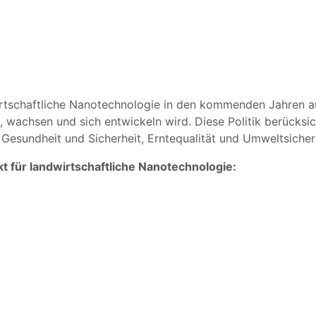
irtschaftliche Nanotechnologie in den kommenden Jahren au
wachsen und sich entwickeln wird. Diese Politik berücksich
 Gesundheit und Sicherheit, Erntequalität und Umweltsicher
t für landwirtschaftliche Nanotechnologie: