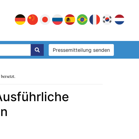
Pressemitteilung senden
bersetzt.
usführliche
en