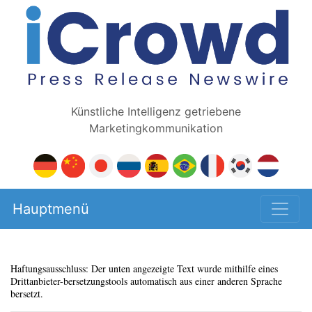
Künstliche Intelligenz getriebene
Marketingkommunikation
Hauptmenü
Haftungsausschluss: Der unten angezeigte Text wurde mithilfe eines
Drittanbieter-bersetzungstools automatisch aus einer anderen Sprache
bersetzt.