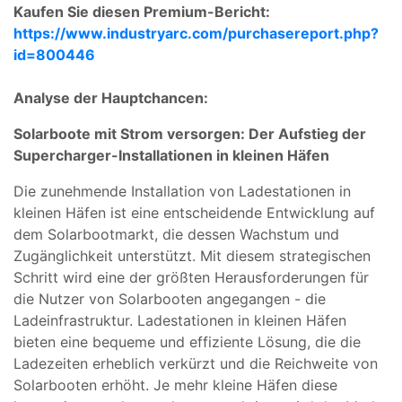
Kaufen Sie diesen Premium-Bericht:
https://www.industryarc.com/purchasereport.php?
id=800446
Analyse der Hauptchancen:
Solarboote mit Strom versorgen: Der Aufstieg der
Supercharger-Installationen in kleinen Häfen
Die zunehmende Installation von Ladestationen in
kleinen Häfen ist eine entscheidende Entwicklung auf
dem Solarbootmarkt, die dessen Wachstum und
Zugänglichkeit unterstützt. Mit diesem strategischen
Schritt wird eine der größten Herausforderungen für
die Nutzer von Solarbooten angegangen - die
Ladeinfrastruktur. Ladestationen in kleinen Häfen
bieten eine bequeme und effiziente Lösung, die die
Ladezeiten erheblich verkürzt und die Reichweite von
Solarbooten erhöht. Je mehr kleine Häfen diese