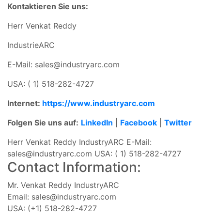
Kontaktieren Sie uns:
Herr Venkat Reddy
IndustrieARC
E-Mail:
sales@industryarc.com
USA:
( 1) 518-282-4727
Internet:
https://www.industryarc.com
Folgen Sie uns auf:
LinkedIn
|
Facebook
|
Twitter
Herr Venkat Reddy IndustryARC E-Mail:
sales@industryarc.com
USA: ( 1) 518-282-4727
Contact Information:
Mr. Venkat Reddy IndustryARC
Email:
sales@industryarc.com
USA: (+1) 518-282-4727