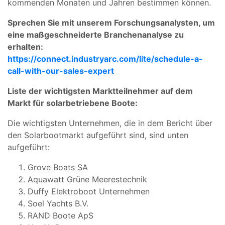
kommenden Monaten und Jahren bestimmen können.
Sprechen Sie mit unserem Forschungsanalysten, um
eine maßgeschneiderte Branchenanalyse zu
erhalten:
https://connect.industryarc.com/lite/schedule-a-
call-with-our-sales-expert
Liste der wichtigsten Marktteilnehmer auf dem
Markt für solarbetriebene Boote:
Die wichtigsten Unternehmen, die in dem Bericht über
den Solarbootmarkt aufgeführt sind, sind unten
aufgeführt:
Grove Boats SA
Aquawatt Grüne Meerestechnik
Duffy Elektroboot Unternehmen
Soel Yachts B.V.
RAND Boote ApS