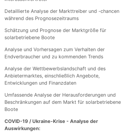
Detaillierte Analyse der Markttreiber und -chancen
während des Prognosezeitraums
Schätzung und Prognose der Marktgröße für
solarbetriebene Boote
Analyse und Vorhersagen zum Verhalten der
Endverbraucher und zu kommenden Trends
Analyse der Wettbewerbslandschaft und des
Anbietermarktes, einschließlich Angebote,
Entwicklungen und Finanzdaten
Umfassende Analyse der Herausforderungen und
Beschränkungen auf dem Markt für solarbetriebene
Boote
COVID-19 / Ukraine-Krise - Analyse der
Auswirkungen: