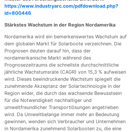
https://www.industryarc.com/pdfdownload.php?
id=800446
Stärkstes Wachstum in der Region Nordamerika
Nordamerika wird ein bemerkenswertes Wachstum auf
dem globalen Markt für Solarboote verzeichnen. Die
Prognosen deuten darauf hin, dass der
nordamerikanische Markt während des
Prognosezeitraums die schnellste durchschnittliche
jährliche Wachstumsrate (CAGR) von 15,3 % aufweisen
wird. Dieses beeindruckende Wachstum spiegelt die
zunehmende Akzeptanz der Solartechnologie in der
Region wider, die durch das wachsende Bewusstsein
für die Notwendigkeit nachhaltiger und
umweltfreundlicher Transportlösungen angetrieben
wird. Da Umweltbelange immer mehr an Bedeutung
gewinnen, wenden sich Verbraucher und Unternehmen
in Nordamerika zunehmend Solarbooten zu, die eine