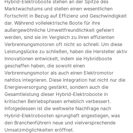
Hybrid-Elektroboote stehen an der Spitze des
Marktwachstums und stellen einen wesentlichen
Fortschritt in Bezug auf Effizienz und Geschwindigkeit
dar. Während vollelektrische Boote für ihre
außergewöhnliche Umweltfreundlichkeit gefeiert
werden, sind sie im Vergleich zu ihren effizienten
Verbrennungsmotoren oft nicht so schnell. Um diese
Leistungslücke zu schließen, haben die Hersteller aktiv
Innovationen entwickelt, indem sie Hybridboote
geschaffen haben, die sowohl einen
Verbrennungsmotor als auch einen Elektromotor
nahtlos integrieren. Diese Integration hat nicht nur die
Energieversorgung gestärkt, sondern auch die
Gesamtleistung dieser Hybrid-Elektroboote in
kritischen Betriebsphasen erheblich verbessert.
Infolgedessen ist die weltweite Nachfrage nach
Hybrid-Elektrobooten sprunghaft angestiegen, was
den Branchenführern neue und vielversprechende
Umsatzmöglichkeiten eröffnet.