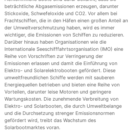
beträchtliche Abgasemissionen erzeugen, darunter
Stickoxide, Schwefeloxide und CO2. Vor allem bei
Frachtschiffen, die in den Häfen einen großen Anteil an
der Umweltverschmutzung haben, wird es immer
wichtiger, die Emissionen von Schiffen zu reduzieren.
Darüber hinaus haben Organisationen wie die
Internationale Seeschifffahrtsorganisation (IMO) eine
Reihe von Vorschriften zur Verringerung der
Emissionen erlassen und damit die Einführung von
Elektro- und Solarelektrobooten gefördert. Diese
umweltfreundlichen Schiffe werden mit sauberen
Energiequellen betrieben und bieten eine Reihe von
Vorteilen, darunter leise Motoren und geringere
Wartungskosten. Die zunehmende Verbreitung von
Elektro- und Solarbooten, die durch Umweltbelange
und die Durchsetzung strenger Emissionsnormen
gefördert wird, treibt das Wachstum des
Solarbootmarktes voran.