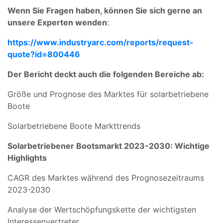
Wenn Sie Fragen haben, können Sie sich gerne an
unsere Experten wenden
:
https://www.industryarc.com/reports/request-
quote?id=800446
Der Bericht deckt auch die folgenden Bereiche ab:
Größe und Prognose des Marktes für solarbetriebene
Boote
Solarbetriebene Boote Markttrends
Solarbetriebener Bootsmarkt 2023-2030: Wichtige
Highlights
CAGR des Marktes während des Prognosezeitraums
2023-2030
Analyse der Wertschöpfungskette der wichtigsten
Interessenvertreter