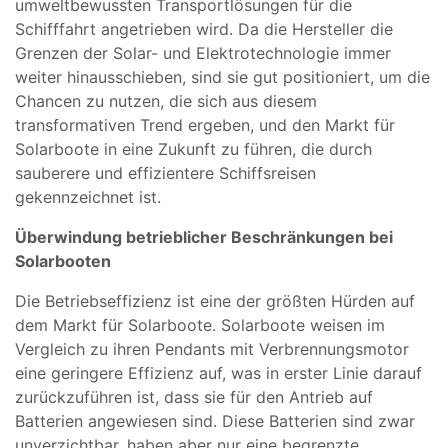
umweltbewussten Transportlösungen für die
Schifffahrt angetrieben wird. Da die Hersteller die
Grenzen der Solar- und Elektrotechnologie immer
weiter hinausschieben, sind sie gut positioniert, um die
Chancen zu nutzen, die sich aus diesem
transformativen Trend ergeben, und den Markt für
Solarboote in eine Zukunft zu führen, die durch
sauberere und effizientere Schiffsreisen
gekennzeichnet ist.
Überwindung betrieblicher Beschränkungen bei
Solarbooten
Die Betriebseffizienz ist eine der größten Hürden auf
dem Markt für Solarboote. Solarboote weisen im
Vergleich zu ihren Pendants mit Verbrennungsmotor
eine geringere Effizienz auf, was in erster Linie darauf
zurückzuführen ist, dass sie für den Antrieb auf
Batterien angewiesen sind. Diese Batterien sind zwar
unverzichtbar, haben aber nur eine begrenzte