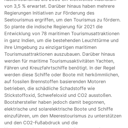
von 3,5 % erwartet. Darüber hinaus haben mehrere
Regierungen Initiativen zur Förderung des
Seetourismus ergriffen, um den Tourismus zu fördern.
So plante die indische Regierung für 2021 die
Entwicklung von 78 maritimen Tourismusattraktionen
in ganz Indien, um die bestehenden Leuchttürme und
ihre Umgebung zu einzigartigen maritimen
Tourismusattraktionen auszubauen. Darüber hinaus
werden für maritime Tourismusaktivitäten Yachten,
Fähren und Kreuzfahrtschiffe benötigt. In der Regel
werden diese Schiffe oder Boote mit herkömmlichen,
auf fossilen Brennstoffen basierenden Motoren
betrieben, die schädliche Schadstoffe wie
Stickstoffoxid, Schwefeloxid und CO2 ausstoßen.
Bootshersteller haben jedoch damit begonnen,
elektrische und solarelektrische Boote und Schiffe
einzuführen, um den Meerestourismus zu unterstützen
und den CO2-Fußabdruck und die