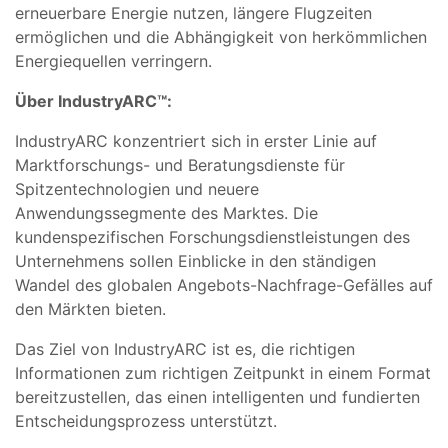
erneuerbare Energie nutzen, längere Flugzeiten
ermöglichen und die Abhängigkeit von herkömmlichen
Energiequellen verringern.
Über IndustryARC™:
IndustryARC konzentriert sich in erster Linie auf
Marktforschungs- und Beratungsdienste für
Spitzentechnologien und neuere
Anwendungssegmente des Marktes. Die
kundenspezifischen Forschungsdienstleistungen des
Unternehmens sollen Einblicke in den ständigen
Wandel des globalen Angebots-Nachfrage-Gefälles auf
den Märkten bieten.
Das Ziel von IndustryARC ist es, die richtigen
Informationen zum richtigen Zeitpunkt in einem Format
bereitzustellen, das einen intelligenten und fundierten
Entscheidungsprozess unterstützt.