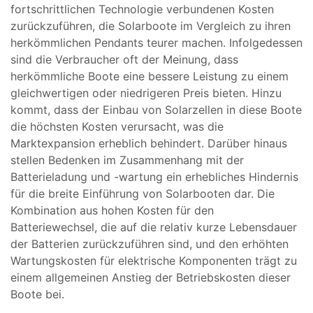
fortschrittlichen Technologie verbundenen Kosten
zurückzuführen, die Solarboote im Vergleich zu ihren
herkömmlichen Pendants teurer machen. Infolgedessen
sind die Verbraucher oft der Meinung, dass
herkömmliche Boote eine bessere Leistung zu einem
gleichwertigen oder niedrigeren Preis bieten. Hinzu
kommt, dass der Einbau von Solarzellen in diese Boote
die höchsten Kosten verursacht, was die
Marktexpansion erheblich behindert. Darüber hinaus
stellen Bedenken im Zusammenhang mit der
Batterieladung und -wartung ein erhebliches Hindernis
für die breite Einführung von Solarbooten dar. Die
Kombination aus hohen Kosten für den
Batteriewechsel, die auf die relativ kurze Lebensdauer
der Batterien zurückzuführen sind, und den erhöhten
Wartungskosten für elektrische Komponenten trägt zu
einem allgemeinen Anstieg der Betriebskosten dieser
Boote bei.