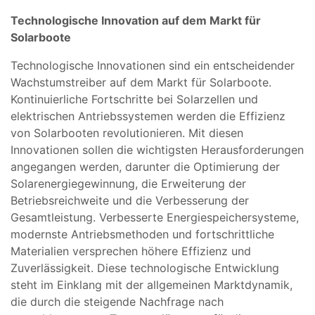
Technologische Innovation auf dem Markt für
Solarboote
Technologische Innovationen sind ein entscheidender
Wachstumstreiber auf dem Markt für Solarboote.
Kontinuierliche Fortschritte bei Solarzellen und
elektrischen Antriebssystemen werden die Effizienz
von Solarbooten revolutionieren. Mit diesen
Innovationen sollen die wichtigsten Herausforderungen
angegangen werden, darunter die Optimierung der
Solarenergiegewinnung, die Erweiterung der
Betriebsreichweite und die Verbesserung der
Gesamtleistung. Verbesserte Energiespeichersysteme,
modernste Antriebsmethoden und fortschrittliche
Materialien versprechen höhere Effizienz und
Zuverlässigkeit. Diese technologische Entwicklung
steht im Einklang mit der allgemeinen Marktdynamik,
die durch die steigende Nachfrage nach