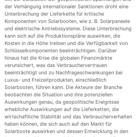
der Verhängung internationaler Sanktionen droht eine
Unterbrechung der Lieferkette für kritische
Komponenten von Solarbooten, wie z. B. Solarpaneele
und elektrische Antriebssysteme. Diese Unterbrechung
kann sich auf die Produktionspläne auswirken, die
Kosten in die Höhe treiben und die Verfügbarkeit von
Schlüsselkomponenten beeinträchtigen. Darüber
hinaus hat die Krise die globalen Finanzmärkte
verunsichert, was das Verbrauchervertrauen
beeinträchtigt und zu Nachfrageschwankungen bei
Luxus- und Freizeitprodukten, einschließlich
Solarbooten, führen kann. Die Akteure der Branche
beobachten die Situation und ihre potenziellen
Auswirkungen genau, da geopolitische Ereignisse
erhebliche Auswirkungen auf die Lieferketten, die
wirtschaftliche Stabilität und das Verbraucherverhalten
haben können, die sich auch auf den Markt für
Solarboote auswirken und dessen Entwicklung in den