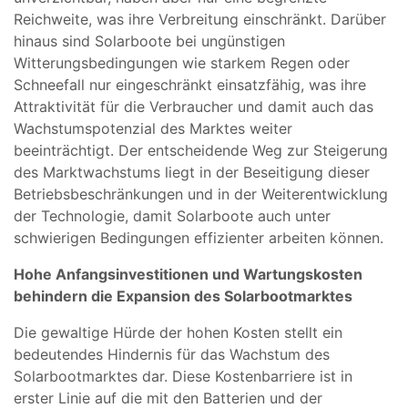
Reichweite, was ihre Verbreitung einschränkt. Darüber
hinaus sind Solarboote bei ungünstigen
Witterungsbedingungen wie starkem Regen oder
Schneefall nur eingeschränkt einsatzfähig, was ihre
Attraktivität für die Verbraucher und damit auch das
Wachstumspotenzial des Marktes weiter
beeinträchtigt. Der entscheidende Weg zur Steigerung
des Marktwachstums liegt in der Beseitigung dieser
Betriebsbeschränkungen und in der Weiterentwicklung
der Technologie, damit Solarboote auch unter
schwierigen Bedingungen effizienter arbeiten können.
Hohe Anfangsinvestitionen und Wartungskosten
behindern die Expansion des Solarbootmarktes
Die gewaltige Hürde der hohen Kosten stellt ein
bedeutendes Hindernis für das Wachstum des
Solarbootmarktes dar. Diese Kostenbarriere ist in
erster Linie auf die mit den Batterien und der