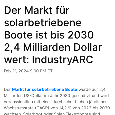
Der Markt für
solarbetriebene
Boote ist bis 2030
2,4 Milliarden Dollar
wert: IndustryARC
Feb 21, 2024 9:00 PM ET
Der
Markt für solarbetriebene Boote
wurde auf 2,4
Milliarden US-Dollar im Jahr 2030 geschätzt und wird
voraussichtlich mit einer durchschnittlichen jährlichen
Wachstumsrate (CAGR) von 14,2 % von 2023 bis 2030
wachsen. Solarboot oder Solar-Elektroboote sind