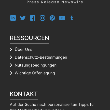
RESSOURCEN
Über Uns
Datenschutz-Bestimmungen
Nutzungsbedingungen
Wichtige Offenlegung
KONTAKT
Auf der Suche nach personalisierten Tipps für