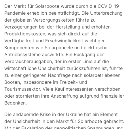
Der Markt für Solarboote wurde durch die COVID-19-
Pandemie erheblich beeinträchtigt. Die Unterbrechung
der globalen Versorgungsketten führte zu
Verzögerungen bei der Herstellung und erhöhten
Produktionskosten, was sich direkt auf die
Verfügbarkeit und Erschwinglichkeit wichtiger
Komponenten wie Solarpaneele und elektrische
Antriebssysteme auswirkte. Ein Rückgang der
Verbraucherausgaben, der in erster Linie auf die
wirtschaftliche Unsicherheit zurückzuführen ist, führte
zu einer geringeren Nachfrage nach solarbetriebenen
Booten, insbesondere im Freizeit- und
Tourismussektor. Viele Kaufinteressenten verschoben
oder stornierten ihre Anschaffung aufgrund finanzieller
Bedenken.
Die andauernde Krise in der Ukraine hat ein Element
der Unsicherheit in den Markt für Solarboote gebracht.
Mit der Eskalation der geopolitischen Spannungen und