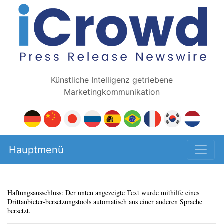
Künstliche Intelligenz getriebene
Marketingkommunikation
Hauptmenü
Haftungsausschluss: Der unten angezeigte Text wurde mithilfe eines
Drittanbieter-bersetzungstools automatisch aus einer anderen Sprache
bersetzt.