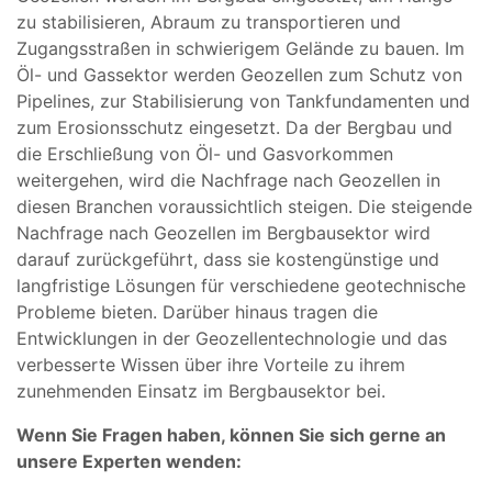
zu stabilisieren, Abraum zu transportieren und
Zugangsstraßen in schwierigem Gelände zu bauen. Im
Öl- und Gassektor werden Geozellen zum Schutz von
Pipelines, zur Stabilisierung von Tankfundamenten und
zum Erosionsschutz eingesetzt. Da der Bergbau und
die Erschließung von Öl- und Gasvorkommen
weitergehen, wird die Nachfrage nach Geozellen in
diesen Branchen voraussichtlich steigen. Die steigende
Nachfrage nach Geozellen im Bergbausektor wird
darauf zurückgeführt, dass sie kostengünstige und
langfristige Lösungen für verschiedene geotechnische
Probleme bieten. Darüber hinaus tragen die
Entwicklungen in der Geozellentechnologie und das
verbesserte Wissen über ihre Vorteile zu ihrem
zunehmenden Einsatz im Bergbausektor bei.
Wenn Sie Fragen haben, können Sie sich gerne an
unsere Experten wenden: