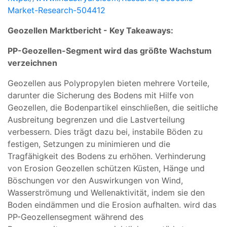
Market-Research-504412
Geozellen Marktbericht - Key Takeaways:
PP-Geozellen-Segment wird das größte Wachstum
verzeichnen
Geozellen aus Polypropylen bieten mehrere Vorteile,
darunter die Sicherung des Bodens mit Hilfe von
Geozellen, die Bodenpartikel einschließen, die seitliche
Ausbreitung begrenzen und die Lastverteilung
verbessern. Dies trägt dazu bei, instabile Böden zu
festigen, Setzungen zu minimieren und die
Tragfähigkeit des Bodens zu erhöhen. Verhinderung
von Erosion Geozellen schützen Küsten, Hänge und
Böschungen vor den Auswirkungen von Wind,
Wasserströmung und Wellenaktivität, indem sie den
Boden eindämmen und die Erosion aufhalten. wird das
PP-Geozellensegment während des