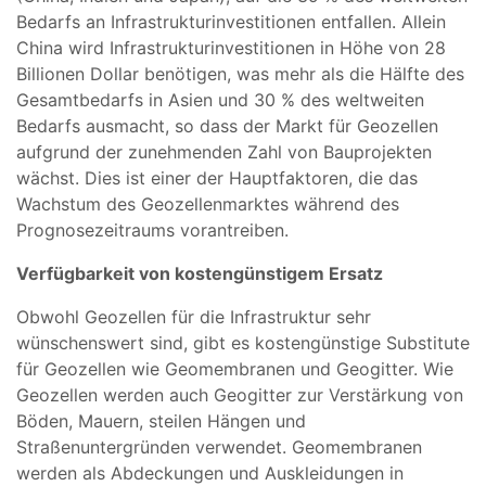
Bedarfs an Infrastrukturinvestitionen entfallen. Allein
China wird Infrastrukturinvestitionen in Höhe von 28
Billionen Dollar benötigen, was mehr als die Hälfte des
Gesamtbedarfs in Asien und 30 % des weltweiten
Bedarfs ausmacht, so dass der Markt für Geozellen
aufgrund der zunehmenden Zahl von Bauprojekten
wächst. Dies ist einer der Hauptfaktoren, die das
Wachstum des Geozellenmarktes während des
Prognosezeitraums vorantreiben.
Verfügbarkeit von kostengünstigem Ersatz
Obwohl Geozellen für die Infrastruktur sehr
wünschenswert sind, gibt es kostengünstige Substitute
für Geozellen wie Geomembranen und Geogitter. Wie
Geozellen werden auch Geogitter zur Verstärkung von
Böden, Mauern, steilen Hängen und
Straßenuntergründen verwendet. Geomembranen
werden als Abdeckungen und Auskleidungen in