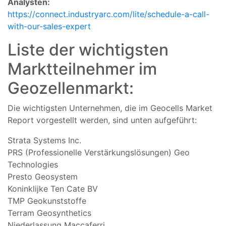
Analysten:
https://connect.industryarc.com/lite/schedule-a-call-
with-our-sales-expert
Liste der wichtigsten
Marktteilnehmer im
Geozellenmarkt:
Die wichtigsten Unternehmen, die im Geocells Market
Report vorgestellt werden, sind unten aufgeführt:
Strata Systems Inc.
PRS (Professionelle Verstärkungslösungen) Geo
Technologies
Presto Geosystem
Koninklijke Ten Cate BV
TMP Geokunststoffe
Terram Geosynthetics
Niederlassung Maccaferri