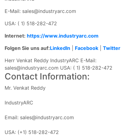
E-Mail:
sales@industryarc.com
USA:
( 1) 518-282-472
Internet:
https://www.industryarc.com
Folgen Sie uns auf:
LinkedIn
|
Facebook
|
Twitter
Herr Venkat Reddy IndustryARC E-Mail:
sales@industryarc.com
USA: ( 1) 518-282-472
Contact Information:
Mr. Venkat Reddy
IndustryARC
Email:
sales@industryarc.com
USA: (+1) 518-282-472