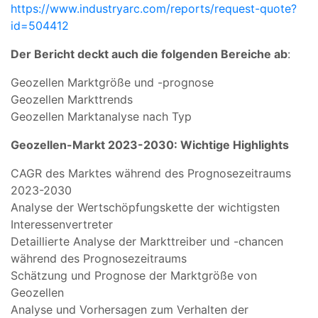
https://www.industryarc.com/reports/request-quote?
id=504412
Der Bericht deckt auch die folgenden Bereiche ab
:
Geozellen Marktgröße und -prognose
Geozellen Markttrends
Geozellen Marktanalyse nach Typ
Geozellen-Markt 2023-2030: Wichtige Highlights
CAGR des Marktes während des Prognosezeitraums
2023-2030
Analyse der Wertschöpfungskette der wichtigsten
Interessenvertreter
Detaillierte Analyse der Markttreiber und -chancen
während des Prognosezeitraums
Schätzung und Prognose der Marktgröße von
Geozellen
Analyse und Vorhersagen zum Verhalten der