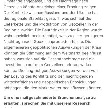
Umstände angepasst, und die Nachfrage nach
Geozellen könnte Anzeichen einer Erholung zeigen.
Der Konflikt zwischen Russland und der Ukraine hat
die regionale Stabilität gestört, was sich auf die
Lieferkette und die Produktion von Geozellen in der
Region auswirkt. Die Bautätigkeit in der Region wurde
wahrscheinlich beeinträchtigt, was zu einer geringeren
Nachfrage nach Geozellenprodukten führte. Die
allgemeineren geopolitischen Auswirkungen der Krise
könnten die Stimmung auf dem Weltmarkt beeinflusst
haben, was sich auf die Gesamtnachfrage und die
Investitionen auf dem Geozellenmarkt auswirken
könnte. Die langfristigen Auswirkungen werden von
der Lösung des Konflikts und den nachfolgenden
wirtschaftlichen und geopolitischen Entwicklungen
abhängen, die den Markt weiter beeinflussen könnten.
Um eine maßgeschneiderte Branchenanalyse zu
erhalten, sprechen Sie mit unserem Research