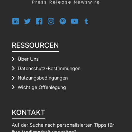
RESSOURCEN
Über Uns
Datenschutz-Bestimmungen
Nutzungsbedingungen
Wichtige Offenlegung
KONTAKT
Auf der Suche nach personalisierten Tipps für
Ihre Medienarbeit verwalten?