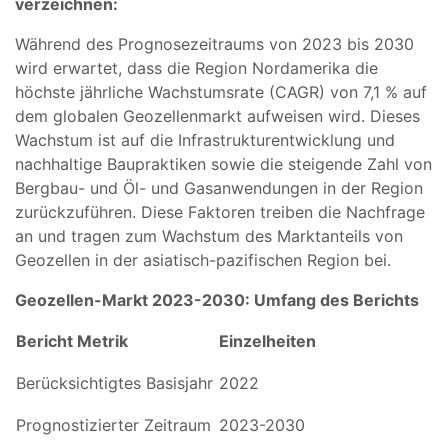
verzeichnen:
Während des Prognosezeitraums von 2023 bis 2030
wird erwartet, dass die Region Nordamerika die
höchste jährliche Wachstumsrate (CAGR) von 7,1 % auf
dem globalen Geozellenmarkt aufweisen wird. Dieses
Wachstum ist auf die Infrastrukturentwicklung und
nachhaltige Baupraktiken sowie die steigende Zahl von
Bergbau- und Öl- und Gasanwendungen in der Region
zurückzuführen. Diese Faktoren treiben die Nachfrage
an und tragen zum Wachstum des Marktanteils von
Geozellen in der asiatisch-pazifischen Region bei.
Geozellen-Markt 2023-2030: Umfang des Berichts
Bericht Metrik
Einzelheiten
Berücksichtigtes Basisjahr
2022
Prognostizierter Zeitraum
2023-2030