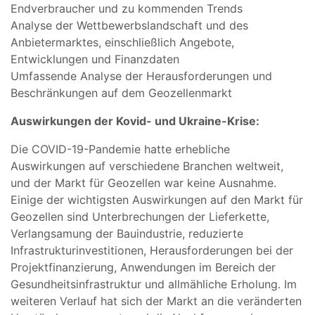
Endverbraucher und zu kommenden Trends
Analyse der Wettbewerbslandschaft und des
Anbietermarktes, einschließlich Angebote,
Entwicklungen und Finanzdaten
Umfassende Analyse der Herausforderungen und
Beschränkungen auf dem Geozellenmarkt
Auswirkungen der Kovid- und Ukraine-Krise:
Die COVID-19-Pandemie hatte erhebliche
Auswirkungen auf verschiedene Branchen weltweit,
und der Markt für Geozellen war keine Ausnahme.
Einige der wichtigsten Auswirkungen auf den Markt für
Geozellen sind Unterbrechungen der Lieferkette,
Verlangsamung der Bauindustrie, reduzierte
Infrastrukturinvestitionen, Herausforderungen bei der
Projektfinanzierung, Anwendungen im Bereich der
Gesundheitsinfrastruktur und allmähliche Erholung. Im
weiteren Verlauf hat sich der Markt an die veränderten