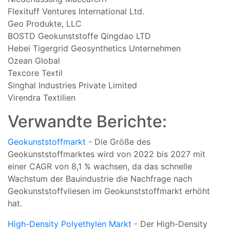
Flexituff Ventures International Ltd.
Geo Produkte, LLC
BOSTD Geokunststoffe Qingdao LTD
Hebei Tigergrid Geosynthetics Unternehmen
Ozean Global
Texcore Textil
Singhal Industries Private Limited
Virendra Textilien
Verwandte Berichte:
Geokunststoffmarkt
- Die Größe des
Geokunststoffmarktes wird von 2022 bis 2027 mit
einer CAGR von 8,1 % wachsen, da das schnelle
Wachstum der Bauindustrie die Nachfrage nach
Geokunststoffvliesen im Geokunststoffmarkt erhöht
hat.
High-Density Polyethylen Markt
- Der High-Density