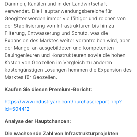
Dämmen, Kanälen und in der Landwirtschaft
verwendet. Die Hauptanwendungsbereiche für
Geogitter werden immer vielfältiger und reichen von
der Stabilisierung von Infrastrukturen bis hin zu
Filterung, Entwässerung und Schutz, was die
Expansion des Marktes weiter vorantreiben wird, aber
der Mangel an ausgebildeten und kompetenten
Bauingenieuren und Konstrukteuren sowie die hohen
Kosten von Geozellen im Vergleich zu anderen
kostengünstigen Lösungen hemmen die Expansion des
Marktes für Geozellen.
Kaufen Sie diesen Premium-Bericht:
https://www.industryarc.com/purchasereport.php?
id=504412
Analyse der Hauptchancen:
Die wachsende Zahl von Infrastrukturprojekten