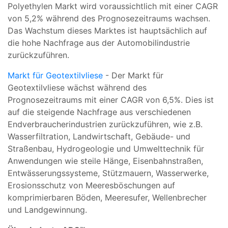
Polyethylen Markt wird voraussichtlich mit einer CAGR
von 5,2% während des Prognosezeitraums wachsen.
Das Wachstum dieses Marktes ist hauptsächlich auf
die hohe Nachfrage aus der Automobilindustrie
zurückzuführen.
Markt für Geotextilvliese
- Der Markt für
Geotextilvliese wächst während des
Prognosezeitraums mit einer CAGR von 6,5%. Dies ist
auf die steigende Nachfrage aus verschiedenen
Endverbraucherindustrien zurückzuführen, wie z.B.
Wasserfiltration, Landwirtschaft, Gebäude- und
Straßenbau, Hydrogeologie und Umwelttechnik für
Anwendungen wie steile Hänge, Eisenbahnstraßen,
Entwässerungssysteme, Stützmauern, Wasserwerke,
Erosionsschutz von Meeresböschungen auf
komprimierbaren Böden, Meeresufer, Wellenbrecher
und Landgewinnung.