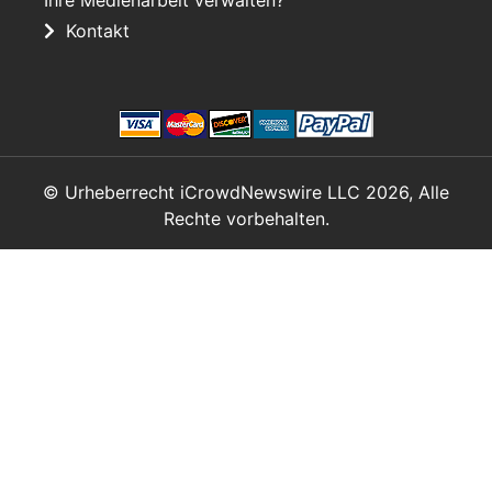
Kontakt
© Urheberrecht iCrowdNewswire LLC 2026, Alle
Rechte vorbehalten.