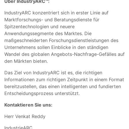
Über IndustryARC™:
IndustryARC konzentriert sich in erster Linie auf
Marktforschungs- und Beratungsdienste für
Spitzentechnologien und neuere
Anwendungssegmente des Marktes. Die
maßgeschneiderten Forschungsdienstleistungen des
Unternehmens sollen Einblicke in den ständigen
Wandel des globalen Angebots-Nachfrage-Gefälles auf
den Märkten bieten.
Das Ziel von IndustryARC ist es, die richtigen
Informationen zum richtigen Zeitpunkt in einem Format
bereitzustellen, das einen intelligenten und fundierten
Entscheidungsprozess unterstützt.
Kontaktieren Sie uns:
Herr Venkat Reddy
IndustrieARC