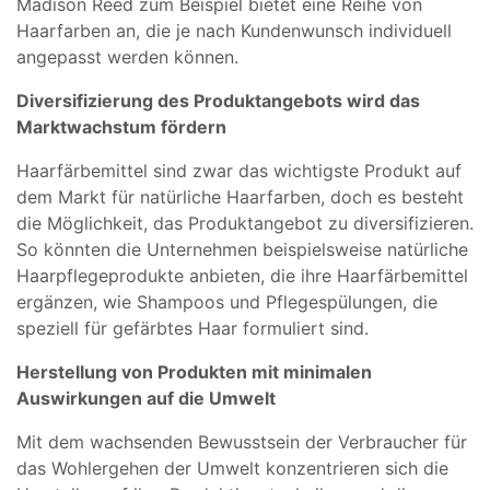
Madison Reed zum Beispiel bietet eine Reihe von
Haarfarben an, die je nach Kundenwunsch individuell
angepasst werden können.
Diversifizierung des Produktangebots wird das
Marktwachstum fördern
Haarfärbemittel sind zwar das wichtigste Produkt auf
dem Markt für natürliche Haarfarben, doch es besteht
die Möglichkeit, das Produktangebot zu diversifizieren.
So könnten die Unternehmen beispielsweise natürliche
Haarpflegeprodukte anbieten, die ihre Haarfärbemittel
ergänzen, wie Shampoos und Pflegespülungen, die
speziell für gefärbtes Haar formuliert sind.
Herstellung von Produkten mit minimalen
Auswirkungen auf die Umwelt
Mit dem wachsenden Bewusstsein der Verbraucher für
das Wohlergehen der Umwelt konzentrieren sich die