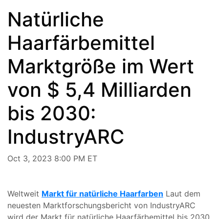
Natürliche
Haarfärbemittel
Marktgröße im Wert
von $ 5,4 Milliarden
bis 2030:
IndustryARC
Oct 3, 2023 8:00 PM ET
Weltweit
Markt für natürliche Haarfarben
Laut dem
neuesten Marktforschungsbericht von IndustryARC
wird der Markt für natürliche Haarfärbemittel bis 2030