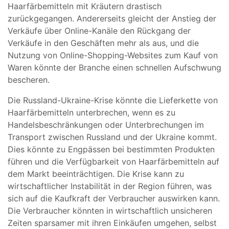
Haarfärbemitteln mit Kräutern drastisch
zurückgegangen. Andererseits gleicht der Anstieg der
Verkäufe über Online-Kanäle den Rückgang der
Verkäufe in den Geschäften mehr als aus, und die
Nutzung von Online-Shopping-Websites zum Kauf von
Waren könnte der Branche einen schnellen Aufschwung
bescheren.
Die Russland-Ukraine-Krise könnte die Lieferkette von
Haarfärbemitteln unterbrechen, wenn es zu
Handelsbeschränkungen oder Unterbrechungen im
Transport zwischen Russland und der Ukraine kommt.
Dies könnte zu Engpässen bei bestimmten Produkten
führen und die Verfügbarkeit von Haarfärbemitteln auf
dem Markt beeinträchtigen. Die Krise kann zu
wirtschaftlicher Instabilität in der Region führen, was
sich auf die Kaufkraft der Verbraucher auswirken kann.
Die Verbraucher könnten in wirtschaftlich unsicheren
Zeiten sparsamer mit ihren Einkäufen umgehen, selbst