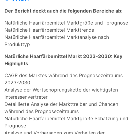
Der Bericht deckt auch die folgenden Bereiche ab
:
Natürliche Haarfärbemittel Marktgröße und -prognose
Natürliche Haarfärbemittel Markttrends
Natürliche Haarfärbemittel Marktanalyse nach
Produkttyp
Natürliche Haarfärbemittel Markt 2023-2030: Key
Highlights
CAGR des Marktes während des Prognosezeitraums
2023-2030
Analyse der Wertschöpfungskette der wichtigsten
Interessenvertreter
Detaillierte Analyse der Markttreiber und Chancen
während des Prognosezeitraums
Natürliche Haarfärbemittel Marktgröße Schätzung und
Prognose
Analyse und Vorhersagen zum Verhalten der