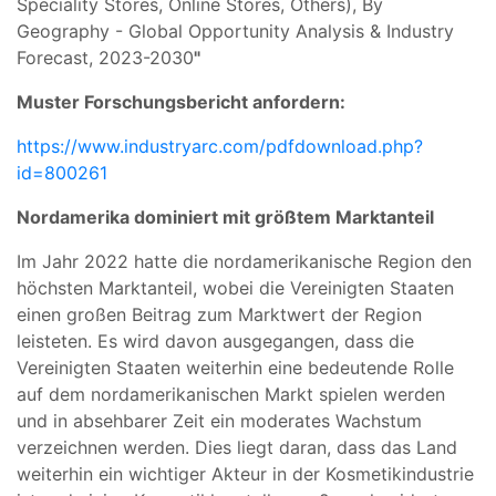
Speciality Stores, Online Stores, Others), By
Geography - Global Opportunity Analysis & Industry
Forecast, 2023-2030
"
Muster Forschungsbericht anfordern:
https://www.industryarc.com/pdfdownload.php?
id=800261
Nordamerika dominiert mit größtem Marktanteil
Im Jahr 2022 hatte die nordamerikanische Region den
höchsten Marktanteil, wobei die Vereinigten Staaten
einen großen Beitrag zum Marktwert der Region
leisteten. Es wird davon ausgegangen, dass die
Vereinigten Staaten weiterhin eine bedeutende Rolle
auf dem nordamerikanischen Markt spielen werden
und in absehbarer Zeit ein moderates Wachstum
verzeichnen werden. Dies liegt daran, dass das Land
weiterhin ein wichtiger Akteur in der Kosmetikindustrie