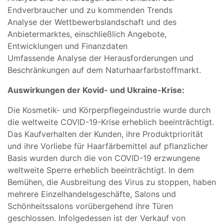
Endverbraucher und zu kommenden Trends
Analyse der Wettbewerbslandschaft und des
Anbietermarktes, einschließlich Angebote,
Entwicklungen und Finanzdaten
Umfassende Analyse der Herausforderungen und
Beschränkungen auf dem Naturhaarfarbstoffmarkt.
Auswirkungen der Kovid- und Ukraine-Krise:
Die Kosmetik- und Körperpflegeindustrie wurde durch
die weltweite COVID-19-Krise erheblich beeinträchtigt.
Das Kaufverhalten der Kunden, ihre Produktpriorität
und ihre Vorliebe für Haarfärbemittel auf pflanzlicher
Basis wurden durch die von COVID-19 erzwungene
weltweite Sperre erheblich beeinträchtigt. In dem
Bemühen, die Ausbreitung des Virus zu stoppen, haben
mehrere Einzelhandelsgeschäfte, Salons und
Schönheitssalons vorübergehend ihre Türen
geschlossen. Infolgedessen ist der Verkauf von