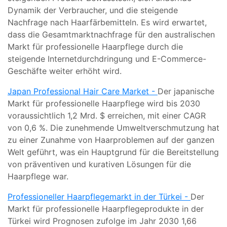
Dynamik der Verbraucher, und die steigende
Nachfrage nach Haarfärbemitteln. Es wird erwartet,
dass die Gesamtmarktnachfrage für den australischen
Markt für professionelle Haarpflege durch die
steigende Internetdurchdringung und E-Commerce-
Geschäfte weiter erhöht wird.
Japan Professional Hair Care Market -
Der japanische
Markt für professionelle Haarpflege wird bis 2030
voraussichtlich 1,2 Mrd. $ erreichen, mit einer CAGR
von 0,6 %. Die zunehmende Umweltverschmutzung hat
zu einer Zunahme von Haarproblemen auf der ganzen
Welt geführt, was ein Hauptgrund für die Bereitstellung
von präventiven und kurativen Lösungen für die
Haarpflege war.
Professioneller Haarpflegemarkt in der Türkei -
Der
Markt für professionelle Haarpflegeprodukte in der
Türkei wird Prognosen zufolge im Jahr 2030 1,66