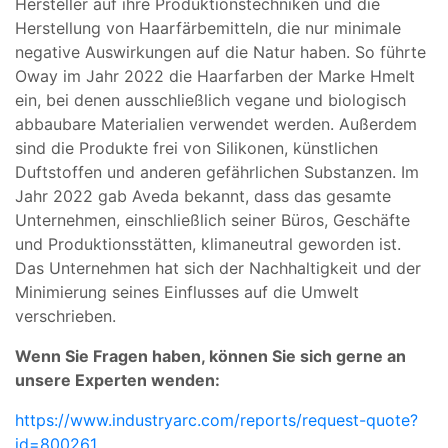
Hersteller auf ihre Produktionstechniken und die
Herstellung von Haarfärbemitteln, die nur minimale
negative Auswirkungen auf die Natur haben. So führte
Oway im Jahr 2022 die Haarfarben der Marke Hmelt
ein, bei denen ausschließlich vegane und biologisch
abbaubare Materialien verwendet werden. Außerdem
sind die Produkte frei von Silikonen, künstlichen
Duftstoffen und anderen gefährlichen Substanzen. Im
Jahr 2022 gab Aveda bekannt, dass das gesamte
Unternehmen, einschließlich seiner Büros, Geschäfte
und Produktionsstätten, klimaneutral geworden ist.
Das Unternehmen hat sich der Nachhaltigkeit und der
Minimierung seines Einflusses auf die Umwelt
verschrieben.
Wenn Sie Fragen haben, können Sie sich gerne an
unsere Experten wenden:
https://www.industryarc.com/reports/request-quote?
id=800261