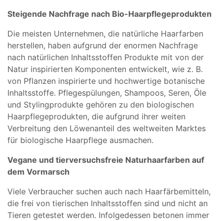
Steigende Nachfrage nach Bio-Haarpflegeprodukten
Die meisten Unternehmen, die natürliche Haarfarben
herstellen, haben aufgrund der enormen Nachfrage
nach natürlichen Inhaltsstoffen Produkte mit von der
Natur inspirierten Komponenten entwickelt, wie z. B.
von Pflanzen inspirierte und hochwertige botanische
Inhaltsstoffe. Pflegespülungen, Shampoos, Seren, Öle
und Stylingprodukte gehören zu den biologischen
Haarpflegeprodukten, die aufgrund ihrer weiten
Verbreitung den Löwenanteil des weltweiten Marktes
für biologische Haarpflege ausmachen.
Vegane und tierversuchsfreie Naturhaarfarben auf
dem Vormarsch
Viele Verbraucher suchen auch nach Haarfärbemitteln,
die frei von tierischen Inhaltsstoffen sind und nicht an
Tieren getestet werden. Infolgedessen betonen immer