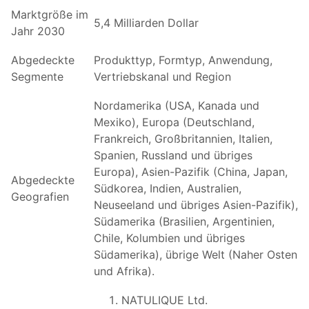
Marktgröße im
5,4 Milliarden Dollar
Jahr 2030
Abgedeckte
Produkttyp, Formtyp, Anwendung,
Segmente
Vertriebskanal und Region
Nordamerika (USA, Kanada und
Mexiko), Europa (Deutschland,
Frankreich, Großbritannien, Italien,
Spanien, Russland und übriges
Europa), Asien-Pazifik (China, Japan,
Abgedeckte
Südkorea, Indien, Australien,
Geografien
Neuseeland und übriges Asien-Pazifik),
Südamerika (Brasilien, Argentinien,
Chile, Kolumbien und übriges
Südamerika), übrige Welt (Naher Osten
und Afrika).
NATULIQUE Ltd.