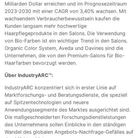
Milliarden Dollar erreichen und im Prognosezeitraum
2023-2030 mit einer CAGR von 3,40% wachsen. Mit
wachsendem Verbraucherbewusstsein kaufen die
Kunden langsam mehr hochwertige
Haarpflegeprodukte in den Salons. Die Verwendung
von Bio-Farben ist ein wichtiger Trend in den Salons.
Organic Color System, Aveda und Davines sind die
Unternehmen, die von den Premium-Salons für Bio-
Haarfarben bevorzugt werden.
Über IndustryARC™:
IndustryARC konzentriert sich in erster Linie auf
Marktforschungs- und Beratungsdienste, die speziell
auf Spitzentechnologien und neuere
Anwendungssegmente des Marktes ausgerichtet sind.
Die maßgeschneiderten Forschungsdienstleistungen
des Unternehmens sollen Einblicke in den ständigen
Wandel des globalen Angebots-Nachfrage-Gefälles auf