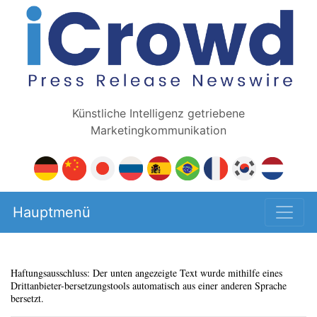
Künstliche Intelligenz getriebene
Marketingkommunikation
Hauptmenü
Haftungsausschluss: Der unten angezeigte Text wurde mithilfe eines
Drittanbieter-bersetzungstools automatisch aus einer anderen Sprache
bersetzt.