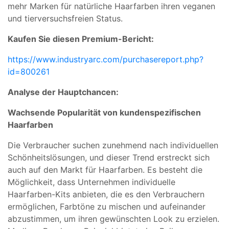
mehr Marken für natürliche Haarfarben ihren veganen
und tierversuchsfreien Status.
Kaufen Sie diesen Premium-Bericht:
https://www.industryarc.com/purchasereport.php?
id=800261
Analyse der Hauptchancen:
Wachsende Popularität von kundenspezifischen
Haarfarben
Die Verbraucher suchen zunehmend nach individuellen
Schönheitslösungen, und dieser Trend erstreckt sich
auch auf den Markt für Haarfarben. Es besteht die
Möglichkeit, dass Unternehmen individuelle
Haarfarben-Kits anbieten, die es den Verbrauchern
ermöglichen, Farbtöne zu mischen und aufeinander
abzustimmen, um ihren gewünschten Look zu erzielen.