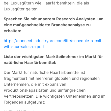
bei Luxusgütern wie Haarfärbemitteln, die als
Luxusgüter gelten.
Sprechen Sie mit unserem Research Analysten, um
eine maßgeschneiderte Branchenanalyse zu
erhalten:
https://connect.industryarc.com/lite/schedule-a-call-
with-our-sales-expert
Liste der wichtigsten Marktteilnehmer im Markt für
natürliche Haarfärbemittel:
Der Markt für natürliche Haarfärbemittel ist
fragmentiert mit mehreren globalen und regionalen
Unternehmen, die mit expansiven
Produktionskapazitäten und umfangreichen
Vertriebsnetzen. Die wichtigsten Unternehmen sind im
Folgenden aufgeführt: