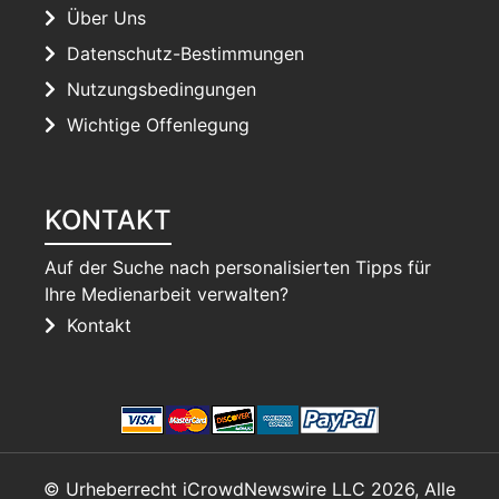
Über Uns
Datenschutz-Bestimmungen
Nutzungsbedingungen
Wichtige Offenlegung
KONTAKT
Auf der Suche nach personalisierten Tipps für
Ihre Medienarbeit verwalten?
Kontakt
© Urheberrecht iCrowdNewswire LLC 2026, Alle