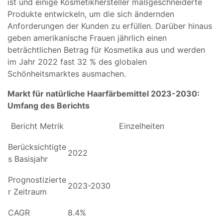
ist und einige Kosmetikhersteller maßgeschneiderte
Produkte entwickeln, um die sich ändernden
Anforderungen der Kunden zu erfüllen. Darüber hinaus
geben amerikanische Frauen jährlich einen
beträchtlichen Betrag für Kosmetika aus und werden
im Jahr 2022 fast 32 % des globalen
Schönheitsmarktes ausmachen.
Markt für natürliche Haarfärbemittel 2023-2030:
Umfang des Berichts
Bericht Metrik
Einzelheiten
Berücksichtigte
2022
s Basisjahr
Prognostizierte
2023-2030
r Zeitraum
CAGR
8.4%