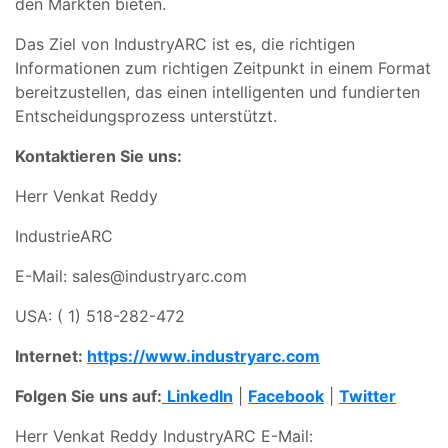
den Märkten bieten.
Das Ziel von IndustryARC ist es, die richtigen
Informationen zum richtigen Zeitpunkt in einem Format
bereitzustellen, das einen intelligenten und fundierten
Entscheidungsprozess unterstützt.
Kontaktieren Sie uns:
Herr Venkat Reddy
IndustrieARC
E-Mail:
sales@industryarc.com
USA:
( 1) 518-282-472
Internet:
https://www.industryarc.com
Folgen Sie uns auf:
LinkedIn
|
Facebook
|
Twitter
Herr Venkat Reddy IndustryARC E-Mail: