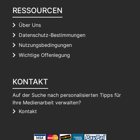
RESSOURCEN
Über Uns
Datenschutz-Bestimmungen
Nutzungsbedingungen
Wichtige Offenlegung
KONTAKT
Auf der Suche nach personalisierten Tipps für
Ihre Medienarbeit verwalten?
Kontakt