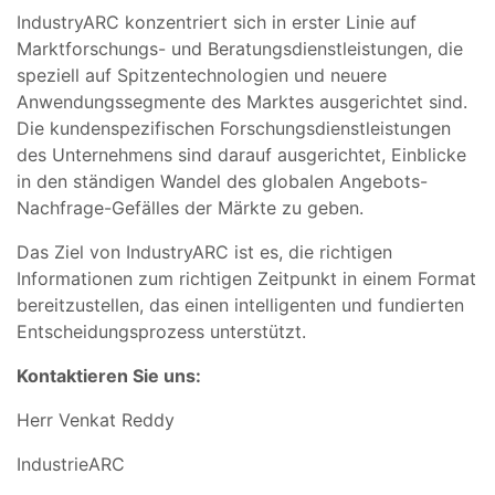
IndustryARC konzentriert sich in erster Linie auf
Marktforschungs- und Beratungsdienstleistungen, die
speziell auf Spitzentechnologien und neuere
Anwendungssegmente des Marktes ausgerichtet sind.
Die kundenspezifischen Forschungsdienstleistungen
des Unternehmens sind darauf ausgerichtet, Einblicke
in den ständigen Wandel des globalen Angebots-
Nachfrage-Gefälles der Märkte zu geben.
Das Ziel von IndustryARC ist es, die richtigen
Informationen zum richtigen Zeitpunkt in einem Format
bereitzustellen, das einen intelligenten und fundierten
Entscheidungsprozess unterstützt.
Kontaktieren Sie uns:
Herr Venkat Reddy
IndustrieARC