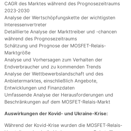
CAGR des Marktes während des Prognosezeitraums
2023-2030
Analyse der Wertschöpfungskette der wichtigsten
Interessenvertreter
Detaillierte Analyse der Markttreiber und -chancen
während des Prognosezeitraums
Schätzung und Prognose der MOSFET-Relais-
Marktgröße
Analyse und Vorhersagen zum Verhalten der
Endverbraucher und zu kommenden Trends
Analyse der Wettbewerbslandschaft und des
Anbietermarktes, einschließlich Angebote,
Entwicklungen und Finanzdaten
Umfassende Analyse der Herausforderungen und
Beschränkungen auf dem MOSFET-Relais-Markt
Auswirkungen der Kovid- und Ukraine-Krise:
Während der Kovid-Krise wurden die MOSFET-Relais-