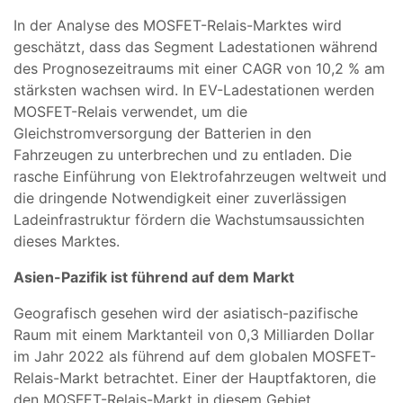
In der Analyse des MOSFET-Relais-Marktes wird
geschätzt, dass das Segment Ladestationen während
des Prognosezeitraums mit einer CAGR von 10,2 % am
stärksten wachsen wird. In EV-Ladestationen werden
MOSFET-Relais verwendet, um die
Gleichstromversorgung der Batterien in den
Fahrzeugen zu unterbrechen und zu entladen. Die
rasche Einführung von Elektrofahrzeugen weltweit und
die dringende Notwendigkeit einer zuverlässigen
Ladeinfrastruktur fördern die Wachstumsaussichten
dieses Marktes.
Asien-Pazifik ist führend auf dem Markt
Geografisch gesehen wird der asiatisch-pazifische
Raum mit einem Marktanteil von 0,3 Milliarden Dollar
im Jahr 2022 als führend auf dem globalen MOSFET-
Relais-Markt betrachtet. Einer der Hauptfaktoren, die
den MOSFET-Relais-Markt in diesem Gebiet