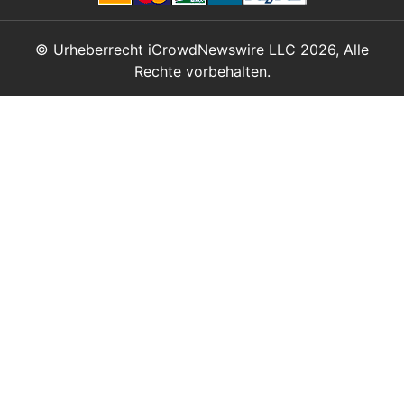
© Urheberrecht iCrowdNewswire LLC 2026, Alle
Rechte vorbehalten.