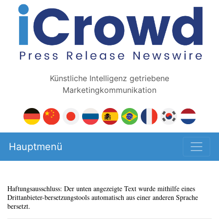
Künstliche Intelligenz getriebene
Marketingkommunikation
Hauptmenü
Haftungsausschluss: Der unten angezeigte Text wurde mithilfe eines
Drittanbieter-bersetzungstools automatisch aus einer anderen Sprache
bersetzt.