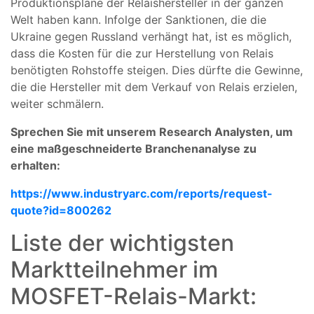
Produktionspläne der Relaishersteller in der ganzen
Welt haben kann. Infolge der Sanktionen, die die
Ukraine gegen Russland verhängt hat, ist es möglich,
dass die Kosten für die zur Herstellung von Relais
benötigten Rohstoffe steigen. Dies dürfte die Gewinne,
die die Hersteller mit dem Verkauf von Relais erzielen,
weiter schmälern.
Sprechen Sie mit unserem Research Analysten, um
eine maßgeschneiderte Branchenanalyse zu
erhalten:
https://www.industryarc.com/reports/request-
quote?id=800262
Liste der wichtigsten
Marktteilnehmer im
MOSFET-Relais-Markt: