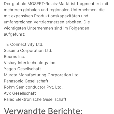
Der globale MOSFET-Relais-Markt ist fragmentiert mit
mehreren globalen und regionalen Unternehmen, die
mit expansiven Produktionskapazitäten und
umfangreichen Vertriebsnetzen arbeiten. Die
wichtigsten Unternehmen sind im Folgenden
aufgeführt:
TE Connectivity Ltd.
Susumu Corporation Ltd.
Bourns Inc.
Vishay Intertechnology Inc.
Yageo Gesellschaft
Murata Manufacturing Corporation Ltd.
Panasonic Gesellschaft
Rohm Semiconductor Pvt. Ltd.
Avx Gesellschaft
Ralec Elektronische Gesellschaft
Verwandte Berichte: