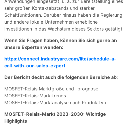
Anwendungen eingesetzt, u. a. zur Bereitstellung eines
sehr großen Kontaktabstands und starker
Schaltfunktionen. Darüber hinaus haben die Regierung
und andere lokale Unternehmen erhebliche
Investitionen in das Wachstum dieses Sektors getätigt.
Wenn Sie Fragen haben, können Sie sich gerne an
unsere Experten wenden:
https://connect.industryarc.com/lite/schedule-a-
call-with-our-sales-expert
Der Bericht deckt auch die folgenden Bereiche ab
:
MOSFET-Relais Marktgröße und -prognose
MOSFET-Relais-Markttrends
MOSFET-Relais-Marktanalyse nach Produkttyp
MOSFET-Relais-Markt 2023-2030: Wichtige
Highlights