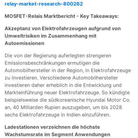
relay-market-research-800262
MOSFET-Relais Marktbericht - Key Takeaways:
Akzeptanz von Elektrofahrzeugen aufgrund von
Umweltrisiken im Zusammenhang mit
Autoemissionen
Die von der Regierung auferlegten strengeren
Emissionsbeschränkungen ermutigen die
Automobilhersteller in der Region, in Elektrofahrzeuge
zu investieren. Verschiedene Automobilhersteller
investieren daher erheblich in die Entwicklung und
Markteinführung neuer Elektrofahrzeuge. So kündigte
beispielsweise die südkoreanische Hyundai Motor Co.
an, 40 Milliarden Rupien auszugeben, um bis 2028
sechs Elektrofahrzeuge in Indien einzuführen.
Ladestationen verzeichnen die höchste
Wachstumsrate im Segment Anwendungen