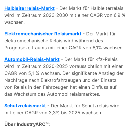
Halbleiterrelais-Markt
- Der Markt für Halbleiterrelais
wird im Zeitraum 2023-2030 mit einer CAGR von 6,9 %
wachsen.
Elektromechanischer Relaismarkt
- Der Markt für
elektromechanische Relais wird während des
Prognosezeitraums mit einer CAGR von 6,1% wachsen.
Automobil-Relais-Markt
- Der Markt für Kfz-Relais
wird im Zeitraum 2020-2025 voraussichtlich mit einer
CAGR von 5,1 % wachsen. Der signifikante Anstieg der
Nachfrage nach Elektrofahrzeugen und der Einsatz
von Relais in den Fahrzeugen hat einen Einfluss auf
das Wachstum des Automobilrelaismarktes.
Schutzrelaismarkt
- Der Markt für Schutzrelais wird
mit einer CAGR von 3,3% bis 2025 wachsen.
Über IndustryARC™: