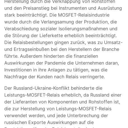
Herstellung durch die Verknappung von Rohstoffen
und den Preisanstieg bei Instrumenten und Ausrüstung
stark beeinträchtigt. Die MOSFET-Relaisindustrie
wurde durch die Verlangsamung der Produktion, die
Verabschiedung sozialer Isolierungsmaßnahmen und
die Störung der Lieferkette erheblich beeinträchtigt.
Die Relaisbestellungen gingen zurück, was zu Umsatz-
und Ertragseinbußen bei den Herstellern der Branche
führte. Außerdem hinderten die finanziellen
Auswirkungen der Pandemie die Unternehmen daran,
Investitionen in ihre Anlagen zu tätigen, was die
Nachfrage der Kunden nach Relais verringerte.
Der Russland-Ukraine-Konflikt behinderte die
Leistungs-MOSFET-Relais erheblich, da Russland einer
der Lieferanten von Komponenten und Rohstoffen ist,
die zur Herstellung von Leistungs-MOSFET-Relais
verwendet werden, und jede Unterbrechung der
russischen Exporte Auswirkungen auf die