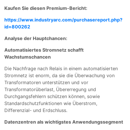
Kaufen Sie diesen Premium-Bericht:
https://www.industryarc.com/purchasereport.php?
id=800262
Analyse der Hauptchancen:
Automatisiertes Stromnetz schafft
Wachstumschancen
Die Nachfrage nach Relais in einem automatisierten
Stromnetz ist enorm, da sie die Überwachung von
Transformatoren unterstützen und vor
Transformatorüberlast, Übererregung und
Durchgangsfehlern schützen können, sowie
Standardschutzfunktionen wie Überstrom,
Differenzial- und Erdschluss.
Datenzentren als wichtigstes Anwendungssegment