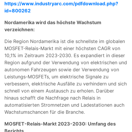
https://www.industryarc.com/pdfdownload.php?
id=800262
Nordamerika wird das höchste Wachstum
verzeichnen:
Die Region Nordamerika ist die schnellste im globalen
MOSFET-Relais-Markt mit einer höchsten CAGR von
10,1% im Zeitraum 2023-2030. Es expandiert in dieser
Region aufgrund der Verwendung von elektrischen und
autonomen Fahrzeugen sowie der Verwendung von
Leistungs-MOSFETs, um elektrische Signale zu
verbessern, elektrische Ausfälle zu verhindern und sich
schnell von einem Austausch zu erholen. Darüber
hinaus schafft die Nachfrage nach Relais in
automatisierten Stromnetzen und Ladestationen auch
Wachstumschancen für die Branche.
MOSFET-Relais-Markt 2023-2030: Umfang des
Berichts