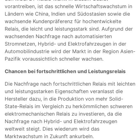
vorantreiben, ist das schnelle Wirtschaftswachstum in
Ländern wie China, Indien und Südostasien sowie die
wachsende Kundenpräferenz für hochentwickelte
Relais, die leicht und leistungsstark sind. Aufgrund der
wachsenden Nachfrage nach automatisierten
Stromnetzen, Hybrid- und Elektrofahrzeugen in der
Automobilindustrie wird der Markt in der Region Asien-
Pazifik voraussichtlich schneller wachsen.
Chancen bei fortschrittlichen und Leistungsrelais
Die Nachfrage nach fortschrittlichen Relais mit leichten
und leistungsstarken Eigenschaften veranlasst die
Hersteller dazu, in die Produktion von mehr Solid-
State-Relais im Vergleich zu herkömmlichen schweren
elektromechanischen Relais zu investieren, da die
Nachfrage nach Hybrid- und Elektrofahrzeugen
weltweit steigt. Dies wiederum wird das
Marktwachstum in Zukunft ankurbeln.