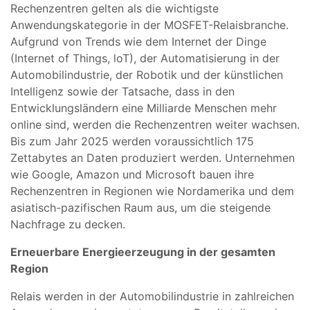
Rechenzentren gelten als die wichtigste
Anwendungskategorie in der MOSFET-Relaisbranche.
Aufgrund von Trends wie dem Internet der Dinge
(Internet of Things, loT), der Automatisierung in der
Automobilindustrie, der Robotik und der künstlichen
Intelligenz sowie der Tatsache, dass in den
Entwicklungsländern eine Milliarde Menschen mehr
online sind, werden die Rechenzentren weiter wachsen.
Bis zum Jahr 2025 werden voraussichtlich 175
Zettabytes an Daten produziert werden. Unternehmen
wie Google, Amazon und Microsoft bauen ihre
Rechenzentren in Regionen wie Nordamerika und dem
asiatisch-pazifischen Raum aus, um die steigende
Nachfrage zu decken.
Erneuerbare Energieerzeugung in der gesamten
Region
Relais werden in der Automobilindustrie in zahlreichen