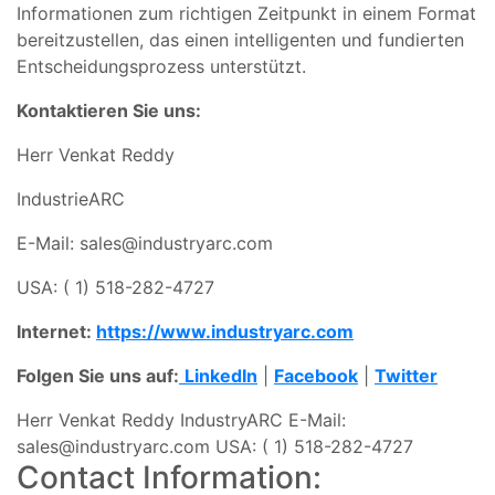
Informationen zum richtigen Zeitpunkt in einem Format
bereitzustellen, das einen intelligenten und fundierten
Entscheidungsprozess unterstützt.
Kontaktieren Sie uns:
Herr Venkat Reddy
IndustrieARC
E-Mail:
sales@industryarc.com
USA: ( 1) 518-282-4727
Internet:
https://www.industryarc.com
Folgen Sie uns auf:
LinkedIn
|
Facebook
|
Twitter
Herr Venkat Reddy IndustryARC E-Mail:
sales@industryarc.com
USA: ( 1) 518-282-4727
Contact Information: