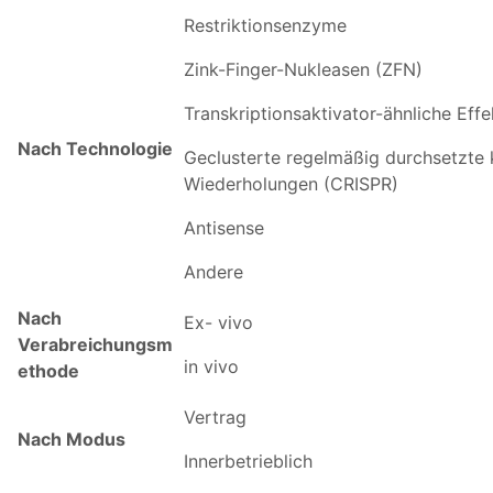
Restriktionsenzyme
Zink-Finger-Nukleasen (ZFN)
Transkriptionsaktivator-ähnliche Ef
Nach Technologie
Geclusterte regelmäßig durchsetzte 
Wiederholungen (CRISPR)
Antisense
Andere
Nach
Ex- vivo
Verabreichungsm
in vivo
ethode
Vertrag
Nach Modus
Innerbetrieblich