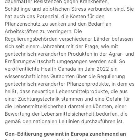
dauerhafter Resistenzen gegen Krankheiten,
Schädlinge und abiotischen Stress verbunden sind. Sie
hat auch das Potenzial, die Kosten für den
Pflanzenschutz zu senken und den Bedarf an
Arbeitskräften zu verringern. Die
Regulierungsbehörden verschiedener Länder befassen
sich seit einem Jahrzehnt mit der Frage, wie mit
gentechnisch veränderten Produkten in der Agrar- und
Ernährungswirtschaft umgegangen werden soll. So
veröffentlichte Health Canada im Jahr 2022 ein
wissenschaftliches Gutachten über die Regulierung
gentechnisch veränderter Pflanzenprodukte, in dem es
heißt, dass neuartige Lebensmittelprodukte, die aus
einer Züchtungstechnik stammen und eine Gefahr für
die Lebensmittelsicherheit darstellen könnten, einer
Bewertung der Lebensmittelsicherheit bedürfen, die
gemäß den nationalen Leitlinien durchzuführen ist.
Gen-Editierung gewinnt in Europa zunehmend an