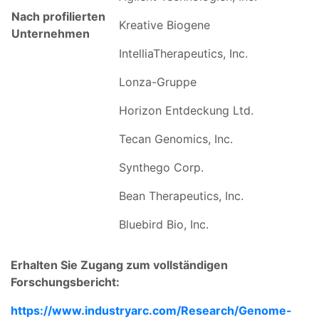
Nach profilierten
Kreative Biogene
Unternehmen
IntelliaTherapeutics, Inc.
Lonza-Gruppe
Horizon Entdeckung Ltd.
Tecan Genomics, Inc.
Synthego Corp.
Bean Therapeutics, Inc.
Bluebird Bio, Inc.
Erhalten Sie Zugang zum vollständigen
Forschungsbericht:
https://www.industryarc.com/Research/Genome-