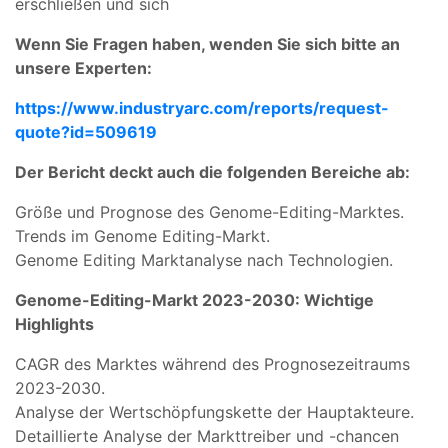
erschließen und sich
Wenn Sie Fragen haben, wenden Sie sich bitte an
unsere Experten:
https://www.industryarc.com/reports/request-
quote?id=509619
Der Bericht deckt auch die folgenden Bereiche ab:
Größe und Prognose des Genome-Editing-Marktes.
Trends im Genome Editing-Markt.
Genome Editing Marktanalyse nach Technologien.
Genome-Editing-Markt 2023-2030: Wichtige
Highlights
CAGR des Marktes während des Prognosezeitraums
2023-2030.
Analyse der Wertschöpfungskette der Hauptakteure.
Detaillierte Analyse der Markttreiber und -chancen