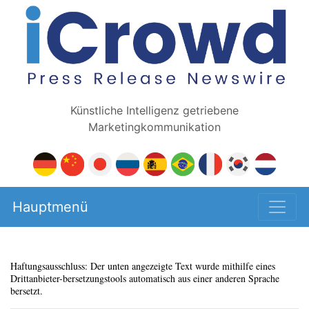
Künstliche Intelligenz getriebene
Marketingkommunikation
Hauptmenü
Haftungsausschluss: Der unten angezeigte Text wurde mithilfe eines
Drittanbieter-bersetzungstools automatisch aus einer anderen Sprache
bersetzt.