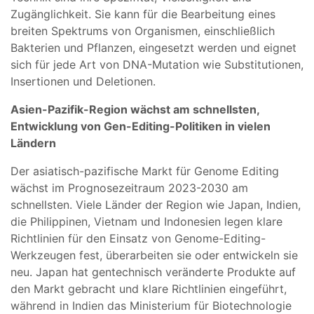
Zugänglichkeit. Sie kann für die Bearbeitung eines
breiten Spektrums von Organismen, einschließlich
Bakterien und Pflanzen, eingesetzt werden und eignet
sich für jede Art von DNA-Mutation wie Substitutionen,
Insertionen und Deletionen.
Asien-Pazifik-Region wächst am schnellsten,
Entwicklung von Gen-Editing-Politiken in vielen
Ländern
Der asiatisch-pazifische Markt für Genome Editing
wächst im Prognosezeitraum 2023-2030 am
schnellsten. Viele Länder der Region wie Japan, Indien,
die Philippinen, Vietnam und Indonesien legen klare
Richtlinien für den Einsatz von Genome-Editing-
Werkzeugen fest, überarbeiten sie oder entwickeln sie
neu. Japan hat gentechnisch veränderte Produkte auf
den Markt gebracht und klare Richtlinien eingeführt,
während in Indien das Ministerium für Biotechnologie