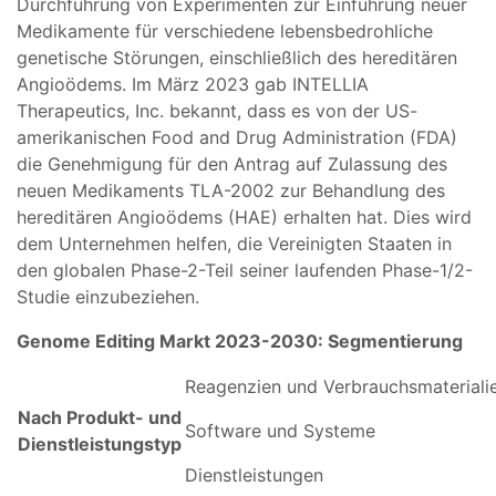
Durchführung von Experimenten zur Einführung neuer
Medikamente für verschiedene lebensbedrohliche
genetische Störungen, einschließlich des hereditären
Angioödems. Im März 2023 gab INTELLIA
Therapeutics, Inc. bekannt, dass es von der US-
amerikanischen Food and Drug Administration (FDA)
die Genehmigung für den Antrag auf Zulassung des
neuen Medikaments TLA-2002 zur Behandlung des
hereditären Angioödems (HAE) erhalten hat. Dies wird
dem Unternehmen helfen, die Vereinigten Staaten in
den globalen Phase-2-Teil seiner laufenden Phase-1/2-
Studie einzubeziehen.
Genome Editing Markt 2023-2030: Segmentierung
Reagenzien und Verbrauchsmateriali
Nach Produkt- und
Software und Systeme
Dienstleistungstyp
Dienstleistungen