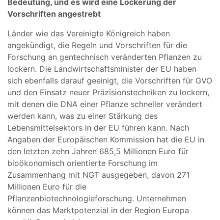
Bedeutung, und es wird eine Lockerung der
Vorschriften angestrebt
Länder wie das Vereinigte Königreich haben
angekündigt, die Regeln und Vorschriften für die
Forschung an gentechnisch veränderten Pflanzen zu
lockern. Die Landwirtschaftsminister der EU haben
sich ebenfalls darauf geeinigt, die Vorschriften für GVO
und den Einsatz neuer Präzisionstechniken zu lockern,
mit denen die DNA einer Pflanze schneller verändert
werden kann, was zu einer Stärkung des
Lebensmittelsektors in der EU führen kann. Nach
Angaben der Europäischen Kommission hat die EU in
den letzten zehn Jahren 685,5 Millionen Euro für
bioökonomisch orientierte Forschung im
Zusammenhang mit NGT ausgegeben, davon 271
Millionen Euro für die
Pflanzenbiotechnologieforschung. Unternehmen
können das Marktpotenzial in der Region Europa