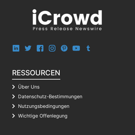
RESSOURCEN
Über Uns
Datenschutz-Bestimmungen
Nutzungsbedingungen
Wichtige Offenlegung