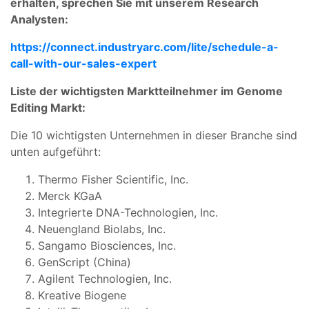
erhalten, sprechen Sie mit unserem Research
Analysten:
https://connect.industryarc.com/lite/schedule-a-
call-with-our-sales-expert
Liste der wichtigsten Marktteilnehmer im Genome
Editing Markt:
Die 10 wichtigsten Unternehmen in dieser Branche sind
unten aufgeführt:
Thermo Fisher Scientific, Inc.
Merck KGaA
Integrierte DNA-Technologien, Inc.
Neuengland Biolabs, Inc.
Sangamo Biosciences, Inc.
GenScript (China)
Agilent Technologien, Inc.
Kreative Biogene