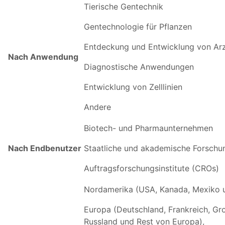
Tierische Gentechnik
Gentechnologie für Pflanzen
Entdeckung und Entwicklung von Arz
Nach Anwendung
Diagnostische Anwendungen
Entwicklung von Zelllinien
Andere
Biotech- und Pharmaunternehmen
Nach Endbenutzer
Staatliche und akademische Forschun
Auftragsforschungsinstitute (CROs)
Nordamerika (USA, Kanada, Mexiko 
Europa (Deutschland, Frankreich, Groß
Russland und Rest von Europa),