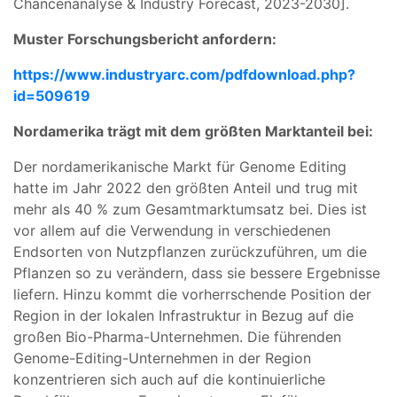
Chancenanalyse & Industry Forecast, 2023-2030].
Muster Forschungsbericht anfordern:
https://www.industryarc.com/pdfdownload.php?
id=509619
Nordamerika trägt mit dem größten Marktanteil bei:
Der nordamerikanische Markt für Genome Editing
hatte im Jahr 2022 den größten Anteil und trug mit
mehr als 40 % zum Gesamtmarktumsatz bei. Dies ist
vor allem auf die Verwendung in verschiedenen
Endsorten von Nutzpflanzen zurückzuführen, um die
Pflanzen so zu verändern, dass sie bessere Ergebnisse
liefern. Hinzu kommt die vorherrschende Position der
Region in der lokalen Infrastruktur in Bezug auf die
großen Bio-Pharma-Unternehmen. Die führenden
Genome-Editing-Unternehmen in der Region
konzentrieren sich auch auf die kontinuierliche