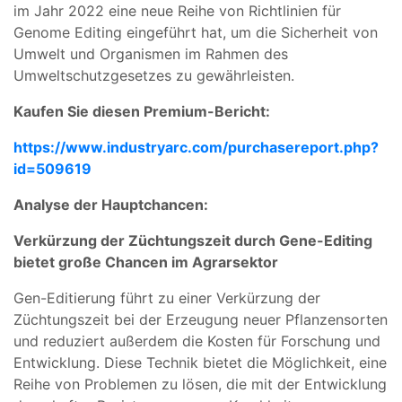
im Jahr 2022 eine neue Reihe von Richtlinien für
Genome Editing eingeführt hat, um die Sicherheit von
Umwelt und Organismen im Rahmen des
Umweltschutzgesetzes zu gewährleisten.
Kaufen Sie diesen Premium-Bericht:
https://www.industryarc.com/purchasereport.php?
id=509619
Analyse der Hauptchancen:
Verkürzung der Züchtungszeit durch Gene-Editing
bietet große Chancen im Agrarsektor
Gen-Editierung führt zu einer Verkürzung der
Züchtungszeit bei der Erzeugung neuer Pflanzensorten
und reduziert außerdem die Kosten für Forschung und
Entwicklung. Diese Technik bietet die Möglichkeit, eine
Reihe von Problemen zu lösen, die mit der Entwicklung