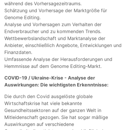
während des Vorhersagezeitraums.
Schätzung und Vorhersage der Marktgröße für
Genome Editing.
Analyse und Vorhersagen zum Verhalten der
Endverbraucher und zu kommenden Trends.
Wettbewerbslandschaft und Marktanalyse der
Anbieter, einschließlich Angebote, Entwicklungen und
Finanzdaten.
Umfassende Analyse der Herausforderungen und
Hemmnisse auf dem Genome Editing-Markt.
COVID-19 / Ukraine-Krise - Analyse der
Auswirkungen: Die wichtigsten Erkenntnisse:
Die durch den Covid ausgelöste globale
Wirtschaftskrise hat viele bekannte
Gesundheitssektoren auf der ganzen Welt in
Mitleidenschaft gezogen. Sie hat sogar mäßige
Auswirkungen auf verschiedene