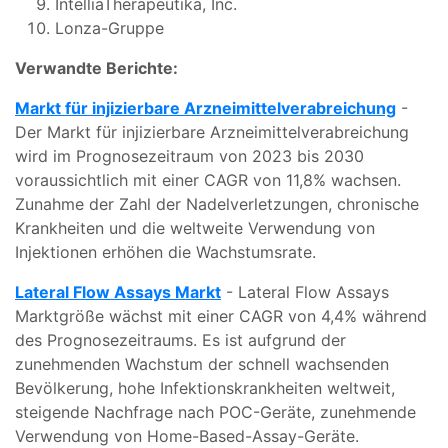
IntelliaTherapeutika, Inc.
Lonza-Gruppe
Verwandte Berichte:
Markt für injizierbare Arzneimittelverabreichung
-
Der Markt für injizierbare Arzneimittelverabreichung
wird im Prognosezeitraum von 2023 bis 2030
voraussichtlich mit einer CAGR von 11,8% wachsen.
Zunahme der Zahl der Nadelverletzungen, chronische
Krankheiten und die weltweite Verwendung von
Injektionen erhöhen die Wachstumsrate.
Lateral Flow Assays Markt
- Lateral Flow Assays
Marktgröße wächst mit einer CAGR von 4,4% während
des Prognosezeitraums. Es ist aufgrund der
zunehmenden Wachstum der schnell wachsenden
Bevölkerung, hohe Infektionskrankheiten weltweit,
steigende Nachfrage nach POC-Geräte, zunehmende
Verwendung von Home-Based-Assay-Geräte.