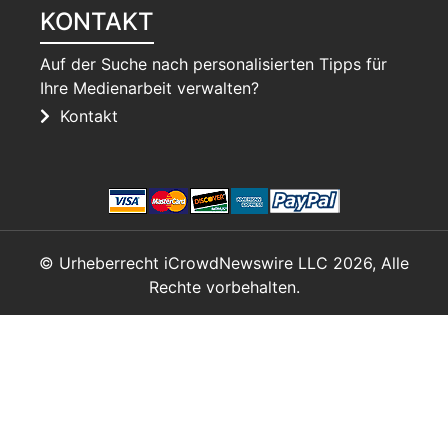
KONTAKT
Auf der Suche nach personalisierten Tipps für
Ihre Medienarbeit verwalten?
Kontakt
© Urheberrecht iCrowdNewswire LLC 2026, Alle
Rechte vorbehalten.