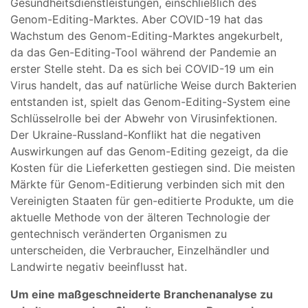
Gesundheitsdienstleistungen, einschließlich des
Genom-Editing-Marktes. Aber COVID-19 hat das
Wachstum des Genom-Editing-Marktes angekurbelt,
da das Gen-Editing-Tool während der Pandemie an
erster Stelle steht. Da es sich bei COVID-19 um ein
Virus handelt, das auf natürliche Weise durch Bakterien
entstanden ist, spielt das Genom-Editing-System eine
Schlüsselrolle bei der Abwehr von Virusinfektionen.
Der Ukraine-Russland-Konflikt hat die negativen
Auswirkungen auf das Genom-Editing gezeigt, da die
Kosten für die Lieferketten gestiegen sind. Die meisten
Märkte für Genom-Editierung verbinden sich mit den
Vereinigten Staaten für gen-editierte Produkte, um die
aktuelle Methode von der älteren Technologie der
gentechnisch veränderten Organismen zu
unterscheiden, die Verbraucher, Einzelhändler und
Landwirte negativ beeinflusst hat.
Um eine maßgeschneiderte Branchenanalyse zu