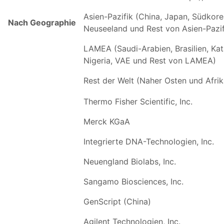
Asien-Pazifik (China, Japan, Südkorea
Nach Geographie
Neuseeland und Rest von Asien-Pazif
LAMEA (Saudi-Arabien, Brasilien, Kata
Nigeria, VAE und Rest von LAMEA)
Rest der Welt (Naher Osten und Afrik
Thermo Fisher Scientific, Inc.
Merck KGaA
Integrierte DNA-Technologien, Inc.
Neuengland Biolabs, Inc.
Sangamo Biosciences, Inc.
GenScript (China)
Agilent Technologien, Inc.