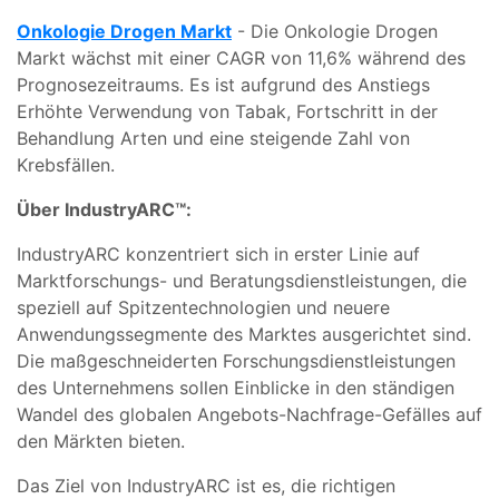
Onkologie Drogen Markt
- Die Onkologie Drogen
Markt wächst mit einer CAGR von 11,6% während des
Prognosezeitraums. Es ist aufgrund des Anstiegs
Erhöhte Verwendung von Tabak, Fortschritt in der
Behandlung Arten und eine steigende Zahl von
Krebsfällen.
Über IndustryARC™:
IndustryARC konzentriert sich in erster Linie auf
Marktforschungs- und Beratungsdienstleistungen, die
speziell auf Spitzentechnologien und neuere
Anwendungssegmente des Marktes ausgerichtet sind.
Die maßgeschneiderten Forschungsdienstleistungen
des Unternehmens sollen Einblicke in den ständigen
Wandel des globalen Angebots-Nachfrage-Gefälles auf
den Märkten bieten.
Das Ziel von IndustryARC ist es, die richtigen