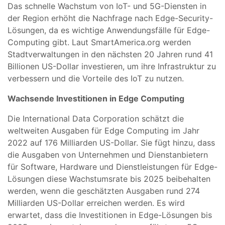
Das schnelle Wachstum von IoT- und 5G-Diensten in
der Region erhöht die Nachfrage nach Edge-Security-
Lösungen, da es wichtige Anwendungsfälle für Edge-
Computing gibt. Laut SmartAmerica.org werden
Stadtverwaltungen in den nächsten 20 Jahren rund 41
Billionen US-Dollar investieren, um ihre Infrastruktur zu
verbessern und die Vorteile des IoT zu nutzen.
Wachsende Investitionen in Edge Computing
Die International Data Corporation schätzt die
weltweiten Ausgaben für Edge Computing im Jahr
2022 auf 176 Milliarden US-Dollar. Sie fügt hinzu, dass
die Ausgaben von Unternehmen und Dienstanbietern
für Software, Hardware und Dienstleistungen für Edge-
Lösungen diese Wachstumsrate bis 2025 beibehalten
werden, wenn die geschätzten Ausgaben rund 274
Milliarden US-Dollar erreichen werden. Es wird
erwartet, dass die Investitionen in Edge-Lösungen bis