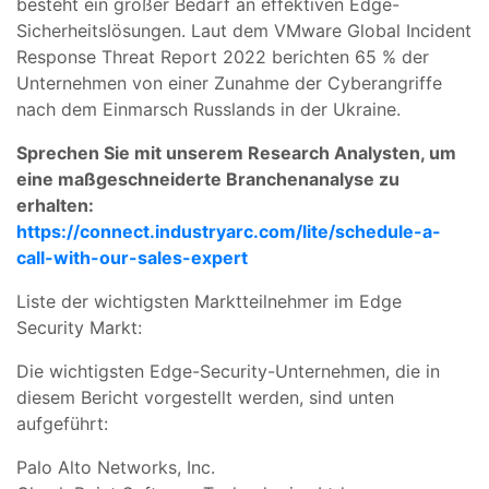
besteht ein großer Bedarf an effektiven Edge-
Sicherheitslösungen. Laut dem VMware Global Incident
Response Threat Report 2022 berichten 65 % der
Unternehmen von einer Zunahme der Cyberangriffe
nach dem Einmarsch Russlands in der Ukraine.
Sprechen Sie mit unserem Research Analysten, um
eine maßgeschneiderte Branchenanalyse zu
erhalten:
https://connect.industryarc.com/lite/schedule-a-
call-with-our-sales-expert
Liste der wichtigsten Marktteilnehmer im Edge
Security Markt:
Die wichtigsten Edge-Security-Unternehmen, die in
diesem Bericht vorgestellt werden, sind unten
aufgeführt:
Palo Alto Networks, Inc.