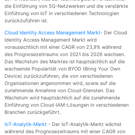
die Einführung von 5G-Netzwerken und die verstärkte
Einführung von IoT in verschiedenen Technologien
zurückzuführen ist.
Cloud Identity Access Management Markt
- Der Cloud
Identity Access Management Markt wird
voraussichtlich mit einer CAGR von 23,9% während
des Prognosezeitraums von 2021 bis 2026 wachsen.
Das Wachstum des Marktes ist hauptsächlich auf die
wachsende Popularität von BYOD (Bring Your Own
Device) zurückzuführen, die von verschiedenen
Organisationen angenommen wird, sowie auf die
zunehmende Annahme von Cloud-Diensten. Das
Wachstum wird hauptsächlich auf die zunehmende
Einführung von Cloud-IAM-Lösungen in verschiedenen
Branchen zurückgeführt.
IoT-Analytik-Markt
- Der IoT-Analytik-Markt wächst
während des Prognosezeitraums mit einer CAGR von