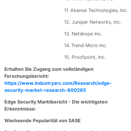
11. Akamai Technologies, Inc.
12. Juniper Networks, Inc.
13. Netskope Inc.
14. Trend Micro Inc.
15. Proofpoint, Inc.
Erhalten Sie Zugang zum vollständigen
Forschungsbericht:
https://www.industryarc.com/Research/edge-
security-market-research-800265
Edge Security Marktbericht - Die wichtigsten
Erkenntnisse:
Wachsende Popularität von SASE