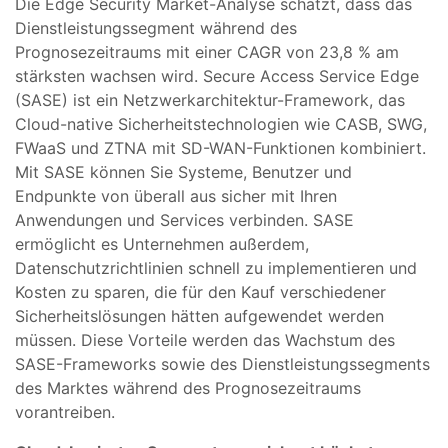
Die Edge Security Market-Analyse schätzt, dass das
Dienstleistungssegment während des
Prognosezeitraums mit einer CAGR von 23,8 % am
stärksten wachsen wird. Secure Access Service Edge
(SASE) ist ein Netzwerkarchitektur-Framework, das
Cloud-native Sicherheitstechnologien wie CASB, SWG,
FWaaS und ZTNA mit SD-WAN-Funktionen kombiniert.
Mit SASE können Sie Systeme, Benutzer und
Endpunkte von überall aus sicher mit Ihren
Anwendungen und Services verbinden. SASE
ermöglicht es Unternehmen außerdem,
Datenschutzrichtlinien schnell zu implementieren und
Kosten zu sparen, die für den Kauf verschiedener
Sicherheitslösungen hätten aufgewendet werden
müssen. Diese Vorteile werden das Wachstum des
SASE-Frameworks sowie des Dienstleistungssegments
des Marktes während des Prognosezeitraums
vorantreiben.