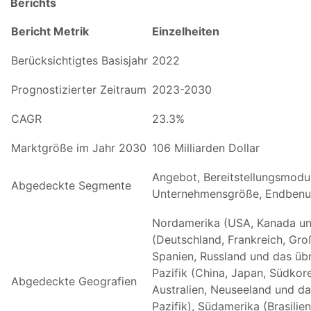
Berichts
Bericht Metrik
Einzelheiten
Berücksichtigtes Basisjahr
2022
Prognostizierter Zeitraum
2023-2030
CAGR
23.3%
Marktgröße im Jahr 2030
106 Milliarden Dollar
Angebot, Bereitstellungsmodu
Abgedeckte Segmente
Unternehmensgröße, Endbenu
Nordamerika (USA, Kanada un
(Deutschland, Frankreich, Großb
Spanien, Russland und das übr
Pazifik (China, Japan, Südkore
Abgedeckte Geografien
Australien, Neuseeland und da
Pazifik), Südamerika (Brasilien