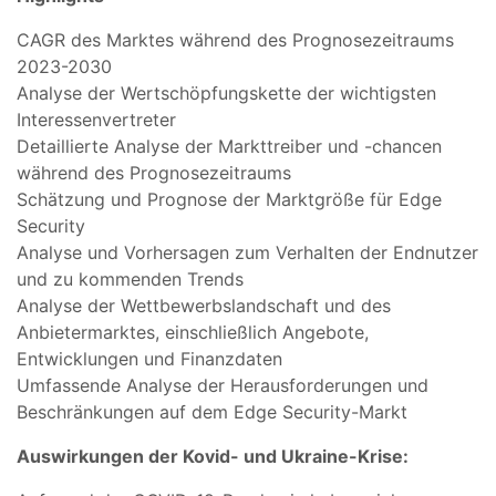
CAGR des Marktes während des Prognosezeitraums
2023-2030
Analyse der Wertschöpfungskette der wichtigsten
Interessenvertreter
Detaillierte Analyse der Markttreiber und -chancen
während des Prognosezeitraums
Schätzung und Prognose der Marktgröße für Edge
Security
Analyse und Vorhersagen zum Verhalten der Endnutzer
und zu kommenden Trends
Analyse der Wettbewerbslandschaft und des
Anbietermarktes, einschließlich Angebote,
Entwicklungen und Finanzdaten
Umfassende Analyse der Herausforderungen und
Beschränkungen auf dem Edge Security-Markt
Auswirkungen der Kovid- und Ukraine-Krise: