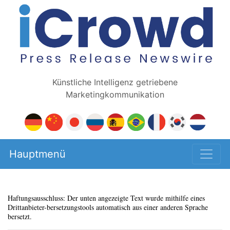
Künstliche Intelligenz getriebene
Marketingkommunikation
Hauptmenü
Haftungsausschluss: Der unten angezeigte Text wurde mithilfe eines
Drittanbieter-bersetzungstools automatisch aus einer anderen Sprache
bersetzt.