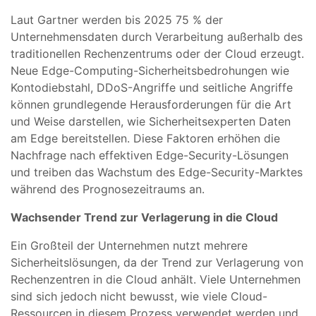
Laut Gartner werden bis 2025 75 % der
Unternehmensdaten durch Verarbeitung außerhalb des
traditionellen Rechenzentrums oder der Cloud erzeugt.
Neue Edge-Computing-Sicherheitsbedrohungen wie
Kontodiebstahl, DDoS-Angriffe und seitliche Angriffe
können grundlegende Herausforderungen für die Art
und Weise darstellen, wie Sicherheitsexperten Daten
am Edge bereitstellen. Diese Faktoren erhöhen die
Nachfrage nach effektiven Edge-Security-Lösungen
und treiben das Wachstum des Edge-Security-Marktes
während des Prognosezeitraums an.
Wachsender Trend zur Verlagerung in die Cloud
Ein Großteil der Unternehmen nutzt mehrere
Sicherheitslösungen, da der Trend zur Verlagerung von
Rechenzentren in die Cloud anhält. Viele Unternehmen
sind sich jedoch nicht bewusst, wie viele Cloud-
Ressourcen in diesem Prozess verwendet werden und