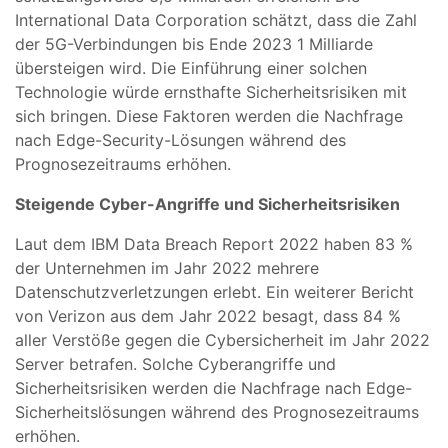
International Data Corporation schätzt, dass die Zahl
der 5G-Verbindungen bis Ende 2023 1 Milliarde
übersteigen wird. Die Einführung einer solchen
Technologie würde ernsthafte Sicherheitsrisiken mit
sich bringen. Diese Faktoren werden die Nachfrage
nach Edge-Security-Lösungen während des
Prognosezeitraums erhöhen.
Steigende Cyber-Angriffe und Sicherheitsrisiken
Laut dem IBM Data Breach Report 2022 haben 83 %
der Unternehmen im Jahr 2022 mehrere
Datenschutzverletzungen erlebt. Ein weiterer Bericht
von Verizon aus dem Jahr 2022 besagt, dass 84 %
aller Verstöße gegen die Cybersicherheit im Jahr 2022
Server betrafen. Solche Cyberangriffe und
Sicherheitsrisiken werden die Nachfrage nach Edge-
Sicherheitslösungen während des Prognosezeitraums
erhöhen.