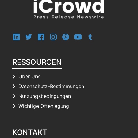
RESSOURCEN
Über Uns
Datenschutz-Bestimmungen
Nutzungsbedingungen
Wichtige Offenlegung
KONTAKT