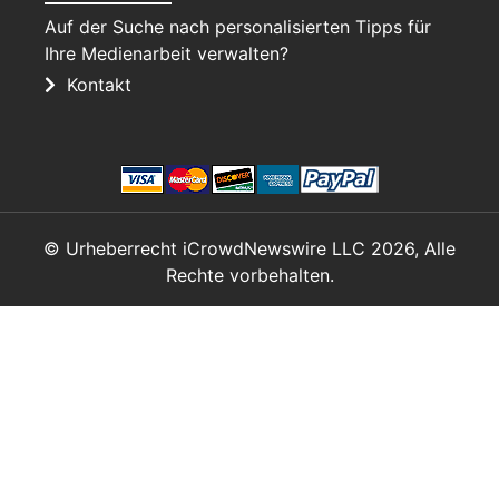
Auf der Suche nach personalisierten Tipps für
Ihre Medienarbeit verwalten?
Kontakt
© Urheberrecht iCrowdNewswire LLC 2026, Alle
Rechte vorbehalten.