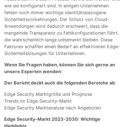
wie sie konfiguriert sind. In einigen Unternehmen
fehlen noch immer wichtige identitätsbezogene
Sicherheitsvorkehrungen. Der Schutz von Cloud-
Anwendungen wird dadurch erschwert, dass die
mangelnde Transparenz zu Fehlkonfigurationen führt,
die wahrscheinlich lange unbemerkt bleiben. Diese
Faktoren schaffen einen Bedarf an effektiveren Edge-
Sicherheitslösungen für Unternehmen.
Wenn Sie Fragen haben, können Sie sich gerne an
unsere Experten wenden:
Der Bericht deckt auch die folgenden Bereiche ab
:
Edge Security Marktgröße und Prognose
Trends im Edge-Security-Markt
Edge Security Marktanalyse nach Angeboten
Edge Security-Markt 2023-2030: Wichtige
Highlights