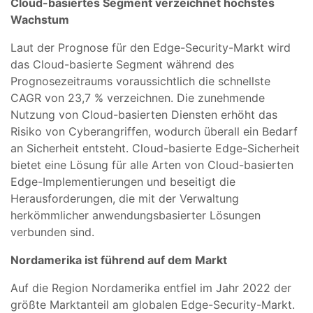
Cloud-basiertes Segment verzeichnet höchstes
Wachstum
Laut der Prognose für den Edge-Security-Markt wird
das Cloud-basierte Segment während des
Prognosezeitraums voraussichtlich die schnellste
CAGR von 23,7 % verzeichnen. Die zunehmende
Nutzung von Cloud-basierten Diensten erhöht das
Risiko von Cyberangriffen, wodurch überall ein Bedarf
an Sicherheit entsteht. Cloud-basierte Edge-Sicherheit
bietet eine Lösung für alle Arten von Cloud-basierten
Edge-Implementierungen und beseitigt die
Herausforderungen, die mit der Verwaltung
herkömmlicher anwendungsbasierter Lösungen
verbunden sind.
Nordamerika ist führend auf dem Markt
Auf die Region Nordamerika entfiel im Jahr 2022 der
größte Marktanteil am globalen Edge-Security-Markt.