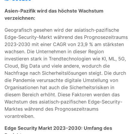
Asien-Pazifik wird das höchste Wachstum
verzeichnen:
Geografisch gesehen wird der asiatisch-pazifische
Edge-Security-Markt während des Prognosezeitraums
2023-2030 mit einer CAGR von 23,9 % am stärksten
wachsen. Die Unternehmen in dieser Region
investieren stark in Trendtechnologien wie KI, ML, 5G,
Cloud, Big Data und viele andere, wodurch die
Nachfrage nach Sicherheitslösungen steigt. Die durch
die Pandemie verursachte digitale Umstellung von
Organisationen hat auch die Sicherheitsrisiken in
diesem Bereich erhöht. Diese Faktoren werden das
Wachstum des asiatisch-pazifischen Edge-Security-
Marktes während des Prognosezeitraums
vorantreiben.
Edge Security Markt 2023-2030: Umfang des