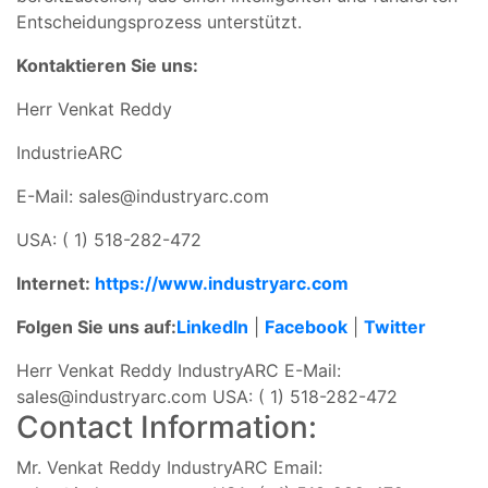
Entscheidungsprozess unterstützt.
Kontaktieren Sie uns:
Herr Venkat Reddy
IndustrieARC
E-Mail:
sales@industryarc.com
USA: ( 1) 518-282-472
Internet:
https://www.industryarc.com
Folgen Sie uns auf:
LinkedIn
|
Facebook
|
Twitter
Herr Venkat Reddy IndustryARC E-Mail:
sales@industryarc.com
USA: ( 1) 518-282-472
Contact Information:
Mr. Venkat Reddy IndustryARC Email: