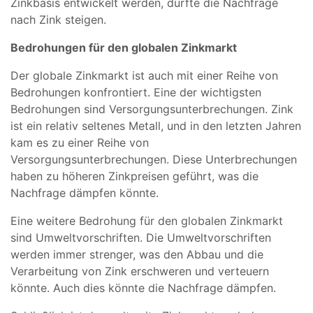
Zinkbasis entwickelt werden, dürfte die Nachfrage
nach Zink steigen.
Bedrohungen für den globalen Zinkmarkt
Der globale Zinkmarkt ist auch mit einer Reihe von
Bedrohungen konfrontiert. Eine der wichtigsten
Bedrohungen sind Versorgungsunterbrechungen. Zink
ist ein relativ seltenes Metall, und in den letzten Jahren
kam es zu einer Reihe von
Versorgungsunterbrechungen. Diese Unterbrechungen
haben zu höheren Zinkpreisen geführt, was die
Nachfrage dämpfen könnte.
Eine weitere Bedrohung für den globalen Zinkmarkt
sind Umweltvorschriften. Die Umweltvorschriften
werden immer strenger, was den Abbau und die
Verarbeitung von Zink erschweren und verteuern
könnte. Auch dies könnte die Nachfrage dämpfen.