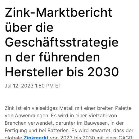
Zink-Marktbericht
über die
Geschäftsstrategie
n der führenden
Hersteller bis 2030
Jul 12, 2023 1:50 PM ET
Zink ist ein vielseitiges Metall mit einer breiten Palette
von Anwendungen. Es wird in einer Vielzahl von
Branchen verwendet, darunter im Bauwesen, in der
Fertigung und bei Batterien. Es wird erwartet, dass der
globale
Zinkmarkt
von 2023 bis 2030 mit einer CAGR