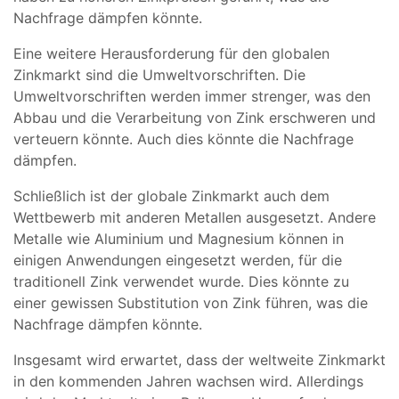
Nachfrage dämpfen könnte.
Eine weitere Herausforderung für den globalen
Zinkmarkt sind die Umweltvorschriften. Die
Umweltvorschriften werden immer strenger, was den
Abbau und die Verarbeitung von Zink erschweren und
verteuern könnte. Auch dies könnte die Nachfrage
dämpfen.
Schließlich ist der globale Zinkmarkt auch dem
Wettbewerb mit anderen Metallen ausgesetzt. Andere
Metalle wie Aluminium und Magnesium können in
einigen Anwendungen eingesetzt werden, für die
traditionell Zink verwendet wurde. Dies könnte zu
einer gewissen Substitution von Zink führen, was die
Nachfrage dämpfen könnte.
Insgesamt wird erwartet, dass der weltweite Zinkmarkt
in den kommenden Jahren wachsen wird. Allerdings