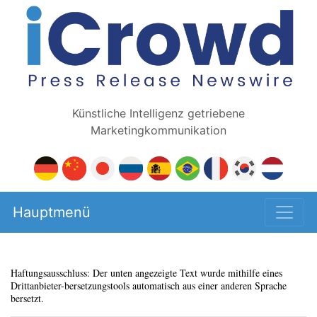
Künstliche Intelligenz getriebene
Marketingkommunikation
Hauptmenü
Haftungsausschluss: Der unten angezeigte Text wurde mithilfe eines
Drittanbieter-bersetzungstools automatisch aus einer anderen Sprache
bersetzt.