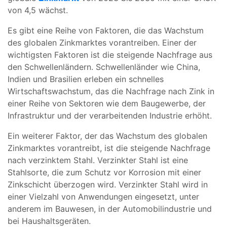
von 4,5 wächst.
Es gibt eine Reihe von Faktoren, die das Wachstum
des globalen Zinkmarktes vorantreiben. Einer der
wichtigsten Faktoren ist die steigende Nachfrage aus
den Schwellenländern. Schwellenländer wie China,
Indien und Brasilien erleben ein schnelles
Wirtschaftswachstum, das die Nachfrage nach Zink in
einer Reihe von Sektoren wie dem Baugewerbe, der
Infrastruktur und der verarbeitenden Industrie erhöht.
Ein weiterer Faktor, der das Wachstum des globalen
Zinkmarktes vorantreibt, ist die steigende Nachfrage
nach verzinktem Stahl. Verzinkter Stahl ist eine
Stahlsorte, die zum Schutz vor Korrosion mit einer
Zinkschicht überzogen wird. Verzinkter Stahl wird in
einer Vielzahl von Anwendungen eingesetzt, unter
anderem im Bauwesen, in der Automobilindustrie und
bei Haushaltsgeräten.