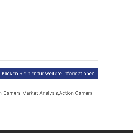
Klicken Sie hier für weitere Informationen
n Camera Market Analysis,Action Camera