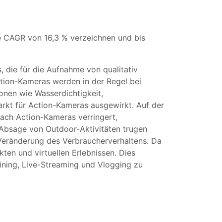
e CAGR von 16,3 % verzeichnen und bis
 die für die Aufnahme von qualitativ
tion-Kameras werden in der Regel bei
onen wie Wasserdichtigkeit,
arkt für Action-Kameras ausgewirkt. Auf der
ach Action-Kameras verringert,
 Absage von Outdoor-Aktivitäten trugen
Veränderung des Verbraucherverhaltens. Da
ten und virtuellen Erlebnissen. Dies
ining, Live-Streaming und Vlogging zu