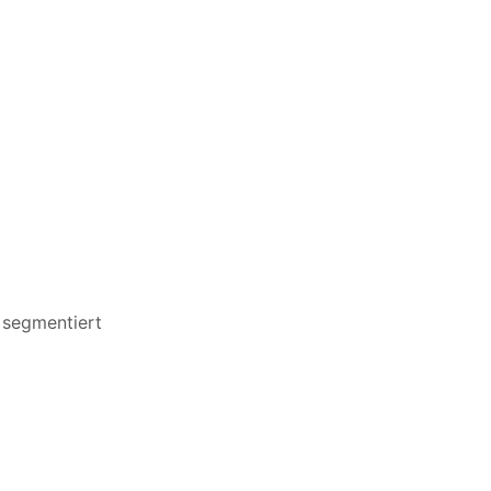
 segmentiert