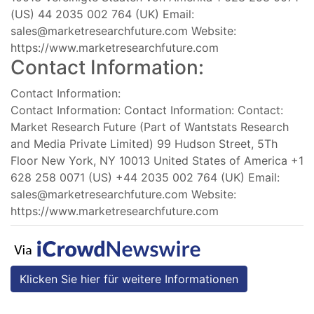
(US) 44 2035 002 764 (UK) Email:
sales@marketresearchfuture.com
Website:
https://www.marketresearchfuture.com
Contact Information:
Contact Information:
Contact Information: Contact Information: Contact:
Market Research Future (Part of Wantstats Research
and Media Private Limited) 99 Hudson Street, 5Th
Floor New York, NY 10013 United States of America +1
628 258 0071 (US) +44 2035 002 764 (UK) Email:
sales@marketresearchfuture.com
Website:
https://www.marketresearchfuture.com
Klicken Sie hier für weitere Informationen