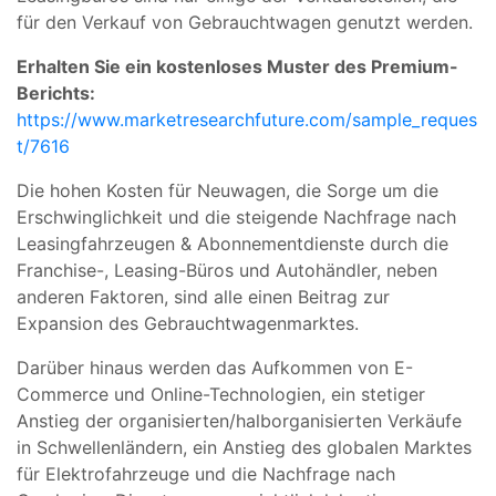
für den Verkauf von Gebrauchtwagen genutzt werden.
Erhalten Sie ein kostenloses Muster des Premium-
Berichts:
https://www.marketresearchfuture.com/sample_reques
t/7616
Die hohen Kosten für Neuwagen, die Sorge um die
Erschwinglichkeit und die steigende Nachfrage nach
Leasingfahrzeugen & Abonnementdienste durch die
Franchise-, Leasing-Büros und Autohändler, neben
anderen Faktoren, sind alle einen Beitrag zur
Expansion des Gebrauchtwagenmarktes.
Darüber hinaus werden das Aufkommen von E-
Commerce und Online-Technologien, ein stetiger
Anstieg der organisierten/halborganisierten Verkäufe
in Schwellenländern, ein Anstieg des globalen Marktes
für Elektrofahrzeuge und die Nachfrage nach