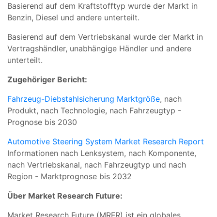
Basierend auf dem Kraftstofftyp wurde der Markt in
Benzin, Diesel und andere unterteilt.
Basierend auf dem Vertriebskanal wurde der Markt in
Vertragshändler, unabhängige Händler und andere
unterteilt.
Zugehöriger Bericht:
Fahrzeug-Diebstahlsicherung Marktgröße
, nach
Produkt, nach Technologie, nach Fahrzeugtyp -
Prognose bis 2030
Automotive Steering System Market Research Report
Informationen nach Lenksystem, nach Komponente,
nach Vertriebskanal, nach Fahrzeugtyp und nach
Region - Marktprognose bis 2032
Über Market Research Future:
Market Research Future (MRFR) ist ein globales