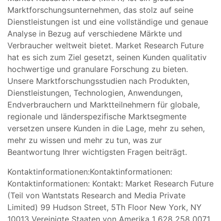
Marktforschungsunternehmen, das stolz auf seine
Dienstleistungen ist und eine vollständige und genaue
Analyse in Bezug auf verschiedene Märkte und
Verbraucher weltweit bietet. Market Research Future
hat es sich zum Ziel gesetzt, seinen Kunden qualitativ
hochwertige und granulare Forschung zu bieten.
Unsere Marktforschungsstudien nach Produkten,
Dienstleistungen, Technologien, Anwendungen,
Endverbrauchern und Marktteilnehmern für globale,
regionale und länderspezifische Marktsegmente
versetzen unsere Kunden in die Lage, mehr zu sehen,
mehr zu wissen und mehr zu tun, was zur
Beantwortung Ihrer wichtigsten Fragen beiträgt.
Kontaktinformationen:Kontaktinformationen:
Kontaktinformationen: Kontakt: Market Research Future
(Teil von Wantstats Research and Media Private
Limited) 99 Hudson Street, 5Th Floor New York, NY
10013 Vereinigte Staaten von Amerika 1 628 258 0071