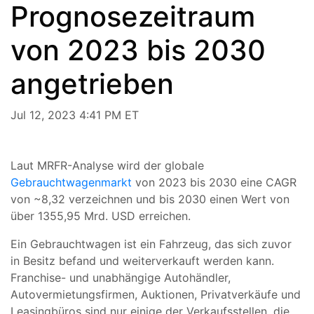
Prognosezeitraum
von 2023 bis 2030
angetrieben
Jul 12, 2023 4:41 PM ET
Laut MRFR-Analyse wird der globale
Gebrauchtwagenmarkt
von 2023 bis 2030 eine CAGR
von ~8,32 verzeichnen und bis 2030 einen Wert von
über 1355,95 Mrd. USD erreichen.
Ein Gebrauchtwagen ist ein Fahrzeug, das sich zuvor
in Besitz befand und weiterverkauft werden kann.
Franchise- und unabhängige Autohändler,
Autovermietungsfirmen, Auktionen, Privatverkäufe und
Leasingbüros sind nur einige der Verkaufsstellen, die