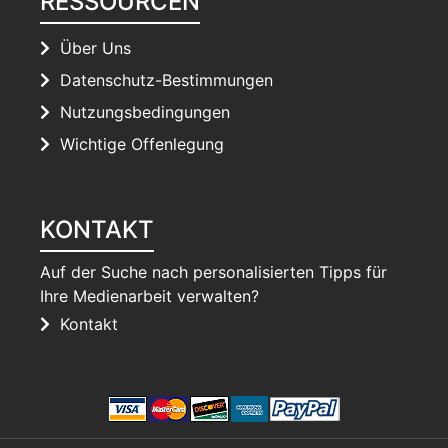
RESSOURCEN
Über Uns
Datenschutz-Bestimmungen
Nutzungsbedingungen
Wichtige Offenlegung
KONTAKT
Auf der Suche nach personalisierten Tipps für
Ihre Medienarbeit verwalten?
Kontakt