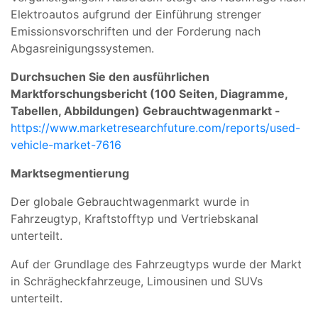
Elektroautos aufgrund der Einführung strenger
Emissionsvorschriften und der Forderung nach
Abgasreinigungssystemen.
Durchsuchen Sie den ausführlichen
Marktforschungsbericht (100 Seiten, Diagramme,
Tabellen, Abbildungen) Gebrauchtwagenmarkt -
https://www.marketresearchfuture.com/reports/used-
vehicle-market-7616
Marktsegmentierung
Der globale Gebrauchtwagenmarkt wurde in
Fahrzeugtyp, Kraftstofftyp und Vertriebskanal
unterteilt.
Auf der Grundlage des Fahrzeugtyps wurde der Markt
in Schrägheckfahrzeuge, Limousinen und SUVs
unterteilt.