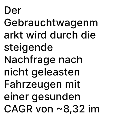
Der
Gebrauchtwagenm
arkt wird durch die
steigende
Nachfrage nach
nicht geleasten
Fahrzeugen mit
einer gesunden
CAGR von ~8,32 im