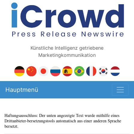
Künstliche Intelligenz getriebene
Marketingkommunikation
Hauptmenü
Haftungsausschluss: Der unten angezeigte Text wurde mithilfe eines
Drittanbieter-bersetzungstools automatisch aus einer anderen Sprache
bersetzt.