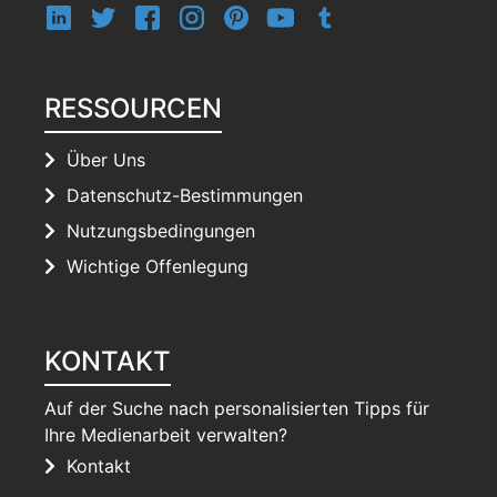
RESSOURCEN
Über Uns
Datenschutz-Bestimmungen
Nutzungsbedingungen
Wichtige Offenlegung
KONTAKT
Auf der Suche nach personalisierten Tipps für
Ihre Medienarbeit verwalten?
Kontakt