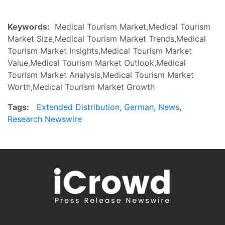
Keywords:
Medical Tourism Market,Medical Tourism
Market Size,Medical Tourism Market Trends,Medical
Tourism Market Insights,Medical Tourism Market
Value,Medical Tourism Market Outlook,Medical
Tourism Market Analysis,Medical Tourism Market
Worth,Medical Tourism Market Growth
Tags:
Extended Distribution
,
German
,
News
,
Research Newswire