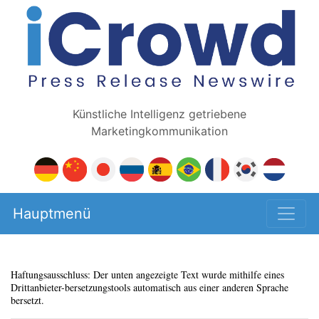
Künstliche Intelligenz getriebene
Marketingkommunikation
Hauptmenü
Haftungsausschluss: Der unten angezeigte Text wurde mithilfe eines
Drittanbieter-bersetzungstools automatisch aus einer anderen Sprache
bersetzt.