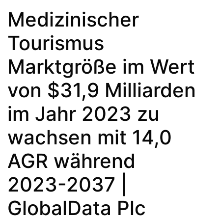
Medizinischer
Tourismus
Marktgröße im Wert
von $31,9 Milliarden
im Jahr 2023 zu
wachsen mit 14,0
AGR während
2023-2037 |
GlobalData Plc