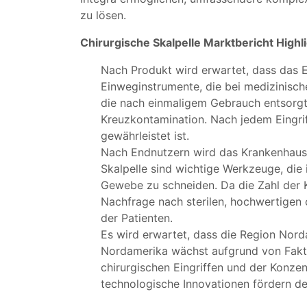
zu lösen.
Chirurgische Skalpelle Marktbericht Highli
Nach Produkt wird erwartet, dass das 
Einweginstrumente, die bei medizinisch
die nach einmaligem Gebrauch entsorgt 
Kreuzkontamination. Nach jedem Eingri
gewährleistet ist.
Nach Endnutzern wird das Krankenhaus
Skalpelle sind wichtige Werkzeuge, die
Gewebe zu schneiden. Da die Zahl der Kr
Nachfrage nach sterilen, hochwertigen 
der Patienten.
Es wird erwartet, dass die Region Nord
Nordamerika wächst aufgrund von Fakto
chirurgischen Eingriffen und der Konzen
technologische Innovationen fördern den