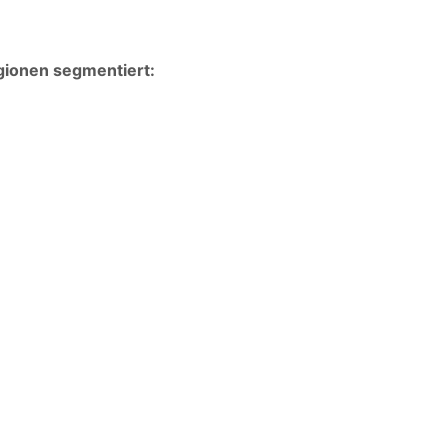
egionen segmentiert: