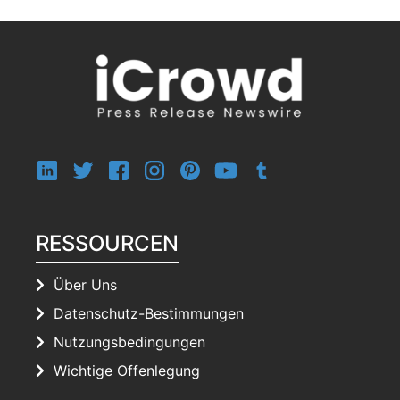
RESSOURCEN
Über Uns
Datenschutz-Bestimmungen
Nutzungsbedingungen
Wichtige Offenlegung