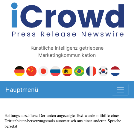
Künstliche Intelligenz getriebene
Marketingkommunikation
Hauptmenü
Haftungsausschluss: Der unten angezeigte Text wurde mithilfe eines
Drittanbieter-bersetzungstools automatisch aus einer anderen Sprache
bersetzt.