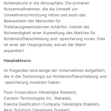
Kohlendioxid in die Atmosphäre. Die primären
Nutzenmaßnahmen, die die Umwelt vor
Umweltverschmutzung retten und auch das
Bewusstsein der Menschen für
Treibhausgasemissionen schärfen, treiben die
Notwendigkeit einer Ausweitung des Marktes für
Kohlenstoffabscheidung und -speicherung voran. Dies
ist einer der Hauptgründe, warum der Markt
expandiert.
Hauptakteure:
Im Folgenden sind einige der Unternehmen aufgeführt,
die in die Technologie zur Kohlenstoffabscheidung und
-speicherung investiert haben.
Fluor Corporation (Vereinigte Staaten),
Cansolv Technologies Inc. (Kanada),
Dakota Gasification Company (Vereinigte Staaten),
Aker Solutions (Vereinigte Staaten),