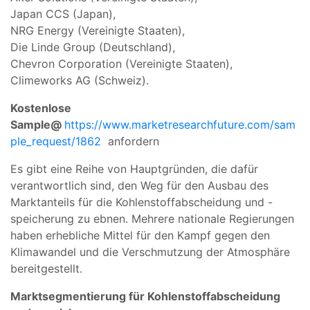
Japan CCS (Japan),
NRG Energy (Vereinigte Staaten),
Die Linde Group (Deutschland),
Chevron Corporation (Vereinigte Staaten),
Climeworks AG (Schweiz).
Kostenlose
Sample@
https://www.marketresearchfuture.com/sam
ple_request/1862
anfordern
Es gibt eine Reihe von Hauptgründen, die dafür
verantwortlich sind, den Weg für den Ausbau des
Marktanteils für die Kohlenstoffabscheidung und -
speicherung zu ebnen. Mehrere nationale Regierungen
haben erhebliche Mittel für den Kampf gegen den
Klimawandel und die Verschmutzung der Atmosphäre
bereitgestellt.
Marktsegmentierung für Kohlenstoffabscheidung