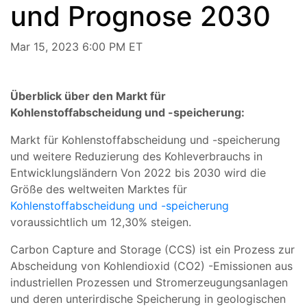
und Prognose 2030
Mar 15, 2023 6:00 PM ET
Überblick über den Markt für
Kohlenstoffabscheidung und -speicherung:
Markt für Kohlenstoffabscheidung und -speicherung
und weitere Reduzierung des Kohleverbrauchs in
Entwicklungsländern Von 2022 bis 2030 wird die
Größe des weltweiten Marktes für
Kohlenstoffabscheidung und -speicherung
voraussichtlich um 12,30% steigen.
Carbon Capture and Storage (CCS) ist ein Prozess zur
Abscheidung von Kohlendioxid (CO2) -Emissionen aus
industriellen Prozessen und Stromerzeugungsanlagen
und deren unterirdische Speicherung in geologischen