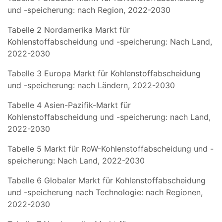
und -speicherung: nach Region, 2022-2030
Tabelle 2 Nordamerika Markt für
Kohlenstoffabscheidung und -speicherung: Nach Land,
2022-2030
Tabelle 3 Europa Markt für Kohlenstoffabscheidung
und -speicherung: nach Ländern, 2022-2030
Tabelle 4 Asien-Pazifik-Markt für
Kohlenstoffabscheidung und -speicherung: nach Land,
2022-2030
Tabelle 5 Markt für RoW-Kohlenstoffabscheidung und -
speicherung: Nach Land, 2022-2030
Tabelle 6 Globaler Markt für Kohlenstoffabscheidung
und -speicherung nach Technologie: nach Regionen,
2022-2030