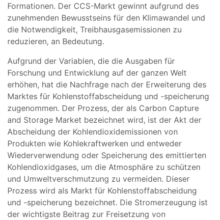
Formationen. Der CCS-Markt gewinnt aufgrund des
zunehmenden Bewusstseins für den Klimawandel und
die Notwendigkeit, Treibhausgasemissionen zu
reduzieren, an Bedeutung.
Aufgrund der Variablen, die die Ausgaben für
Forschung und Entwicklung auf der ganzen Welt
erhöhen, hat die Nachfrage nach der Erweiterung des
Marktes für Kohlenstoffabscheidung und -speicherung
zugenommen. Der Prozess, der als Carbon Capture
and Storage Market bezeichnet wird, ist der Akt der
Abscheidung der Kohlendioxidemissionen von
Produkten wie Kohlekraftwerken und entweder
Wiederverwendung oder Speicherung des emittierten
Kohlendioxidgases, um die Atmosphäre zu schützen
und Umweltverschmutzung zu vermeiden. Dieser
Prozess wird als Markt für Kohlenstoffabscheidung
und -speicherung bezeichnet. Die Stromerzeugung ist
der wichtigste Beitrag zur Freisetzung von