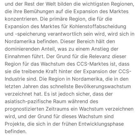
und der Rest der Welt bilden die wichtigsten Regionen,
die ihre Bemühungen auf die Expansion des Marktes
konzentrieren. Die primäre Region, die für die
Expansion des Marktes für Kohlenstoffabscheidung
und -speicherung verantwortlich sein wird, wird sich in
Nordamerika befinden. Dieser Bereich hält den
dominierenden Anteil, was zu einem Anstieg der
Einnahmen führt. Der Grund für die Relevanz dieser
Region für das Wachstum des CCS-Marktes ist, dass
sie die treibende Kraft hinter der Expansion der CCS-
Industrie sind. Die Region in Nordamerika, die in den
letzten Jahren das schnellste Bevölkerungswachstum
verzeichnet hat. Es ist jedoch sicher, dass der
asiatisch-pazifische Raum während des
prognostizierten Zeitraums ein Wachstum verzeichnen
wird, und der Grund für dieses Wachstum sind
Projekte, die sich in der frühen Entwicklungsphase
befinden.