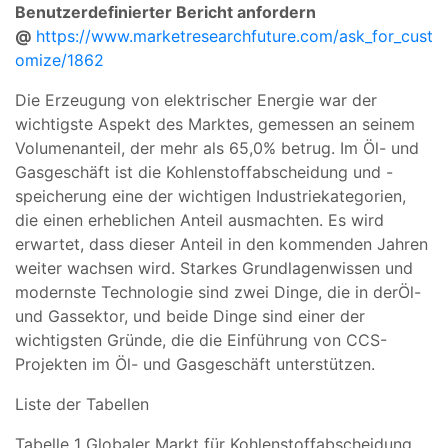
Benutzerdefinierter Bericht anfordern
@
https://www.marketresearchfuture.com/ask_for_cust
omize/1862
Die Erzeugung von elektrischer Energie war der
wichtigste Aspekt des Marktes, gemessen an seinem
Volumenanteil, der mehr als 65,0% betrug. Im Öl- und
Gasgeschäft ist die Kohlenstoffabscheidung und -
speicherung eine der wichtigen Industriekategorien,
die einen erheblichen Anteil ausmachten. Es wird
erwartet, dass dieser Anteil in den kommenden Jahren
weiter wachsen wird. Starkes Grundlagenwissen und
modernste Technologie sind zwei Dinge, die in derÖl-
und Gassektor, und beide Dinge sind einer der
wichtigsten Gründe, die die Einführung von CCS-
Projekten im Öl- und Gasgeschäft unterstützen.
Liste der Tabellen
Tabelle 1 Globaler Markt für Kohlenstoffabscheidung