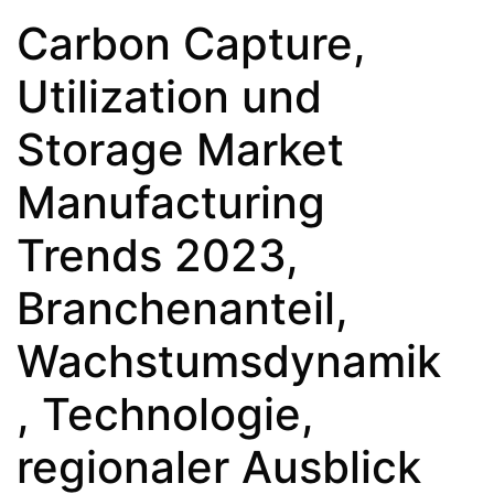
Carbon Capture,
Utilization und
Storage Market
Manufacturing
Trends 2023,
Branchenanteil,
Wachstumsdynamik
, Technologie,
regionaler Ausblick