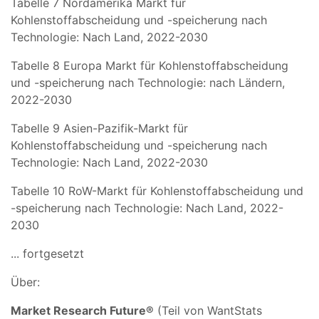
Tabelle 7 Nordamerika Markt für
Kohlenstoffabscheidung und -speicherung nach
Technologie: Nach Land, 2022-2030
Tabelle 8 Europa Markt für Kohlenstoffabscheidung
und -speicherung nach Technologie: nach Ländern,
2022-2030
Tabelle 9 Asien-Pazifik-Markt für
Kohlenstoffabscheidung und -speicherung nach
Technologie: Nach Land, 2022-2030
Tabelle 10 RoW-Markt für Kohlenstoffabscheidung und
-speicherung nach Technologie: Nach Land, 2022-
2030
... fortgesetzt
Über:
Market Research Future®
(Teil von WantStats