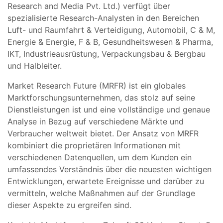
Research and Media Pvt. Ltd.) verfügt über
spezialisierte Research-Analysten in den Bereichen
Luft- und Raumfahrt & Verteidigung, Automobil, C & M,
Energie & Energie, F & B, Gesundheitswesen & Pharma,
IKT, Industrieausrüstung, Verpackungsbau & Bergbau
und Halbleiter.
Market Research Future (MRFR) ist ein globales
Marktforschungsunternehmen, das stolz auf seine
Dienstleistungen ist und eine vollständige und genaue
Analyse in Bezug auf verschiedene Märkte und
Verbraucher weltweit bietet. Der Ansatz von MRFR
kombiniert die proprietären Informationen mit
verschiedenen Datenquellen, um dem Kunden ein
umfassendes Verständnis über die neuesten wichtigen
Entwicklungen, erwartete Ereignisse und darüber zu
vermitteln, welche Maßnahmen auf der Grundlage
dieser Aspekte zu ergreifen sind.