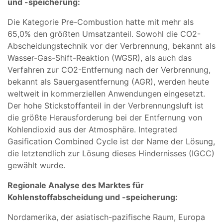
und -speicherung:
Die Kategorie Pre-Combustion hatte mit mehr als
65,0% den größten Umsatzanteil. Sowohl die CO2-
Abscheidungstechnik vor der Verbrennung, bekannt als
Wasser-Gas-Shift-Reaktion (WGSR), als auch das
Verfahren zur CO2-Entfernung nach der Verbrennung,
bekannt als Sauergasentfernung (AGR), werden heute
weltweit in kommerziellen Anwendungen eingesetzt.
Der hohe Stickstoffanteil in der Verbrennungsluft ist
die größte Herausforderung bei der Entfernung von
Kohlendioxid aus der Atmosphäre. Integrated
Gasification Combined Cycle ist der Name der Lösung,
die letztendlich zur Lösung dieses Hindernisses (IGCC)
gewählt wurde.
Regionale Analyse des Marktes für
Kohlenstoffabscheidung und -speicherung:
Nordamerika, der asiatisch-pazifische Raum, Europa